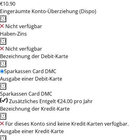
€10.90
Eingeräumte Konto-Überziehung (Dispo)
Nicht verfügbar
Haben-Zins
Nicht verfügbar
Bezeichnung der Debit-Karte
Sparkassen Card DMC
Ausgabe einer Debit-Karte
Sparkassen Card DMC
Zusätzliches Entgelt €24.00 pro Jahr
Bezeichnung der Kredit-Karte
Für dieses Konto sind keine Kredit-Karten verfügbar.
Ausgabe einer Kredit-Karte