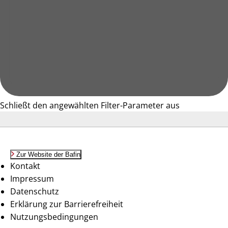
Schließt den angewählten Filter-Parameter aus
Zur Website der Bafin
Kontakt
Impressum
Datenschutz
Erklärung zur Barrierefreiheit
Nutzungsbedingungen