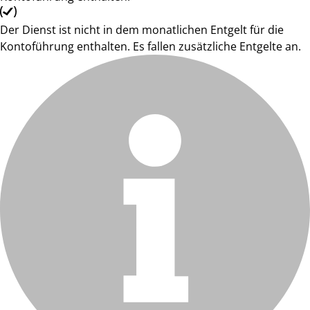
Der Dienst ist nicht in dem monatlichen Entgelt für die
Kontoführung enthalten. Es fallen zusätzliche Entgelte an.