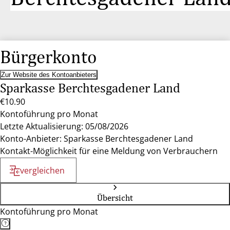
Bürgerkonto
Zur Website des Kontoanbieters
Sparkasse Berchtesgadener Land
€10.90
Kontoführung pro Monat
Letzte Aktualisierung: 05/08/2026
Konto-Anbieter: Sparkasse Berchtesgadener Land
Kontakt-Möglichkeit für eine Meldung von Verbrauchern
vergleichen
Übersicht
Kontoführung pro Monat