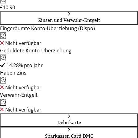
€10.90
Zinsen und Verwahr-Entgelt
Eingeräumte Konto-Überziehung (Dispo)
Nicht verfügbar
Geduldete Konto-Überziehung
14.28% pro Jahr
Haben-Zins
Nicht verfügbar
Verwahr-Entgelt
Nicht verfügbar
Debitkarte
Sparkassen Card DMC