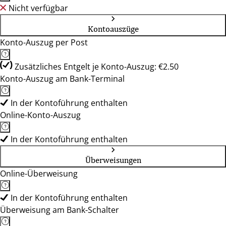
Nicht verfügbar
Kontoauszüge
Konto-Auszug per Post
Zusätzliches Entgelt je Konto-Auszug: €2.50
Konto-Auszug am Bank-Terminal
In der Kontoführung enthalten
Online-Konto-Auszug
In der Kontoführung enthalten
Überweisungen
Online-Überweisung
In der Kontoführung enthalten
Überweisung am Bank-Schalter