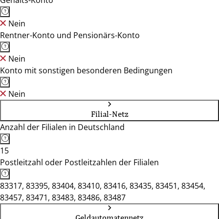
Gehalts-Konto
Nein
Rentner-Konto und Pensionärs-Konto
Nein
Konto mit sonstigen besonderen Bedingungen
Nein
Filial-Netz
Anzahl der Filialen in Deutschland
15
Postleitzahl oder Postleitzahlen der Filialen
83317, 83395, 83404, 83410, 83416, 83435, 83451, 83454,
83457, 83471, 83483, 83486, 83487
Geldautomatennetz