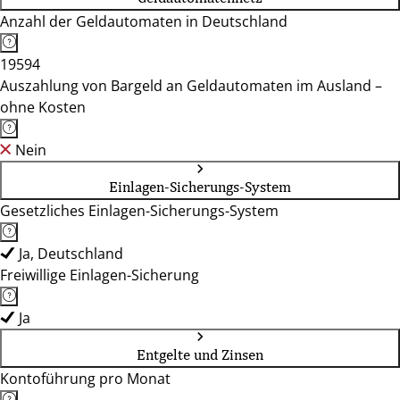
Anzahl der Geldautomaten in Deutschland
19594
Auszahlung von Bargeld an Geldautomaten im Ausland –
ohne Kosten
Nein
Einlagen-Sicherungs-System
Gesetzliches Einlagen-Sicherungs-System
Ja, Deutschland
Freiwillige Einlagen-Sicherung
Ja
Entgelte und Zinsen
Kontoführung pro Monat