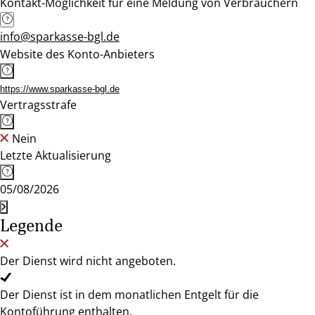
Kontakt-Möglichkeit für eine Meldung von Verbrauchern
info@sparkasse-bgl.de
Website des Konto-Anbieters
https://www.sparkasse-bgl.de
Vertragsstrafe
Nein
Letzte Aktualisierung
05/08/2026
Legende
Der Dienst wird nicht angeboten.
Der Dienst ist in dem monatlichen Entgelt für die
Kontoführung enthalten.