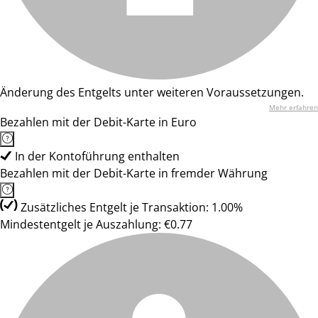
Änderung des Entgelts unter weiteren Voraussetzungen.
Mehr erfahren
Bezahlen mit der Debit-Karte in Euro
In der Kontoführung enthalten
Bezahlen mit der Debit-Karte in fremder Währung
Zusätzliches Entgelt je Transaktion: 1.00%
Mindestentgelt je Auszahlung: €0.77