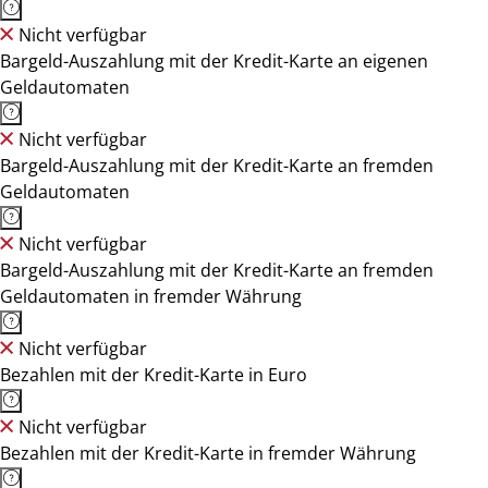
Nicht verfügbar
Bargeld-Auszahlung mit der Kredit-Karte an eigenen
Geldautomaten
Nicht verfügbar
Bargeld-Auszahlung mit der Kredit-Karte an fremden
Geldautomaten
Nicht verfügbar
Bargeld-Auszahlung mit der Kredit-Karte an fremden
Geldautomaten in fremder Währung
Nicht verfügbar
Bezahlen mit der Kredit-Karte in Euro
Nicht verfügbar
Bezahlen mit der Kredit-Karte in fremder Währung