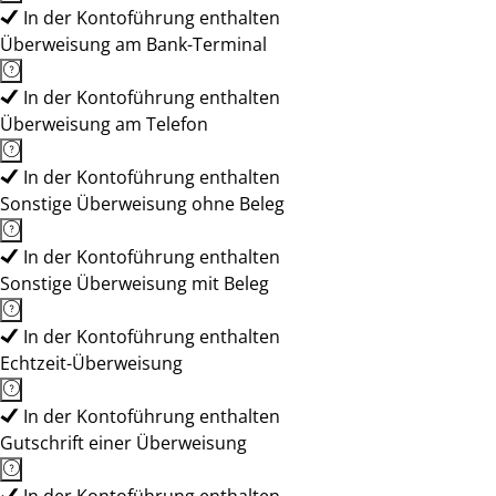
In der Kontoführung enthalten
Überweisung am Bank-Terminal
In der Kontoführung enthalten
Überweisung am Telefon
In der Kontoführung enthalten
Sonstige Überweisung ohne Beleg
In der Kontoführung enthalten
Sonstige Überweisung mit Beleg
In der Kontoführung enthalten
Echtzeit-Überweisung
In der Kontoführung enthalten
Gutschrift einer Überweisung