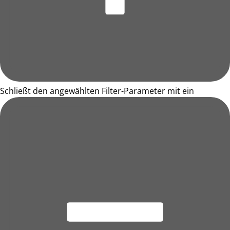
Schließt den angewählten Filter-Parameter mit ein