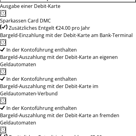
Ausgabe einer Debit-Karte
Sparkassen Card DMC
Zusätzliches Entgelt €24.00 pro Jahr
Bargeld-Einzahlung mit der Debit-Karte am Bank-Terminal
In der Kontoführung enthalten
Bargeld-Auszahlung mit der Debit-Karte an eigenen
Geldautomaten
In der Kontoführung enthalten
Bargeld-Auszahlung mit der Debit-Karte im
Geldautomaten-Verbund
In der Kontoführung enthalten
Bargeld-Auszahlung mit der Debit-Karte an fremden
Geldautomaten