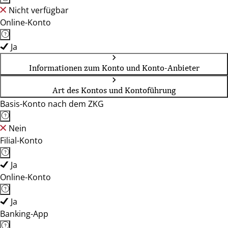
Nicht verfügbar
Online-Konto
Ja
Informationen zum Konto und Konto-Anbieter
Art des Kontos und Kontoführung
Basis-Konto nach dem ZKG
Nein
Filial-Konto
Ja
Online-Konto
Ja
Banking-App