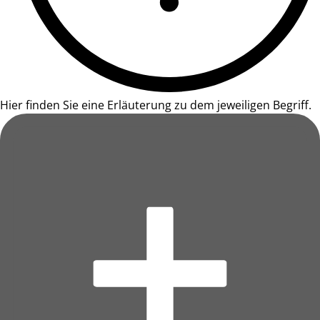
Hier finden Sie eine Erläuterung zu dem jeweiligen Begriff.