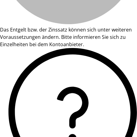
Das Entgelt bzw. der Zinssatz können sich unter weiteren
Voraussetzungen ändern. Bitte informieren Sie sich zu
Einzelheiten bei dem Kontoanbieter.