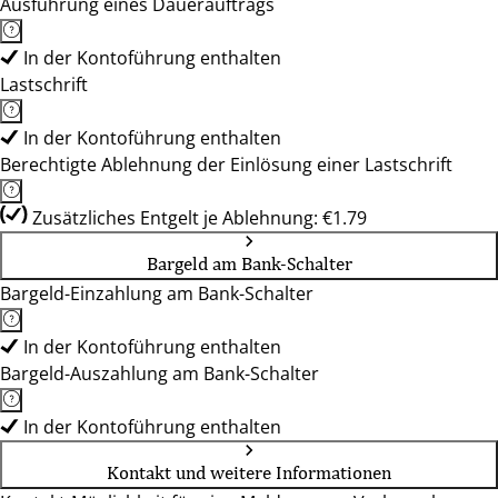
Ausführung eines Dauerauftrags
In der Kontoführung enthalten
Lastschrift
In der Kontoführung enthalten
Berechtigte Ablehnung der Einlösung einer Lastschrift
Zusätzliches Entgelt je Ablehnung: €1.79
Bargeld am Bank-Schalter
Bargeld-Einzahlung am Bank-Schalter
In der Kontoführung enthalten
Bargeld-Auszahlung am Bank-Schalter
In der Kontoführung enthalten
Kontakt und weitere Informationen