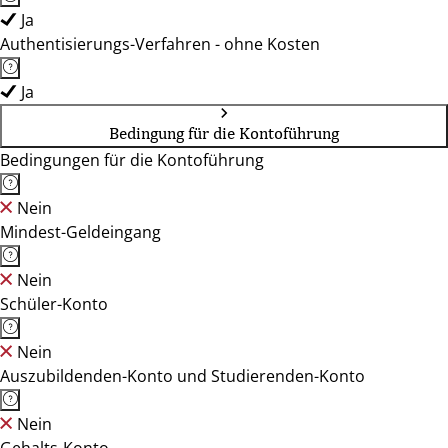
Ja
Authentisierungs-Verfahren - ohne Kosten
Ja
Bedingung für die Kontoführung
Bedingungen für die Kontoführung
Nein
Mindest-Geldeingang
Nein
Schüler-Konto
Nein
Auszubildenden-Konto und Studierenden-Konto
Nein