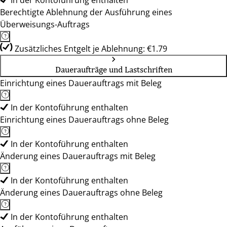
In der Kontoführung enthalten
Berechtigte Ablehnung der Ausführung eines
Überweisungs-Auftrags
Zusätzliches Entgelt je Ablehnung: €1.79
Daueraufträge und Lastschriften
Einrichtung eines Dauerauftrags mit Beleg
In der Kontoführung enthalten
Einrichtung eines Dauerauftrags ohne Beleg
In der Kontoführung enthalten
Änderung eines Dauerauftrags mit Beleg
In der Kontoführung enthalten
Änderung eines Dauerauftrags ohne Beleg
In der Kontoführung enthalten