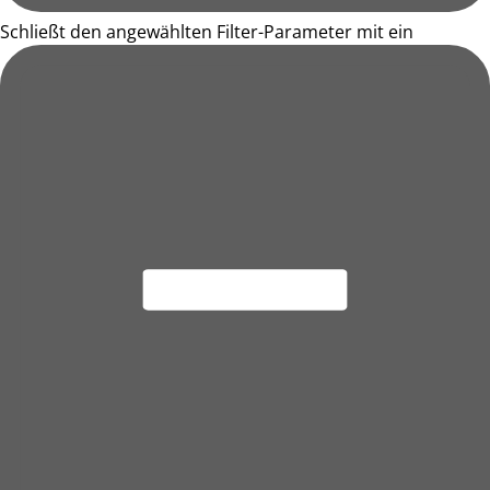
Schließt den angewählten Filter-Parameter mit ein