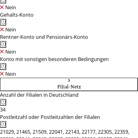
Nein
Gehalts-Konto
Nein
Rentner-Konto und Pensionärs-Konto
Nein
Konto mit sonstigen besonderen Bedingungen
Nein
Filial-Netz
Anzahl der Filialen in Deutschland
34
Postleitzahl oder Postleitzahlen der Filialen
21029, 21465, 21509, 22041, 22143, 22177, 22305, 22359,