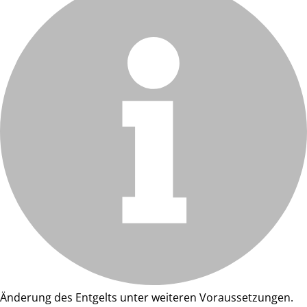
Änderung des Entgelts unter weiteren Voraussetzungen.