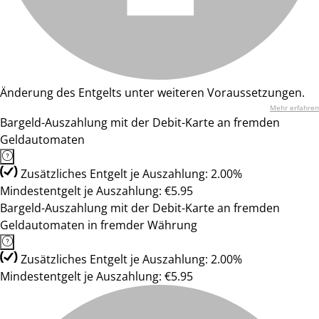
Änderung des Entgelts unter weiteren Voraussetzungen.
Mehr erfahren
Bargeld-Auszahlung mit der Debit-Karte an fremden
Geldautomaten
Zusätzliches Entgelt je Auszahlung: 2.00%
Mindestentgelt je Auszahlung: €5.95
Bargeld-Auszahlung mit der Debit-Karte an fremden
Geldautomaten in fremder Währung
Zusätzliches Entgelt je Auszahlung: 2.00%
Mindestentgelt je Auszahlung: €5.95