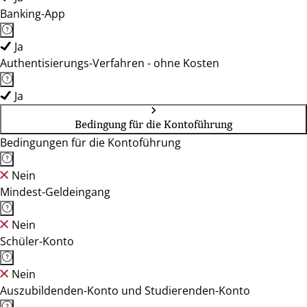
Banking-App
Ja
Authentisierungs-Verfahren - ohne Kosten
Ja
Bedingung für die Kontoführung
Bedingungen für die Kontoführung
Nein
Mindest-Geldeingang
Nein
Schüler-Konto
Nein
Auszubildenden-Konto und Studierenden-Konto