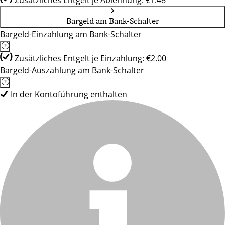
Zusätzliches Entgelt je Ablehnung: €1.48
Bargeld am Bank-Schalter
Bargeld-Einzahlung am Bank-Schalter
Zusätzliches Entgelt je Einzahlung: €2.00
Bargeld-Auszahlung am Bank-Schalter
In der Kontoführung enthalten