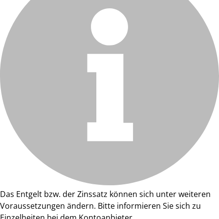
Das Entgelt bzw. der Zinssatz können sich unter weiteren
Voraussetzungen ändern. Bitte informieren Sie sich zu
Einzelheiten bei dem Kontoanbieter.