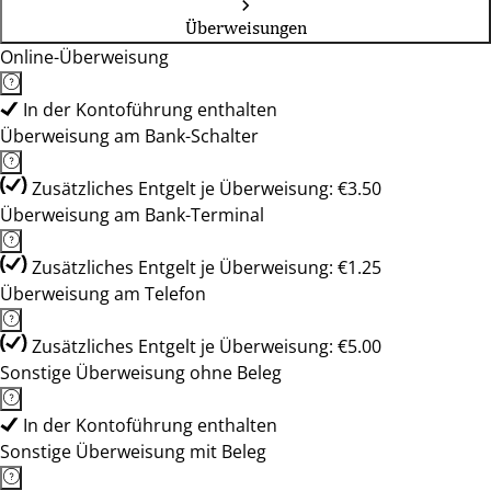
Überweisungen
Online-Überweisung
In der Kontoführung enthalten
Überweisung am Bank-Schalter
Zusätzliches Entgelt je Überweisung: €3.50
Überweisung am Bank-Terminal
Zusätzliches Entgelt je Überweisung: €1.25
Überweisung am Telefon
Zusätzliches Entgelt je Überweisung: €5.00
Sonstige Überweisung ohne Beleg
In der Kontoführung enthalten
Sonstige Überweisung mit Beleg