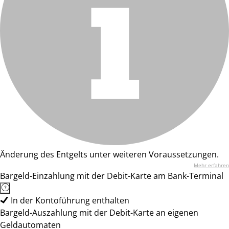
Änderung des Entgelts unter weiteren Voraussetzungen.
Mehr erfahren
Bargeld-Einzahlung mit der Debit-Karte am Bank-Terminal
In der Kontoführung enthalten
Bargeld-Auszahlung mit der Debit-Karte an eigenen
Geldautomaten