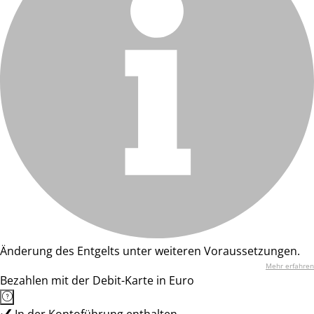
Änderung des Entgelts unter weiteren Voraussetzungen.
Mehr erfahren
Bezahlen mit der Debit-Karte in Euro