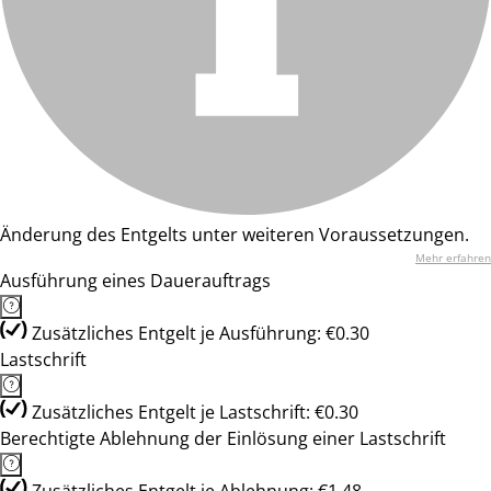
Änderung des Entgelts unter weiteren Voraussetzungen.
Mehr erfahren
Ausführung eines Dauerauftrags
Zusätzliches Entgelt je Ausführung: €0.30
Lastschrift
Zusätzliches Entgelt je Lastschrift: €0.30
Berechtigte Ablehnung der Einlösung einer Lastschrift