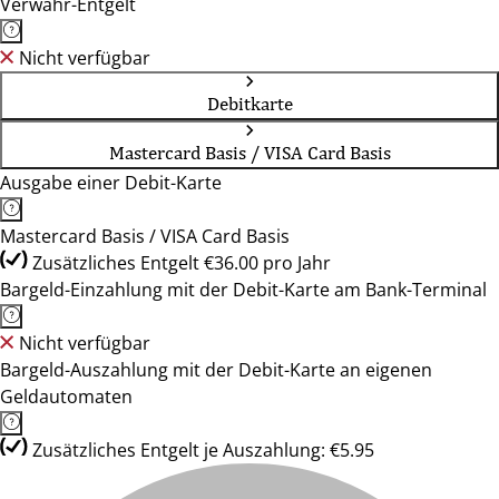
Verwahr-Entgelt
Nicht verfügbar
Debitkarte
Mastercard Basis / VISA Card Basis
Ausgabe einer Debit-Karte
Mastercard Basis / VISA Card Basis
Zusätzliches Entgelt €36.00 pro Jahr
Bargeld-Einzahlung mit der Debit-Karte am Bank-Terminal
Nicht verfügbar
Bargeld-Auszahlung mit der Debit-Karte an eigenen
Geldautomaten
Zusätzliches Entgelt je Auszahlung: €5.95