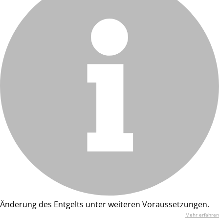
Änderung des Entgelts unter weiteren Voraussetzungen.
Mehr erfahren