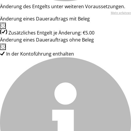
Änderung des Entgelts unter weiteren Voraussetzungen.
Mehr erfahren
Änderung eines Dauerauftrags mit Beleg
Zusätzliches Entgelt je Änderung: €5.00
Änderung eines Dauerauftrags ohne Beleg
In der Kontoführung enthalten