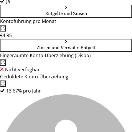
Ja
Entgelte und Zinsen
Kontoführung pro Monat
€4.95
Zinsen und Verwahr-Entgelt
Eingeräumte Konto-Überziehung (Dispo)
Nicht verfügbar
Geduldete Konto-Überziehung
13.67% pro Jahr