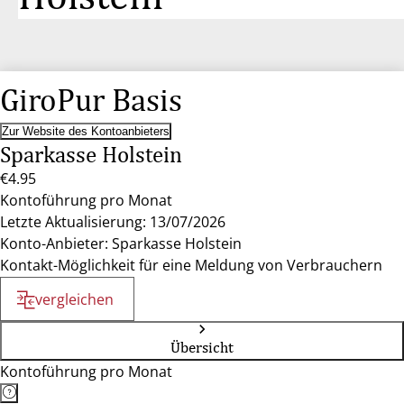
GiroPur Basis
Zur Website des Kontoanbieters
Sparkasse Holstein
€4.95
Kontoführung pro Monat
Letzte Aktualisierung: 13/07/2026
Konto-Anbieter: Sparkasse Holstein
Kontakt-Möglichkeit für eine Meldung von Verbrauchern
vergleichen
Übersicht
Kontoführung pro Monat