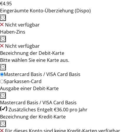
€4.95
Eingeräumte Konto-Überziehung (Dispo)
Nicht verfügbar
Haben-Zins
Nicht verfügbar
Bezeichnung der Debit-Karte
Bitte wählen Sie eine Karte aus.
Mastercard Basis / VISA Card Basis
Sparkassen-Card
Ausgabe einer Debit-Karte
Mastercard Basis / VISA Card Basis
Zusätzliches Entgelt €36.00 pro Jahr
Bezeichnung der Kredit-Karte
Für dieses Konto sind keine Kredit-Karten verfügbar.