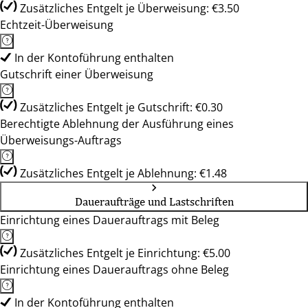
Zusätzliches Entgelt je Überweisung: €3.50
Echtzeit-Überweisung
In der Kontoführung enthalten
Gutschrift einer Überweisung
Zusätzliches Entgelt je Gutschrift: €0.30
Berechtigte Ablehnung der Ausführung eines
Überweisungs-Auftrags
Zusätzliches Entgelt je Ablehnung: €1.48
Daueraufträge und Lastschriften
Einrichtung eines Dauerauftrags mit Beleg
Zusätzliches Entgelt je Einrichtung: €5.00
Einrichtung eines Dauerauftrags ohne Beleg
In der Kontoführung enthalten