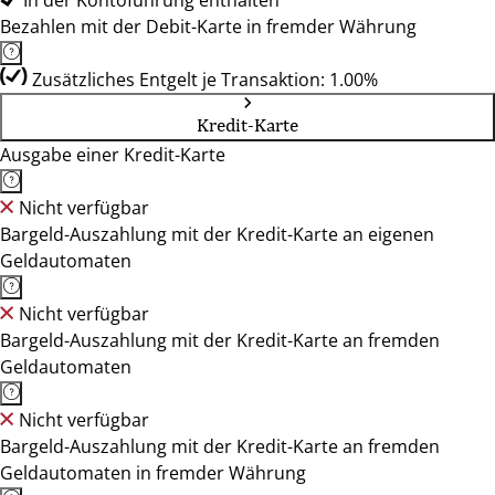
In der Kontoführung enthalten
Bezahlen mit der Debit-Karte in fremder Währung
Zusätzliches Entgelt je Transaktion: 1.00%
Kredit-Karte
Ausgabe einer Kredit-Karte
Nicht verfügbar
Bargeld-Auszahlung mit der Kredit-Karte an eigenen
Geldautomaten
Nicht verfügbar
Bargeld-Auszahlung mit der Kredit-Karte an fremden
Geldautomaten
Nicht verfügbar
Bargeld-Auszahlung mit der Kredit-Karte an fremden
Geldautomaten in fremder Währung