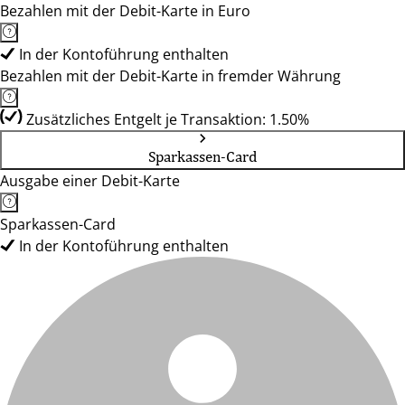
Bezahlen mit der Debit-Karte in Euro
In der Kontoführung enthalten
Bezahlen mit der Debit-Karte in fremder Währung
Zusätzliches Entgelt je Transaktion: 1.50%
Sparkassen-Card
Ausgabe einer Debit-Karte
Sparkassen-Card
In der Kontoführung enthalten