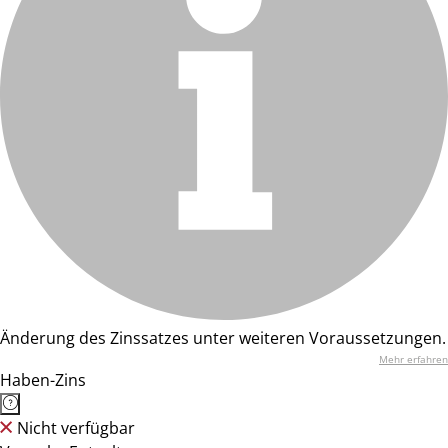
Änderung des Zinssatzes unter weiteren Voraussetzungen.
Mehr erfahren
Haben-Zins
Nicht verfügbar