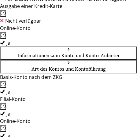
Ausgabe einer Kredit-Karte
Nicht verfügbar
Online-Konto
Ja
Informationen zum Konto und Konto-Anbieter
Art des Kontos und Kontoführung
Basis-Konto nach dem ZKG
Ja
Filial-Konto
Ja
Online-Konto
Ja