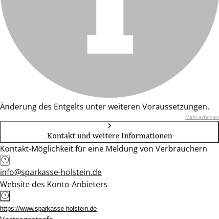
Änderung des Entgelts unter weiteren Voraussetzungen.
Mehr erfahren
Kontakt und weitere Informationen
Kontakt-Möglichkeit für eine Meldung von Verbrauchern
info@sparkasse-holstein.de
Website des Konto-Anbieters
https://www.sparkasse-holstein.de