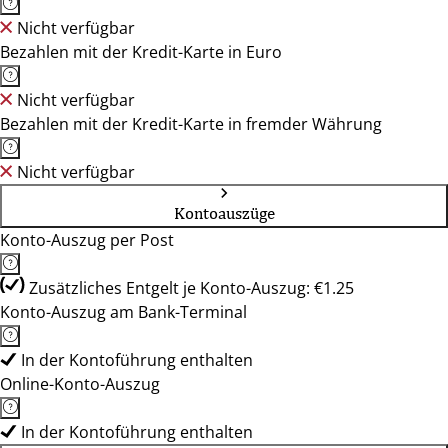
Nicht verfügbar
Bezahlen mit der Kredit-Karte in Euro
Nicht verfügbar
Bezahlen mit der Kredit-Karte in fremder Währung
Nicht verfügbar
Kontoauszüge
Konto-Auszug per Post
Zusätzliches Entgelt je Konto-Auszug: €1.25
Konto-Auszug am Bank-Terminal
In der Kontoführung enthalten
Online-Konto-Auszug
In der Kontoführung enthalten