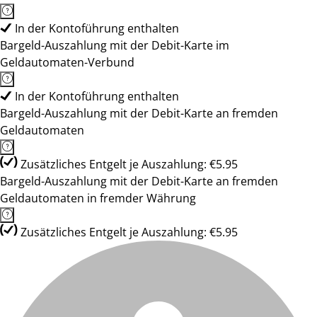
In der Kontoführung enthalten
Bargeld-Auszahlung mit der Debit-Karte im
Geldautomaten-Verbund
In der Kontoführung enthalten
Bargeld-Auszahlung mit der Debit-Karte an fremden
Geldautomaten
Zusätzliches Entgelt je Auszahlung: €5.95
Bargeld-Auszahlung mit der Debit-Karte an fremden
Geldautomaten in fremder Währung
Zusätzliches Entgelt je Auszahlung: €5.95