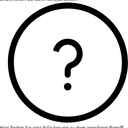
Hier finden Sie eine Erläuterung zu dem jeweiligen Begriff.