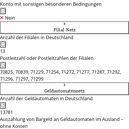
Konto mit sonstigen besonderen Bedingungen
Nein
Filial-Netz
Anzahl der Filialen in Deutschland
13
Postleitzahl oder Postleitzahlen der Filialen
70825, 70839, 71229, 71254, 71272, 71277, 71287, 71292,
71296, 71297, 71299
Geldautomatennetz
Anzahl der Geldautomaten in Deutschland
13781
Auszahlung von Bargeld an Geldautomaten im Ausland –
ohne Kosten