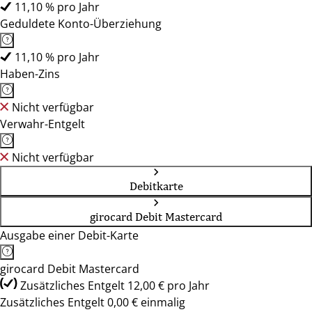
11,10 % pro Jahr
Geduldete Konto-Überziehung
11,10 % pro Jahr
Haben-Zins
Nicht verfügbar
Verwahr-Entgelt
Nicht verfügbar
Debitkarte
girocard Debit Mastercard
Ausgabe einer Debit-Karte
girocard Debit Mastercard
Zusätzliches Entgelt 12,00 € pro Jahr
Zusätzliches Entgelt 0,00 € einmalig