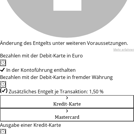
Änderung des Entgelts unter weiteren Voraussetzungen.
Mehr erfahren
Bezahlen mit der Debit-Karte in Euro
In der Kontoführung enthalten
Bezahlen mit der Debit-Karte in fremder Währung
Zusätzliches Entgelt je Transaktion: 1,50 %
Kredit-Karte
Mastercard
Ausgabe einer Kredit-Karte