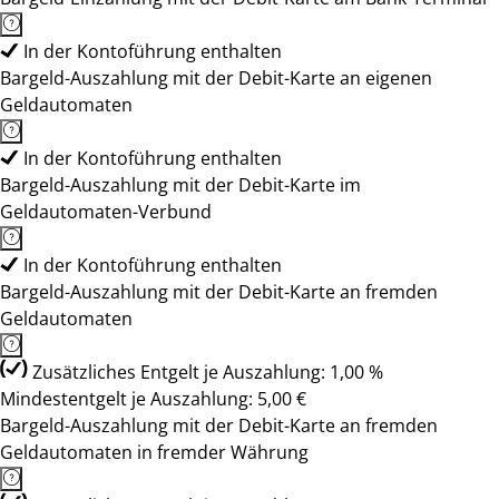
In der Kontoführung enthalten
Bargeld-Auszahlung mit der Debit-Karte an eigenen
Geldautomaten
In der Kontoführung enthalten
Bargeld-Auszahlung mit der Debit-Karte im
Geldautomaten-Verbund
In der Kontoführung enthalten
Bargeld-Auszahlung mit der Debit-Karte an fremden
Geldautomaten
Zusätzliches Entgelt je Auszahlung: 1,00 %
Mindestentgelt je Auszahlung: 5,00 €
Bargeld-Auszahlung mit der Debit-Karte an fremden
Geldautomaten in fremder Währung