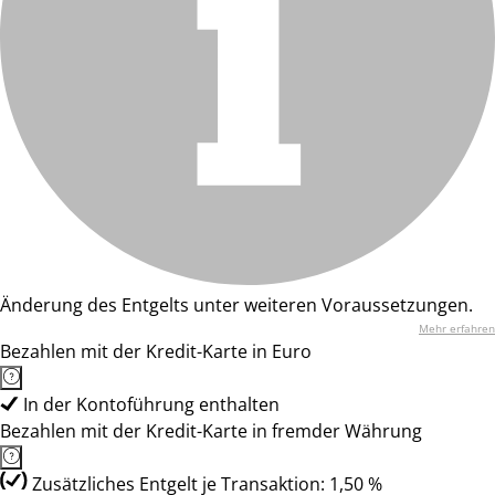
Änderung des Entgelts unter weiteren Voraussetzungen.
Mehr erfahren
Bezahlen mit der Kredit-Karte in Euro
In der Kontoführung enthalten
Bezahlen mit der Kredit-Karte in fremder Währung
Zusätzliches Entgelt je Transaktion: 1,50 %