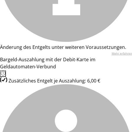
Änderung des Entgelts unter weiteren Voraussetzungen.
Mehr erfahren
Bargeld-Auszahlung mit der Debit-Karte im
Geldautomaten-Verbund
Zusätzliches Entgelt je Auszahlung: 6,00 €