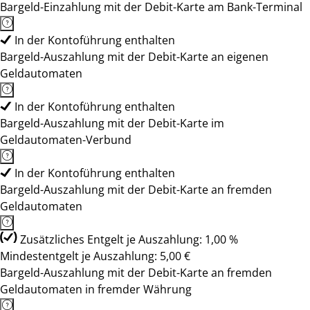
Bargeld-Einzahlung mit der Debit-Karte am Bank-Terminal
In der Kontoführung enthalten
Bargeld-Auszahlung mit der Debit-Karte an eigenen
Geldautomaten
In der Kontoführung enthalten
Bargeld-Auszahlung mit der Debit-Karte im
Geldautomaten-Verbund
In der Kontoführung enthalten
Bargeld-Auszahlung mit der Debit-Karte an fremden
Geldautomaten
Zusätzliches Entgelt je Auszahlung: 1,00 %
Mindestentgelt je Auszahlung: 5,00 €
Bargeld-Auszahlung mit der Debit-Karte an fremden
Geldautomaten in fremder Währung