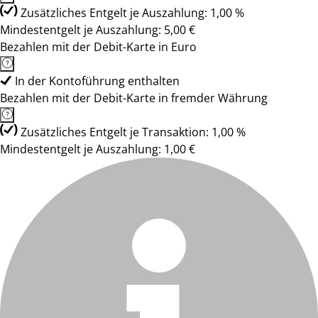
Zusätzliches Entgelt je Auszahlung: 1,00 %
Mindestentgelt je Auszahlung: 5,00 €
Bezahlen mit der Debit-Karte in Euro
In der Kontoführung enthalten
Bezahlen mit der Debit-Karte in fremder Währung
Zusätzliches Entgelt je Transaktion: 1,00 %
Mindestentgelt je Auszahlung: 1,00 €