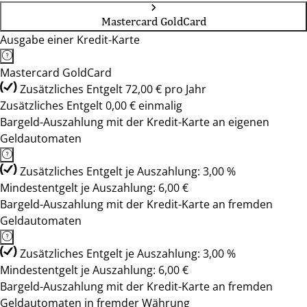
Mastercard GoldCard
Ausgabe einer Kredit-Karte
Mastercard GoldCard
Zusätzliches Entgelt 72,00 € pro Jahr
Zusätzliches Entgelt 0,00 € einmalig
Bargeld-Auszahlung mit der Kredit-Karte an eigenen
Geldautomaten
Zusätzliches Entgelt je Auszahlung: 3,00 %
Mindestentgelt je Auszahlung: 6,00 €
Bargeld-Auszahlung mit der Kredit-Karte an fremden
Geldautomaten
Zusätzliches Entgelt je Auszahlung: 3,00 %
Mindestentgelt je Auszahlung: 6,00 €
Bargeld-Auszahlung mit der Kredit-Karte an fremden
Geldautomaten in fremder Währung