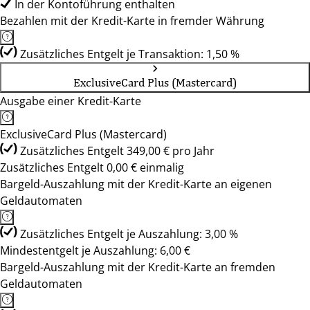
In der Kontoführung enthalten
Bezahlen mit der Kredit-Karte in fremder Währung
Zusätzliches Entgelt je Transaktion: 1,50 %
ExclusiveCard Plus (Mastercard)
Ausgabe einer Kredit-Karte
ExclusiveCard Plus (Mastercard)
Zusätzliches Entgelt 349,00 € pro Jahr
Zusätzliches Entgelt 0,00 € einmalig
Bargeld-Auszahlung mit der Kredit-Karte an eigenen
Geldautomaten
Zusätzliches Entgelt je Auszahlung: 3,00 %
Mindestentgelt je Auszahlung: 6,00 €
Bargeld-Auszahlung mit der Kredit-Karte an fremden
Geldautomaten