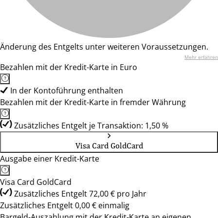
Änderung des Entgelts unter weiteren Voraussetzungen.
Mehr erfahren
Bezahlen mit der Kredit-Karte in Euro
In der Kontoführung enthalten
Bezahlen mit der Kredit-Karte in fremder Währung
Zusätzliches Entgelt je Transaktion: 1,50 %
Visa Card GoldCard
Ausgabe einer Kredit-Karte
Visa Card GoldCard
Zusätzliches Entgelt 72,00 € pro Jahr
Zusätzliches Entgelt 0,00 € einmalig
Bargeld-Auszahlung mit der Kredit-Karte an eigenen