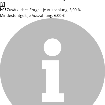
Zusätzliches Entgelt je Auszahlung: 3,00 %
Mindestentgelt je Auszahlung: 6,00 €