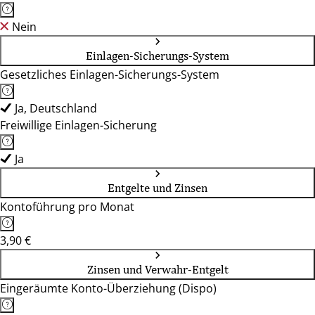
Nein
Einlagen-Sicherungs-System
Gesetzliches Einlagen-Sicherungs-System
Ja, Deutschland
Freiwillige Einlagen-Sicherung
Ja
Entgelte und Zinsen
Kontoführung pro Monat
3,90 €
Zinsen und Verwahr-Entgelt
Eingeräumte Konto-Überziehung (Dispo)