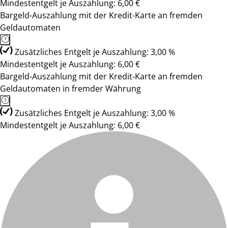
Mindestentgelt je Auszahlung: 6,00 €
Bargeld-Auszahlung mit der Kredit-Karte an fremden
Geldautomaten
Zusätzliches Entgelt je Auszahlung: 3,00 %
Mindestentgelt je Auszahlung: 6,00 €
Bargeld-Auszahlung mit der Kredit-Karte an fremden
Geldautomaten in fremder Währung
Zusätzliches Entgelt je Auszahlung: 3,00 %
Mindestentgelt je Auszahlung: 6,00 €