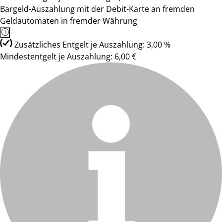
Bargeld-Auszahlung mit der Debit-Karte an fremden
Geldautomaten in fremder Währung
Zusätzliches Entgelt je Auszahlung: 3,00 %
Mindestentgelt je Auszahlung: 6,00 €