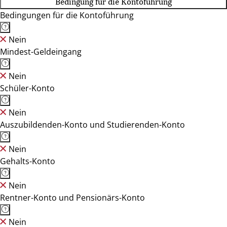
Bedingung für die Kontoführung
Bedingungen für die Kontoführung
Nein
Mindest-Geldeingang
Nein
Schüler-Konto
Nein
Auszubildenden-Konto und Studierenden-Konto
Nein
Gehalts-Konto
Nein
Rentner-Konto und Pensionärs-Konto
Nein