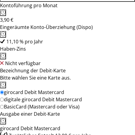
Kontoführung pro Monat
3,90 €
Eingeräumte Konto-Überziehung (Dispo)
11,10 % pro Jahr
Haben-Zins
Nicht verfügbar
Bezeichnung der Debit-Karte
Bitte wählen Sie eine Karte aus.
girocard Debit Mastercard
digitale girocard Debit Mastercard
BasicCard (Mastercard oder Visa)
Ausgabe einer Debit-Karte
girocard Debit Mastercard