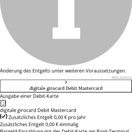
Änderung des Entgelts unter weiteren Voraussetzungen.
Mehr erfahren
digitale girocard Debit Mastercard
Ausgabe einer Debit-Karte
digitale girocard Debit Mastercard
Zusätzliches Entgelt 0,00 € pro Jahr
Zusätzliches Entgelt 0,00 € einmalig
Bargeld-Einzahlung mit der Debit-Karte am Bank-Terminal