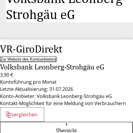
Strohgäu eG
VR-GiroDirekt
Zur Website des Kontoanbieters
Volksbank Leonberg-Strohgäu eG
3,90 €
Kontoführung pro Monat
Letzte Aktualisierung: 31.07.2026
Konto-Anbieter: Volksbank Leonberg-Strohgäu eG
Kontakt-Möglichkeit für eine Meldung von Verbrauchern
vergleichen
Übersicht