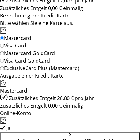
Zusätzliches Entgelt 12,00 € pro Jahr
Zusätzliches Entgelt 0,00 € einmalig
Bezeichnung der Kredit-Karte
Bitte wählen Sie eine Karte aus.
Mastercard
Visa Card
Mastercard GoldCard
Visa Card GoldCard
ExclusiveCard Plus (Mastercard)
Ausgabe einer Kredit-Karte
Mastercard
Zusätzliches Entgelt 28,80 € pro Jahr
Zusätzliches Entgelt 0,00 € einmalig
Online-Konto
Ja