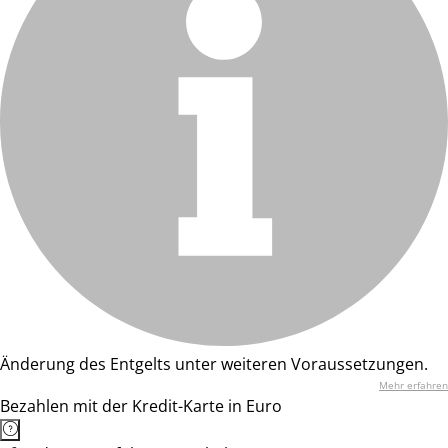
Änderung des Entgelts unter weiteren Voraussetzungen.
Mehr erfahren
Bezahlen mit der Kredit-Karte in Euro