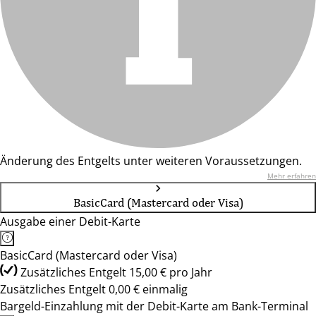
Änderung des Entgelts unter weiteren Voraussetzungen.
Mehr erfahren
BasicCard (Mastercard oder Visa)
Ausgabe einer Debit-Karte
BasicCard (Mastercard oder Visa)
Zusätzliches Entgelt 15,00 € pro Jahr
Zusätzliches Entgelt 0,00 € einmalig
Bargeld-Einzahlung mit der Debit-Karte am Bank-Terminal