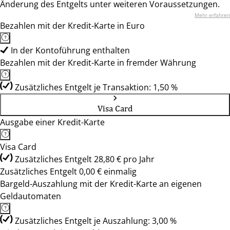
Änderung des Entgelts unter weiteren Voraussetzungen.
Mehr erfahren
Bezahlen mit der Kredit-Karte in Euro
In der Kontoführung enthalten
Bezahlen mit der Kredit-Karte in fremder Währung
Zusätzliches Entgelt je Transaktion: 1,50 %
Visa Card
Ausgabe einer Kredit-Karte
Visa Card
Zusätzliches Entgelt 28,80 € pro Jahr
Zusätzliches Entgelt 0,00 € einmalig
Bargeld-Auszahlung mit der Kredit-Karte an eigenen
Geldautomaten
Zusätzliches Entgelt je Auszahlung: 3,00 %