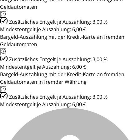
Geldautomaten
Zusätzliches Entgelt je Auszahlung: 3,00 %
Mindestentgelt je Auszahlung: 6,00 €
Bargeld-Auszahlung mit der Kredit-Karte an fremden
Geldautomaten
Zusätzliches Entgelt je Auszahlung: 3,00 %
Mindestentgelt je Auszahlung: 6,00 €
Bargeld-Auszahlung mit der Kredit-Karte an fremden
Geldautomaten in fremder Währung
Zusätzliches Entgelt je Auszahlung: 3,00 %
Mindestentgelt je Auszahlung: 6,00 €