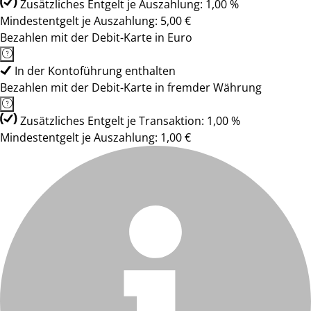
Zusätzliches Entgelt je Auszahlung: 1,00 %
Mindestentgelt je Auszahlung: 5,00 €
Bezahlen mit der Debit-Karte in Euro
In der Kontoführung enthalten
Bezahlen mit der Debit-Karte in fremder Währung
Zusätzliches Entgelt je Transaktion: 1,00 %
Mindestentgelt je Auszahlung: 1,00 €