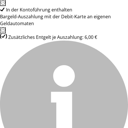
In der Kontoführung enthalten
Bargeld-Auszahlung mit der Debit-Karte an eigenen
Geldautomaten
Zusätzliches Entgelt je Auszahlung: 6,00 €