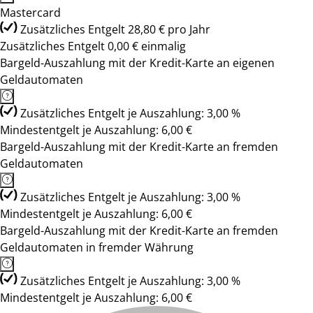
Mastercard
Zusätzliches Entgelt 28,80 € pro Jahr
Zusätzliches Entgelt 0,00 € einmalig
Bargeld-Auszahlung mit der Kredit-Karte an eigenen
Geldautomaten
Zusätzliches Entgelt je Auszahlung: 3,00 %
Mindestentgelt je Auszahlung: 6,00 €
Bargeld-Auszahlung mit der Kredit-Karte an fremden
Geldautomaten
Zusätzliches Entgelt je Auszahlung: 3,00 %
Mindestentgelt je Auszahlung: 6,00 €
Bargeld-Auszahlung mit der Kredit-Karte an fremden
Geldautomaten in fremder Währung
Zusätzliches Entgelt je Auszahlung: 3,00 %
Mindestentgelt je Auszahlung: 6,00 €