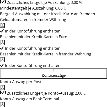
Zusätzliches Entgelt je Auszahlung: 3,00 %
Mindestentgelt je Auszahlung: 6,00 €
Bargeld-Auszahlung mit der Kredit-Karte an fremden
Geldautomaten in fremder Währung
In der Kontoführung enthalten
Bezahlen mit der Kredit-Karte in Euro
In der Kontoführung enthalten
Bezahlen mit der Kredit-Karte in fremder Währung
In der Kontoführung enthalten
Kontoauszüge
Konto-Auszug per Post
Zusätzliches Entgelt je Konto-Auszug: 2,00 €
Konto-Auszug am Bank-Terminal