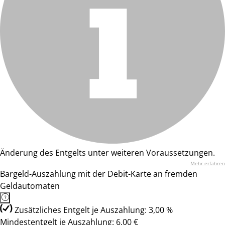
Änderung des Entgelts unter weiteren Voraussetzungen.
Mehr erfahren
Bargeld-Auszahlung mit der Debit-Karte an fremden
Geldautomaten
Zusätzliches Entgelt je Auszahlung: 3,00 %
Mindestentgelt je Auszahlung: 6,00 €