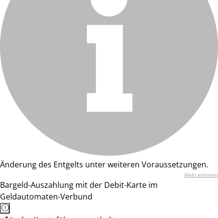
Änderung des Entgelts unter weiteren Voraussetzungen.
Mehr erfahren
Bargeld-Auszahlung mit der Debit-Karte im
Geldautomaten-Verbund