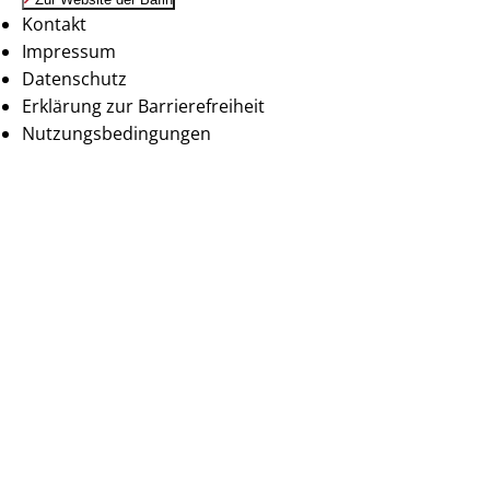
Kontakt
Impressum
Datenschutz
Erklärung zur Barrierefreiheit
Nutzungsbedingungen