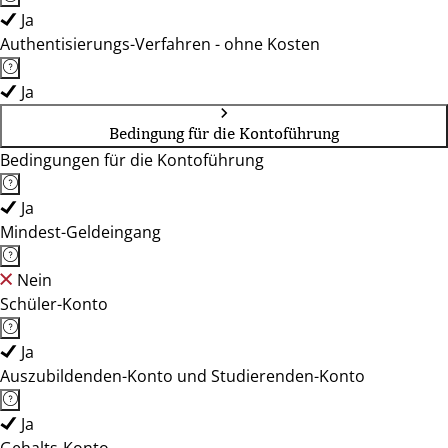
Ja
Authentisierungs-Verfahren - ohne Kosten
Ja
Bedingung für die Kontoführung
Bedingungen für die Kontoführung
Ja
Mindest-Geldeingang
Nein
Schüler-Konto
Ja
Auszubildenden-Konto und Studierenden-Konto
Ja