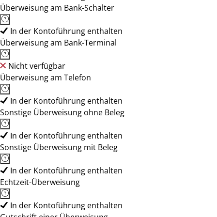
Überweisung am Bank-Schalter
In der Kontoführung enthalten
Überweisung am Bank-Terminal
Nicht verfügbar
Überweisung am Telefon
In der Kontoführung enthalten
Sonstige Überweisung ohne Beleg
In der Kontoführung enthalten
Sonstige Überweisung mit Beleg
In der Kontoführung enthalten
Echtzeit-Überweisung
In der Kontoführung enthalten