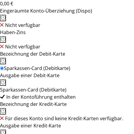
0,00 €
Eingeräumte Konto-Überziehung (Dispo)
Nicht verfügbar
Haben-Zins
Nicht verfügbar
Bezeichnung der Debit-Karte
Sparkassen-Card (Debitkarte)
Ausgabe einer Debit-Karte
Sparkassen-Card (Debitkarte)
In der Kontoführung enthalten
Bezeichnung der Kredit-Karte
Für dieses Konto sind keine Kredit-Karten verfügbar.
Ausgabe einer Kredit-Karte