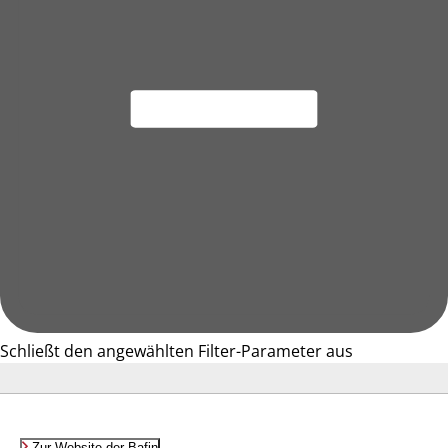
Schließt den angewählten Filter-Parameter aus
Zur Website der Bafin