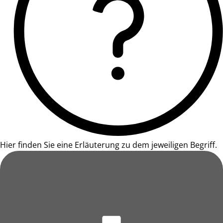
Hier finden Sie eine Erläuterung zu dem jeweiligen Begriff.