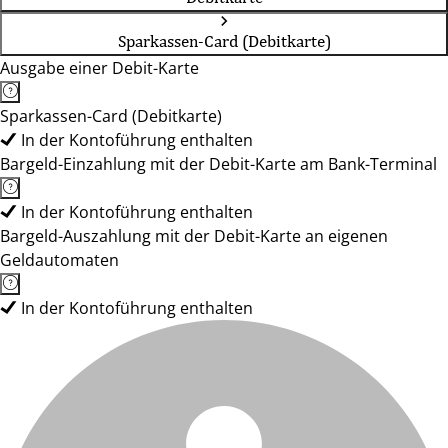
Sparkassen-Card (Debitkarte)
Ausgabe einer Debit-Karte
Sparkassen-Card (Debitkarte)
In der Kontoführung enthalten
Bargeld-Einzahlung mit der Debit-Karte am Bank-Terminal
In der Kontoführung enthalten
Bargeld-Auszahlung mit der Debit-Karte an eigenen
Geldautomaten
In der Kontoführung enthalten