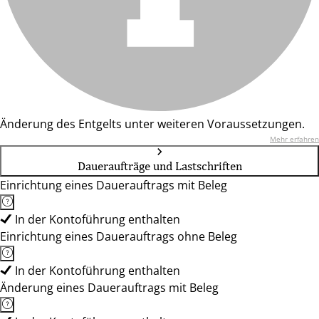
Änderung des Entgelts unter weiteren Voraussetzungen.
Mehr erfahren
Daueraufträge und Lastschriften
Einrichtung eines Dauerauftrags mit Beleg
In der Kontoführung enthalten
Einrichtung eines Dauerauftrags ohne Beleg
In der Kontoführung enthalten
Änderung eines Dauerauftrags mit Beleg