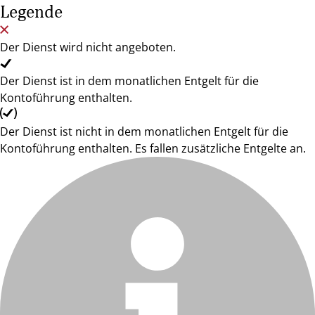
Legende
Der Dienst wird nicht angeboten.
Der Dienst ist in dem monatlichen Entgelt für die
Kontoführung enthalten.
Der Dienst ist nicht in dem monatlichen Entgelt für die
Kontoführung enthalten. Es fallen zusätzliche Entgelte an.