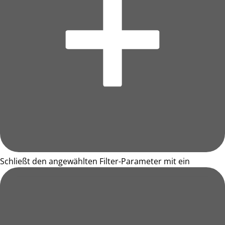
Schließt den angewählten Filter-Parameter mit ein