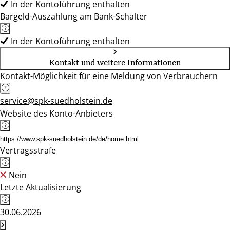
In der Kontoführung enthalten
Bargeld-Auszahlung am Bank-Schalter
In der Kontoführung enthalten
Kontakt und weitere Informationen
Kontakt-Möglichkeit für eine Meldung von Verbrauchern
service@spk-suedholstein.de
Website des Konto-Anbieters
https://www.spk-suedholstein.de/de/home.html
Vertragsstrafe
Nein
Letzte Aktualisierung
30.06.2026