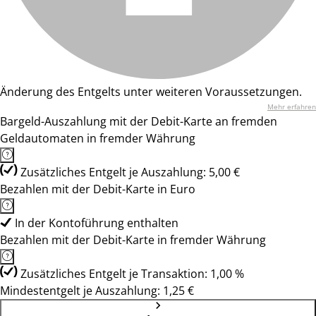
Änderung des Entgelts unter weiteren Voraussetzungen.
Mehr erfahren
Bargeld-Auszahlung mit der Debit-Karte an fremden
Geldautomaten in fremder Währung
Zusätzliches Entgelt je Auszahlung: 5,00 €
Bezahlen mit der Debit-Karte in Euro
In der Kontoführung enthalten
Bezahlen mit der Debit-Karte in fremder Währung
Zusätzliches Entgelt je Transaktion: 1,00 %
Mindestentgelt je Auszahlung: 1,25 €