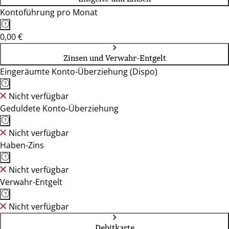
Kontoführung pro Monat
0,00 €
Zinsen und Verwahr-Entgelt
Eingeräumte Konto-Überziehung (Dispo)
Nicht verfügbar
Geduldete Konto-Überziehung
Nicht verfügbar
Haben-Zins
Nicht verfügbar
Verwahr-Entgelt
Nicht verfügbar
Debitkarte