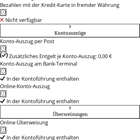
Bezahlen mit der Kredit-Karte in fremder Währung
Nicht verfügbar
Kontoauszüge
Konto-Auszug per Post
Zusätzliches Entgelt je Konto-Auszug: 0,00 €
Konto-Auszug am Bank-Terminal
In der Kontoführung enthalten
Online-Konto-Auszug
In der Kontoführung enthalten
Überweisungen
Online-Überweisung
In der Kontoführung enthalten