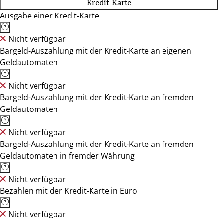
Kredit-Karte
Ausgabe einer Kredit-Karte
Nicht verfügbar
Bargeld-Auszahlung mit der Kredit-Karte an eigenen
Geldautomaten
Nicht verfügbar
Bargeld-Auszahlung mit der Kredit-Karte an fremden
Geldautomaten
Nicht verfügbar
Bargeld-Auszahlung mit der Kredit-Karte an fremden
Geldautomaten in fremder Währung
Nicht verfügbar
Bezahlen mit der Kredit-Karte in Euro
Nicht verfügbar