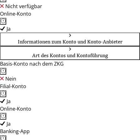
Nicht verfügbar
Online-Konto
Ja
Informationen zum Konto und Konto-Anbieter
Art des Kontos und Kontoführung
Basis-Konto nach dem ZKG
Nein
Filial-Konto
Ja
Online-Konto
Ja
Banking-App