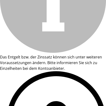
Das Entgelt bzw. der Zinssatz können sich unter weiteren
Voraussetzungen ändern. Bitte informieren Sie sich zu
Einzelheiten bei dem Kontoanbieter.