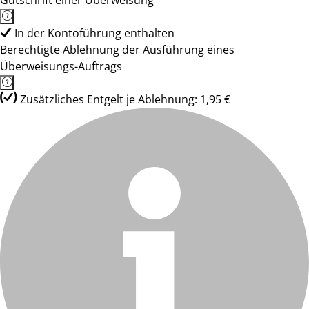
Gutschrift einer Überweisung
In der Kontoführung enthalten
Berechtigte Ablehnung der Ausführung eines
Überweisungs-Auftrags
Zusätzliches Entgelt je Ablehnung: 1,95 €