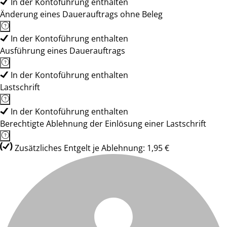
In der Kontoführung enthalten
Änderung eines Dauerauftrags ohne Beleg
In der Kontoführung enthalten
Ausführung eines Dauerauftrags
In der Kontoführung enthalten
Lastschrift
In der Kontoführung enthalten
Berechtigte Ablehnung der Einlösung einer Lastschrift
Zusätzliches Entgelt je Ablehnung: 1,95 €