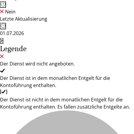
Nein
Letzte Aktualisierung
01.07.2026
Legende
Der Dienst wird nicht angeboten.
Der Dienst ist in dem monatlichen Entgelt für die
Kontoführung enthalten.
Der Dienst ist nicht in dem monatlichen Entgelt für die
Kontoführung enthalten. Es fallen zusätzliche Entgelte an.