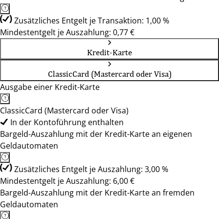
Zusätzliches Entgelt je Transaktion: 1,00 %
Mindestentgelt je Auszahlung: 0,77 €
Kredit-Karte
ClassicCard (Mastercard oder Visa)
Ausgabe einer Kredit-Karte
ClassicCard (Mastercard oder Visa)
In der Kontoführung enthalten
Bargeld-Auszahlung mit der Kredit-Karte an eigenen
Geldautomaten
Zusätzliches Entgelt je Auszahlung: 3,00 %
Mindestentgelt je Auszahlung: 6,00 €
Bargeld-Auszahlung mit der Kredit-Karte an fremden
Geldautomaten