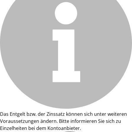
Das Entgelt bzw. der Zinssatz können sich unter weiteren
Voraussetzungen ändern. Bitte informieren Sie sich zu
Einzelheiten bei dem Kontoanbieter.