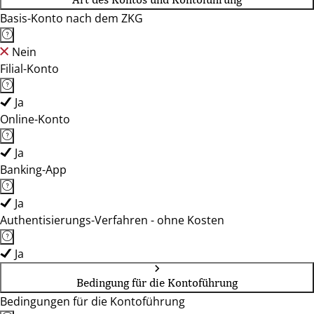
Basis-Konto nach dem ZKG
Nein
Filial-Konto
Ja
Online-Konto
Ja
Banking-App
Ja
Authentisierungs-Verfahren - ohne Kosten
Ja
Bedingung für die Kontoführung
Bedingungen für die Kontoführung