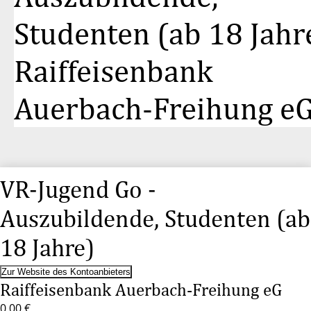
Studenten (ab 18 Jahr
Raiffeisenbank
Auerbach-Freihung e
VR-Jugend Go -
Auszubildende, Studenten (ab
18 Jahre)
Zur Website des Kontoanbieters
Raiffeisenbank Auerbach-Freihung eG
0,00 €