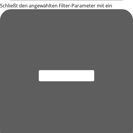
Schließt den angewählten Filter-Parameter mit ein