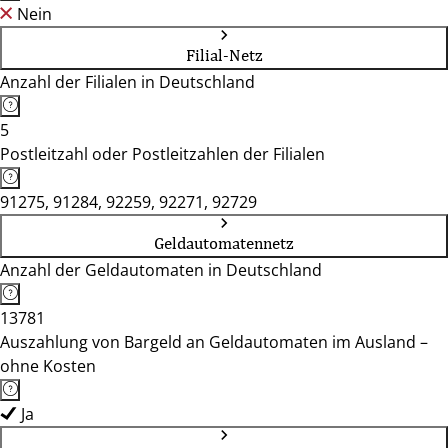
Nein
Filial-Netz
Anzahl der Filialen in Deutschland
5
Postleitzahl oder Postleitzahlen der Filialen
91275, 91284, 92259, 92271, 92729
Geldautomatennetz
Anzahl der Geldautomaten in Deutschland
13781
Auszahlung von Bargeld an Geldautomaten im Ausland –
ohne Kosten
Ja