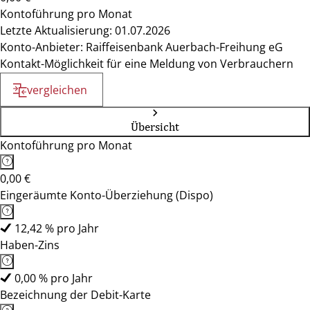
Kontoführung pro Monat
Letzte Aktualisierung: 01.07.2026
Konto-Anbieter: Raiffeisenbank Auerbach-Freihung eG
Kontakt-Möglichkeit für eine Meldung von Verbrauchern
vergleichen
Übersicht
Kontoführung pro Monat
0,00 €
Eingeräumte Konto-Überziehung (Dispo)
12,42 % pro Jahr
Haben-Zins
0,00 % pro Jahr
Bezeichnung der Debit-Karte