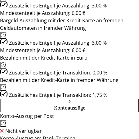
Zusätzliches Entgelt je Auszahlung: 3,00 %
Mindestentgelt je Auszahlung: 6,00 €
Bargeld-Auszahlung mit der Kredit-Karte an fremden
Geldautomaten in fremder Währung
Zusätzliches Entgelt je Auszahlung: 3,00 %
Mindestentgelt je Auszahlung: 6,00 €
Bezahlen mit der Kredit-Karte in Euro
Zusätzliches Entgelt je Transaktion: 0,00 %
Bezahlen mit der Kredit-Karte in fremder Währung
Zusätzliches Entgelt je Transaktion: 1,75 %
Kontoauszüge
Konto-Auszug per Post
Nicht verfügbar
Konto-Auszug am Bank-Terminal