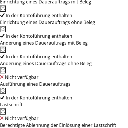
Einrichtung eines Dauerauftrags mit Beleg
In der Kontoführung enthalten
Einrichtung eines Dauerauftrags ohne Beleg
In der Kontoführung enthalten
Änderung eines Dauerauftrags mit Beleg
In der Kontoführung enthalten
Änderung eines Dauerauftrags ohne Beleg
Nicht verfügbar
Ausführung eines Dauerauftrags
In der Kontoführung enthalten
Lastschrift
Nicht verfügbar
Berechtigte Ablehnung der Einlösung einer Lastschrift