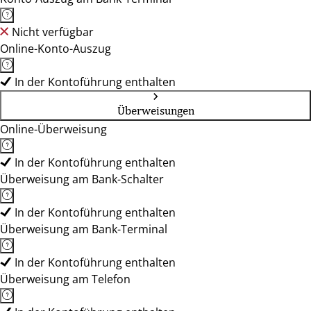
Nicht verfügbar
Online-Konto-Auszug
In der Kontoführung enthalten
Überweisungen
Online-Überweisung
In der Kontoführung enthalten
Überweisung am Bank-Schalter
In der Kontoführung enthalten
Überweisung am Bank-Terminal
In der Kontoführung enthalten
Überweisung am Telefon