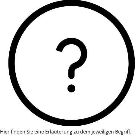
Hier finden Sie eine Erläuterung zu dem jeweiligen Begriff.