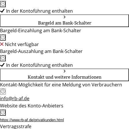
In der Kontoführung enthalten
Bargeld am Bank-Schalter
Bargeld-Einzahlung am Bank-Schalter
Nicht verfügbar
Bargeld-Auszahlung am Bank-Schalter
In der Kontoführung enthalten
Kontakt und weitere Informationen
Kontakt-Möglichkeit für eine Meldung von Verbrauchern
info@rb-af.de
Website des Konto-Anbieters
https://www.rb-af.de/privatkunden.html
Vertragsstrafe