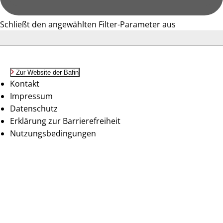
Schließt den angewählten Filter-Parameter aus
Zur Website der Bafin
Kontakt
Impressum
Datenschutz
Erklärung zur Barrierefreiheit
Nutzungsbedingungen