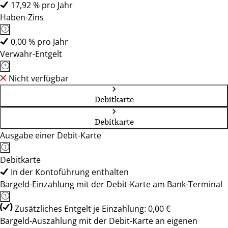
17,92 % pro Jahr
Haben-Zins
0,00 % pro Jahr
Verwahr-Entgelt
Nicht verfügbar
Debitkarte
Debitkarte
Ausgabe einer Debit-Karte
Debitkarte
In der Kontoführung enthalten
Bargeld-Einzahlung mit der Debit-Karte am Bank-Terminal
Zusätzliches Entgelt je Einzahlung: 0,00 €
Bargeld-Auszahlung mit der Debit-Karte an eigenen