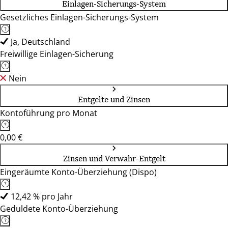
Einlagen-Sicherungs-System
Gesetzliches Einlagen-Sicherungs-System
Ja, Deutschland
Freiwillige Einlagen-Sicherung
Nein
Entgelte und Zinsen
Kontoführung pro Monat
0,00 €
Zinsen und Verwahr-Entgelt
Eingeräumte Konto-Überziehung (Dispo)
12,42 % pro Jahr
Geduldete Konto-Überziehung