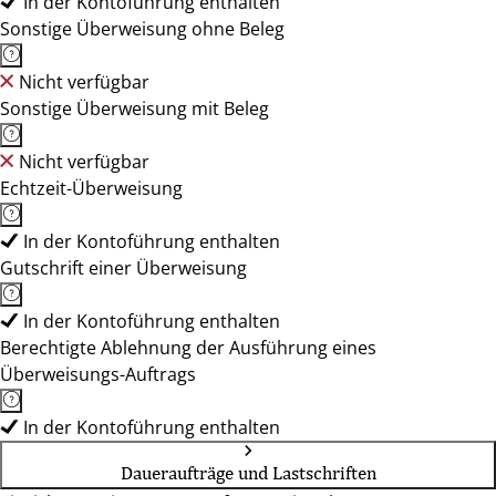
In der Kontoführung enthalten
Sonstige Überweisung ohne Beleg
Nicht verfügbar
Sonstige Überweisung mit Beleg
Nicht verfügbar
Echtzeit-Überweisung
In der Kontoführung enthalten
Gutschrift einer Überweisung
In der Kontoführung enthalten
Berechtigte Ablehnung der Ausführung eines
Überweisungs-Auftrags
In der Kontoführung enthalten
Daueraufträge und Lastschriften