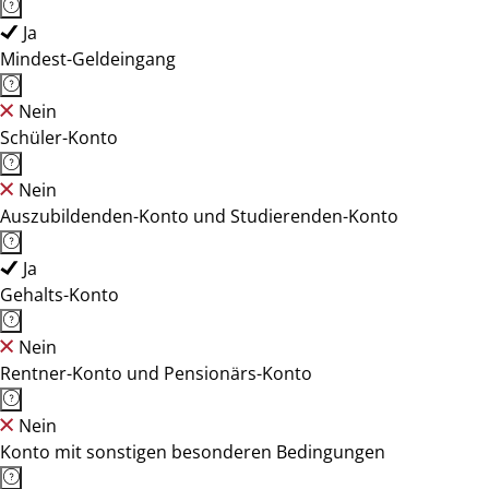
Ja
Mindest-Geldeingang
Nein
Schüler-Konto
Nein
Auszubildenden-Konto und Studierenden-Konto
Ja
Gehalts-Konto
Nein
Rentner-Konto und Pensionärs-Konto
Nein
Konto mit sonstigen besonderen Bedingungen