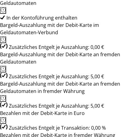
Geldautomaten
In der Kontoführung enthalten
Bargeld-Auszahlung mit der Debit-Karte im
Geldautomaten-Verbund
Zusätzliches Entgelt je Auszahlung: 0,00 €
Bargeld-Auszahlung mit der Debit-Karte an fremden
Geldautomaten
Zusätzliches Entgelt je Auszahlung: 5,00 €
Bargeld-Auszahlung mit der Debit-Karte an fremden
Geldautomaten in fremder Währung
Zusätzliches Entgelt je Auszahlung: 5,00 €
Bezahlen mit der Debit-Karte in Euro
Zusätzliches Entgelt je Transaktion: 0,00 %
Bezahlen mit der Debit-Karte in fremder Währung