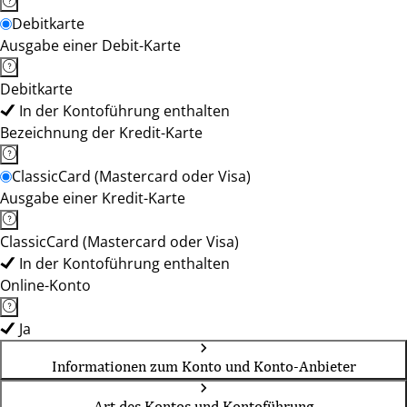
Debitkarte
Ausgabe einer Debit-Karte
Debitkarte
In der Kontoführung enthalten
Bezeichnung der Kredit-Karte
ClassicCard (Mastercard oder Visa)
Ausgabe einer Kredit-Karte
ClassicCard (Mastercard oder Visa)
In der Kontoführung enthalten
Online-Konto
Ja
Informationen zum Konto und Konto-Anbieter
Art des Kontos und Kontoführung