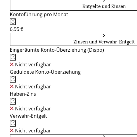
Entgelte und Zinsen
Kontoführung pro Monat
6,95 €
Zinsen und Verwahr-Entgelt
Eingeräumte Konto-Überziehung (Dispo)
Nicht verfügbar
Geduldete Konto-Überziehung
Nicht verfügbar
Haben-Zins
Nicht verfügbar
Verwahr-Entgelt
Nicht verfügbar