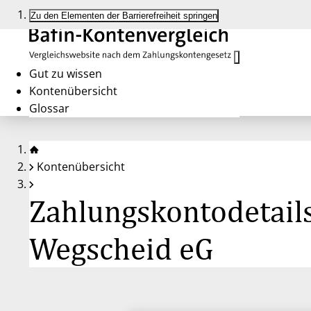
Zu den Elementen der Barrierefreiheit springen
Gut zu wissen
Kontenübersicht
Glossar
Kontenübersicht
Zahlungskontodetails
Wegscheid eG