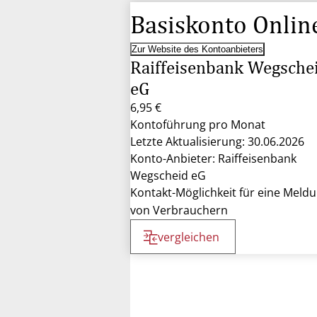
Basiskonto Onlin
Zur Website des Kontoanbieters
Raiffeisenbank Wegsche
eG
6,95 €
Kontoführung pro Monat
Letzte Aktualisierung: 30.06.2026
Konto-Anbieter: Raiffeisenbank
Wegscheid eG
Kontakt-Möglichkeit für eine Meld
von Verbrauchern
vergleichen