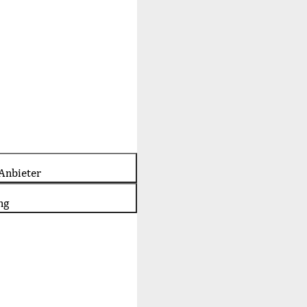
Anbieter
ng