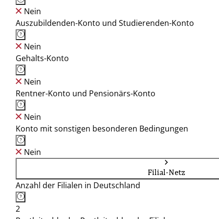
Nein
Auszubildenden-Konto und Studierenden-Konto
Nein
Gehalts-Konto
Nein
Rentner-Konto und Pensionärs-Konto
Nein
Konto mit sonstigen besonderen Bedingungen
Nein
Filial-Netz
Anzahl der Filialen in Deutschland
2