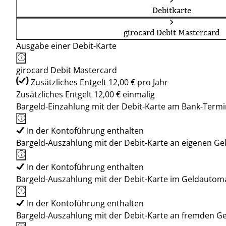
Debitkarte
girocard Debit Mastercard
Ausgabe einer Debit-Karte
girocard Debit Mastercard
Zusätzliches Entgelt 12,00 € pro Jahr
Zusätzliches Entgelt 12,00 € einmalig
Bargeld-Einzahlung mit der Debit-Karte am Bank-Termi
In der Kontoführung enthalten
Bargeld-Auszahlung mit der Debit-Karte an eigenen G
In der Kontoführung enthalten
Bargeld-Auszahlung mit der Debit-Karte im Geldauto
In der Kontoführung enthalten
Bargeld-Auszahlung mit der Debit-Karte an fremden 