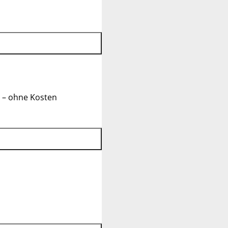
 – ohne Kosten