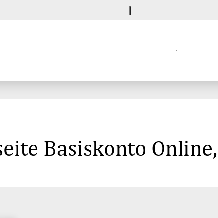
eite Basiskonto Online,