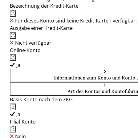
Bezeichnung der Kredit-Karte
Für dieses Konto sind keine Kredit-Karten verfügbar.
Ausgabe einer Kredit-Karte
Nicht verfügbar
Online-Konto
Ja
Informationen zum Konto und Konto-
Art des Kontos und Kontoführu
Basis-Konto nach dem ZKG
Ja
Filial-Konto
Nein