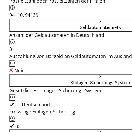
Postleitzahl oder Postleitzahlen der Filialen
94110, 94139
Geldautomatennetz
Anzahl der Geldautomaten in Deutschland
3
Auszahlung von Bargeld an Geldautomaten im Ausland
Nein
Einlagen-Sicherungs-System
Gesetzliches Einlagen-Sicherungs-System
Ja, Deutschland
Freiwillige Einlagen-Sicherung
Ja