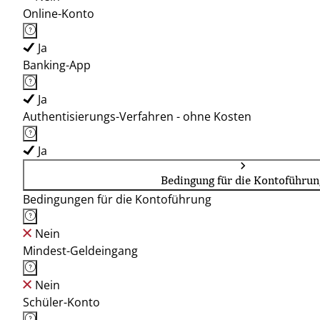
Online-Konto
Ja
Banking-App
Ja
Authentisierungs-Verfahren - ohne Kosten
Ja
Bedingung für die Kontoführun
Bedingungen für die Kontoführung
Nein
Mindest-Geldeingang
Nein
Schüler-Konto