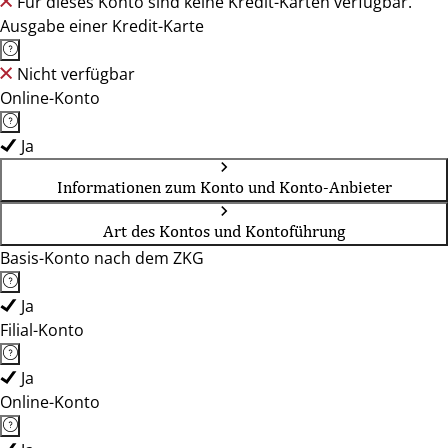
Für dieses Konto sind keine Kredit-Karten verfügbar.
Ausgabe einer Kredit-Karte
Nicht verfügbar
Online-Konto
Ja
Informationen zum Konto und Konto-Anbieter
Art des Kontos und Kontoführung
Basis-Konto nach dem ZKG
Ja
Filial-Konto
Ja
Online-Konto