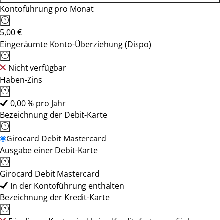
Kontoführung pro Monat
5,00 €
Eingeräumte Konto-Überziehung (Dispo)
Nicht verfügbar
Haben-Zins
0,00 % pro Jahr
Bezeichnung der Debit-Karte
Girocard Debit Mastercard
Ausgabe einer Debit-Karte
Girocard Debit Mastercard
In der Kontoführung enthalten
Bezeichnung der Kredit-Karte