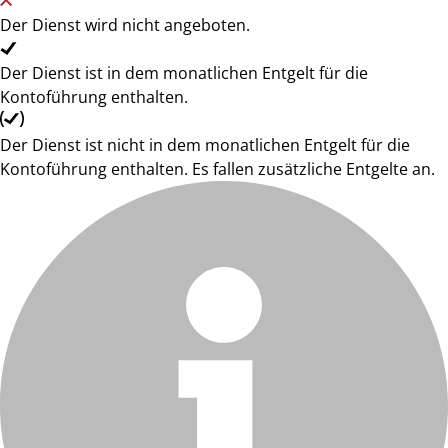
Der Dienst wird nicht angeboten.
Der Dienst ist in dem monatlichen Entgelt für die
Kontoführung enthalten.
Der Dienst ist nicht in dem monatlichen Entgelt für die
Kontoführung enthalten. Es fallen zusätzliche Entgelte an.