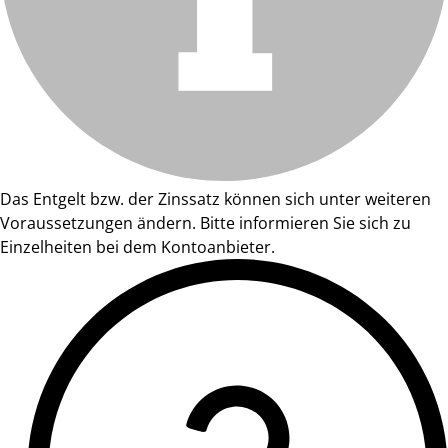
Das Entgelt bzw. der Zinssatz können sich unter weiteren
Voraussetzungen ändern. Bitte informieren Sie sich zu
Einzelheiten bei dem Kontoanbieter.