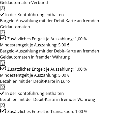
Geldautomaten-Verbund
In der Kontoführung enthalten
Bargeld-Auszahlung mit der Debit-Karte an fremden
Geldautomaten
Zusätzliches Entgelt je Auszahlung: 1,00 %
Mindestentgelt je Auszahlung: 5,00 €
Bargeld-Auszahlung mit der Debit-Karte an fremden
Geldautomaten in fremder Währung
Zusätzliches Entgelt je Auszahlung: 1,00 %
Mindestentgelt je Auszahlung: 5,00 €
Bezahlen mit der Debit-Karte in Euro
In der Kontoführung enthalten
Bezahlen mit der Debit-Karte in fremder Währung
Zusätzliches Entgelt je Transaktion: 1,00 %