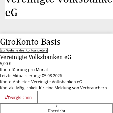
eG
GiroKonto Basis
Zur Website des Kontoanbieters
Vereinigte Volksbanken eG
5,00 €
Kontoführung pro Monat
Letzte Aktualisierung: 05.08.2026
Konto-Anbieter: Vereinigte Volksbanken eG
Kontakt-Möglichkeit für eine Meldung von Verbrauchern
vergleichen
Übersicht