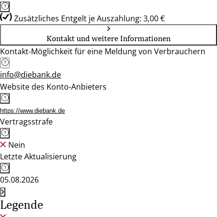
Zusätzliches Entgelt je Auszahlung: 3,00 €
Kontakt und weitere Informationen
Kontakt-Möglichkeit für eine Meldung von Verbrauchern
info@diebank.de
Website des Konto-Anbieters
https://www.diebank.de
Vertragsstrafe
Nein
Letzte Aktualisierung
05.08.2026
Legende