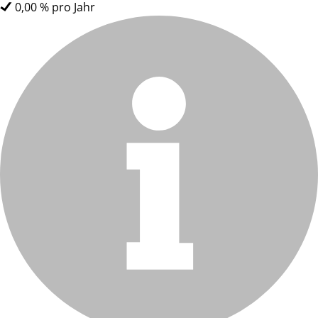
0,00 % pro Jahr