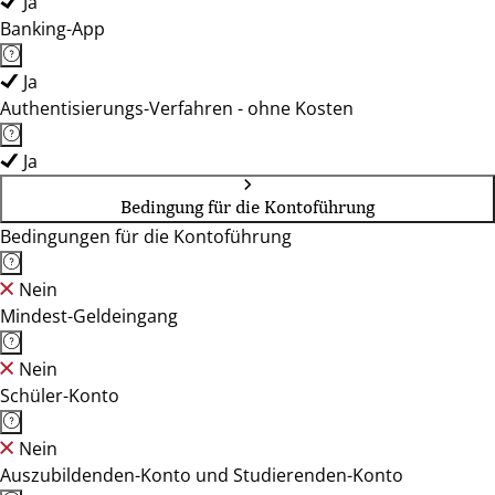
Ja
Banking-App
Ja
Authentisierungs-Verfahren - ohne Kosten
Ja
Bedingung für die Kontoführung
Bedingungen für die Kontoführung
Nein
Mindest-Geldeingang
Nein
Schüler-Konto
Nein
Auszubildenden-Konto und Studierenden-Konto