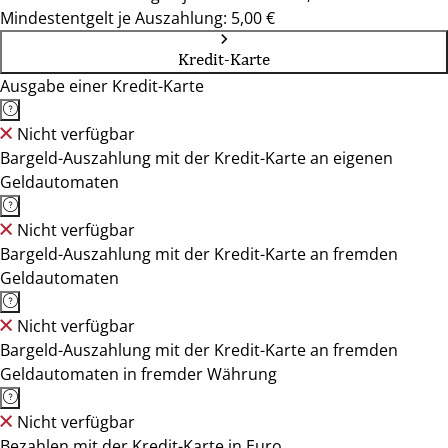
Mindestentgelt je Auszahlung: 5,00 €
Kredit-Karte
Ausgabe einer Kredit-Karte
Nicht verfügbar
Bargeld-Auszahlung mit der Kredit-Karte an eigenen
Geldautomaten
Nicht verfügbar
Bargeld-Auszahlung mit der Kredit-Karte an fremden
Geldautomaten
Nicht verfügbar
Bargeld-Auszahlung mit der Kredit-Karte an fremden
Geldautomaten in fremder Währung
Nicht verfügbar
Bezahlen mit der Kredit-Karte in Euro