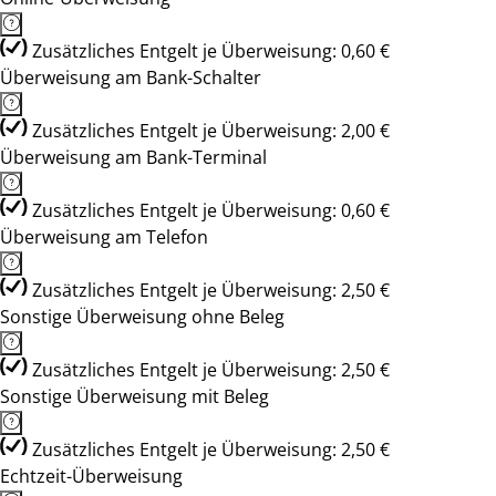
Zusätzliches Entgelt je Überweisung: 0,60 €
Überweisung am Bank-Schalter
Zusätzliches Entgelt je Überweisung: 2,00 €
Überweisung am Bank-Terminal
Zusätzliches Entgelt je Überweisung: 0,60 €
Überweisung am Telefon
Zusätzliches Entgelt je Überweisung: 2,50 €
Sonstige Überweisung ohne Beleg
Zusätzliches Entgelt je Überweisung: 2,50 €
Sonstige Überweisung mit Beleg
Zusätzliches Entgelt je Überweisung: 2,50 €
Echtzeit-Überweisung