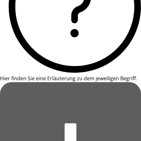
Hier finden Sie eine Erläuterung zu dem jeweiligen Begriff.