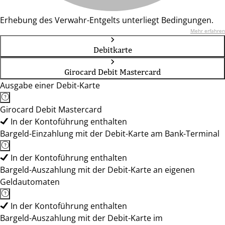
Erhebung des Verwahr-Entgelts unterliegt Bedingungen.
Mehr erfahren
Debitkarte
Girocard Debit Mastercard
Ausgabe einer Debit-Karte
Girocard Debit Mastercard
In der Kontoführung enthalten
Bargeld-Einzahlung mit der Debit-Karte am Bank-Terminal
In der Kontoführung enthalten
Bargeld-Auszahlung mit der Debit-Karte an eigenen
Geldautomaten
In der Kontoführung enthalten
Bargeld-Auszahlung mit der Debit-Karte im