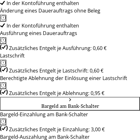
In der Kontoführung enthalten
Änderung eines Dauerauftrags ohne Beleg
In der Kontoführung enthalten
Ausführung eines Dauerauftrags
Zusätzliches Entgelt je Ausführung: 0,60 €
Lastschrift
Zusätzliches Entgelt je Lastschrift: 0,60 €
Berechtigte Ablehnung der Einlösung einer Lastschrift
Zusätzliches Entgelt je Ablehnung: 0,95 €
Bargeld am Bank-Schalter
Bargeld-Einzahlung am Bank-Schalter
Zusätzliches Entgelt je Einzahlung: 3,00 €
Bargeld-Auszahlung am Bank-Schalter