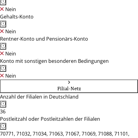
Nein
Gehalts-Konto
Nein
Rentner-Konto und Pensionärs-Konto
Nein
Konto mit sonstigen besonderen Bedingungen
Nein
Filial-Netz
Anzahl der Filialen in Deutschland
36
Postleitzahl oder Postleitzahlen der Filialen
70771, 71032, 71034, 71063, 71067, 71069, 71088, 71101,