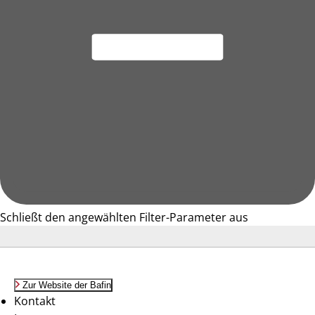
Schließt den angewählten Filter-Parameter aus
Zur Website der Bafin
Kontakt