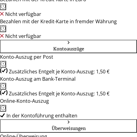
Nicht verfügbar
Bezahlen mit der Kredit-Karte in fremder Währung
Nicht verfügbar
Kontoauszüge
Konto-Auszug per Post
Zusätzliches Entgelt je Konto-Auszug: 1,50 €
Konto-Auszug am Bank-Terminal
Zusätzliches Entgelt je Konto-Auszug: 1,50 €
Online-Konto-Auszug
In der Kontoführung enthalten
Überweisungen
Online-Überweisung