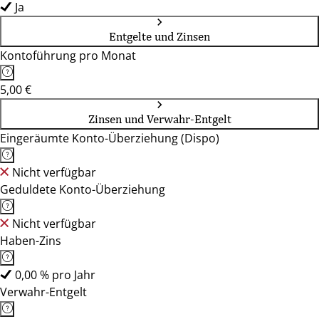
Ja
Entgelte und Zinsen
Kontoführung pro Monat
5,00 €
Zinsen und Verwahr-Entgelt
Eingeräumte Konto-Überziehung (Dispo)
Nicht verfügbar
Geduldete Konto-Überziehung
Nicht verfügbar
Haben-Zins
0,00 % pro Jahr
Verwahr-Entgelt