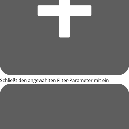
Schließt den angewählten Filter-Parameter mit ein