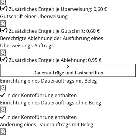
Zusätzliches Entgelt je Überweisung: 0,60 €
Gutschrift einer Überweisung
Zusätzliches Entgelt je Gutschrift: 0,60 €
Berechtigte Ablehnung der Ausführung eines
Überweisungs-Auftrags
Zusätzliches Entgelt je Ablehnung: 0,95 €
Daueraufträge und Lastschriften
Einrichtung eines Dauerauftrags mit Beleg
In der Kontoführung enthalten
Einrichtung eines Dauerauftrags ohne Beleg
In der Kontoführung enthalten
Änderung eines Dauerauftrags mit Beleg