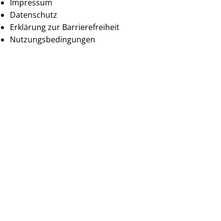
Impressum
Datenschutz
Erklärung zur Barrierefreiheit
Nutzungsbedingungen