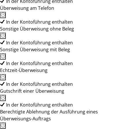
In der Kontoführung enthalten
Überweisung am Telefon
In der Kontoführung enthalten
Sonstige Überweisung ohne Beleg
In der Kontoführung enthalten
Sonstige Überweisung mit Beleg
In der Kontoführung enthalten
Echtzeit-Überweisung
In der Kontoführung enthalten
Gutschrift einer Überweisung
In der Kontoführung enthalten
Berechtigte Ablehnung der Ausführung eines
Überweisungs-Auftrags