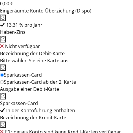
0,00 €
Eingeräumte Konto-Überziehung (Dispo)
13,31 % pro Jahr
Haben-Zins
Nicht verfügbar
Bezeichnung der Debit-Karte
Bitte wählen Sie eine Karte aus.
Sparkassen-Card
Sparkassen-Card ab der 2. Karte
Ausgabe einer Debit-Karte
Sparkassen-Card
In der Kontoführung enthalten
Bezeichnung der Kredit-Karte
Für dieses Konto sind keine Kredit-Karten verfügbar.