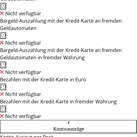
Nicht verfügbar
Bargeld-Auszahlung mit der Kredit-Karte an fremden
Geldautomaten
Nicht verfügbar
Bargeld-Auszahlung mit der Kredit-Karte an fremden
Geldautomaten in fremder Währung
Nicht verfügbar
Bezahlen mit der Kredit-Karte in Euro
Nicht verfügbar
Bezahlen mit der Kredit-Karte in fremder Währung
Nicht verfügbar
Kontoauszüge