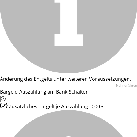
Änderung des Entgelts unter weiteren Voraussetzungen.
Mehr erfahren
Bargeld-Auszahlung am Bank-Schalter
Zusätzliches Entgelt je Auszahlung: 0,00 €