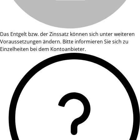
Das Entgelt bzw. der Zinssatz können sich unter weiteren
Voraussetzungen ändern. Bitte informieren Sie sich zu
Einzelheiten bei dem Kontoanbieter.