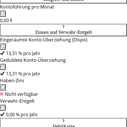
Kontoführung pro Monat
0,00 €
Zinsen und Verwahr-Entgelt
Eingeräumte Konto-Überziehung (Dispo)
13,31 % pro Jahr
Geduldete Konto-Überziehung
13,31 % pro Jahr
Haben-Zins
Nicht verfügbar
Verwahr-Entgelt
0,00 % pro Jahr
Debitkarte