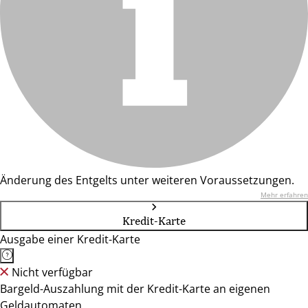
Änderung des Entgelts unter weiteren Voraussetzungen.
Mehr erfahren
Kredit-Karte
Ausgabe einer Kredit-Karte
Nicht verfügbar
Bargeld-Auszahlung mit der Kredit-Karte an eigenen
Geldautomaten