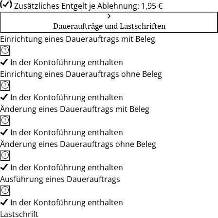
Zusätzliches Entgelt je Ablehnung: 1,95 €
Daueraufträge und Lastschriften
Einrichtung eines Dauerauftrags mit Beleg
In der Kontoführung enthalten
Einrichtung eines Dauerauftrags ohne Beleg
In der Kontoführung enthalten
Änderung eines Dauerauftrags mit Beleg
In der Kontoführung enthalten
Änderung eines Dauerauftrags ohne Beleg
In der Kontoführung enthalten
Ausführung eines Dauerauftrags
In der Kontoführung enthalten
Lastschrift