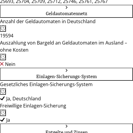
25693, 25704, 25709, 25712, 25746, 25761, 25767
Geldautomatennetz
Anzahl der Geldautomaten in Deutschland
19594
Auszahlung von Bargeld an Geldautomaten im Ausland –
ohne Kosten
Nein
Einlagen-Sicherungs-System
Gesetzliches Einlagen-Sicherungs-System
Ja, Deutschland
Freiwillige Einlagen-Sicherung
Ja
Entgelte und Zinsen