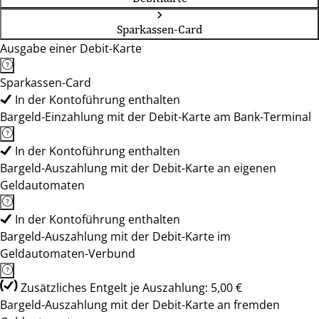
Sparkassen-Card
Ausgabe einer Debit-Karte
Sparkassen-Card
In der Kontoführung enthalten
Bargeld-Einzahlung mit der Debit-Karte am Bank-Terminal
In der Kontoführung enthalten
Bargeld-Auszahlung mit der Debit-Karte an eigenen
Geldautomaten
In der Kontoführung enthalten
Bargeld-Auszahlung mit der Debit-Karte im
Geldautomaten-Verbund
Zusätzliches Entgelt je Auszahlung: 5,00 €
Bargeld-Auszahlung mit der Debit-Karte an fremden