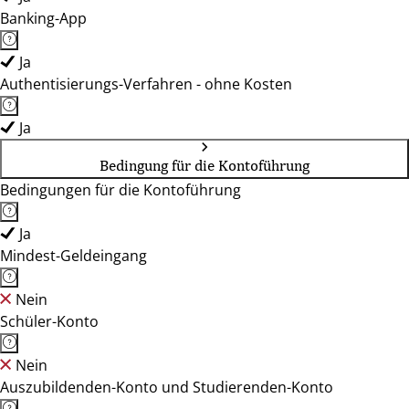
Banking-App
Ja
Authentisierungs-Verfahren - ohne Kosten
Ja
Bedingung für die Kontoführung
Bedingungen für die Kontoführung
Ja
Mindest-Geldeingang
Nein
Schüler-Konto
Nein
Auszubildenden-Konto und Studierenden-Konto