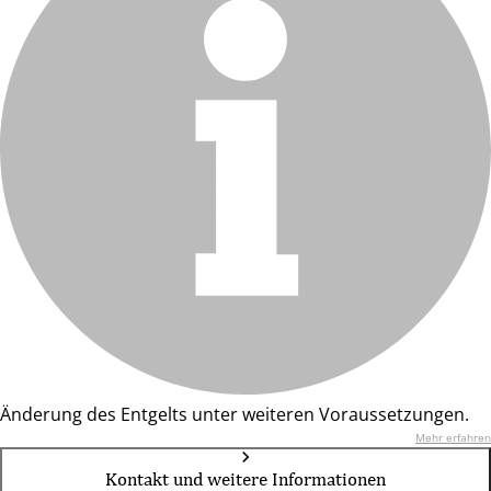
Änderung des Entgelts unter weiteren Voraussetzungen.
Mehr erfahren
Kontakt und weitere Informationen