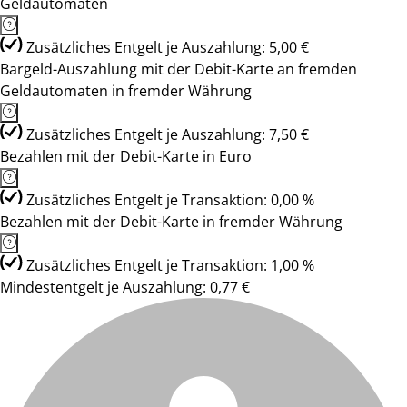
Geldautomaten
Zusätzliches Entgelt je Auszahlung: 5,00 €
Bargeld-Auszahlung mit der Debit-Karte an fremden
Geldautomaten in fremder Währung
Zusätzliches Entgelt je Auszahlung: 7,50 €
Bezahlen mit der Debit-Karte in Euro
Zusätzliches Entgelt je Transaktion: 0,00 %
Bezahlen mit der Debit-Karte in fremder Währung
Zusätzliches Entgelt je Transaktion: 1,00 %
Mindestentgelt je Auszahlung: 0,77 €