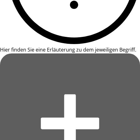
Hier finden Sie eine Erläuterung zu dem jeweiligen Begriff.