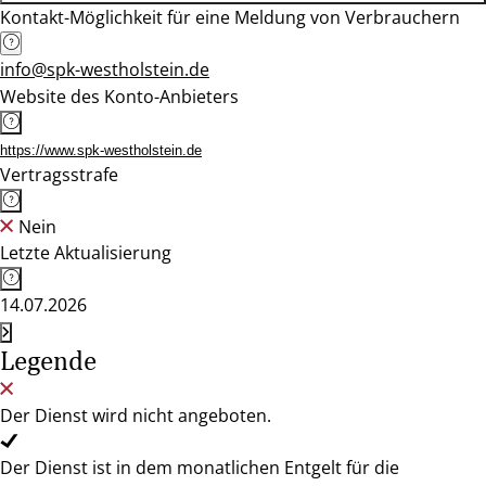
Kontakt-Möglichkeit für eine Meldung von Verbrauchern
info@spk-westholstein.de
Website des Konto-Anbieters
https://www.spk-westholstein.de
Vertragsstrafe
Nein
Letzte Aktualisierung
14.07.2026
Legende
Der Dienst wird nicht angeboten.
Der Dienst ist in dem monatlichen Entgelt für die