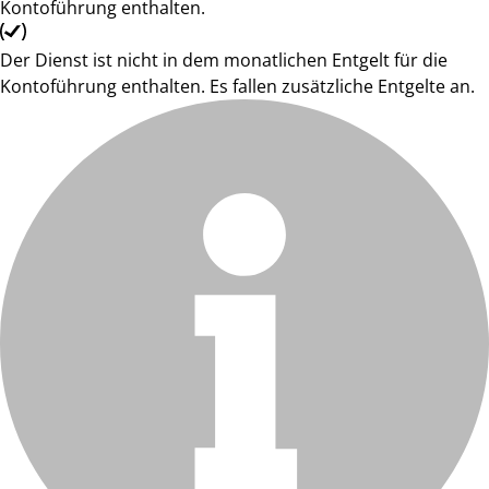
Kontoführung enthalten.
Der Dienst ist nicht in dem monatlichen Entgelt für die
Kontoführung enthalten. Es fallen zusätzliche Entgelte an.