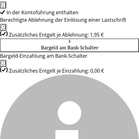
In der Kontoführung enthalten
Berechtigte Ablehnung der Einlösung einer Lastschrift
Zusätzliches Entgelt je Ablehnung: 1,95 €
Bargeld am Bank-Schalter
Bargeld-Einzahlung am Bank-Schalter
Zusätzliches Entgelt je Einzahlung: 0,00 €