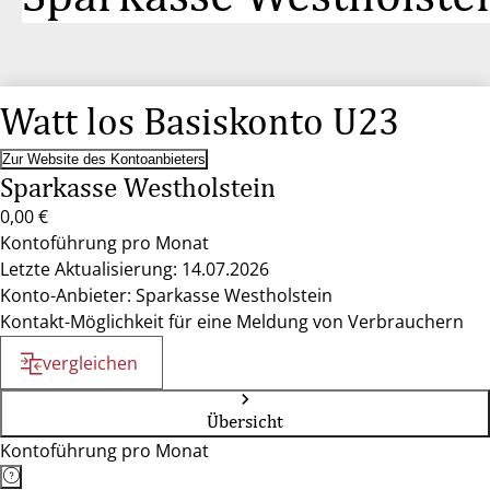
Watt los Basiskonto U23
Zur Website des Kontoanbieters
Sparkasse Westholstein
0,00 €
Kontoführung pro Monat
Letzte Aktualisierung: 14.07.2026
Konto-Anbieter: Sparkasse Westholstein
Kontakt-Möglichkeit für eine Meldung von Verbrauchern
vergleichen
Übersicht
Kontoführung pro Monat