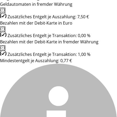
Geldautomaten in fremder Währung
Zusätzliches Entgelt je Auszahlung: 7,50 €
Bezahlen mit der Debit-Karte in Euro
Zusätzliches Entgelt je Transaktion: 0,00 %
Bezahlen mit der Debit-Karte in fremder Währung
Zusätzliches Entgelt je Transaktion: 1,00 %
Mindestentgelt je Auszahlung: 0,77 €