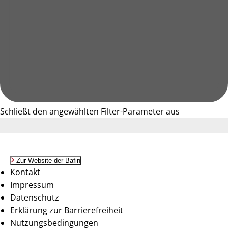
Schließt den angewählten Filter-Parameter aus
Zur Website der Bafin
Kontakt
Impressum
Datenschutz
Erklärung zur Barrierefreiheit
Nutzungsbedingungen