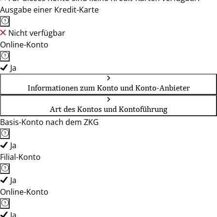
Ausgabe einer Kredit-Karte
Nicht verfügbar
Online-Konto
Ja
Informationen zum Konto und Konto-Anbieter
Art des Kontos und Kontoführung
Basis-Konto nach dem ZKG
Ja
Filial-Konto
Ja
Online-Konto
Ja