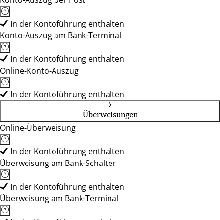
Konto-Auszug per Post
In der Kontoführung enthalten
Konto-Auszug am Bank-Terminal
In der Kontoführung enthalten
Online-Konto-Auszug
In der Kontoführung enthalten
Überweisungen
Online-Überweisung
In der Kontoführung enthalten
Überweisung am Bank-Schalter
In der Kontoführung enthalten
Überweisung am Bank-Terminal