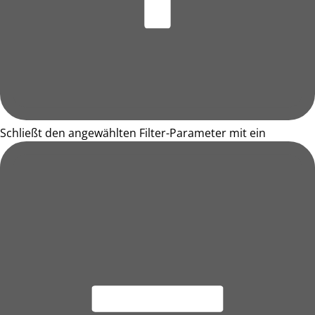
Schließt den angewählten Filter-Parameter mit ein