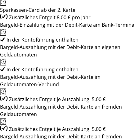
Sparkassen-Card ab der 2. Karte
Zusätzliches Entgelt 8,00 € pro Jahr
Bargeld-Einzahlung mit der Debit-Karte am Bank-Terminal
In der Kontoführung enthalten
Bargeld-Auszahlung mit der Debit-Karte an eigenen
Geldautomaten
In der Kontoführung enthalten
Bargeld-Auszahlung mit der Debit-Karte im
Geldautomaten-Verbund
Zusätzliches Entgelt je Auszahlung: 5,00 €
Bargeld-Auszahlung mit der Debit-Karte an fremden
Geldautomaten
Zusätzliches Entgelt je Auszahlung: 5,00 €
Bargeld-Auszahlung mit der Debit-Karte an fremden