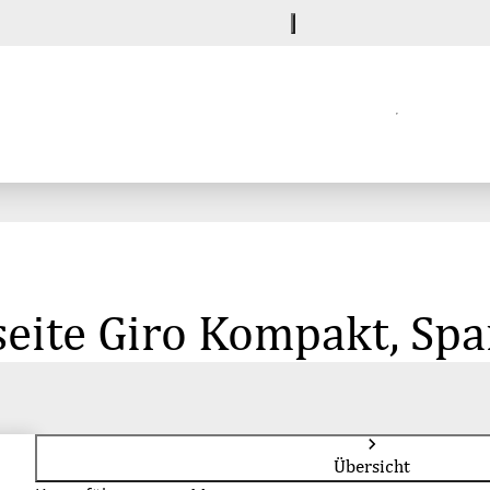
eite Giro Kompakt, Spa
Übersicht