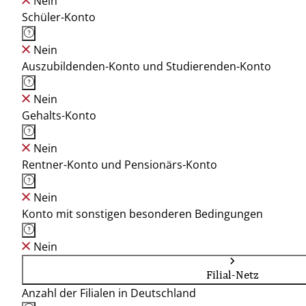
Nein
Schüler-Konto
Nein
Auszubildenden-Konto und Studierenden-Konto
Nein
Gehalts-Konto
Nein
Rentner-Konto und Pensionärs-Konto
Nein
Konto mit sonstigen besonderen Bedingungen
Nein
Filial-Netz
Anzahl der Filialen in Deutschland