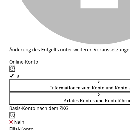
Änderung des Entgelts unter weiteren Voraussetzunge
Online-Konto
Ja
Informationen zum Konto und Konto-
Art des Kontos und Kontoführu
Basis-Konto nach dem ZKG
Nein
Filial-Konto