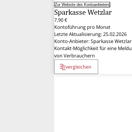
Zur Website des Kontoanbieters
Sparkasse Wetzlar
7,90 €
Kontoführung pro Monat
Letzte Aktualisierung: 25.02.2026
Konto-Anbieter: Sparkasse Wetzlar
Kontakt-Möglichkeit für eine Meld
von Verbrauchern
vergleichen