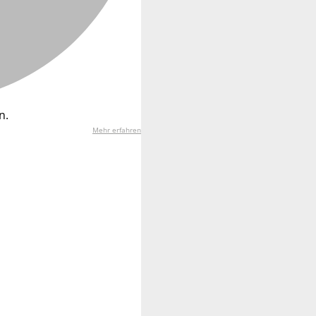
n.
Mehr erfahren