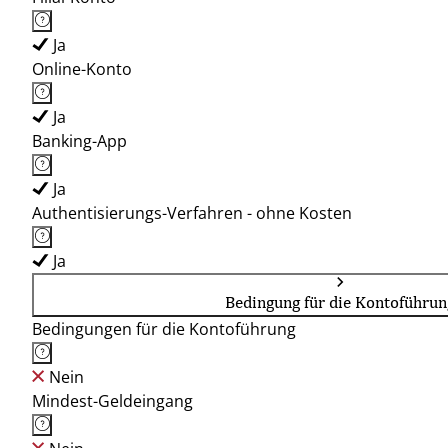
Ja
Online-Konto
Ja
Banking-App
Ja
Authentisierungs-Verfahren - ohne Kosten
Ja
Bedingung für die Kontoführun
Bedingungen für die Kontoführung
Nein
Mindest-Geldeingang