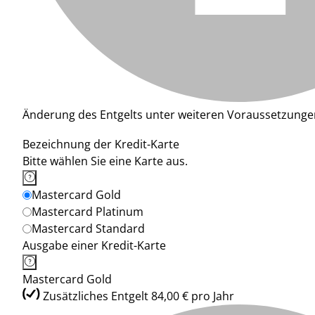
Änderung des Entgelts unter weiteren Voraussetzunge
Bezeichnung der Kredit-Karte
Bitte wählen Sie eine Karte aus.
Mastercard Gold
Mastercard Platinum
Mastercard Standard
Ausgabe einer Kredit-Karte
Mastercard Gold
Zusätzliches Entgelt 84,00 € pro Jahr