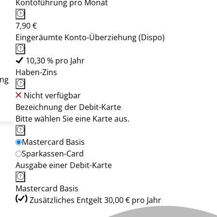
Kontoführung pro Monat
7,90 €
Eingeräumte Konto-Überziehung (Dispo)
10,30 % pro Jahr
Haben-Zins
ung
Nicht verfügbar
Bezeichnung der Debit-Karte
Bitte wählen Sie eine Karte aus.
Mastercard Basis
Sparkassen-Card
Ausgabe einer Debit-Karte
Mastercard Basis
Zusätzliches Entgelt 30,00 € pro Jahr