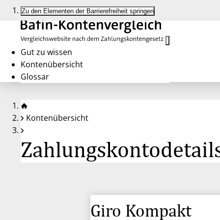
Zu den Elementen der Barrierefreiheit springen
Gut zu wissen
Kontenübersicht
Glossar
Kontenübersicht
Zahlungskontodetails
Giro Kompakt