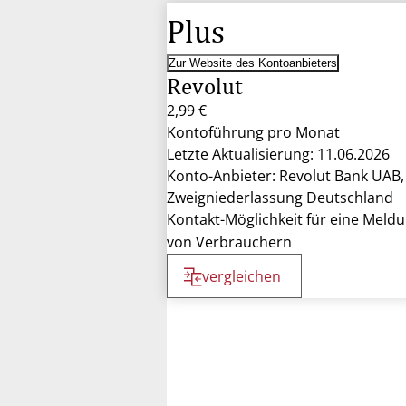
Plus
Zur Website des Kontoanbieters
Revolut
2,99 €
Kontoführung pro Monat
Letzte Aktualisierung: 11.06.2026
Konto-Anbieter: Revolut Bank UAB,
Zweigniederlassung Deutschland
Kontakt-Möglichkeit für eine Meld
von Verbrauchern
vergleichen