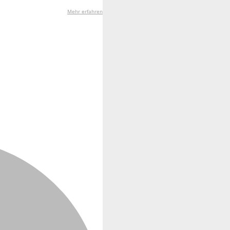
Mehr erfahren