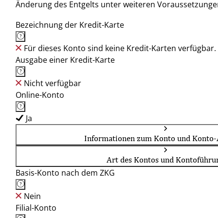
Änderung des Entgelts unter weiteren Voraussetzunge
Bezeichnung der Kredit-Karte
Für dieses Konto sind keine Kredit-Karten verfügbar.
Ausgabe einer Kredit-Karte
Nicht verfügbar
Online-Konto
Ja
Informationen zum Konto und Konto-
Art des Kontos und Kontoführu
Basis-Konto nach dem ZKG
Nein
Filial-Konto