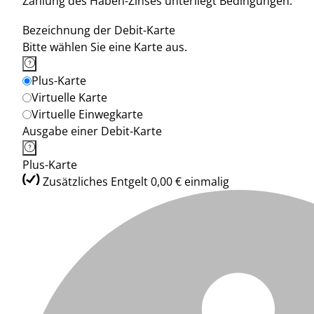
Zahlung des Haben-Zinses unterliegt Bedingungen.
Bezeichnung der Debit-Karte
Bitte wählen Sie eine Karte aus.
Plus-Karte
Virtuelle Karte
Virtuelle Einwegkarte
Ausgabe einer Debit-Karte
Plus-Karte
Zusätzliches Entgelt 0,00 € einmalig