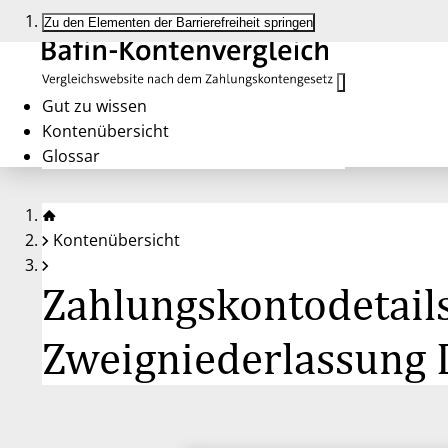
Zu den Elementen der Barrierefreiheit springen
Gut zu wissen
Kontenübersicht
Glossar
Kontenübersicht
Zahlungskontodetails
Zweigniederlassung 