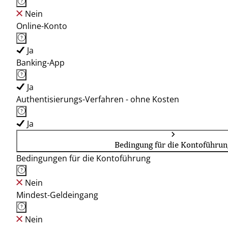
Nein
Online-Konto
Ja
Banking-App
Ja
Authentisierungs-Verfahren - ohne Kosten
Ja
Bedingung für die Kontoführun
Bedingungen für die Kontoführung
Nein
Mindest-Geldeingang
Nein