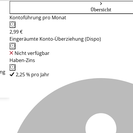
Übersicht
Kontoführung pro Monat
2,99 €
Eingeräumte Konto-Überziehung (Dispo)
Nicht verfügbar
Haben-Zins
ung
2,25 % pro Jahr