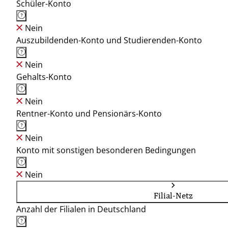
Schüler-Konto
Nein
Auszubildenden-Konto und Studierenden-Konto
Nein
Gehalts-Konto
Nein
Rentner-Konto und Pensionärs-Konto
Nein
Konto mit sonstigen besonderen Bedingungen
Nein
Filial-Netz
Anzahl der Filialen in Deutschland