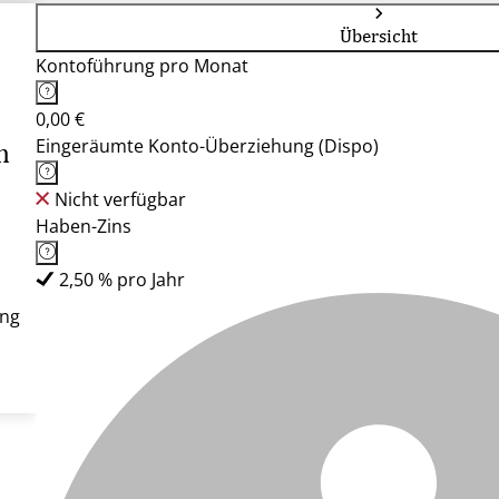
Übersicht
Kontoführung pro Monat
0,00 €
Eingeräumte Konto-Überziehung (Dispo)
n
Nicht verfügbar
Haben-Zins
2,50 % pro Jahr
ung