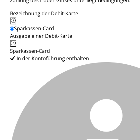
Zahlung des Haben-Zinses unterliegt Bedingungen.
Bezeichnung der Debit-Karte
Sparkassen-Card
Ausgabe einer Debit-Karte
Sparkassen-Card
In der Kontoführung enthalten