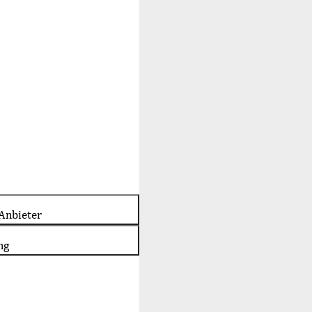
Anbieter
ng