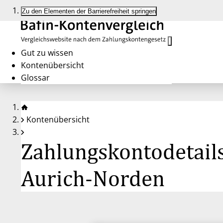
Zu den Elementen der Barrierefreiheit springen
Gut zu wissen
Kontenübersicht
Glossar
Kontenübersicht
Zahlungskontodetail
Aurich-Norden