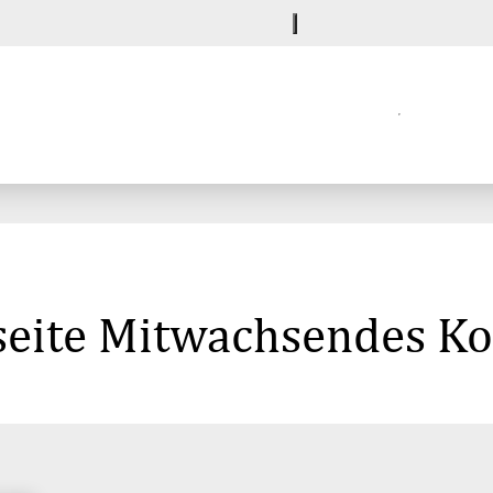
seite Mitwachsendes Ko