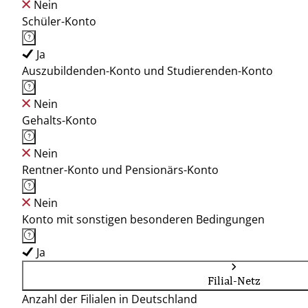
Nein
Schüler-Konto
Ja
Auszubildenden-Konto und Studierenden-Konto
Nein
Gehalts-Konto
Nein
Rentner-Konto und Pensionärs-Konto
Nein
Konto mit sonstigen besonderen Bedingungen
Ja
Filial-Netz
Anzahl der Filialen in Deutschland