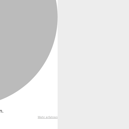
n.
Mehr erfahren