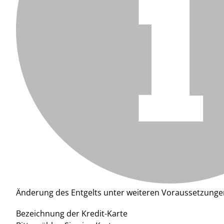
Änderung des Entgelts unter weiteren Voraussetzunge
Bezeichnung der Kredit-Karte