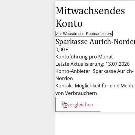
Mitwachsendes
Konto
Zur Website des Kontoanbieters
Sparkasse Aurich-Norde
0,00 €
Kontoführung pro Monat
Letzte Aktualisierung: 13.07.2026
Konto-Anbieter: Sparkasse Aurich-
Norden
Kontakt-Möglichkeit für eine Meld
von Verbrauchern
vergleichen