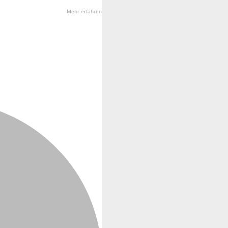
Mehr erfahren