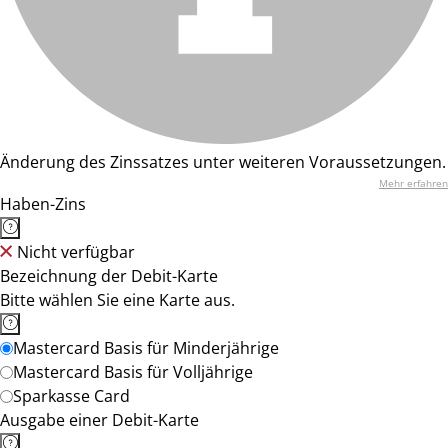
Änderung des Zinssatzes unter weiteren Voraussetzungen.
Mehr erfahren
Haben-Zins
Nicht verfügbar
Bezeichnung der Debit-Karte
Bitte wählen Sie eine Karte aus.
Mastercard Basis für Minderjährige
Mastercard Basis für Volljährige
Sparkasse Card
Ausgabe einer Debit-Karte