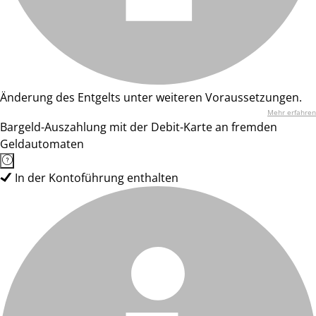
Änderung des Entgelts unter weiteren Voraussetzungen.
Mehr erfahren
Bargeld-Auszahlung mit der Debit-Karte an fremden
Geldautomaten
In der Kontoführung enthalten