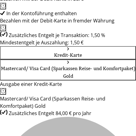
In der Kontoführung enthalten
Bezahlen mit der Debit-Karte in fremder Währung
Zusätzliches Entgelt je Transaktion: 1,50 %
Mindestentgelt je Auszahlung: 1,50 €
Kredit-Karte
Mastercard/ Visa Card (Sparkassen Reise- und Komfortpaket)
Gold
Ausgabe einer Kredit-Karte
Mastercard/ Visa Card (Sparkassen Reise- und
Komfortpaket) Gold
Zusätzliches Entgelt 84,00 € pro Jahr