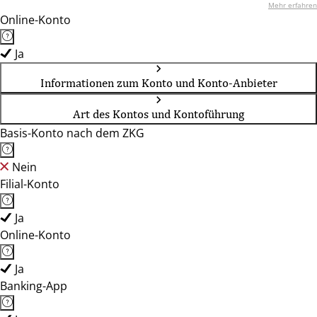
Mehr erfahren
Online-Konto
Ja
Informationen zum Konto und Konto-Anbieter
Art des Kontos und Kontoführung
Basis-Konto nach dem ZKG
Nein
Filial-Konto
Ja
Online-Konto
Ja
Banking-App