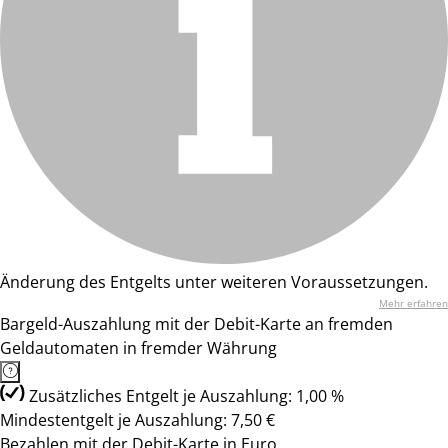
Änderung des Entgelts unter weiteren Voraussetzungen.
Mehr erfahren
Bargeld-Auszahlung mit der Debit-Karte an fremden
Geldautomaten in fremder Währung
Zusätzliches Entgelt je Auszahlung: 1,00 %
Mindestentgelt je Auszahlung: 7,50 €
Bezahlen mit der Debit-Karte in Euro