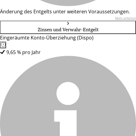
Änderung des Entgelts unter weiteren Voraussetzungen.
Mehr erfahren
Zinsen und Verwahr-Entgelt
Eingeräumte Konto-Überziehung (Dispo)
9,65 % pro Jahr