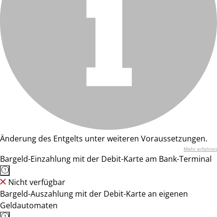
Änderung des Entgelts unter weiteren Voraussetzungen.
Mehr erfahren
Bargeld-Einzahlung mit der Debit-Karte am Bank-Terminal
Nicht verfügbar
Bargeld-Auszahlung mit der Debit-Karte an eigenen
Geldautomaten