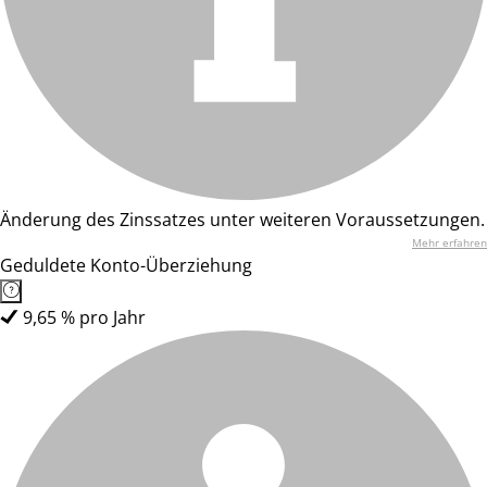
Änderung des Zinssatzes unter weiteren Voraussetzungen.
Mehr erfahren
Geduldete Konto-Überziehung
9,65 % pro Jahr