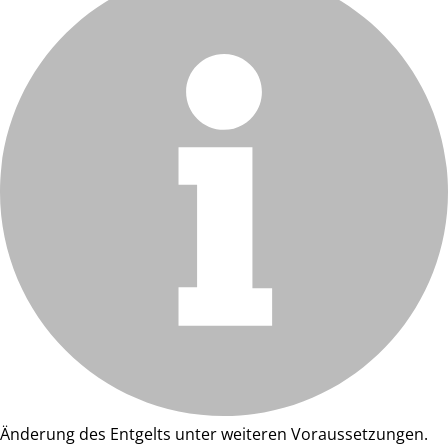
Änderung des Entgelts unter weiteren Voraussetzungen.