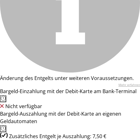
Änderung des Entgelts unter weiteren Voraussetzungen.
Mehr erfahren
Bargeld-Einzahlung mit der Debit-Karte am Bank-Terminal
Nicht verfügbar
Bargeld-Auszahlung mit der Debit-Karte an eigenen
Geldautomaten
Zusätzliches Entgelt je Auszahlung: 7,50 €