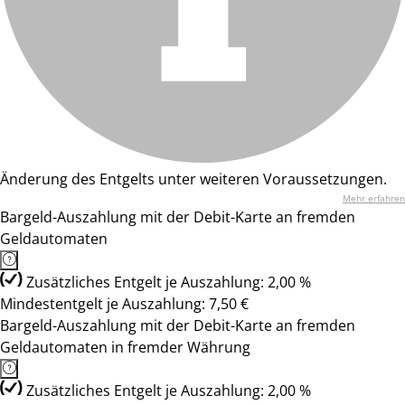
Änderung des Entgelts unter weiteren Voraussetzungen.
Mehr erfahren
Bargeld-Auszahlung mit der Debit-Karte an fremden
Geldautomaten
Zusätzliches Entgelt je Auszahlung: 2,00 %
Mindestentgelt je Auszahlung: 7,50 €
Bargeld-Auszahlung mit der Debit-Karte an fremden
Geldautomaten in fremder Währung
Zusätzliches Entgelt je Auszahlung: 2,00 %