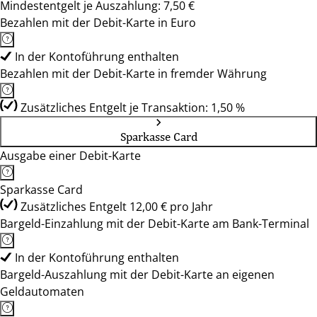
Mindestentgelt je Auszahlung: 7,50 €
Bezahlen mit der Debit-Karte in Euro
In der Kontoführung enthalten
Bezahlen mit der Debit-Karte in fremder Währung
Zusätzliches Entgelt je Transaktion: 1,50 %
Sparkasse Card
Ausgabe einer Debit-Karte
Sparkasse Card
Zusätzliches Entgelt 12,00 € pro Jahr
Bargeld-Einzahlung mit der Debit-Karte am Bank-Terminal
In der Kontoführung enthalten
Bargeld-Auszahlung mit der Debit-Karte an eigenen
Geldautomaten