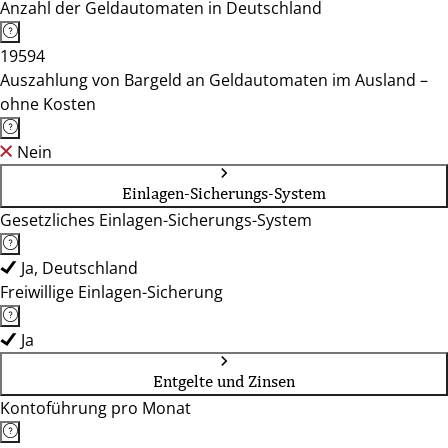
Anzahl der Geldautomaten in Deutschland
19594
Auszahlung von Bargeld an Geldautomaten im Ausland –
ohne Kosten
Nein
Einlagen-Sicherungs-System
Gesetzliches Einlagen-Sicherungs-System
Ja, Deutschland
Freiwillige Einlagen-Sicherung
Ja
Entgelte und Zinsen
Kontoführung pro Monat