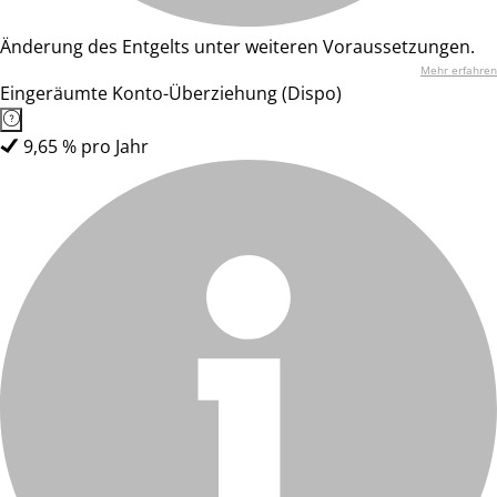
Änderung des Entgelts unter weiteren Voraussetzungen.
Mehr erfahren
Eingeräumte Konto-Überziehung (Dispo)
9,65 % pro Jahr