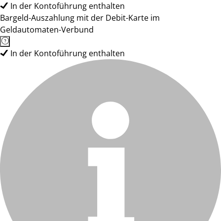
In der Kontoführung enthalten
Bargeld-Auszahlung mit der Debit-Karte im
Geldautomaten-Verbund
In der Kontoführung enthalten