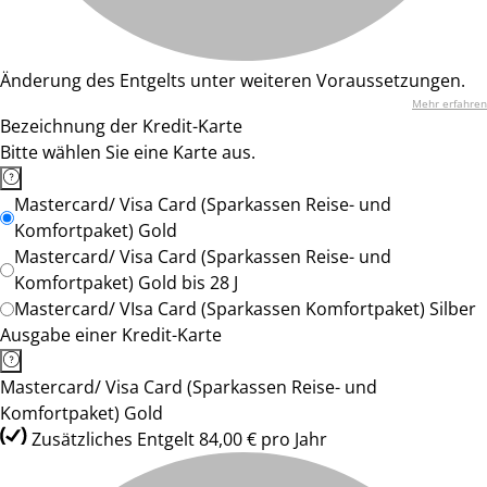
Änderung des Entgelts unter weiteren Voraussetzungen.
Mehr erfahren
Bezeichnung der Kredit-Karte
Bitte wählen Sie eine Karte aus.
Mastercard/ Visa Card (Sparkassen Reise- und
Komfortpaket) Gold
Mastercard/ Visa Card (Sparkassen Reise- und
Komfortpaket) Gold bis 28 J
Mastercard/ VIsa Card (Sparkassen Komfortpaket) Silber
Ausgabe einer Kredit-Karte
Mastercard/ Visa Card (Sparkassen Reise- und
Komfortpaket) Gold
Zusätzliches Entgelt 84,00 € pro Jahr