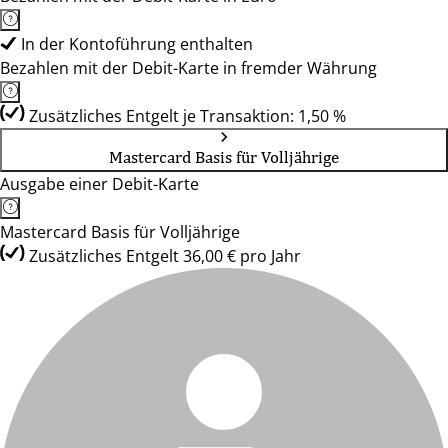
In der Kontoführung enthalten
Bezahlen mit der Debit-Karte in fremder Währung
Zusätzliches Entgelt je Transaktion: 1,50 %
Mastercard Basis für Volljährige
Ausgabe einer Debit-Karte
Mastercard Basis für Volljährige
Zusätzliches Entgelt 36,00 € pro Jahr