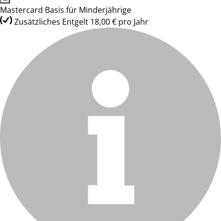
Mastercard Basis für Minderjährige
Zusätzliches Entgelt 18,00 € pro Jahr