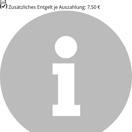
Zusätzliches Entgelt je Auszahlung: 7,50 €