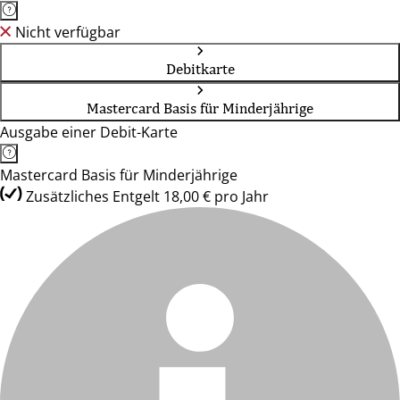
Nicht verfügbar
Debitkarte
Mastercard Basis für Minderjährige
Ausgabe einer Debit-Karte
Mastercard Basis für Minderjährige
Zusätzliches Entgelt 18,00 € pro Jahr