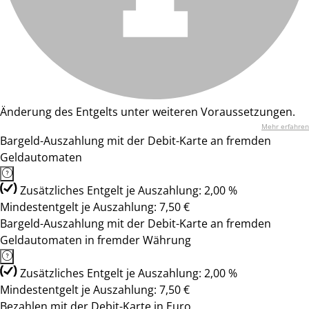
Änderung des Entgelts unter weiteren Voraussetzungen.
Mehr erfahren
Bargeld-Auszahlung mit der Debit-Karte an fremden
Geldautomaten
Zusätzliches Entgelt je Auszahlung: 2,00 %
Mindestentgelt je Auszahlung: 7,50 €
Bargeld-Auszahlung mit der Debit-Karte an fremden
Geldautomaten in fremder Währung
Zusätzliches Entgelt je Auszahlung: 2,00 %
Mindestentgelt je Auszahlung: 7,50 €
Bezahlen mit der Debit-Karte in Euro