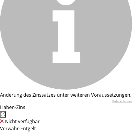
Änderung des Zinssatzes unter weiteren Voraussetzungen.
Mehr erfahren
Haben-Zins
Nicht verfügbar
Verwahr-Entgelt