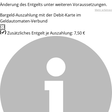
Änderung des Entgelts unter weiteren Voraussetzungen.
Mehr erfahren
Bargeld-Auszahlung mit der Debit-Karte im
Geldautomaten-Verbund
Zusätzliches Entgelt je Auszahlung: 7,50 €