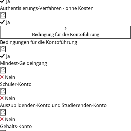
Ja
Authentisierungs-Verfahren - ohne Kosten
Ja
Bedingung für die Kontoführung
Bedingungen für die Kontoführung
Ja
Mindest-Geldeingang
Nein
Schüler-Konto
Nein
Auszubildenden-Konto und Studierenden-Konto
Nein
Gehalts-Konto