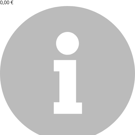
0,00 €