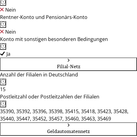
Nein
Rentner-Konto und Pensionärs-Konto
Nein
Konto mit sonstigen besonderen Bedingungen
Ja
Filial-Netz
Anzahl der Filialen in Deutschland
15
Postleitzahl oder Postleitzahlen der Filialen
35390, 35392, 35396, 35398, 35415, 35418, 35423, 35428,
35440, 35447, 35452, 35457, 35460, 35463, 35469
Geldautomatennetz