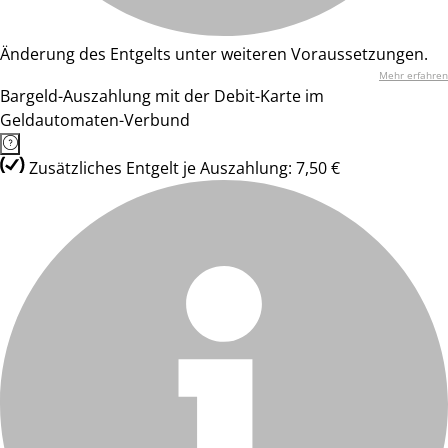
Änderung des Entgelts unter weiteren Voraussetzungen.
Mehr erfahren
Bargeld-Auszahlung mit der Debit-Karte im
Geldautomaten-Verbund
Zusätzliches Entgelt je Auszahlung: 7,50 €