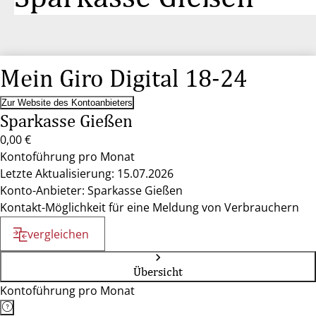
Mein Giro Digital 18-24
Zur Website des Kontoanbieters
Sparkasse Gießen
0,00 €
Kontoführung pro Monat
Letzte Aktualisierung: 15.07.2026
Konto-Anbieter: Sparkasse Gießen
Kontakt-Möglichkeit für eine Meldung von Verbrauchern
vergleichen
Übersicht
Kontoführung pro Monat