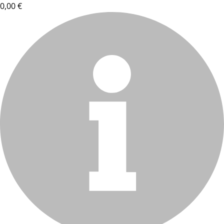
0,00 €