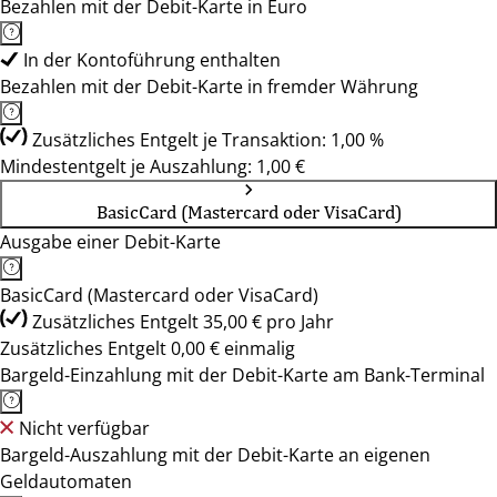
Bezahlen mit der Debit-Karte in Euro
In der Kontoführung enthalten
Bezahlen mit der Debit-Karte in fremder Währung
Zusätzliches Entgelt je Transaktion: 1,00 %
Mindestentgelt je Auszahlung: 1,00 €
BasicCard (Mastercard oder VisaCard)
Ausgabe einer Debit-Karte
BasicCard (Mastercard oder VisaCard)
Zusätzliches Entgelt 35,00 € pro Jahr
Zusätzliches Entgelt 0,00 € einmalig
Bargeld-Einzahlung mit der Debit-Karte am Bank-Terminal
Nicht verfügbar
Bargeld-Auszahlung mit der Debit-Karte an eigenen
Geldautomaten