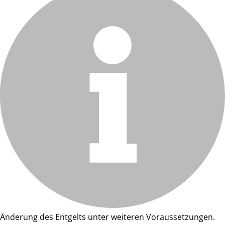
Änderung des Entgelts unter weiteren Voraussetzungen.