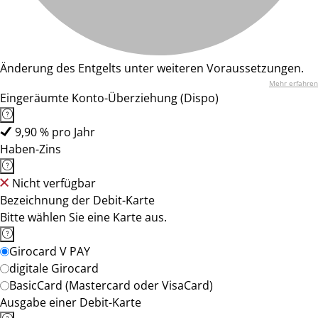
Änderung des Entgelts unter weiteren Voraussetzungen.
Mehr erfahren
Eingeräumte Konto-Überziehung (Dispo)
9,90 % pro Jahr
Haben-Zins
Nicht verfügbar
Bezeichnung der Debit-Karte
Bitte wählen Sie eine Karte aus.
Girocard V PAY
digitale Girocard
BasicCard (Mastercard oder VisaCard)
Ausgabe einer Debit-Karte