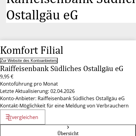
Ostallgäu eG
Komfort Filial
Zur Website des Kontoanbieters
Raiffeisenbank Südliches Ostallgäu eG
9,95 €
Kontoführung pro Monat
Letzte Aktualisierung: 02.04.2026
Konto-Anbieter: Raiffeisenbank Südliches Ostallgäu eG
Kontakt-Möglichkeit für eine Meldung von Verbrauchern
vergleichen
Übersicht