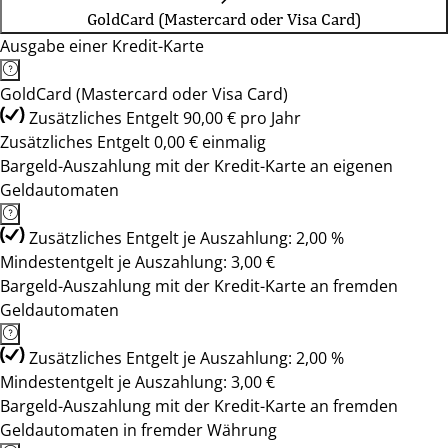
GoldCard (Mastercard oder Visa Card)
Ausgabe einer Kredit-Karte
GoldCard (Mastercard oder Visa Card)
Zusätzliches Entgelt 90,00 € pro Jahr
Zusätzliches Entgelt 0,00 € einmalig
Bargeld-Auszahlung mit der Kredit-Karte an eigenen
Geldautomaten
Zusätzliches Entgelt je Auszahlung: 2,00 %
Mindestentgelt je Auszahlung: 3,00 €
Bargeld-Auszahlung mit der Kredit-Karte an fremden
Geldautomaten
Zusätzliches Entgelt je Auszahlung: 2,00 %
Mindestentgelt je Auszahlung: 3,00 €
Bargeld-Auszahlung mit der Kredit-Karte an fremden
Geldautomaten in fremder Währung