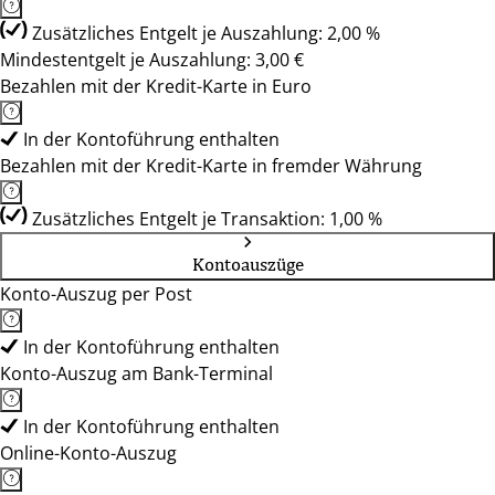
Zusätzliches Entgelt je Auszahlung: 2,00 %
Mindestentgelt je Auszahlung: 3,00 €
Bezahlen mit der Kredit-Karte in Euro
In der Kontoführung enthalten
Bezahlen mit der Kredit-Karte in fremder Währung
Zusätzliches Entgelt je Transaktion: 1,00 %
Kontoauszüge
Konto-Auszug per Post
In der Kontoführung enthalten
Konto-Auszug am Bank-Terminal
In der Kontoführung enthalten
Online-Konto-Auszug