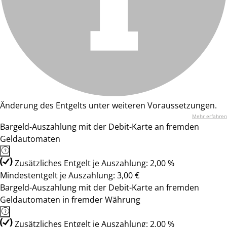
Änderung des Entgelts unter weiteren Voraussetzungen.
Mehr erfahren
Bargeld-Auszahlung mit der Debit-Karte an fremden
Geldautomaten
Zusätzliches Entgelt je Auszahlung: 2,00 %
Mindestentgelt je Auszahlung: 3,00 €
Bargeld-Auszahlung mit der Debit-Karte an fremden
Geldautomaten in fremder Währung
Zusätzliches Entgelt je Auszahlung: 2,00 %