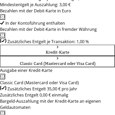
Mindestentgelt je Auszahlung: 3,00 €
Bezahlen mit der Debit-Karte in Euro
In der Kontoführung enthalten
Bezahlen mit der Debit-Karte in fremder Währung
Zusätzliches Entgelt je Transaktion: 1,00 %
Kredit-Karte
Classic Card (Mastercard oder Visa Card)
Ausgabe einer Kredit-Karte
Classic Card (Mastercard oder Visa Card)
Zusätzliches Entgelt 35,00 € pro Jahr
Zusätzliches Entgelt 0,00 € einmalig
Bargeld-Auszahlung mit der Kredit-Karte an eigenen
Geldautomaten