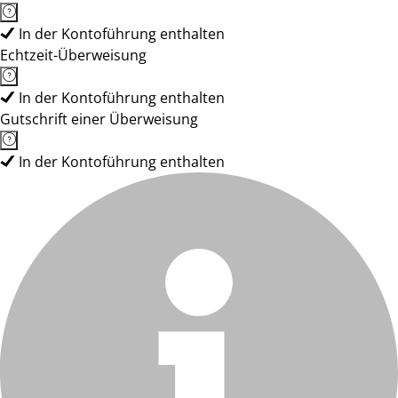
In der Kontoführung enthalten
Echtzeit-Überweisung
In der Kontoführung enthalten
Gutschrift einer Überweisung
In der Kontoführung enthalten