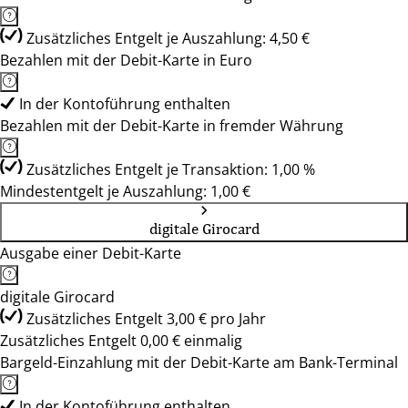
Zusätzliches Entgelt je Auszahlung: 4,50 €
Bezahlen mit der Debit-Karte in Euro
In der Kontoführung enthalten
Bezahlen mit der Debit-Karte in fremder Währung
Zusätzliches Entgelt je Transaktion: 1,00 %
Mindestentgelt je Auszahlung: 1,00 €
digitale Girocard
Ausgabe einer Debit-Karte
digitale Girocard
Zusätzliches Entgelt 3,00 € pro Jahr
Zusätzliches Entgelt 0,00 € einmalig
Bargeld-Einzahlung mit der Debit-Karte am Bank-Terminal
In der Kontoführung enthalten