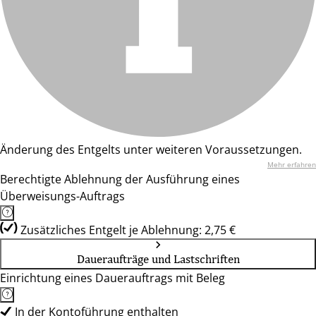
Änderung des Entgelts unter weiteren Voraussetzungen.
Mehr erfahren
Berechtigte Ablehnung der Ausführung eines
Überweisungs-Auftrags
Zusätzliches Entgelt je Ablehnung: 2,75 €
Daueraufträge und Lastschriften
Einrichtung eines Dauerauftrags mit Beleg
In der Kontoführung enthalten