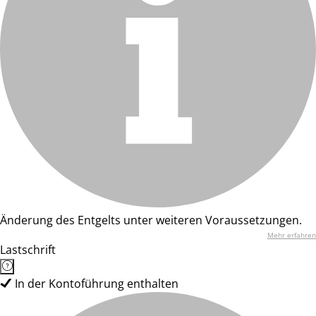
Änderung des Entgelts unter weiteren Voraussetzungen.
Mehr erfahren
Lastschrift
In der Kontoführung enthalten