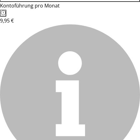
Kontoführung pro Monat
9,95 €