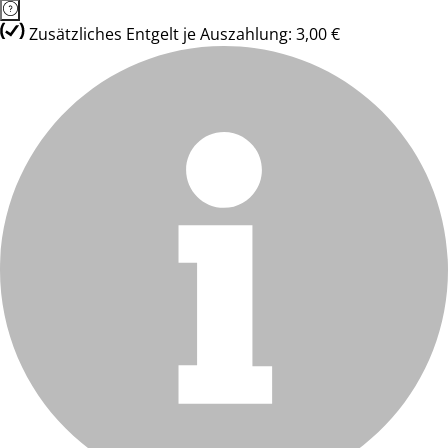
Zusätzliches Entgelt je Auszahlung: 3,00 €