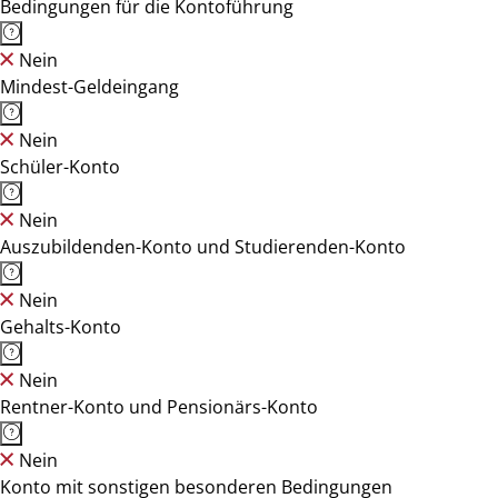
Bedingungen für die Kontoführung
Nein
Mindest-Geldeingang
Nein
Schüler-Konto
Nein
Auszubildenden-Konto und Studierenden-Konto
Nein
Gehalts-Konto
Nein
Rentner-Konto und Pensionärs-Konto
Nein
Konto mit sonstigen besonderen Bedingungen