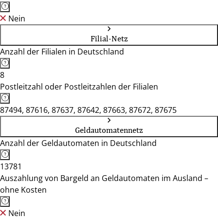
Nein
Filial-Netz
Anzahl der Filialen in Deutschland
8
Postleitzahl oder Postleitzahlen der Filialen
87494, 87616, 87637, 87642, 87663, 87672, 87675
Geldautomatennetz
Anzahl der Geldautomaten in Deutschland
13781
Auszahlung von Bargeld an Geldautomaten im Ausland –
ohne Kosten
Nein