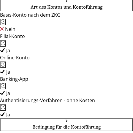
Art des Kontos und Kontoführung
Basis-Konto nach dem ZKG
Nein
Filial-Konto
Ja
Online-Konto
Ja
Banking-App
Ja
Authentisierungs-Verfahren - ohne Kosten
Ja
Bedingung für die Kontoführung