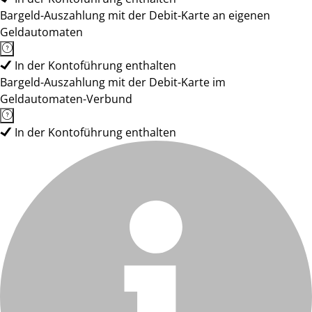
Bargeld-Auszahlung mit der Debit-Karte an eigenen
Geldautomaten
In der Kontoführung enthalten
Bargeld-Auszahlung mit der Debit-Karte im
Geldautomaten-Verbund
In der Kontoführung enthalten