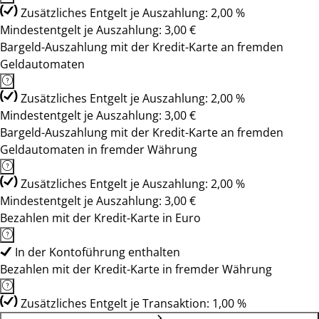
Zusätzliches Entgelt je Auszahlung: 2,00 %
Mindestentgelt je Auszahlung: 3,00 €
Bargeld-Auszahlung mit der Kredit-Karte an fremden
Geldautomaten
Zusätzliches Entgelt je Auszahlung: 2,00 %
Mindestentgelt je Auszahlung: 3,00 €
Bargeld-Auszahlung mit der Kredit-Karte an fremden
Geldautomaten in fremder Währung
Zusätzliches Entgelt je Auszahlung: 2,00 %
Mindestentgelt je Auszahlung: 3,00 €
Bezahlen mit der Kredit-Karte in Euro
In der Kontoführung enthalten
Bezahlen mit der Kredit-Karte in fremder Währung
Zusätzliches Entgelt je Transaktion: 1,00 %