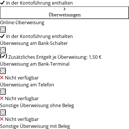
In der Kontoführung enthalten
Überweisungen
Online-Überweisung
In der Kontoführung enthalten
Überweisung am Bank-Schalter
Zusätzliches Entgelt je Überweisung: 1,50 €
Überweisung am Bank-Terminal
Nicht verfügbar
Überweisung am Telefon
Nicht verfügbar
Sonstige Überweisung ohne Beleg
Nicht verfügbar
Sonstige Überweisung mit Beleg