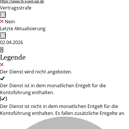
https://www.rb-sued-oal.de
Vertragsstrafe
Nein
Letzte Aktualisierung
02.04.2026
Legende
Der Dienst wird nicht angeboten.
Der Dienst ist in dem monatlichen Entgelt für die
Kontoführung enthalten.
Der Dienst ist nicht in dem monatlichen Entgelt für die
Kontoführung enthalten. Es fallen zusätzliche Entgelte an.