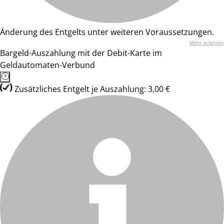
Änderung des Entgelts unter weiteren Voraussetzungen.
Mehr erfahren
Bargeld-Auszahlung mit der Debit-Karte im
Geldautomaten-Verbund
Zusätzliches Entgelt je Auszahlung: 3,00 €