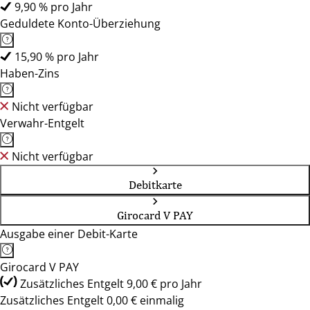
9,90 % pro Jahr
Geduldete Konto-Überziehung
15,90 % pro Jahr
Haben-Zins
Nicht verfügbar
Verwahr-Entgelt
Nicht verfügbar
Debitkarte
Girocard V PAY
Ausgabe einer Debit-Karte
Girocard V PAY
Zusätzliches Entgelt 9,00 € pro Jahr
Zusätzliches Entgelt 0,00 € einmalig