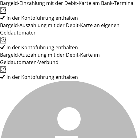
Bargeld-Einzahlung mit der Debit-Karte am Bank-Terminal
In der Kontoführung enthalten
Bargeld-Auszahlung mit der Debit-Karte an eigenen
Geldautomaten
In der Kontoführung enthalten
Bargeld-Auszahlung mit der Debit-Karte im
Geldautomaten-Verbund
In der Kontoführung enthalten