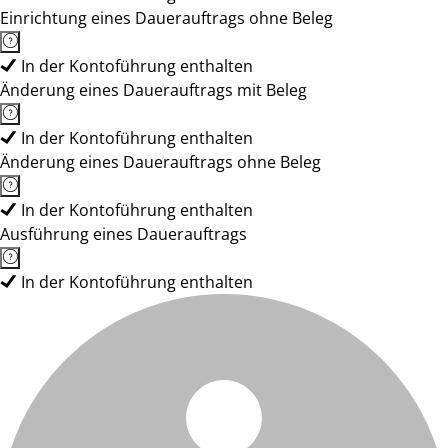
Einrichtung eines Dauerauftrags ohne Beleg
In der Kontoführung enthalten
Änderung eines Dauerauftrags mit Beleg
In der Kontoführung enthalten
Änderung eines Dauerauftrags ohne Beleg
In der Kontoführung enthalten
Ausführung eines Dauerauftrags
In der Kontoführung enthalten