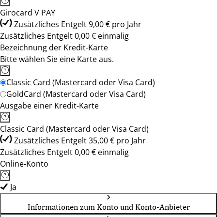
Girocard V PAY
Zusätzliches Entgelt 9,00 € pro Jahr
Zusätzliches Entgelt 0,00 € einmalig
Bezeichnung der Kredit-Karte
Bitte wählen Sie eine Karte aus.
Classic Card (Mastercard oder Visa Card)
GoldCard (Mastercard oder Visa Card)
Ausgabe einer Kredit-Karte
Classic Card (Mastercard oder Visa Card)
Zusätzliches Entgelt 35,00 € pro Jahr
Zusätzliches Entgelt 0,00 € einmalig
Online-Konto
Ja
Informationen zum Konto und Konto-Anbieter