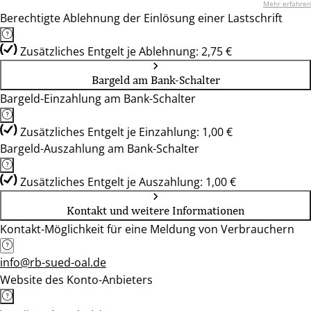
Mehr erfahren
Berechtigte Ablehnung der Einlösung einer Lastschrift
Zusätzliches Entgelt je Ablehnung: 2,75 €
Bargeld am Bank-Schalter
Bargeld-Einzahlung am Bank-Schalter
Zusätzliches Entgelt je Einzahlung: 1,00 €
Bargeld-Auszahlung am Bank-Schalter
Zusätzliches Entgelt je Auszahlung: 1,00 €
Kontakt und weitere Informationen
Kontakt-Möglichkeit für eine Meldung von Verbrauchern
info@rb-sued-oal.de
Website des Konto-Anbieters