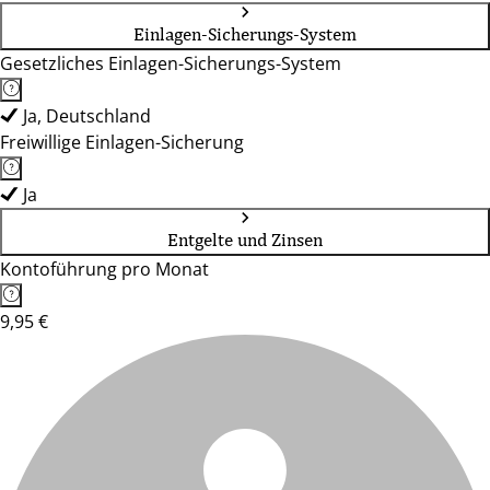
Einlagen-Sicherungs-System
Gesetzliches Einlagen-Sicherungs-System
Ja, Deutschland
Freiwillige Einlagen-Sicherung
Ja
Entgelte und Zinsen
Kontoführung pro Monat
9,95 €