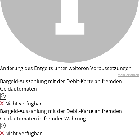
Änderung des Entgelts unter weiteren Voraussetzungen.
Mehr erfahren
Bargeld-Auszahlung mit der Debit-Karte an fremden
Geldautomaten
Nicht verfügbar
Bargeld-Auszahlung mit der Debit-Karte an fremden
Geldautomaten in fremder Währung
Nicht verfügbar