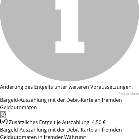
Änderung des Entgelts unter weiteren Voraussetzungen.
Mehr erfahren
Bargeld-Auszahlung mit der Debit-Karte an fremden
Geldautomaten
Zusätzliches Entgelt je Auszahlung: 4,50 €
Bargeld-Auszahlung mit der Debit-Karte an fremden
Geldautomaten in fremder Währung