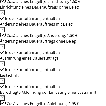
Zusätzliches Entgelt je Einrichtung: 1,50 €
Einrichtung eines Dauerauftrags ohne Beleg
In der Kontoführung enthalten
Änderung eines Dauerauftrags mit Beleg
Zusätzliches Entgelt je Änderung: 1,50 €
Änderung eines Dauerauftrags ohne Beleg
In der Kontoführung enthalten
Ausführung eines Dauerauftrags
In der Kontoführung enthalten
Lastschrift
In der Kontoführung enthalten
Berechtigte Ablehnung der Einlösung einer Lastschrift
Zusätzliches Entgelt je Ablehnung: 1,95 €