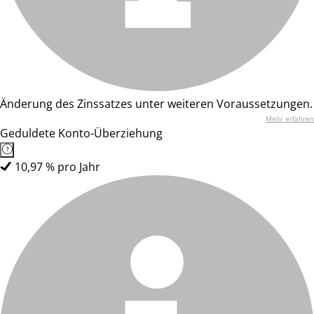
Änderung des Zinssatzes unter weiteren Voraussetzungen.
Mehr erfahren
Geduldete Konto-Überziehung
10,97 % pro Jahr