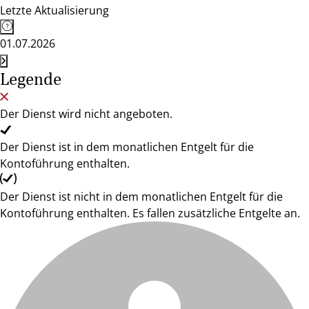
Letzte Aktualisierung
01.07.2026
Legende
Der Dienst wird nicht angeboten.
Der Dienst ist in dem monatlichen Entgelt für die
Kontoführung enthalten.
Der Dienst ist nicht in dem monatlichen Entgelt für die
Kontoführung enthalten. Es fallen zusätzliche Entgelte an.