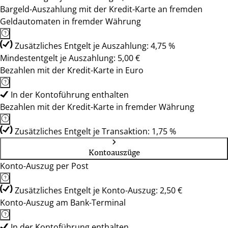
Bargeld-Auszahlung mit der Kredit-Karte an fremden
Geldautomaten in fremder Währung
Zusätzliches Entgelt je Auszahlung: 4,75 %
Mindestentgelt je Auszahlung: 5,00 €
Bezahlen mit der Kredit-Karte in Euro
In der Kontoführung enthalten
Bezahlen mit der Kredit-Karte in fremder Währung
Zusätzliches Entgelt je Transaktion: 1,75 %
Kontoauszüge
Konto-Auszug per Post
Zusätzliches Entgelt je Konto-Auszug: 2,50 €
Konto-Auszug am Bank-Terminal
In der Kontoführung enthalten