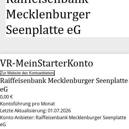
Mecklenburger
Seenplatte eG
VR-MeinStarterKonto
Zur Website des Kontoanbieters
Raiffeisenbank Mecklenburger Seenplatte
eG
0,00 €
Kontoführung pro Monat
Letzte Aktualisierung: 01.07.2026
Konto-Anbieter: Raiffeisenbank Mecklenburger Seenplatte
eG