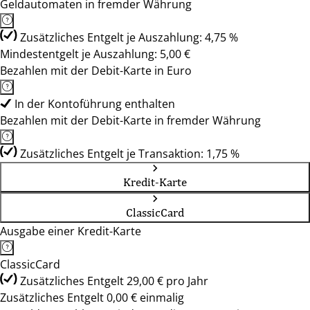
Geldautomaten in fremder Währung
Zusätzliches Entgelt je Auszahlung: 4,75 %
Mindestentgelt je Auszahlung: 5,00 €
Bezahlen mit der Debit-Karte in Euro
In der Kontoführung enthalten
Bezahlen mit der Debit-Karte in fremder Währung
Zusätzliches Entgelt je Transaktion: 1,75 %
Kredit-Karte
ClassicCard
Ausgabe einer Kredit-Karte
ClassicCard
Zusätzliches Entgelt 29,00 € pro Jahr
Zusätzliches Entgelt 0,00 € einmalig