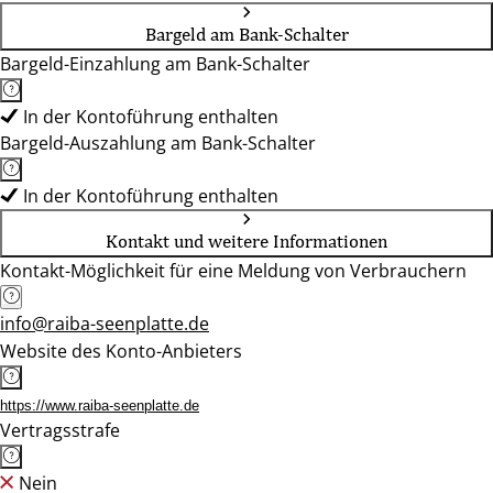
Bargeld am Bank-Schalter
Bargeld-Einzahlung am Bank-Schalter
In der Kontoführung enthalten
Bargeld-Auszahlung am Bank-Schalter
In der Kontoführung enthalten
Kontakt und weitere Informationen
Kontakt-Möglichkeit für eine Meldung von Verbrauchern
info@raiba-seenplatte.de
Website des Konto-Anbieters
https://www.raiba-seenplatte.de
Vertragsstrafe
Nein