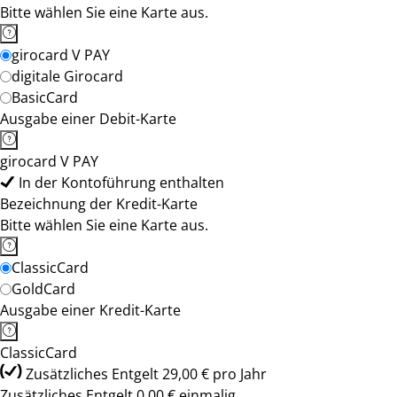
Bitte wählen Sie eine Karte aus.
girocard V PAY
digitale Girocard
BasicCard
Ausgabe einer Debit-Karte
girocard V PAY
In der Kontoführung enthalten
Bezeichnung der Kredit-Karte
Bitte wählen Sie eine Karte aus.
ClassicCard
GoldCard
Ausgabe einer Kredit-Karte
ClassicCard
Zusätzliches Entgelt 29,00 € pro Jahr
Zusätzliches Entgelt 0,00 € einmalig