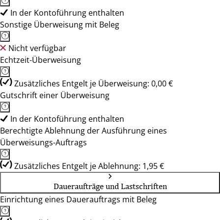
In der Kontoführung enthalten
Sonstige Überweisung mit Beleg
Nicht verfügbar
Echtzeit-Überweisung
Zusätzliches Entgelt je Überweisung: 0,00 €
Gutschrift einer Überweisung
In der Kontoführung enthalten
Berechtigte Ablehnung der Ausführung eines
Überweisungs-Auftrags
Zusätzliches Entgelt je Ablehnung: 1,95 €
Daueraufträge und Lastschriften
Einrichtung eines Dauerauftrags mit Beleg