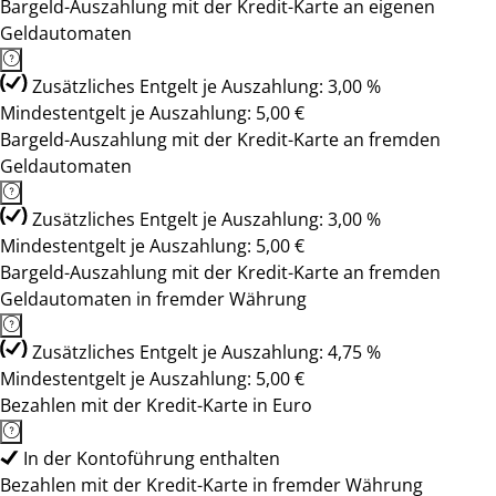
Bargeld-Auszahlung mit der Kredit-Karte an eigenen
Geldautomaten
Zusätzliches Entgelt je Auszahlung: 3,00 %
Mindestentgelt je Auszahlung: 5,00 €
Bargeld-Auszahlung mit der Kredit-Karte an fremden
Geldautomaten
Zusätzliches Entgelt je Auszahlung: 3,00 %
Mindestentgelt je Auszahlung: 5,00 €
Bargeld-Auszahlung mit der Kredit-Karte an fremden
Geldautomaten in fremder Währung
Zusätzliches Entgelt je Auszahlung: 4,75 %
Mindestentgelt je Auszahlung: 5,00 €
Bezahlen mit der Kredit-Karte in Euro
In der Kontoführung enthalten
Bezahlen mit der Kredit-Karte in fremder Währung