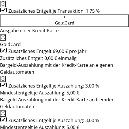
Zusätzliches Entgelt je Transaktion: 1,75 %
GoldCard
Ausgabe einer Kredit-Karte
GoldCard
Zusätzliches Entgelt 69,00 € pro Jahr
Zusätzliches Entgelt 0,00 € einmalig
Bargeld-Auszahlung mit der Kredit-Karte an eigenen
Geldautomaten
Zusätzliches Entgelt je Auszahlung: 3,00 %
Mindestentgelt je Auszahlung: 5,00 €
Bargeld-Auszahlung mit der Kredit-Karte an fremden
Geldautomaten
Zusätzliches Entgelt je Auszahlung: 3,00 %
Mindestentgelt je Auszahlung: 5,00 €