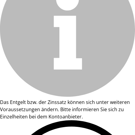
Das Entgelt bzw. der Zinssatz können sich unter weiteren
Voraussetzungen ändern. Bitte informieren Sie sich zu
Einzelheiten bei dem Kontoanbieter.