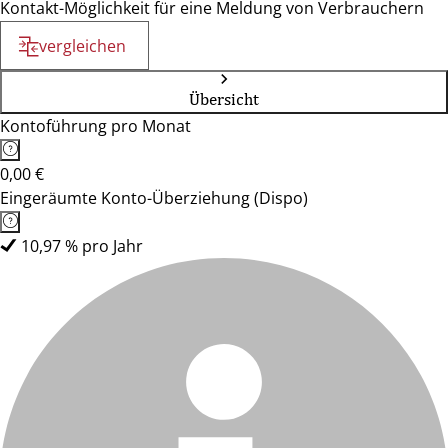
Kontakt-Möglichkeit für eine Meldung von Verbrauchern
vergleichen
Übersicht
Kontoführung pro Monat
0,00 €
Eingeräumte Konto-Überziehung (Dispo)
10,97 % pro Jahr