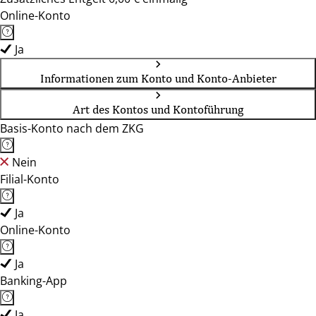
Online-Konto
Ja
Informationen zum Konto und Konto-Anbieter
Art des Kontos und Kontoführung
Basis-Konto nach dem ZKG
Nein
Filial-Konto
Ja
Online-Konto
Ja
Banking-App
Ja