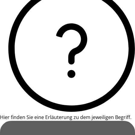
Hier finden Sie eine Erläuterung zu dem jeweiligen Begriff.