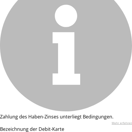
Zahlung des Haben-Zinses unterliegt Bedingungen.
Mehr erfahren
Bezeichnung der Debit-Karte