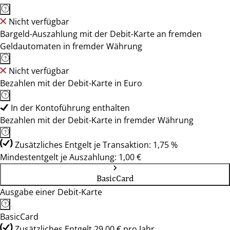
Nicht verfügbar
Bargeld-Auszahlung mit der Debit-Karte an fremden
Geldautomaten in fremder Währung
Nicht verfügbar
Bezahlen mit der Debit-Karte in Euro
In der Kontoführung enthalten
Bezahlen mit der Debit-Karte in fremder Währung
Zusätzliches Entgelt je Transaktion: 1,75 %
Mindestentgelt je Auszahlung: 1,00 €
BasicCard
Ausgabe einer Debit-Karte
BasicCard
Zusätzliches Entgelt 29,00 € pro Jahr