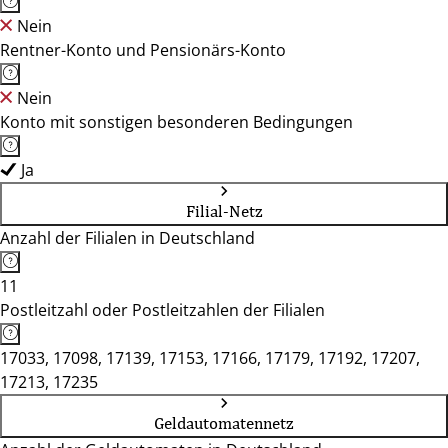
Nein
Rentner-Konto und Pensionärs-Konto
Nein
Konto mit sonstigen besonderen Bedingungen
Ja
Filial-Netz
Anzahl der Filialen in Deutschland
11
Postleitzahl oder Postleitzahlen der Filialen
17033, 17098, 17139, 17153, 17166, 17179, 17192, 17207,
17213, 17235
Geldautomatennetz