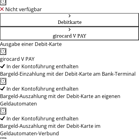
Nicht verfügbar
Debitkarte
girocard V PAY
Ausgabe einer Debit-Karte
girocard V PAY
In der Kontoführung enthalten
Bargeld-Einzahlung mit der Debit-Karte am Bank-Terminal
In der Kontoführung enthalten
Bargeld-Auszahlung mit der Debit-Karte an eigenen
Geldautomaten
In der Kontoführung enthalten
Bargeld-Auszahlung mit der Debit-Karte im
Geldautomaten-Verbund