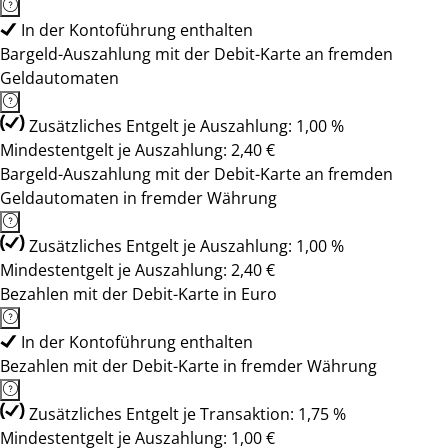
In der Kontoführung enthalten
Bargeld-Auszahlung mit der Debit-Karte an fremden
Geldautomaten
Zusätzliches Entgelt je Auszahlung: 1,00 %
Mindestentgelt je Auszahlung: 2,40 €
Bargeld-Auszahlung mit der Debit-Karte an fremden
Geldautomaten in fremder Währung
Zusätzliches Entgelt je Auszahlung: 1,00 %
Mindestentgelt je Auszahlung: 2,40 €
Bezahlen mit der Debit-Karte in Euro
In der Kontoführung enthalten
Bezahlen mit der Debit-Karte in fremder Währung
Zusätzliches Entgelt je Transaktion: 1,75 %
Mindestentgelt je Auszahlung: 1,00 €