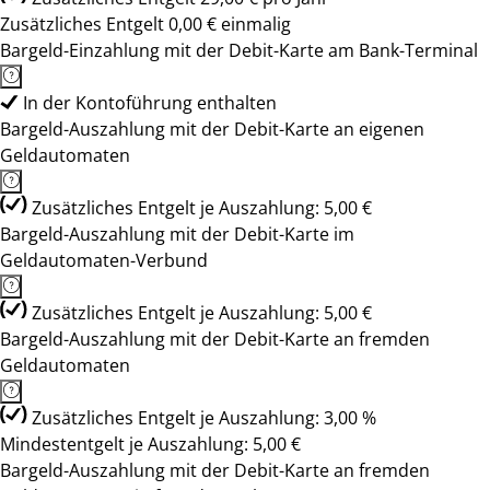
Zusätzliches Entgelt 0,00 € einmalig
Bargeld-Einzahlung mit der Debit-Karte am Bank-Terminal
In der Kontoführung enthalten
Bargeld-Auszahlung mit der Debit-Karte an eigenen
Geldautomaten
Zusätzliches Entgelt je Auszahlung: 5,00 €
Bargeld-Auszahlung mit der Debit-Karte im
Geldautomaten-Verbund
Zusätzliches Entgelt je Auszahlung: 5,00 €
Bargeld-Auszahlung mit der Debit-Karte an fremden
Geldautomaten
Zusätzliches Entgelt je Auszahlung: 3,00 %
Mindestentgelt je Auszahlung: 5,00 €
Bargeld-Auszahlung mit der Debit-Karte an fremden