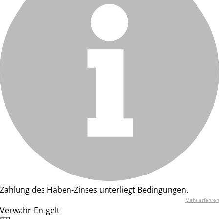
Zahlung des Haben-Zinses unterliegt Bedingungen.
Mehr erfahren
Verwahr-Entgelt