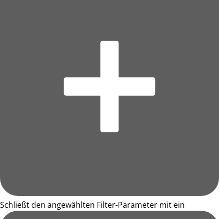
Schließt den angewählten Filter-Parameter mit ein