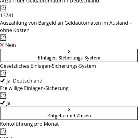
Anzahl der Geldautomaten in Deutschland
13781
Auszahlung von Bargeld an Geldautomaten im Ausland –
ohne Kosten
Nein
Einlagen-Sicherungs-System
Gesetzliches Einlagen-Sicherungs-System
Ja, Deutschland
Freiwillige Einlagen-Sicherung
Ja
Entgelte und Zinsen
Kontoführung pro Monat