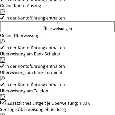
Online-Konto-Auszug
In der Kontoführung enthalten
Überweisungen
Online-Überweisung
In der Kontoführung enthalten
Überweisung am Bank-Schalter
In der Kontoführung enthalten
Überweisung am Bank-Terminal
In der Kontoführung enthalten
Überweisung am Telefon
Zusätzliches Entgelt je Überweisung: 1,80 €
Sonstige Überweisung ohne Beleg