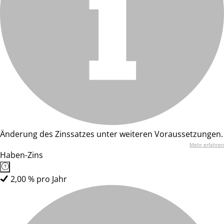
Änderung des Zinssatzes unter weiteren Voraussetzungen.
Mehr erfahren
Haben-Zins
2,00 % pro Jahr