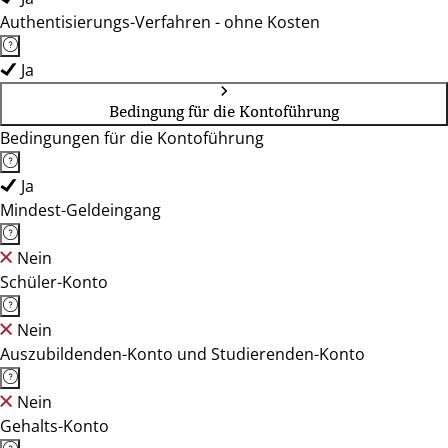
Authentisierungs-Verfahren - ohne Kosten
Ja
Bedingung für die Kontoführung
Bedingungen für die Kontoführung
Ja
Mindest-Geldeingang
Nein
Schüler-Konto
Nein
Auszubildenden-Konto und Studierenden-Konto
Nein
Gehalts-Konto