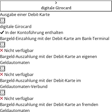
digitale Girocard
Ausgabe einer Debit-Karte
digitale Girocard
In der Kontoführung enthalten
Bargeld-Einzahlung mit der Debit-Karte am Bank-Terminal
Nicht verfügbar
Bargeld-Auszahlung mit der Debit-Karte an eigenen
Geldautomaten
Nicht verfügbar
Bargeld-Auszahlung mit der Debit-Karte im
Geldautomaten-Verbund
Nicht verfügbar
Bargeld-Auszahlung mit der Debit-Karte an fremden
Geldautomaten