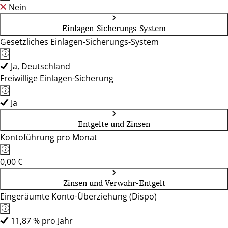
Nein
Einlagen-Sicherungs-System
Gesetzliches Einlagen-Sicherungs-System
Ja, Deutschland
Freiwillige Einlagen-Sicherung
Ja
Entgelte und Zinsen
Kontoführung pro Monat
0,00 €
Zinsen und Verwahr-Entgelt
Eingeräumte Konto-Überziehung (Dispo)
11,87 % pro Jahr