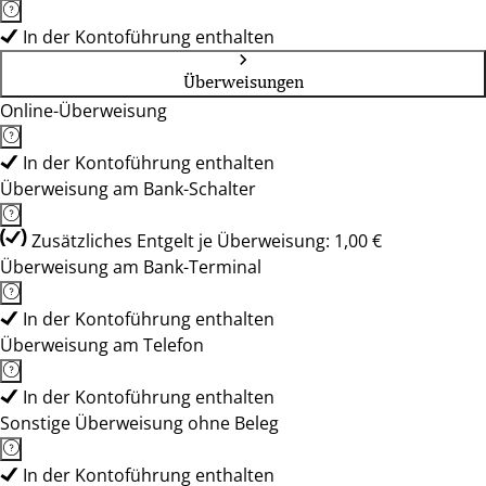
In der Kontoführung enthalten
Überweisungen
Online-Überweisung
In der Kontoführung enthalten
Überweisung am Bank-Schalter
Zusätzliches Entgelt je Überweisung: 1,00 €
Überweisung am Bank-Terminal
In der Kontoführung enthalten
Überweisung am Telefon
In der Kontoführung enthalten
Sonstige Überweisung ohne Beleg
In der Kontoführung enthalten