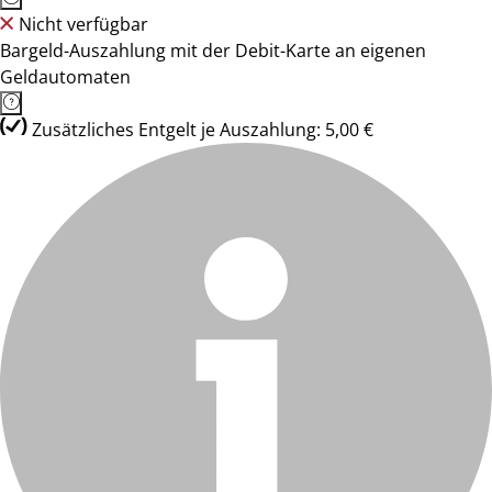
Nicht verfügbar
Bargeld-Auszahlung mit der Debit-Karte an eigenen
Geldautomaten
Zusätzliches Entgelt je Auszahlung: 5,00 €