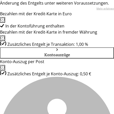
Änderung des Entgelts unter weiteren Voraussetzungen.
Mehr erfahren
Bezahlen mit der Kredit-Karte in Euro
In der Kontoführung enthalten
Bezahlen mit der Kredit-Karte in fremder Währung
Zusätzliches Entgelt je Transaktion: 1,00 %
Kontoauszüge
Konto-Auszug per Post
Zusätzliches Entgelt je Konto-Auszug: 0,50 €