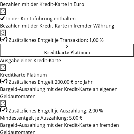
Bezahlen mit der Kredit-Karte in Euro
In der Kontoführung enthalten
Bezahlen mit der Kredit-Karte in fremder Währung
Zusätzliches Entgelt je Transaktion: 1,00 %
Kreditkarte Platinum
Ausgabe einer Kredit-Karte
Kreditkarte Platinum
Zusätzliches Entgelt 200,00 € pro Jahr
Bargeld-Auszahlung mit der Kredit-Karte an eigenen
Geldautomaten
Zusätzliches Entgelt je Auszahlung: 2,00 %
Mindestentgelt je Auszahlung: 5,00 €
Bargeld-Auszahlung mit der Kredit-Karte an fremden
Geldautomaten