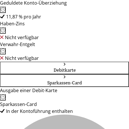
Geduldete Konto-Überziehung
11,87 % pro Jahr
Haben-Zins
Nicht verfügbar
Verwahr-Entgelt
Nicht verfügbar
Debitkarte
Sparkassen-Card
Ausgabe einer Debit-Karte
Sparkassen-Card
In der Kontoführung enthalten