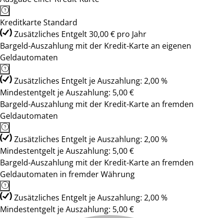
Kreditkarte Standard
Zusätzliches Entgelt 30,00 € pro Jahr
Bargeld-Auszahlung mit der Kredit-Karte an eigenen
Geldautomaten
Zusätzliches Entgelt je Auszahlung: 2,00 %
Mindestentgelt je Auszahlung: 5,00 €
Bargeld-Auszahlung mit der Kredit-Karte an fremden
Geldautomaten
Zusätzliches Entgelt je Auszahlung: 2,00 %
Mindestentgelt je Auszahlung: 5,00 €
Bargeld-Auszahlung mit der Kredit-Karte an fremden
Geldautomaten in fremder Währung
Zusätzliches Entgelt je Auszahlung: 2,00 %
Mindestentgelt je Auszahlung: 5,00 €