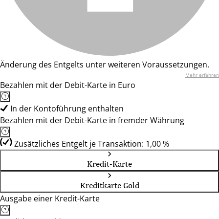
Änderung des Entgelts unter weiteren Voraussetzungen.
Mehr erfahren
Bezahlen mit der Debit-Karte in Euro
In der Kontoführung enthalten
Bezahlen mit der Debit-Karte in fremder Währung
Zusätzliches Entgelt je Transaktion: 1,00 %
Kredit-Karte
Kreditkarte Gold
Ausgabe einer Kredit-Karte