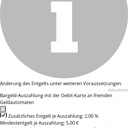
Änderung des Entgelts unter weiteren Voraussetzungen.
Mehr erfahren
Bargeld-Auszahlung mit der Debit-Karte an fremden
Geldautomaten
Zusätzliches Entgelt je Auszahlung: 2,00 %
Mindestentgelt je Auszahlung: 5,00 €