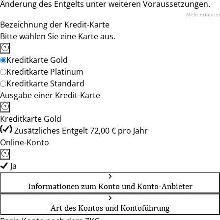
Änderung des Entgelts unter weiteren Voraussetzungen.
Mehr erfahren
Bezeichnung der Kredit-Karte
Bitte wählen Sie eine Karte aus.
Kreditkarte Gold
Kreditkarte Platinum
Kreditkarte Standard
Ausgabe einer Kredit-Karte
Kreditkarte Gold
Zusätzliches Entgelt 72,00 € pro Jahr
Online-Konto
Ja
Informationen zum Konto und Konto-Anbieter
Art des Kontos und Kontoführung