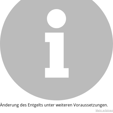
Änderung des Entgelts unter weiteren Voraussetzungen.
Mehr erfahren