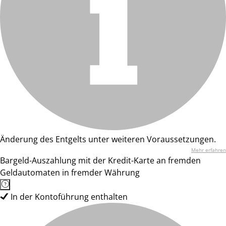
Änderung des Entgelts unter weiteren Voraussetzungen.
Mehr erfahren
Bargeld-Auszahlung mit der Kredit-Karte an fremden
Geldautomaten in fremder Währung
In der Kontoführung enthalten