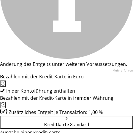
Änderung des Entgelts unter weiteren Voraussetzungen.
Mehr erfahren
Bezahlen mit der Kredit-Karte in Euro
In der Kontoführung enthalten
Bezahlen mit der Kredit-Karte in fremder Währung
Zusätzliches Entgelt je Transaktion: 1,00 %
Kreditkarte Standard
Ausgabe einer Kredit-Karte