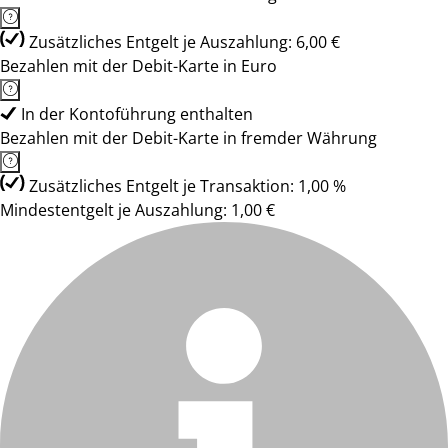
Zusätzliches Entgelt je Auszahlung: 6,00 €
Bezahlen mit der Debit-Karte in Euro
In der Kontoführung enthalten
Bezahlen mit der Debit-Karte in fremder Währung
Zusätzliches Entgelt je Transaktion: 1,00 %
Mindestentgelt je Auszahlung: 1,00 €