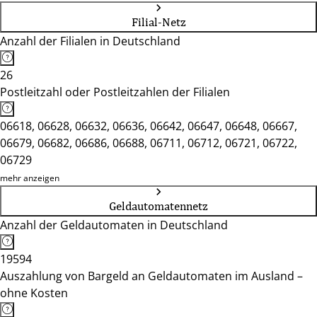
Filial-Netz
Anzahl der Filialen in Deutschland
26
Postleitzahl oder Postleitzahlen der Filialen
06618, 06628, 06632, 06636, 06642, 06647, 06648, 06667,
06679, 06682, 06686, 06688, 06711, 06712, 06721, 06722,
06729
mehr anzeigen
Geldautomatennetz
Anzahl der Geldautomaten in Deutschland
19594
Auszahlung von Bargeld an Geldautomaten im Ausland –
ohne Kosten