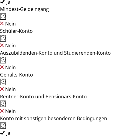
Ja
Mindest-Geldeingang
Nein
Schüler-Konto
Nein
Auszubildenden-Konto und Studierenden-Konto
Nein
Gehalts-Konto
Nein
Rentner-Konto und Pensionärs-Konto
Nein
Konto mit sonstigen besonderen Bedingungen
Ja