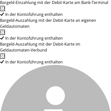
Bargeld-Einzahlung mit der Debit-Karte am Bank-Terminal
In der Kontoführung enthalten
Bargeld-Auszahlung mit der Debit-Karte an eigenen
Geldautomaten
In der Kontoführung enthalten
Bargeld-Auszahlung mit der Debit-Karte im
Geldautomaten-Verbund
In der Kontoführung enthalten