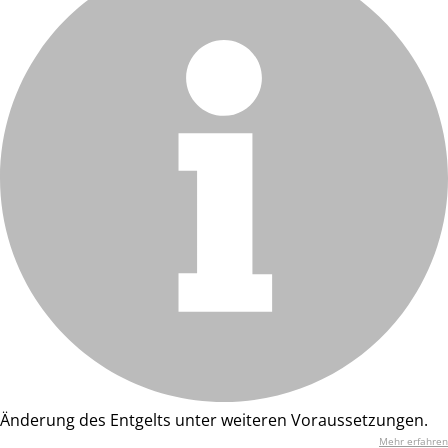
Änderung des Entgelts unter weiteren Voraussetzungen.
Mehr erfahren