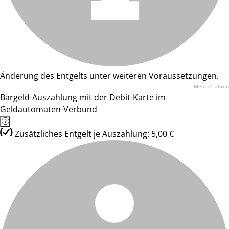
Änderung des Entgelts unter weiteren Voraussetzungen.
Mehr erfahren
Bargeld-Auszahlung mit der Debit-Karte im
Geldautomaten-Verbund
Zusätzliches Entgelt je Auszahlung: 5,00 €