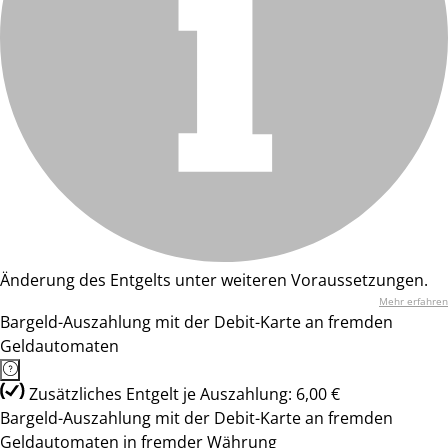
Änderung des Entgelts unter weiteren Voraussetzungen.
Mehr erfahren
Bargeld-Auszahlung mit der Debit-Karte an fremden
Geldautomaten
Zusätzliches Entgelt je Auszahlung: 6,00 €
Bargeld-Auszahlung mit der Debit-Karte an fremden
Geldautomaten in fremder Währung