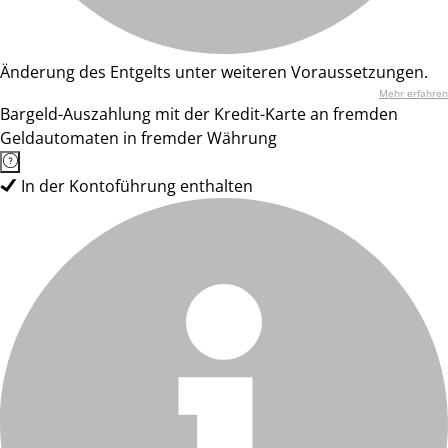
Änderung des Entgelts unter weiteren Voraussetzungen.
Mehr erfahren
Bargeld-Auszahlung mit der Kredit-Karte an fremden
Geldautomaten in fremder Währung
In der Kontoführung enthalten