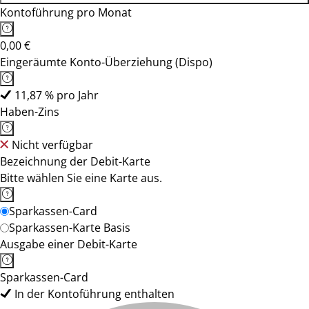
Kontoführung pro Monat
0,00 €
Eingeräumte Konto-Überziehung (Dispo)
11,87 % pro Jahr
Haben-Zins
Nicht verfügbar
Bezeichnung der Debit-Karte
Bitte wählen Sie eine Karte aus.
Sparkassen-Card
Sparkassen-Karte Basis
Ausgabe einer Debit-Karte
Sparkassen-Card
In der Kontoführung enthalten