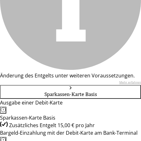
Änderung des Entgelts unter weiteren Voraussetzungen.
Mehr erfahren
Sparkassen-Karte Basis
Ausgabe einer Debit-Karte
Sparkassen-Karte Basis
Zusätzliches Entgelt 15,00 € pro Jahr
Bargeld-Einzahlung mit der Debit-Karte am Bank-Terminal