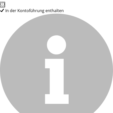
In der Kontoführung enthalten