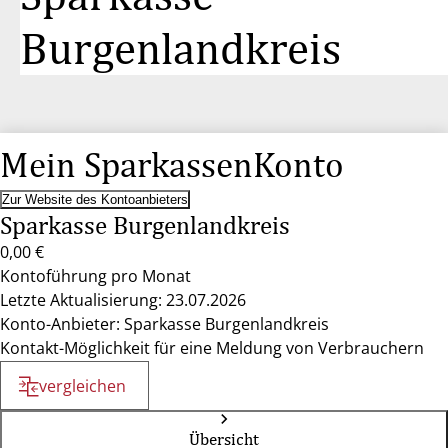
Burgenlandkreis
Mein SparkassenKonto
Zur Website des Kontoanbieters
Sparkasse Burgenlandkreis
0,00 €
Kontoführung pro Monat
Letzte Aktualisierung: 23.07.2026
Konto-Anbieter: Sparkasse Burgenlandkreis
Kontakt-Möglichkeit für eine Meldung von Verbrauchern
vergleichen
Übersicht