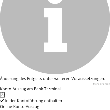
Änderung des Entgelts unter weiteren Voraussetzungen.
Mehr erfahren
Konto-Auszug am Bank-Terminal
In der Kontoführung enthalten
Online-Konto-Auszug