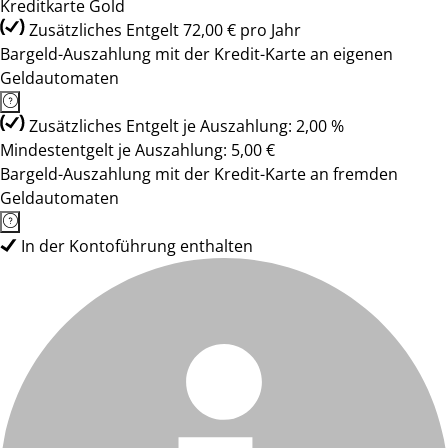
Kreditkarte Gold
Zusätzliches Entgelt 72,00 € pro Jahr
Bargeld-Auszahlung mit der Kredit-Karte an eigenen
Geldautomaten
Zusätzliches Entgelt je Auszahlung: 2,00 %
Mindestentgelt je Auszahlung: 5,00 €
Bargeld-Auszahlung mit der Kredit-Karte an fremden
Geldautomaten
In der Kontoführung enthalten