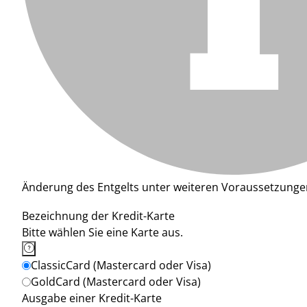
Änderung des Entgelts unter weiteren Voraussetzunge
Bezeichnung der Kredit-Karte
Bitte wählen Sie eine Karte aus.
ClassicCard (Mastercard oder Visa)
GoldCard (Mastercard oder Visa)
Ausgabe einer Kredit-Karte