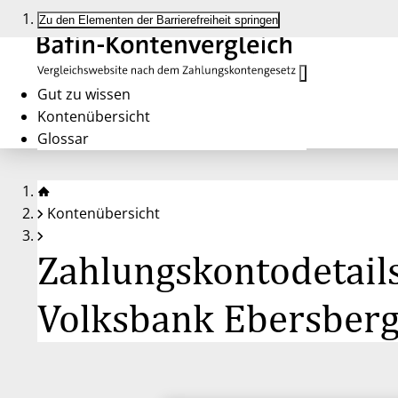
Zu den Elementen der Barrierefreiheit springen
Gut zu wissen
Kontenübersicht
Glossar
Kontenübersicht
Zahlungskontodetailse
Volksbank Ebersberg