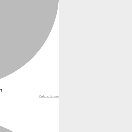
n.
Mehr erfahren