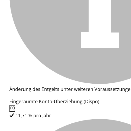
Änderung des Entgelts unter weiteren Voraussetzunge
Eingeräumte Konto-Überziehung (Dispo)
11,71 % pro Jahr