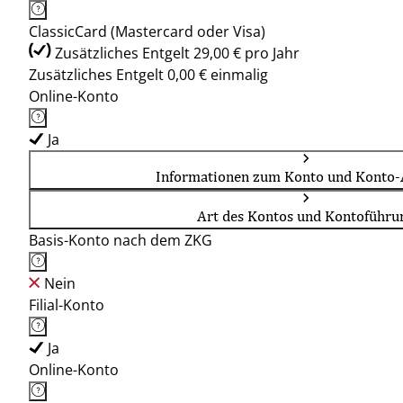
ClassicCard (Mastercard oder Visa)
Zusätzliches Entgelt 29,00 € pro Jahr
Zusätzliches Entgelt 0,00 € einmalig
Online-Konto
Ja
Informationen zum Konto und Konto-
Art des Kontos und Kontoführu
Basis-Konto nach dem ZKG
Nein
Filial-Konto
Ja
Online-Konto