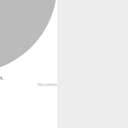
n.
Mehr erfahren