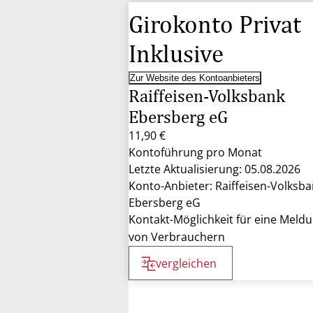
Girokonto Privat
Inklusive
Zur Website des Kontoanbieters
Raiffeisen-Volksbank
Ebersberg eG
11,90 €
Kontoführung pro Monat
Letzte Aktualisierung: 05.08.2026
Konto-Anbieter: Raiffeisen-Volksb
Ebersberg eG
Kontakt-Möglichkeit für eine Meld
von Verbrauchern
vergleichen