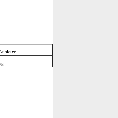
Anbieter
ng