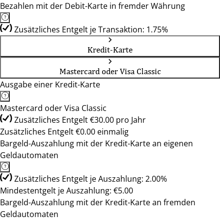
Bezahlen mit der Debit-Karte in fremder Währung
Zusätzliches Entgelt je Transaktion: 1.75%
Kredit-Karte
Mastercard oder Visa Classic
Ausgabe einer Kredit-Karte
Mastercard oder Visa Classic
Zusätzliches Entgelt €30.00 pro Jahr
Zusätzliches Entgelt €0.00 einmalig
Bargeld-Auszahlung mit der Kredit-Karte an eigenen
Geldautomaten
Zusätzliches Entgelt je Auszahlung: 2.00%
Mindestentgelt je Auszahlung: €5.00
Bargeld-Auszahlung mit der Kredit-Karte an fremden
Geldautomaten