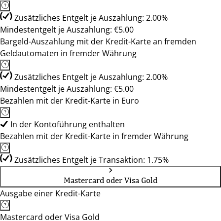
Zusätzliches Entgelt je Auszahlung: 2.00%
Mindestentgelt je Auszahlung: €5.00
Bargeld-Auszahlung mit der Kredit-Karte an fremden
Geldautomaten in fremder Währung
Zusätzliches Entgelt je Auszahlung: 2.00%
Mindestentgelt je Auszahlung: €5.00
Bezahlen mit der Kredit-Karte in Euro
In der Kontoführung enthalten
Bezahlen mit der Kredit-Karte in fremder Währung
Zusätzliches Entgelt je Transaktion: 1.75%
Mastercard oder Visa Gold
Ausgabe einer Kredit-Karte
Mastercard oder Visa Gold