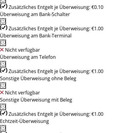
Zusätzliches Entgelt je Überweisung: €0.10
Überweisung am Bank-Schalter
Zusätzliches Entgelt je Überweisung: €1.00
Überweisung am Bank-Terminal
Nicht verfügbar
Überweisung am Telefon
Zusätzliches Entgelt je Überweisung: €1.00
Sonstige Überweisung ohne Beleg
Nicht verfügbar
Sonstige Überweisung mit Beleg
Zusätzliches Entgelt je Überweisung: €1.00
Echtzeit-Überweisung