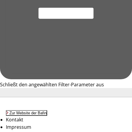
Schließt den angewählten Filter-Parameter aus
Zur Website der Bafin
Kontakt
Impressum