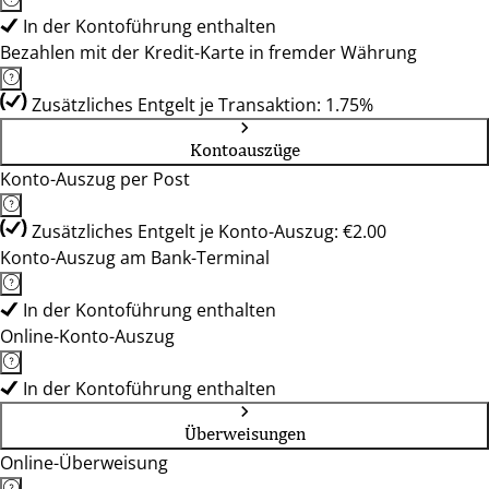
In der Kontoführung enthalten
Bezahlen mit der Kredit-Karte in fremder Währung
Zusätzliches Entgelt je Transaktion: 1.75%
Kontoauszüge
Konto-Auszug per Post
Zusätzliches Entgelt je Konto-Auszug: €2.00
Konto-Auszug am Bank-Terminal
In der Kontoführung enthalten
Online-Konto-Auszug
In der Kontoführung enthalten
Überweisungen
Online-Überweisung