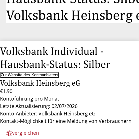
Volksbank Heinsberg 
Volksbank Individual -
Hausbank-Status: Silber
Zur Website des Kontoanbieters
Volksbank Heinsberg eG
€1.90
Kontoführung pro Monat
Letzte Aktualisierung: 02/07/2026
Konto-Anbieter: Volksbank Heinsberg eG
Kontakt-Möglichkeit für eine Meldung von Verbrauchern
vergleichen