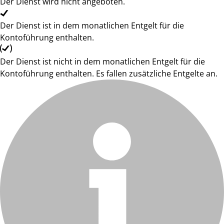
Der Dienst wird nicht angeboten.
Der Dienst ist in dem monatlichen Entgelt für die
Kontoführung enthalten.
Der Dienst ist nicht in dem monatlichen Entgelt für die
Kontoführung enthalten. Es fallen zusätzliche Entgelte an.