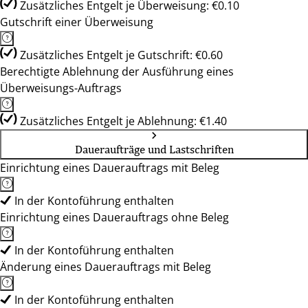
Zusätzliches Entgelt je Überweisung: €0.10
Gutschrift einer Überweisung
Zusätzliches Entgelt je Gutschrift: €0.60
Berechtigte Ablehnung der Ausführung eines
Überweisungs-Auftrags
Zusätzliches Entgelt je Ablehnung: €1.40
Daueraufträge und Lastschriften
Einrichtung eines Dauerauftrags mit Beleg
In der Kontoführung enthalten
Einrichtung eines Dauerauftrags ohne Beleg
In der Kontoführung enthalten
Änderung eines Dauerauftrags mit Beleg
In der Kontoführung enthalten