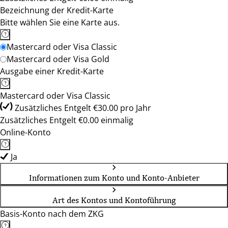
Bezeichnung der Kredit-Karte
Bitte wählen Sie eine Karte aus.
Mastercard oder Visa Classic
Mastercard oder Visa Gold
Ausgabe einer Kredit-Karte
Mastercard oder Visa Classic
Zusätzliches Entgelt €30.00 pro Jahr
Zusätzliches Entgelt €0.00 einmalig
Online-Konto
Ja
Informationen zum Konto und Konto-Anbieter
Art des Kontos und Kontoführung
Basis-Konto nach dem ZKG