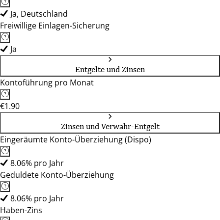
Ja, Deutschland
Freiwillige Einlagen-Sicherung
Ja
Entgelte und Zinsen
Kontoführung pro Monat
€1.90
Zinsen und Verwahr-Entgelt
Eingeräumte Konto-Überziehung (Dispo)
8.06% pro Jahr
Geduldete Konto-Überziehung
8.06% pro Jahr
Haben-Zins