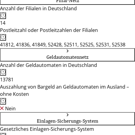
Filial-Netz
Anzahl der Filialen in Deutschland
14
Postleitzahl oder Postleitzahlen der Filialen
41812, 41836, 41849, 52428, 52511, 52525, 52531, 52538
Geldautomatennetz
Anzahl der Geldautomaten in Deutschland
13781
Auszahlung von Bargeld an Geldautomaten im Ausland –
ohne Kosten
Nein
Einlagen-Sicherungs-System
Gesetzliches Einlagen-Sicherungs-System