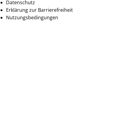
Datenschutz
Erklärung zur Barrierefreiheit
Nutzungsbedingungen