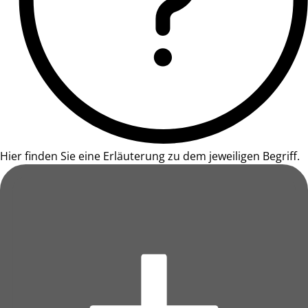
Hier finden Sie eine Erläuterung zu dem jeweiligen Begriff.