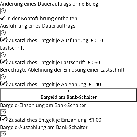
Änderung eines Dauerauftrags ohne Beleg
In der Kontoführung enthalten
Ausführung eines Dauerauftrags
Zusätzliches Entgelt je Ausführung: €0.10
Lastschrift
Zusätzliches Entgelt je Lastschrift: €0.60
Berechtigte Ablehnung der Einlösung einer Lastschrift
Zusätzliches Entgelt je Ablehnung: €1.40
Bargeld am Bank-Schalter
Bargeld-Einzahlung am Bank-Schalter
Zusätzliches Entgelt je Einzahlung: €1.00
Bargeld-Auszahlung am Bank-Schalter