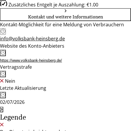
Zusätzliches Entgelt je Auszahlung: €1.00
Kontakt und weitere Informationen
Kontakt-Möglichkeit für eine Meldung von Verbrauchern
info@volksbank-heinsberg.de
Website des Konto-Anbieters
https://www.volksbank-heinsberg.de/
Vertragsstrafe
Nein
Letzte Aktualisierung
02/07/2026
Legende