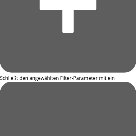
Schließt den angewählten Filter-Parameter mit ein