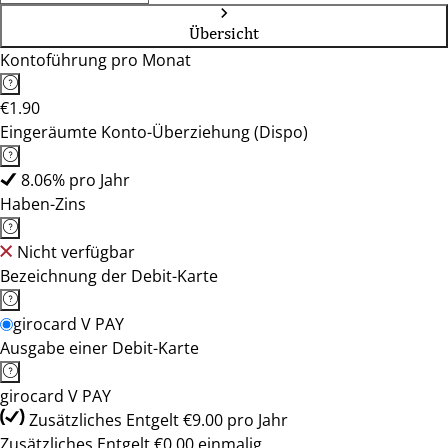
Übersicht
Kontoführung pro Monat
€1.90
Eingeräumte Konto-Überziehung (Dispo)
8.06% pro Jahr
Haben-Zins
Nicht verfügbar
Bezeichnung der Debit-Karte
girocard V PAY
Ausgabe einer Debit-Karte
girocard V PAY
Zusätzliches Entgelt €9.00 pro Jahr
Zusätzliches Entgelt €0.00 einmalig