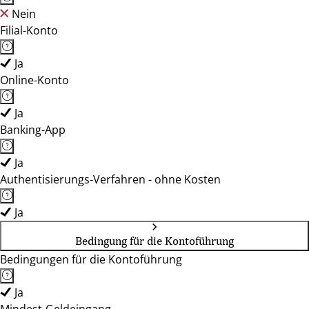
Nein
Filial-Konto
Ja
Online-Konto
Ja
Banking-App
Ja
Authentisierungs-Verfahren - ohne Kosten
Ja
Bedingung für die Kontoführung
Bedingungen für die Kontoführung
Ja