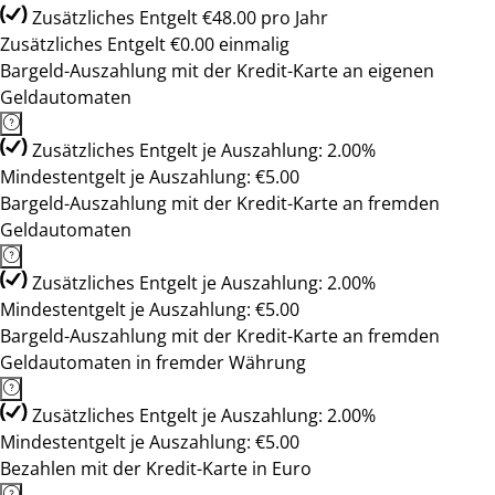
Zusätzliches Entgelt €48.00 pro Jahr
Zusätzliches Entgelt €0.00 einmalig
Bargeld-Auszahlung mit der Kredit-Karte an eigenen
Geldautomaten
Zusätzliches Entgelt je Auszahlung: 2.00%
Mindestentgelt je Auszahlung: €5.00
Bargeld-Auszahlung mit der Kredit-Karte an fremden
Geldautomaten
Zusätzliches Entgelt je Auszahlung: 2.00%
Mindestentgelt je Auszahlung: €5.00
Bargeld-Auszahlung mit der Kredit-Karte an fremden
Geldautomaten in fremder Währung
Zusätzliches Entgelt je Auszahlung: 2.00%
Mindestentgelt je Auszahlung: €5.00
Bezahlen mit der Kredit-Karte in Euro