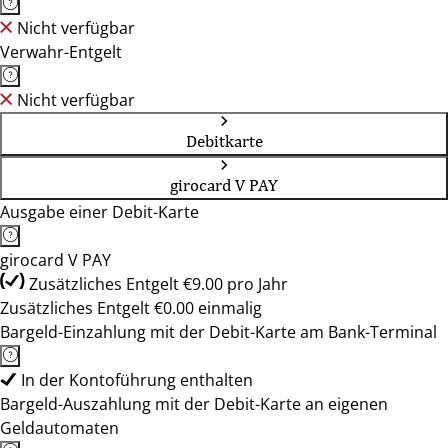
Nicht verfügbar
Verwahr-Entgelt
Nicht verfügbar
Debitkarte
girocard V PAY
Ausgabe einer Debit-Karte
girocard V PAY
Zusätzliches Entgelt €9.00 pro Jahr
Zusätzliches Entgelt €0.00 einmalig
Bargeld-Einzahlung mit der Debit-Karte am Bank-Terminal
In der Kontoführung enthalten
Bargeld-Auszahlung mit der Debit-Karte an eigenen
Geldautomaten