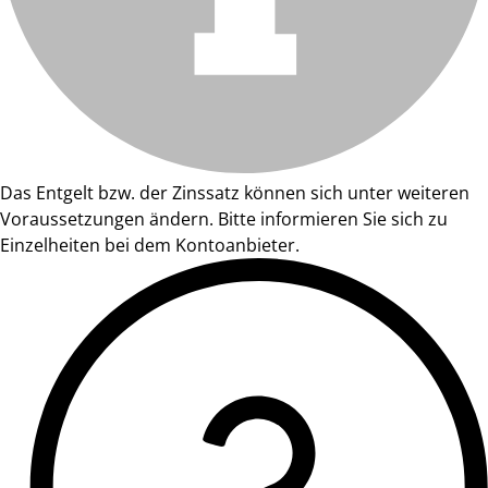
Das Entgelt bzw. der Zinssatz können sich unter weiteren
Voraussetzungen ändern. Bitte informieren Sie sich zu
Einzelheiten bei dem Kontoanbieter.