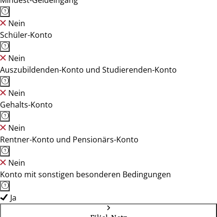
Mindest-Geldeingang
Nein
Schüler-Konto
Nein
Auszubildenden-Konto und Studierenden-Konto
Nein
Gehalts-Konto
Nein
Rentner-Konto und Pensionärs-Konto
Nein
Konto mit sonstigen besonderen Bedingungen
Ja