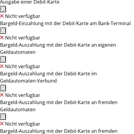
Ausgabe einer Debit-Karte
Nicht verfügbar
Bargeld-Einzahlung mit der Debit-Karte am Bank-Terminal
Nicht verfügbar
Bargeld-Auszahlung mit der Debit-Karte an eigenen
Geldautomaten
Nicht verfügbar
Bargeld-Auszahlung mit der Debit-Karte im
Geldautomaten-Verbund
Nicht verfügbar
Bargeld-Auszahlung mit der Debit-Karte an fremden
Geldautomaten
Nicht verfügbar
Bargeld-Auszahlung mit der Debit-Karte an fremden