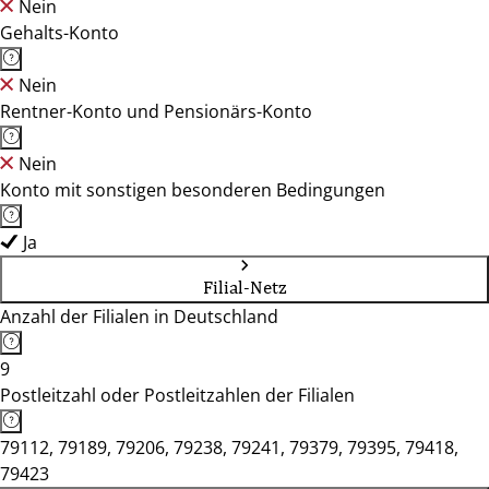
Nein
Gehalts-Konto
Nein
Rentner-Konto und Pensionärs-Konto
Nein
Konto mit sonstigen besonderen Bedingungen
Ja
Filial-Netz
Anzahl der Filialen in Deutschland
9
Postleitzahl oder Postleitzahlen der Filialen
79112, 79189, 79206, 79238, 79241, 79379, 79395, 79418,
79423