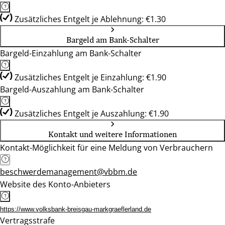
Zusätzliches Entgelt je Ablehnung: €1.30
Bargeld am Bank-Schalter
Bargeld-Einzahlung am Bank-Schalter
Zusätzliches Entgelt je Einzahlung: €1.90
Bargeld-Auszahlung am Bank-Schalter
Zusätzliches Entgelt je Auszahlung: €1.90
Kontakt und weitere Informationen
Kontakt-Möglichkeit für eine Meldung von Verbrauchern
beschwerdemanagement@vbbm.de
Website des Konto-Anbieters
https://www.volksbank-breisgau-markgraeflerland.de
Vertragsstrafe