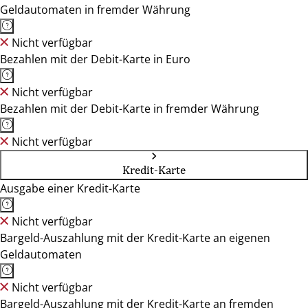
Geldautomaten in fremder Währung
Nicht verfügbar
Bezahlen mit der Debit-Karte in Euro
Nicht verfügbar
Bezahlen mit der Debit-Karte in fremder Währung
Nicht verfügbar
Kredit-Karte
Ausgabe einer Kredit-Karte
Nicht verfügbar
Bargeld-Auszahlung mit der Kredit-Karte an eigenen
Geldautomaten
Nicht verfügbar
Bargeld-Auszahlung mit der Kredit-Karte an fremden