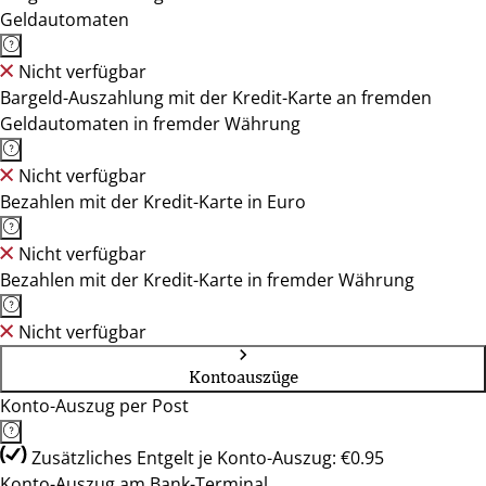
Geldautomaten
Nicht verfügbar
Bargeld-Auszahlung mit der Kredit-Karte an fremden
Geldautomaten in fremder Währung
Nicht verfügbar
Bezahlen mit der Kredit-Karte in Euro
Nicht verfügbar
Bezahlen mit der Kredit-Karte in fremder Währung
Nicht verfügbar
Kontoauszüge
Konto-Auszug per Post
Zusätzliches Entgelt je Konto-Auszug: €0.95
Konto-Auszug am Bank-Terminal