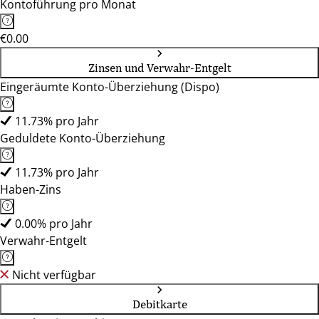
Kontoführung pro Monat
€0.00
Zinsen und Verwahr-Entgelt
Eingeräumte Konto-Überziehung (Dispo)
11.73% pro Jahr
Geduldete Konto-Überziehung
11.73% pro Jahr
Haben-Zins
0.00% pro Jahr
Verwahr-Entgelt
Nicht verfügbar
Debitkarte