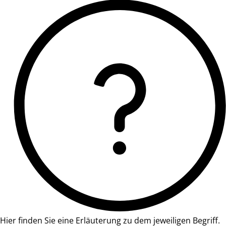
Hier finden Sie eine Erläuterung zu dem jeweiligen Begriff.