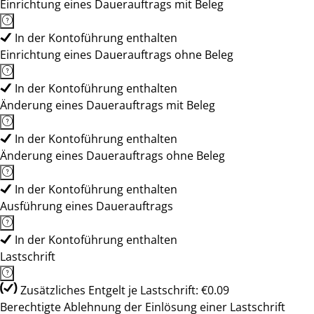
Einrichtung eines Dauerauftrags mit Beleg
In der Kontoführung enthalten
Einrichtung eines Dauerauftrags ohne Beleg
In der Kontoführung enthalten
Änderung eines Dauerauftrags mit Beleg
In der Kontoführung enthalten
Änderung eines Dauerauftrags ohne Beleg
In der Kontoführung enthalten
Ausführung eines Dauerauftrags
In der Kontoführung enthalten
Lastschrift
Zusätzliches Entgelt je Lastschrift: €0.09
Berechtigte Ablehnung der Einlösung einer Lastschrift