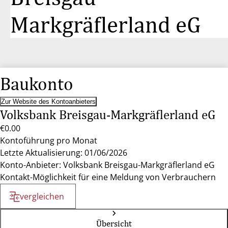
Markgräflerland eG
Baukonto
Zur Website des Kontoanbieters
Volksbank Breisgau-Markgräflerland eG
€0.00
Kontoführung pro Monat
Letzte Aktualisierung: 01/06/2026
Konto-Anbieter: Volksbank Breisgau-Markgräflerland eG
Kontakt-Möglichkeit für eine Meldung von Verbrauchern
vergleichen
Übersicht