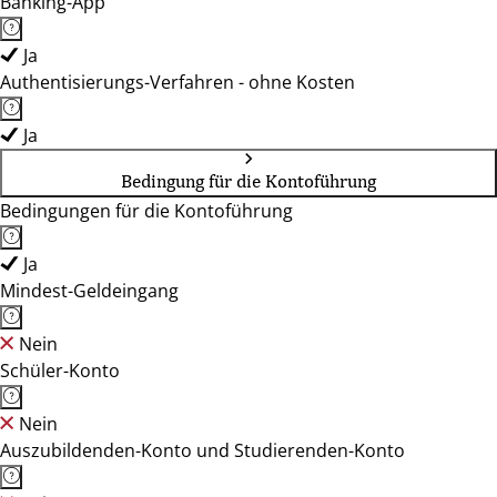
Banking-App
Ja
Authentisierungs-Verfahren - ohne Kosten
Ja
Bedingung für die Kontoführung
Bedingungen für die Kontoführung
Ja
Mindest-Geldeingang
Nein
Schüler-Konto
Nein
Auszubildenden-Konto und Studierenden-Konto