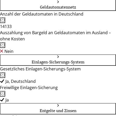
Geldautomatennetz
Anzahl der Geldautomaten in Deutschland
14133
Auszahlung von Bargeld an Geldautomaten im Ausland –
ohne Kosten
Nein
Einlagen-Sicherungs-System
Gesetzliches Einlagen-Sicherungs-System
Ja, Deutschland
Freiwillige Einlagen-Sicherung
Ja
Entgelte und Zinsen