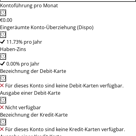
Kontoführung pro Monat
€0.00
Eingeräumte Konto-Überziehung (Dispo)
11.73% pro Jahr
Haben-Zins
0.00% pro Jahr
Bezeichnung der Debit-Karte
Für dieses Konto sind keine Debit-Karten verfügbar.
Ausgabe einer Debit-Karte
Nicht verfügbar
Bezeichnung der Kredit-Karte
Für dieses Konto sind keine Kredit-Karten verfügbar.