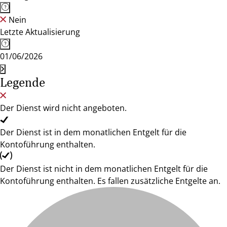
Nein
Letzte Aktualisierung
01/06/2026
Legende
Der Dienst wird nicht angeboten.
Der Dienst ist in dem monatlichen Entgelt für die
Kontoführung enthalten.
Der Dienst ist nicht in dem monatlichen Entgelt für die
Kontoführung enthalten. Es fallen zusätzliche Entgelte an.