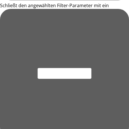
Schließt den angewählten Filter-Parameter mit ein