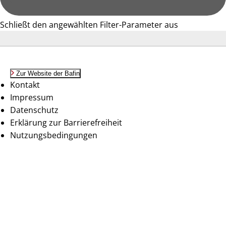
Schließt den angewählten Filter-Parameter aus
Zur Website der Bafin
Kontakt
Impressum
Datenschutz
Erklärung zur Barrierefreiheit
Nutzungsbedingungen