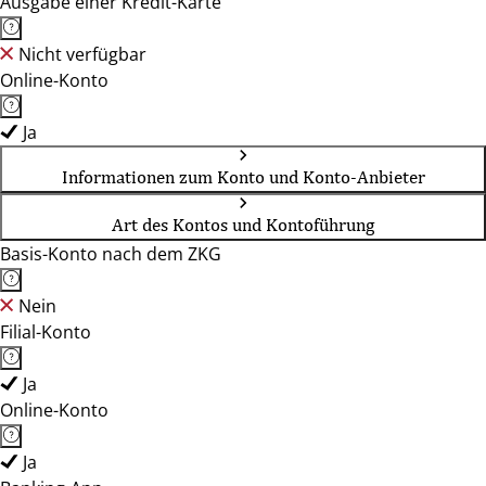
Ausgabe einer Kredit-Karte
Nicht verfügbar
Online-Konto
Ja
Informationen zum Konto und Konto-Anbieter
Art des Kontos und Kontoführung
Basis-Konto nach dem ZKG
Nein
Filial-Konto
Ja
Online-Konto
Ja