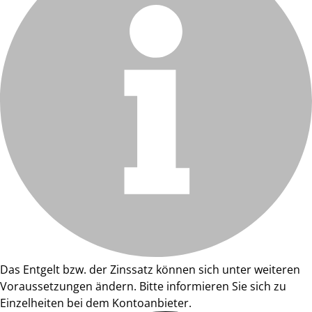
Das Entgelt bzw. der Zinssatz können sich unter weiteren
Voraussetzungen ändern. Bitte informieren Sie sich zu
Einzelheiten bei dem Kontoanbieter.