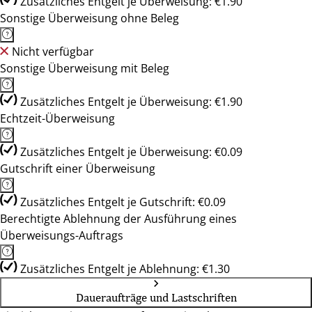
Zusätzliches Entgelt je Überweisung: €1.90
Sonstige Überweisung ohne Beleg
Nicht verfügbar
Sonstige Überweisung mit Beleg
Zusätzliches Entgelt je Überweisung: €1.90
Echtzeit-Überweisung
Zusätzliches Entgelt je Überweisung: €0.09
Gutschrift einer Überweisung
Zusätzliches Entgelt je Gutschrift: €0.09
Berechtigte Ablehnung der Ausführung eines
Überweisungs-Auftrags
Zusätzliches Entgelt je Ablehnung: €1.30
Daueraufträge und Lastschriften