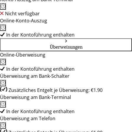
Nicht verfügbar
Online-Konto-Auszug
In der Kontoführung enthalten
Überweisungen
Online-Überweisung
In der Kontoführung enthalten
Überweisung am Bank-Schalter
Zusätzliches Entgelt je Überweisung: €1.90
Überweisung am Bank-Terminal
In der Kontoführung enthalten
Überweisung am Telefon