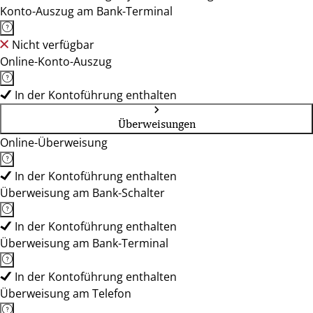
Konto-Auszug am Bank-Terminal
Nicht verfügbar
Online-Konto-Auszug
In der Kontoführung enthalten
Überweisungen
Online-Überweisung
In der Kontoführung enthalten
Überweisung am Bank-Schalter
In der Kontoführung enthalten
Überweisung am Bank-Terminal
In der Kontoführung enthalten
Überweisung am Telefon