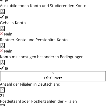
Ja
Auszubildenden-Konto und Studierenden-Konto
Ja
Gehalts-Konto
Nein
Rentner-Konto und Pensionärs-Konto
Nein
Konto mit sonstigen besonderen Bedingungen
Ja
Filial-Netz
Anzahl der Filialen in Deutschland
21
Postleitzahl oder Postleitzahlen der Filialen