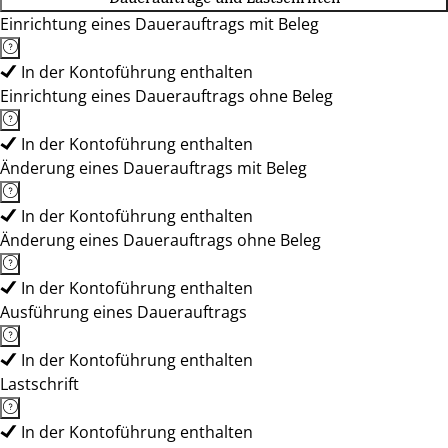
Einrichtung eines Dauerauftrags mit Beleg
In der Kontoführung enthalten
Einrichtung eines Dauerauftrags ohne Beleg
In der Kontoführung enthalten
Änderung eines Dauerauftrags mit Beleg
In der Kontoführung enthalten
Änderung eines Dauerauftrags ohne Beleg
In der Kontoführung enthalten
Ausführung eines Dauerauftrags
In der Kontoführung enthalten
Lastschrift
In der Kontoführung enthalten