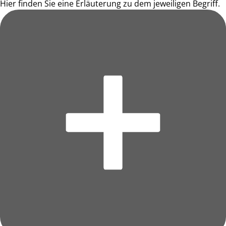
Hier finden Sie eine Erläuterung zu dem jeweiligen Begriff.