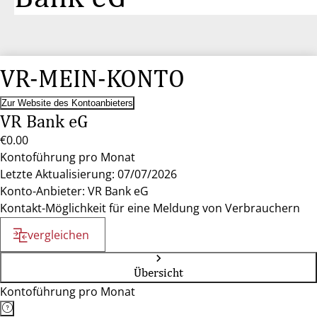
VR-MEIN-KONTO
Zur Website des Kontoanbieters
VR Bank eG
€0.00
Kontoführung pro Monat
Letzte Aktualisierung: 07/07/2026
Konto-Anbieter: VR Bank eG
Kontakt-Möglichkeit für eine Meldung von Verbrauchern
vergleichen
Übersicht
Kontoführung pro Monat