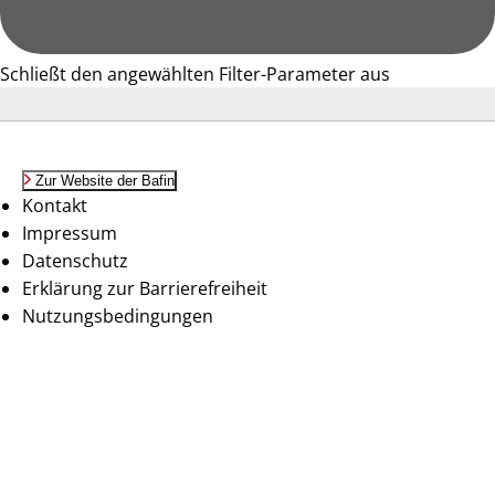
Schließt den angewählten Filter-Parameter aus
Zur Website der Bafin
Kontakt
Impressum
Datenschutz
Erklärung zur Barrierefreiheit
Nutzungsbedingungen