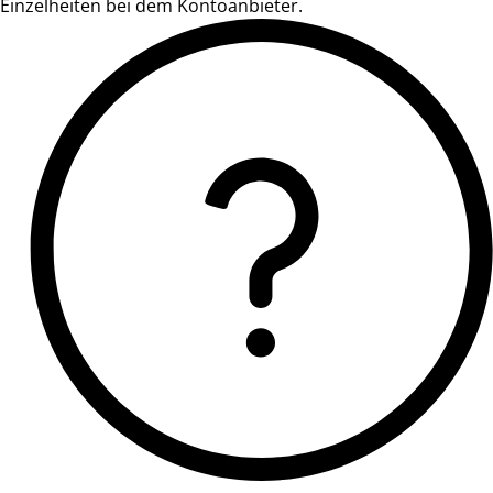
Einzelheiten bei dem Kontoanbieter.