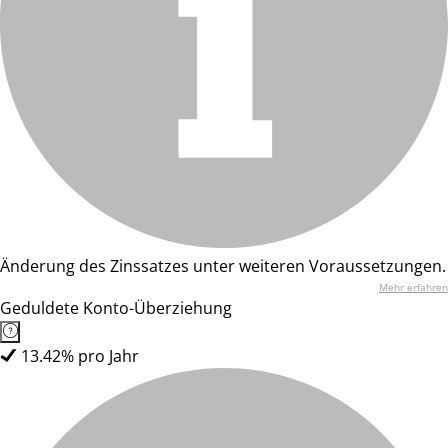
Änderung des Zinssatzes unter weiteren Voraussetzungen.
Mehr erfahren
Geduldete Konto-Überziehung
13.42% pro Jahr