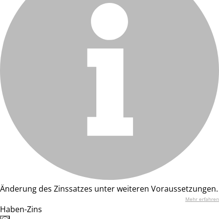
Änderung des Zinssatzes unter weiteren Voraussetzungen.
Mehr erfahren
Haben-Zins