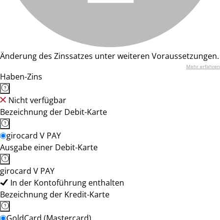
Änderung des Zinssatzes unter weiteren Voraussetzungen.
Mehr erfahren
Haben-Zins
Nicht verfügbar
Bezeichnung der Debit-Karte
girocard V PAY
Ausgabe einer Debit-Karte
girocard V PAY
In der Kontoführung enthalten
Bezeichnung der Kredit-Karte
GoldCard (Mastercard)