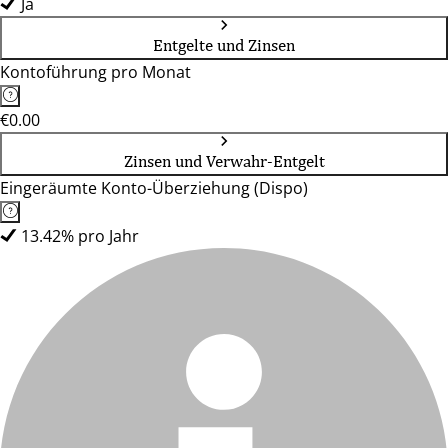
Ja
Entgelte und Zinsen
Kontoführung pro Monat
€0.00
Zinsen und Verwahr-Entgelt
Eingeräumte Konto-Überziehung (Dispo)
13.42% pro Jahr