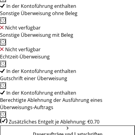
In der Kontoführung enthalten
Sonstige Überweisung ohne Beleg
Nicht verfügbar
Sonstige Überweisung mit Beleg
Nicht verfügbar
Echtzeit-Überweisung
In der Kontoführung enthalten
Gutschrift einer Überweisung
In der Kontoführung enthalten
Berechtigte Ablehnung der Ausführung eines
Überweisungs-Auftrags
Zusätzliches Entgelt je Ablehnung: €0.70
Daueraufträge und Lastschriften