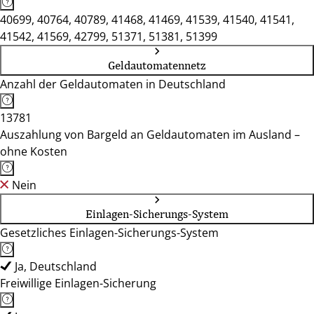
40699, 40764, 40789, 41468, 41469, 41539, 41540, 41541,
41542, 41569, 42799, 51371, 51381, 51399
Geldautomatennetz
Anzahl der Geldautomaten in Deutschland
13781
Auszahlung von Bargeld an Geldautomaten im Ausland –
ohne Kosten
Nein
Einlagen-Sicherungs-System
Gesetzliches Einlagen-Sicherungs-System
Ja, Deutschland
Freiwillige Einlagen-Sicherung