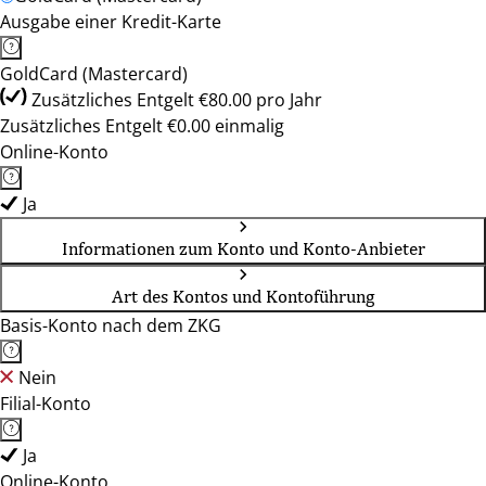
Ausgabe einer Kredit-Karte
GoldCard (Mastercard)
Zusätzliches Entgelt €80.00 pro Jahr
Zusätzliches Entgelt €0.00 einmalig
Online-Konto
Ja
Informationen zum Konto und Konto-Anbieter
Art des Kontos und Kontoführung
Basis-Konto nach dem ZKG
Nein
Filial-Konto
Ja
Online-Konto