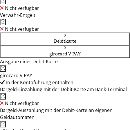
Nicht verfügbar
Verwahr-Entgelt
Nicht verfügbar
Debitkarte
girocard V PAY
Ausgabe einer Debit-Karte
girocard V PAY
In der Kontoführung enthalten
Bargeld-Einzahlung mit der Debit-Karte am Bank-Terminal
Nicht verfügbar
Bargeld-Auszahlung mit der Debit-Karte an eigenen
Geldautomaten