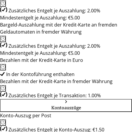
Zusätzliches Entgelt je Auszahlung: 2.00%
Mindestentgelt je Auszahlung: €5.00
Bargeld-Auszahlung mit der Kredit-Karte an fremden
Geldautomaten in fremder Währung
Zusätzliches Entgelt je Auszahlung: 2.00%
Mindestentgelt je Auszahlung: €5.00
Bezahlen mit der Kredit-Karte in Euro
In der Kontoführung enthalten
Bezahlen mit der Kredit-Karte in fremder Währung
Zusätzliches Entgelt je Transaktion: 1.00%
Kontoauszüge
Konto-Auszug per Post
Zusätzliches Entgelt je Konto-Auszug: €1.50