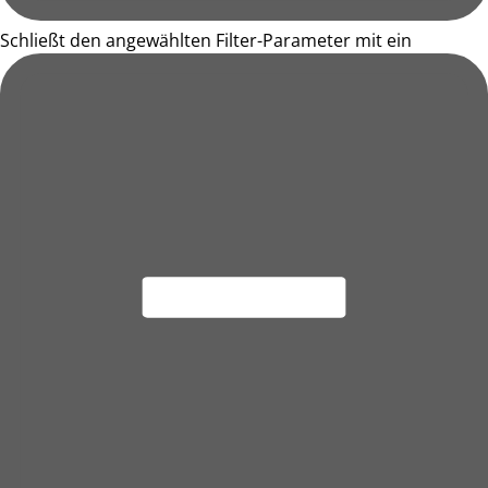
Schließt den angewählten Filter-Parameter mit ein