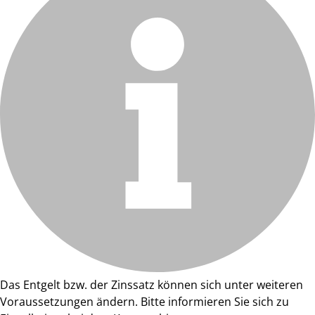
Das Entgelt bzw. der Zinssatz können sich unter weiteren
Voraussetzungen ändern. Bitte informieren Sie sich zu