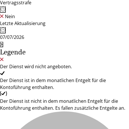
Vertragsstrafe
Nein
Letzte Aktualisierung
07/07/2026
Legende
Der Dienst wird nicht angeboten.
Der Dienst ist in dem monatlichen Entgelt für die
Kontoführung enthalten.
Der Dienst ist nicht in dem monatlichen Entgelt für die
Kontoführung enthalten. Es fallen zusätzliche Entgelte an.