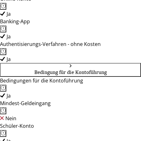
Ja
Banking-App
Ja
Authentisierungs-Verfahren - ohne Kosten
Ja
Bedingung für die Kontoführung
Bedingungen für die Kontoführung
Ja
Mindest-Geldeingang
Nein
Schüler-Konto