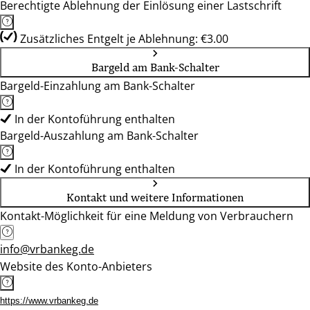
Berechtigte Ablehnung der Einlösung einer Lastschrift
Zusätzliches Entgelt je Ablehnung: €3.00
Bargeld am Bank-Schalter
Bargeld-Einzahlung am Bank-Schalter
In der Kontoführung enthalten
Bargeld-Auszahlung am Bank-Schalter
In der Kontoführung enthalten
Kontakt und weitere Informationen
Kontakt-Möglichkeit für eine Meldung von Verbrauchern
info@vrbankeg.de
Website des Konto-Anbieters
https://www.vrbankeg.de