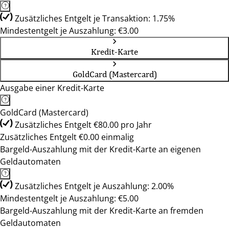
Zusätzliches Entgelt je Transaktion: 1.75%
Mindestentgelt je Auszahlung: €3.00
Kredit-Karte
GoldCard (Mastercard)
Ausgabe einer Kredit-Karte
GoldCard (Mastercard)
Zusätzliches Entgelt €80.00 pro Jahr
Zusätzliches Entgelt €0.00 einmalig
Bargeld-Auszahlung mit der Kredit-Karte an eigenen
Geldautomaten
Zusätzliches Entgelt je Auszahlung: 2.00%
Mindestentgelt je Auszahlung: €5.00
Bargeld-Auszahlung mit der Kredit-Karte an fremden
Geldautomaten