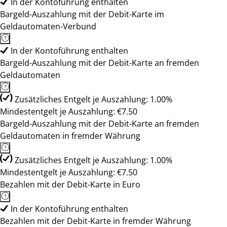
In der Kontoführung enthalten
Bargeld-Auszahlung mit der Debit-Karte im
Geldautomaten-Verbund
In der Kontoführung enthalten
Bargeld-Auszahlung mit der Debit-Karte an fremden
Geldautomaten
Zusätzliches Entgelt je Auszahlung: 1.00%
Mindestentgelt je Auszahlung: €7.50
Bargeld-Auszahlung mit der Debit-Karte an fremden
Geldautomaten in fremder Währung
Zusätzliches Entgelt je Auszahlung: 1.00%
Mindestentgelt je Auszahlung: €7.50
Bezahlen mit der Debit-Karte in Euro
In der Kontoführung enthalten
Bezahlen mit der Debit-Karte in fremder Währung