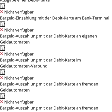
Ausgabe einer Debit-Karte
Nicht verfügbar
Bargeld-Einzahlung mit der Debit-Karte am Bank-Terminal
Nicht verfügbar
Bargeld-Auszahlung mit der Debit-Karte an eigenen
Geldautomaten
Nicht verfügbar
Bargeld-Auszahlung mit der Debit-Karte im
Geldautomaten-Verbund
Nicht verfügbar
Bargeld-Auszahlung mit der Debit-Karte an fremden
Geldautomaten
Nicht verfügbar
Bargeld-Auszahlung mit der Debit-Karte an fremden