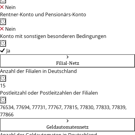
Nein
Rentner-Konto und Pensionärs-Konto
Nein
Konto mit sonstigen besonderen Bedingungen
Ja
Filial-Netz
Anzahl der Filialen in Deutschland
15
Postleitzahl oder Postleitzahlen der Filialen
76534, 77694, 77731, 77767, 77815, 77830, 77833, 77839,
77866
Geldautomatennetz