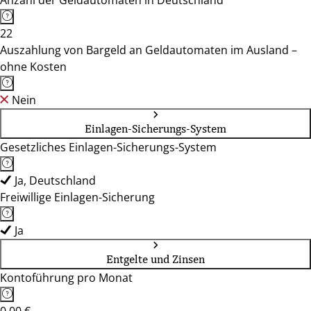
Anzahl der Geldautomaten in Deutschland
22
Auszahlung von Bargeld an Geldautomaten im Ausland –
ohne Kosten
Nein
Einlagen-Sicherungs-System
Gesetzliches Einlagen-Sicherungs-System
Ja, Deutschland
Freiwillige Einlagen-Sicherung
Ja
Entgelte und Zinsen
Kontoführung pro Monat