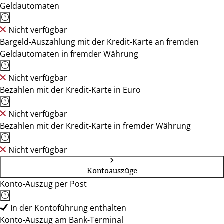
Geldautomaten
Nicht verfügbar
Bargeld-Auszahlung mit der Kredit-Karte an fremden
Geldautomaten in fremder Währung
Nicht verfügbar
Bezahlen mit der Kredit-Karte in Euro
Nicht verfügbar
Bezahlen mit der Kredit-Karte in fremder Währung
Nicht verfügbar
Kontoauszüge
Konto-Auszug per Post
In der Kontoführung enthalten
Konto-Auszug am Bank-Terminal