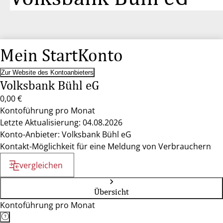
Mein StartKonto
Zur Website des Kontoanbieters
Volksbank Bühl eG
0,00 €
Kontoführung pro Monat
Letzte Aktualisierung: 04.08.2026
Konto-Anbieter: Volksbank Bühl eG
Kontakt-Möglichkeit für eine Meldung von Verbrauchern
vergleichen
Übersicht
Kontoführung pro Monat