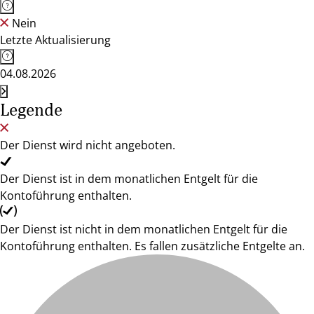
Nein
Letzte Aktualisierung
04.08.2026
Legende
Der Dienst wird nicht angeboten.
Der Dienst ist in dem monatlichen Entgelt für die
Kontoführung enthalten.
Der Dienst ist nicht in dem monatlichen Entgelt für die
Kontoführung enthalten. Es fallen zusätzliche Entgelte an.