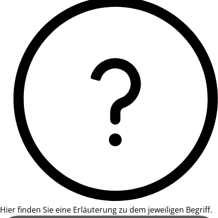
Hier finden Sie eine Erläuterung zu dem jeweiligen Begriff.