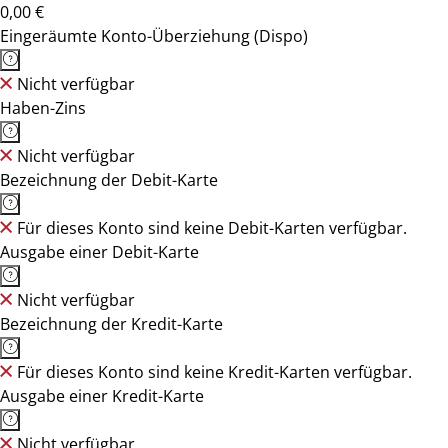
0,00 €
Eingeräumte Konto-Überziehung (Dispo)
Nicht verfügbar
Haben-Zins
Nicht verfügbar
Bezeichnung der Debit-Karte
Für dieses Konto sind keine Debit-Karten verfügbar.
Ausgabe einer Debit-Karte
Nicht verfügbar
Bezeichnung der Kredit-Karte
Für dieses Konto sind keine Kredit-Karten verfügbar.
Ausgabe einer Kredit-Karte
Nicht verfügbar