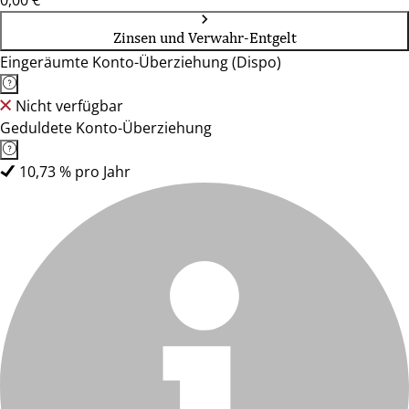
0,00 €
Zinsen und Verwahr-Entgelt
Eingeräumte Konto-Überziehung (Dispo)
Nicht verfügbar
Geduldete Konto-Überziehung
10,73 % pro Jahr