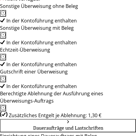
Sonstige Überweisung ohne Beleg
In der Kontoführung enthalten
Sonstige Überweisung mit Beleg
In der Kontoführung enthalten
Echtzeit-Überweisung
In der Kontoführung enthalten
Gutschrift einer Überweisung
In der Kontoführung enthalten
Berechtigte Ablehnung der Ausführung eines
Überweisungs-Auftrags
Zusätzliches Entgelt je Ablehnung: 1,30 €
Daueraufträge und Lastschriften