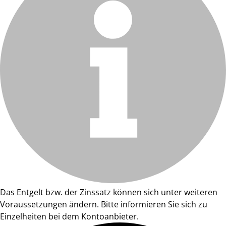
Das Entgelt bzw. der Zinssatz können sich unter weiteren
Voraussetzungen ändern. Bitte informieren Sie sich zu
Einzelheiten bei dem Kontoanbieter.