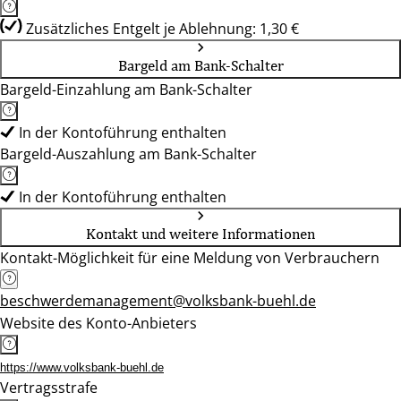
Zusätzliches Entgelt je Ablehnung: 1,30 €
Bargeld am Bank-Schalter
Bargeld-Einzahlung am Bank-Schalter
In der Kontoführung enthalten
Bargeld-Auszahlung am Bank-Schalter
In der Kontoführung enthalten
Kontakt und weitere Informationen
Kontakt-Möglichkeit für eine Meldung von Verbrauchern
beschwerdemanagement@volksbank-buehl.de
Website des Konto-Anbieters
https://www.volksbank-buehl.de
Vertragsstrafe