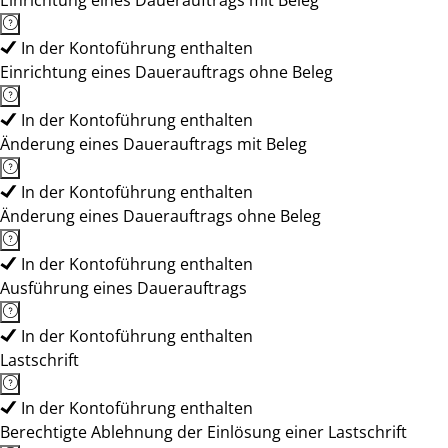
Einrichtung eines Dauerauftrags mit Beleg
In der Kontoführung enthalten
Einrichtung eines Dauerauftrags ohne Beleg
In der Kontoführung enthalten
Änderung eines Dauerauftrags mit Beleg
In der Kontoführung enthalten
Änderung eines Dauerauftrags ohne Beleg
In der Kontoführung enthalten
Ausführung eines Dauerauftrags
In der Kontoführung enthalten
Lastschrift
In der Kontoführung enthalten
Berechtigte Ablehnung der Einlösung einer Lastschrift