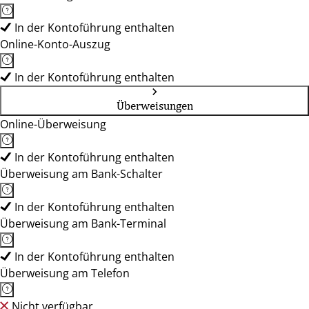
In der Kontoführung enthalten
Online-Konto-Auszug
In der Kontoführung enthalten
Überweisungen
Online-Überweisung
In der Kontoführung enthalten
Überweisung am Bank-Schalter
In der Kontoführung enthalten
Überweisung am Bank-Terminal
In der Kontoführung enthalten
Überweisung am Telefon
Nicht verfügbar