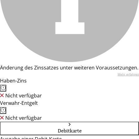
Änderung des Zinssatzes unter weiteren Voraussetzungen.
Mehr erfahren
Haben-Zins
Nicht verfügbar
Verwahr-Entgelt
Nicht verfügbar
Debitkarte