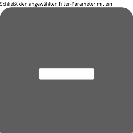
Schließt den angewählten Filter-Parameter mit ein