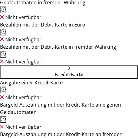
Geldautomaten in fremder Währung
Nicht verfügbar
Bezahlen mit der Debit-Karte in Euro
Nicht verfügbar
Bezahlen mit der Debit-Karte in fremder Währung
Nicht verfügbar
Kredit-Karte
Ausgabe einer Kredit-Karte
Nicht verfügbar
Bargeld-Auszahlung mit der Kredit-Karte an eigenen
Geldautomaten
Nicht verfügbar
Bargeld-Auszahlung mit der Kredit-Karte an fremden