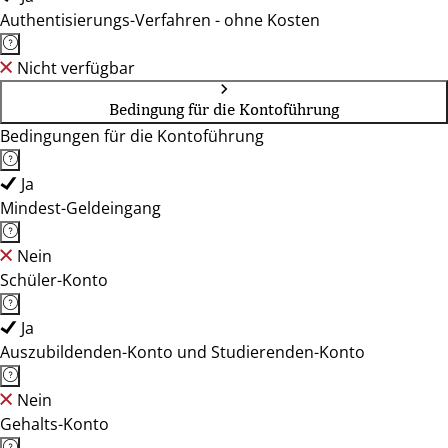
Authentisierungs-Verfahren - ohne Kosten
Nicht verfügbar
Bedingung für die Kontoführung
Bedingungen für die Kontoführung
Ja
Mindest-Geldeingang
Nein
Schüler-Konto
Ja
Auszubildenden-Konto und Studierenden-Konto
Nein
Gehalts-Konto