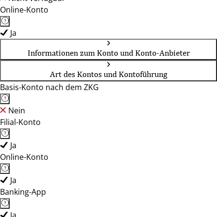
Online-Konto
Ja
Informationen zum Konto und Konto-Anbieter
Art des Kontos und Kontoführung
Basis-Konto nach dem ZKG
Nein
Filial-Konto
Ja
Online-Konto
Ja
Banking-App
Ja