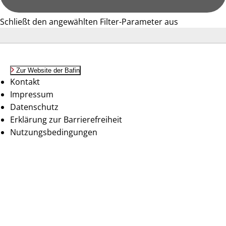
Schließt den angewählten Filter-Parameter aus
Zur Website der Bafin
Kontakt
Impressum
Datenschutz
Erklärung zur Barrierefreiheit
Nutzungsbedingungen