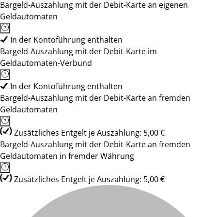
Bargeld-Auszahlung mit der Debit-Karte an eigenen
Geldautomaten
In der Kontoführung enthalten
Bargeld-Auszahlung mit der Debit-Karte im
Geldautomaten-Verbund
In der Kontoführung enthalten
Bargeld-Auszahlung mit der Debit-Karte an fremden
Geldautomaten
Zusätzliches Entgelt je Auszahlung: 5,00 €
Bargeld-Auszahlung mit der Debit-Karte an fremden
Geldautomaten in fremder Währung
Zusätzliches Entgelt je Auszahlung: 5,00 €