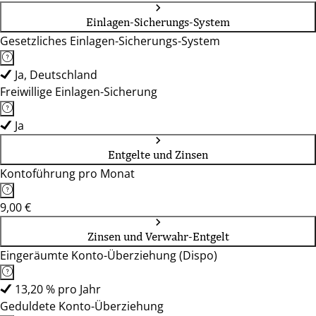
Einlagen-Sicherungs-System
Gesetzliches Einlagen-Sicherungs-System
Ja, Deutschland
Freiwillige Einlagen-Sicherung
Ja
Entgelte und Zinsen
Kontoführung pro Monat
9,00 €
Zinsen und Verwahr-Entgelt
Eingeräumte Konto-Überziehung (Dispo)
13,20 % pro Jahr
Geduldete Konto-Überziehung