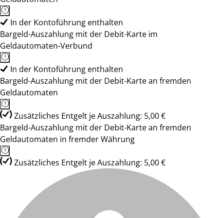
In der Kontoführung enthalten
Bargeld-Auszahlung mit der Debit-Karte im
Geldautomaten-Verbund
In der Kontoführung enthalten
Bargeld-Auszahlung mit der Debit-Karte an fremden
Geldautomaten
Zusätzliches Entgelt je Auszahlung: 5,00 €
Bargeld-Auszahlung mit der Debit-Karte an fremden
Geldautomaten in fremder Währung
Zusätzliches Entgelt je Auszahlung: 5,00 €