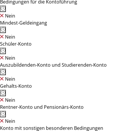
Bedingungen für die Kontoführung
Nein
Mindest-Geldeingang
Nein
Schüler-Konto
Nein
Auszubildenden-Konto und Studierenden-Konto
Nein
Gehalts-Konto
Nein
Rentner-Konto und Pensionärs-Konto
Nein
Konto mit sonstigen besonderen Bedingungen