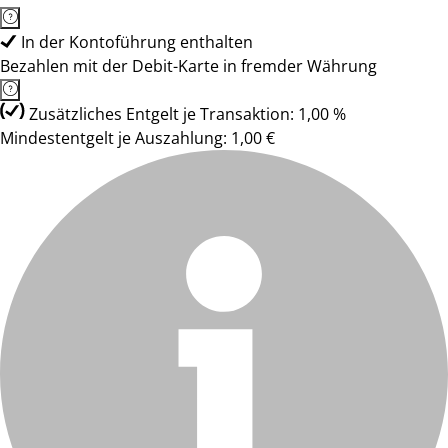
In der Kontoführung enthalten
Bezahlen mit der Debit-Karte in fremder Währung
Zusätzliches Entgelt je Transaktion: 1,00 %
Mindestentgelt je Auszahlung: 1,00 €