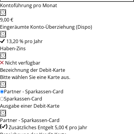
Kontoführung pro Monat
9,00 €
Eingeräumte Konto-Überziehung (Dispo)
13,20 % pro Jahr
Haben-Zins
Nicht verfügbar
Bezeichnung der Debit-Karte
Bitte wählen Sie eine Karte aus.
Partner - Sparkassen-Card
Sparkassen-Card
Ausgabe einer Debit-Karte
Partner - Sparkassen-Card
Zusätzliches Entgelt 5,00 € pro Jahr