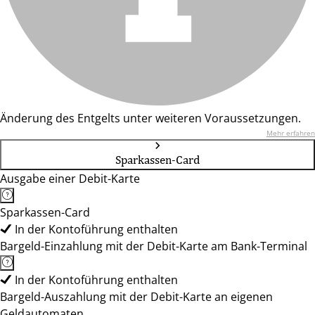
Änderung des Entgelts unter weiteren Voraussetzungen.
Mehr erfahren
Sparkassen-Card
Ausgabe einer Debit-Karte
Sparkassen-Card
In der Kontoführung enthalten
Bargeld-Einzahlung mit der Debit-Karte am Bank-Terminal
In der Kontoführung enthalten
Bargeld-Auszahlung mit der Debit-Karte an eigenen
Geldautomaten