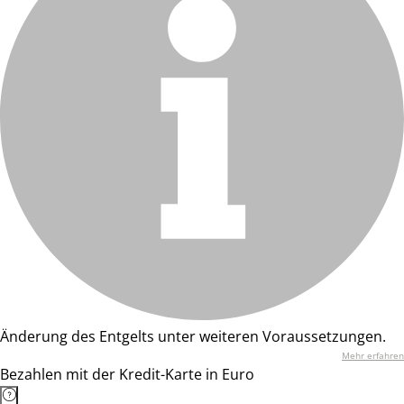
Änderung des Entgelts unter weiteren Voraussetzungen.
Mehr erfahren
Bezahlen mit der Kredit-Karte in Euro