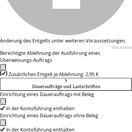
Änderung des Entgelts unter weiteren Voraussetzungen.
Mehr erfahren
Berechtigte Ablehnung der Ausführung eines
Überweisungs-Auftrags
Zusätzliches Entgelt je Ablehnung: 2,95 €
Daueraufträge und Lastschriften
Einrichtung eines Dauerauftrags mit Beleg
In der Kontoführung enthalten
Einrichtung eines Dauerauftrags ohne Beleg
In der Kontoführung enthalten