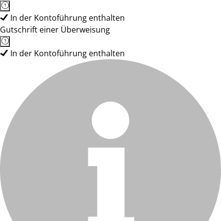
In der Kontoführung enthalten
Gutschrift einer Überweisung
In der Kontoführung enthalten