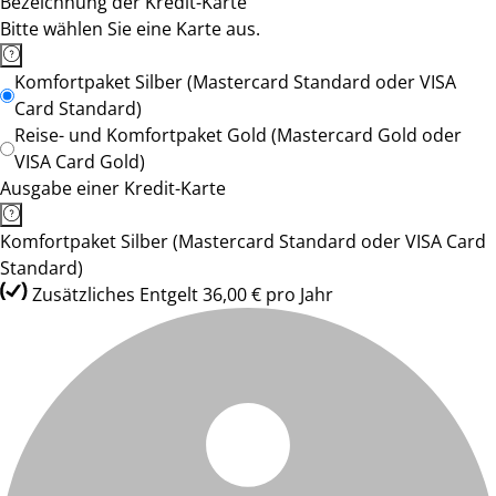
Bezeichnung der Kredit-Karte
Bitte wählen Sie eine Karte aus.
Komfortpaket Silber (Mastercard Standard oder VISA
Card Standard)
Reise- und Komfortpaket Gold (Mastercard Gold oder
VISA Card Gold)
Ausgabe einer Kredit-Karte
Komfortpaket Silber (Mastercard Standard oder VISA Card
Standard)
Zusätzliches Entgelt 36,00 € pro Jahr