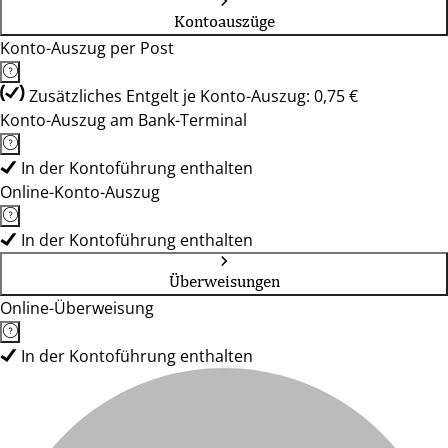
Kontoauszüge
Konto-Auszug per Post
Zusätzliches Entgelt je Konto-Auszug: 0,75 €
Konto-Auszug am Bank-Terminal
In der Kontoführung enthalten
Online-Konto-Auszug
In der Kontoführung enthalten
Überweisungen
Online-Überweisung
In der Kontoführung enthalten