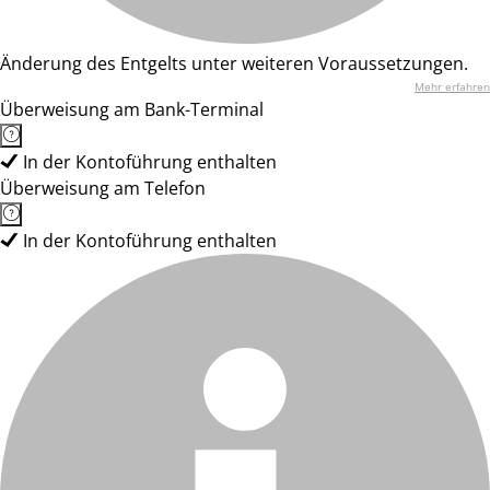
Änderung des Entgelts unter weiteren Voraussetzungen.
Mehr erfahren
Überweisung am Bank-Terminal
In der Kontoführung enthalten
Überweisung am Telefon
In der Kontoführung enthalten