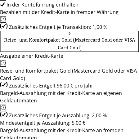
In der Kontoführung enthalten
Bezahlen mit der Kredit-Karte in fremder Währung
Zusätzliches Entgelt je Transaktion: 1,00 %
Reise- und Komfortpaket Gold (Mastercard Gold oder VISA
Card Gold)
Ausgabe einer Kredit-Karte
Reise- und Komfortpaket Gold (Mastercard Gold oder VISA
Card Gold)
Zusätzliches Entgelt 96,00 € pro Jahr
Bargeld-Auszahlung mit der Kredit-Karte an eigenen
Geldautomaten
Zusätzliches Entgelt je Auszahlung: 2,00 %
Mindestentgelt je Auszahlung: 5,00 €
Bargeld-Auszahlung mit der Kredit-Karte an fremden
Geldautomaten