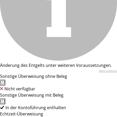
Änderung des Entgelts unter weiteren Voraussetzungen.
Mehr erfahren
Sonstige Überweisung ohne Beleg
Nicht verfügbar
Sonstige Überweisung mit Beleg
In der Kontoführung enthalten
Echtzeit-Überweisung