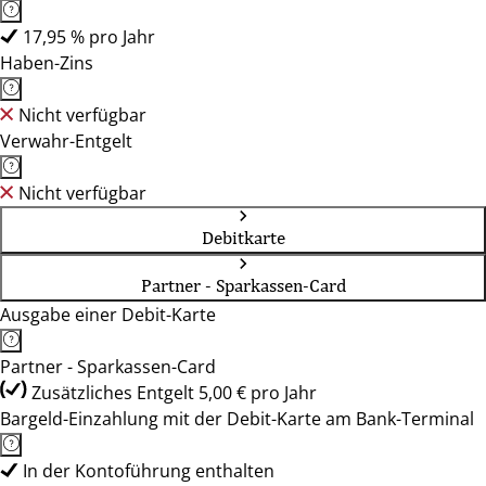
17,95 % pro Jahr
Haben-Zins
Nicht verfügbar
Verwahr-Entgelt
Nicht verfügbar
Debitkarte
Partner - Sparkassen-Card
Ausgabe einer Debit-Karte
Partner - Sparkassen-Card
Zusätzliches Entgelt 5,00 € pro Jahr
Bargeld-Einzahlung mit der Debit-Karte am Bank-Terminal
In der Kontoführung enthalten