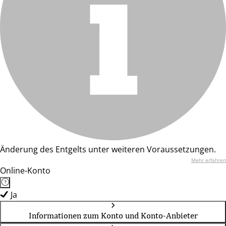
Änderung des Entgelts unter weiteren Voraussetzungen.
Mehr erfahren
Online-Konto
Ja
Informationen zum Konto und Konto-Anbieter