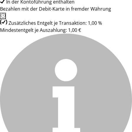
In der Kontoführung enthalten
Bezahlen mit der Debit-Karte in fremder Währung
Zusätzliches Entgelt je Transaktion: 1,00 %
Mindestentgelt je Auszahlung: 1,00 €