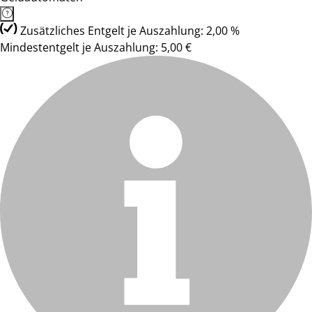
Zusätzliches Entgelt je Auszahlung: 2,00 %
Mindestentgelt je Auszahlung: 5,00 €