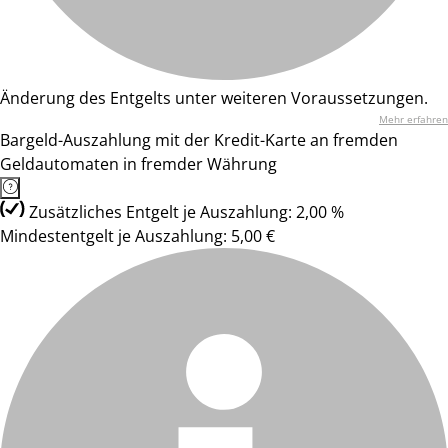
Änderung des Entgelts unter weiteren Voraussetzungen.
Mehr erfahren
Bargeld-Auszahlung mit der Kredit-Karte an fremden
Geldautomaten in fremder Währung
Zusätzliches Entgelt je Auszahlung: 2,00 %
Mindestentgelt je Auszahlung: 5,00 €