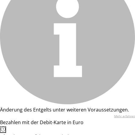
Änderung des Entgelts unter weiteren Voraussetzungen.
Mehr erfahren
Bezahlen mit der Debit-Karte in Euro