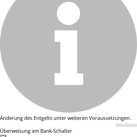
Änderung des Entgelts unter weiteren Voraussetzungen.
Mehr erfahren
Überweisung am Bank-Schalter