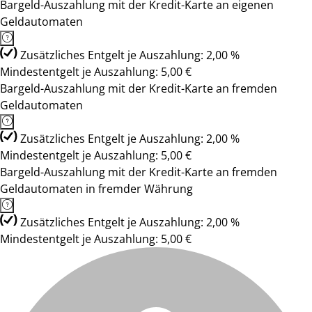
Bargeld-Auszahlung mit der Kredit-Karte an eigenen
Geldautomaten
Zusätzliches Entgelt je Auszahlung: 2,00 %
Mindestentgelt je Auszahlung: 5,00 €
Bargeld-Auszahlung mit der Kredit-Karte an fremden
Geldautomaten
Zusätzliches Entgelt je Auszahlung: 2,00 %
Mindestentgelt je Auszahlung: 5,00 €
Bargeld-Auszahlung mit der Kredit-Karte an fremden
Geldautomaten in fremder Währung
Zusätzliches Entgelt je Auszahlung: 2,00 %
Mindestentgelt je Auszahlung: 5,00 €