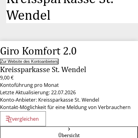
Wendel
Giro Komfort 2.0
Zur Website des Kontoanbieters
Kreissparkasse St. Wendel
9,00 €
Kontoführung pro Monat
Letzte Aktualisierung: 22.07.2026
Konto-Anbieter: Kreissparkasse St. Wendel
Kontakt-Möglichkeit für eine Meldung von Verbrauchern
vergleichen
Übersicht