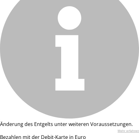
Änderung des Entgelts unter weiteren Voraussetzungen.
Mehr erfahren
Bezahlen mit der Debit-Karte in Euro