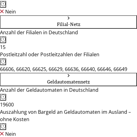
Nein
Filial-Netz
Anzahl der Filialen in Deutschland
15
Postleitzahl oder Postleitzahlen der Filialen
66606, 66620, 66625, 66629, 66636, 66640, 66646, 66649
Geldautomatennetz
Anzahl der Geldautomaten in Deutschland
19600
Auszahlung von Bargeld an Geldautomaten im Ausland –
ohne Kosten
Nein