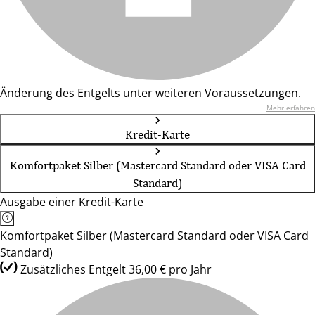
Änderung des Entgelts unter weiteren Voraussetzungen.
Mehr erfahren
Kredit-Karte
Komfortpaket Silber (Mastercard Standard oder VISA Card
Standard)
Ausgabe einer Kredit-Karte
Komfortpaket Silber (Mastercard Standard oder VISA Card
Standard)
Zusätzliches Entgelt 36,00 € pro Jahr