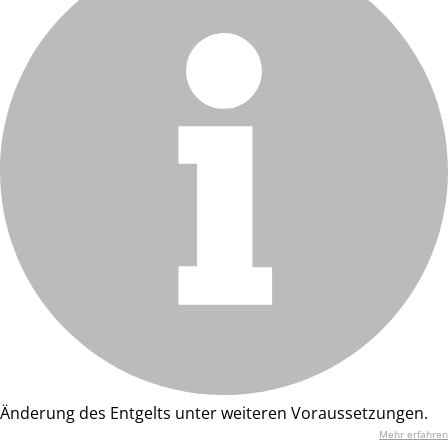
Änderung des Entgelts unter weiteren Voraussetzungen.
Mehr erfahren