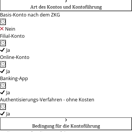
Art des Kontos und Kontoführung
Basis-Konto nach dem ZKG
Nein
Filial-Konto
Ja
Online-Konto
Ja
Banking-App
Ja
Authentisierungs-Verfahren - ohne Kosten
Ja
Bedingung für die Kontoführung