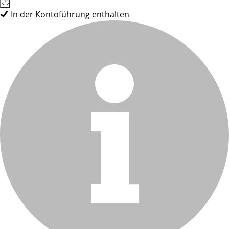
In der Kontoführung enthalten