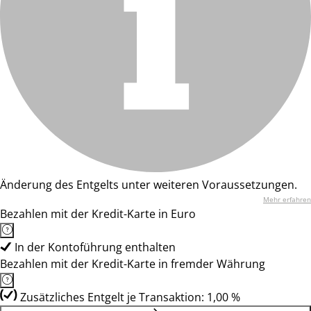
Änderung des Entgelts unter weiteren Voraussetzungen.
Mehr erfahren
Bezahlen mit der Kredit-Karte in Euro
In der Kontoführung enthalten
Bezahlen mit der Kredit-Karte in fremder Währung
Zusätzliches Entgelt je Transaktion: 1,00 %