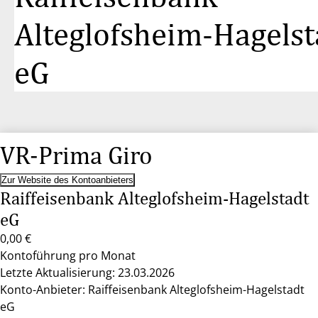
Alteglofsheim-Hagelst
eG
VR-Prima Giro
Zur Website des Kontoanbieters
Raiffeisenbank Alteglofsheim-Hagelstadt
eG
0,00 €
Kontoführung pro Monat
Letzte Aktualisierung: 23.03.2026
Konto-Anbieter: Raiffeisenbank Alteglofsheim-Hagelstadt
eG