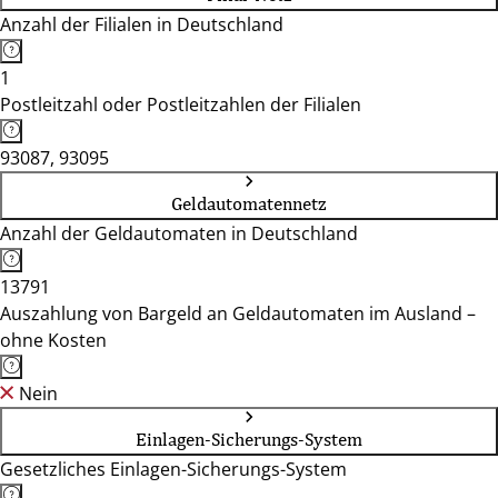
Anzahl der Filialen in Deutschland
1
Postleitzahl oder Postleitzahlen der Filialen
93087, 93095
Geldautomatennetz
Anzahl der Geldautomaten in Deutschland
13791
Auszahlung von Bargeld an Geldautomaten im Ausland –
ohne Kosten
Nein
Einlagen-Sicherungs-System
Gesetzliches Einlagen-Sicherungs-System