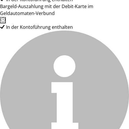
Bargeld-Auszahlung mit der Debit-Karte im
Geldautomaten-Verbund
In der Kontoführung enthalten