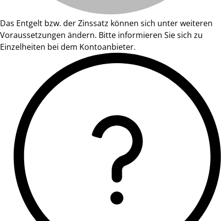
Das Entgelt bzw. der Zinssatz können sich unter weiteren
Voraussetzungen ändern. Bitte informieren Sie sich zu
Einzelheiten bei dem Kontoanbieter.