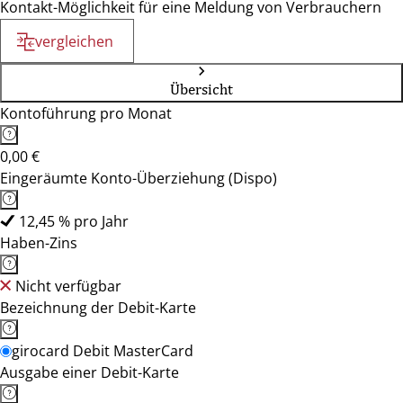
Kontakt-Möglichkeit für eine Meldung von Verbrauchern
vergleichen
Übersicht
Kontoführung pro Monat
0,00 €
Eingeräumte Konto-Überziehung (Dispo)
12,45 % pro Jahr
Haben-Zins
Nicht verfügbar
Bezeichnung der Debit-Karte
girocard Debit MasterCard
Ausgabe einer Debit-Karte