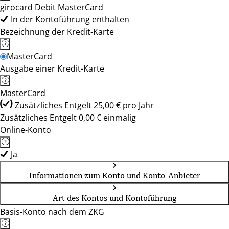
girocard Debit MasterCard
In der Kontoführung enthalten
Bezeichnung der Kredit-Karte
MasterCard
Ausgabe einer Kredit-Karte
MasterCard
Zusätzliches Entgelt 25,00 € pro Jahr
Zusätzliches Entgelt 0,00 € einmalig
Online-Konto
Ja
Informationen zum Konto und Konto-Anbieter
Art des Kontos und Kontoführung
Basis-Konto nach dem ZKG