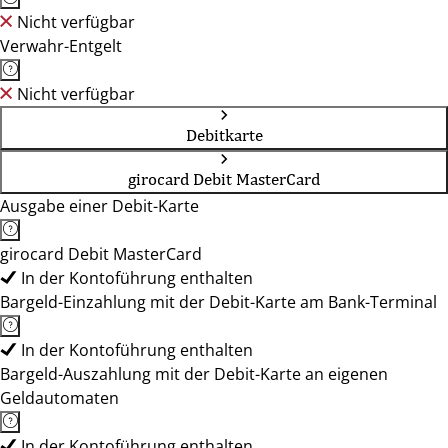
Nicht verfügbar
Verwahr-Entgelt
Nicht verfügbar
Debitkarte
girocard Debit MasterCard
Ausgabe einer Debit-Karte
girocard Debit MasterCard
In der Kontoführung enthalten
Bargeld-Einzahlung mit der Debit-Karte am Bank-Terminal
In der Kontoführung enthalten
Bargeld-Auszahlung mit der Debit-Karte an eigenen
Geldautomaten
In der Kontoführung enthalten