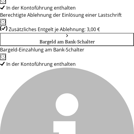
In der Kontoführung enthalten
Berechtigte Ablehnung der Einlösung einer Lastschrift
Zusätzliches Entgelt je Ablehnung: 3,00 €
Bargeld am Bank-Schalter
Bargeld-Einzahlung am Bank-Schalter
In der Kontoführung enthalten