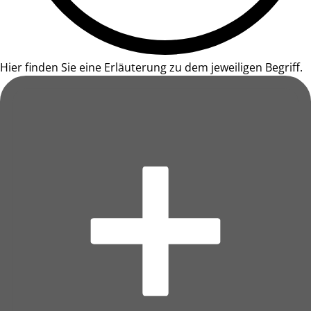
Hier finden Sie eine Erläuterung zu dem jeweiligen Begriff.