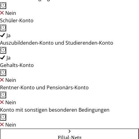
Nein
Schüler-Konto
Ja
Auszubildenden-Konto und Studierenden-Konto
Ja
Gehalts-Konto
Nein
Rentner-Konto und Pensionärs-Konto
Nein
Konto mit sonstigen besonderen Bedingungen
Nein
Filial-Netz