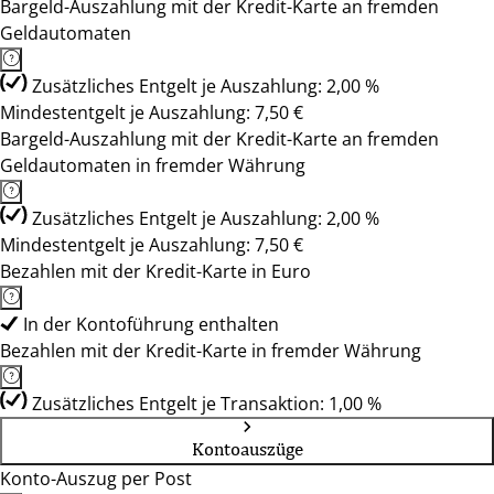
Bargeld-Auszahlung mit der Kredit-Karte an fremden
Geldautomaten
Zusätzliches Entgelt je Auszahlung: 2,00 %
Mindestentgelt je Auszahlung: 7,50 €
Bargeld-Auszahlung mit der Kredit-Karte an fremden
Geldautomaten in fremder Währung
Zusätzliches Entgelt je Auszahlung: 2,00 %
Mindestentgelt je Auszahlung: 7,50 €
Bezahlen mit der Kredit-Karte in Euro
In der Kontoführung enthalten
Bezahlen mit der Kredit-Karte in fremder Währung
Zusätzliches Entgelt je Transaktion: 1,00 %
Kontoauszüge
Konto-Auszug per Post