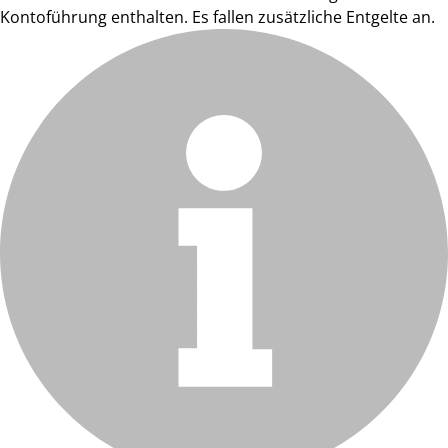
Kontoführung enthalten. Es fallen zusätzliche Entgelte an.