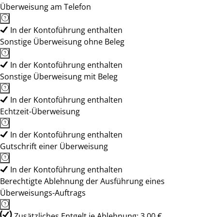
Überweisung am Telefon
In der Kontoführung enthalten
Sonstige Überweisung ohne Beleg
In der Kontoführung enthalten
Sonstige Überweisung mit Beleg
In der Kontoführung enthalten
Echtzeit-Überweisung
In der Kontoführung enthalten
Gutschrift einer Überweisung
In der Kontoführung enthalten
Berechtigte Ablehnung der Ausführung eines
Überweisungs-Auftrags
Zusätzliches Entgelt je Ablehnung: 3,00 €