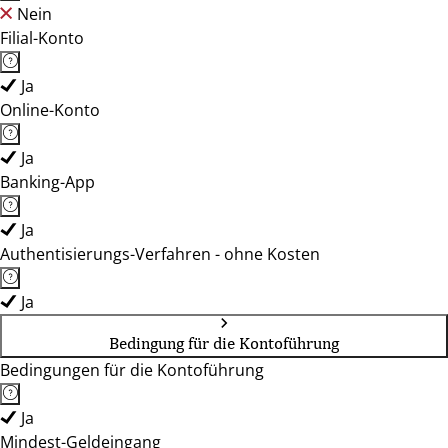
Nein
Filial-Konto
Ja
Online-Konto
Ja
Banking-App
Ja
Authentisierungs-Verfahren - ohne Kosten
Ja
Bedingung für die Kontoführung
Bedingungen für die Kontoführung
Ja
Mindest-Geldeingang