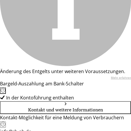
Änderung des Entgelts unter weiteren Voraussetzungen.
Mehr erfahren
Bargeld-Auszahlung am Bank-Schalter
In der Kontoführung enthalten
Kontakt und weitere Informationen
Kontakt-Möglichkeit für eine Meldung von Verbrauchern