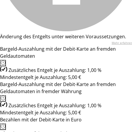
Änderung des Entgelts unter weiteren Voraussetzungen.
Mehr erfahren
Bargeld-Auszahlung mit der Debit-Karte an fremden
Geldautomaten
Zusätzliches Entgelt je Auszahlung: 1,00 %
Mindestentgelt je Auszahlung: 5,00 €
Bargeld-Auszahlung mit der Debit-Karte an fremden
Geldautomaten in fremder Währung
Zusätzliches Entgelt je Auszahlung: 1,00 %
Mindestentgelt je Auszahlung: 5,00 €
Bezahlen mit der Debit-Karte in Euro