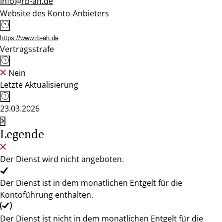
info@rb-ah.de
Website des Konto-Anbieters
https://www.rb-ah.de
Vertragsstrafe
Nein
Letzte Aktualisierung
23.03.2026
Legende
Der Dienst wird nicht angeboten.
Der Dienst ist in dem monatlichen Entgelt für die
Kontoführung enthalten.
Der Dienst ist nicht in dem monatlichen Entgelt für die