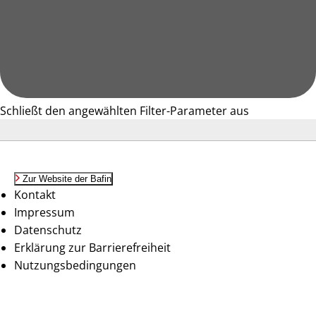
Schließt den angewählten Filter-Parameter aus
Zur Website der Bafin
Kontakt
Impressum
Datenschutz
Erklärung zur Barrierefreiheit
Nutzungsbedingungen