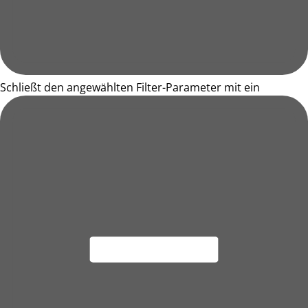
Schließt den angewählten Filter-Parameter mit ein