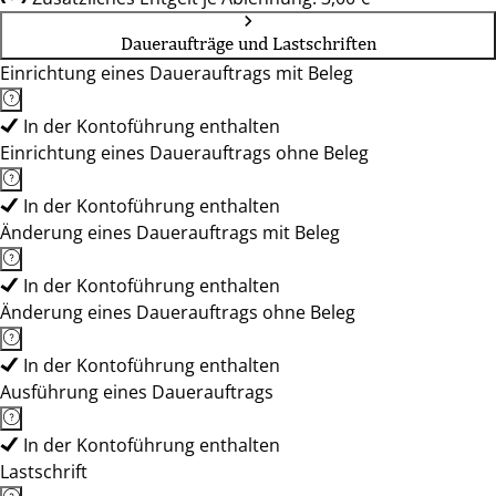
Daueraufträge und Lastschriften
Einrichtung eines Dauerauftrags mit Beleg
In der Kontoführung enthalten
Einrichtung eines Dauerauftrags ohne Beleg
In der Kontoführung enthalten
Änderung eines Dauerauftrags mit Beleg
In der Kontoführung enthalten
Änderung eines Dauerauftrags ohne Beleg
In der Kontoführung enthalten
Ausführung eines Dauerauftrags
In der Kontoführung enthalten
Lastschrift