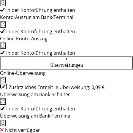
In der Kontoführung enthalten
Konto-Auszug am Bank-Terminal
In der Kontoführung enthalten
Online-Konto-Auszug
In der Kontoführung enthalten
Überweisungen
Online-Überweisung
Zusätzliches Entgelt je Überweisung: 0,09 €
Überweisung am Bank-Schalter
In der Kontoführung enthalten
Überweisung am Bank-Terminal
Nicht verfügbar