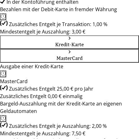
In der Kontoführung enthalten
Bezahlen mit der Debit-Karte in fremder Währung
Zusätzliches Entgelt je Transaktion: 1,00 %
Mindestentgelt je Auszahlung: 3,00 €
Kredit-Karte
MasterCard
Ausgabe einer Kredit-Karte
MasterCard
Zusätzliches Entgelt 25,00 € pro Jahr
Zusätzliches Entgelt 0,00 € einmalig
Bargeld-Auszahlung mit der Kredit-Karte an eigenen
Geldautomaten
Zusätzliches Entgelt je Auszahlung: 2,00 %
Mindestentgelt je Auszahlung: 7,50 €