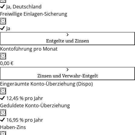
Ja, Deutschland
Freiwillige Einlagen-Sicherung
Ja
Entgelte und Zinsen
Kontoführung pro Monat
0,00 €
Zinsen und Verwahr-Entgelt
Eingeräumte Konto-Überziehung (Dispo)
12,45 % pro Jahr
Geduldete Konto-Überziehung
16,95 % pro Jahr
Haben-Zins