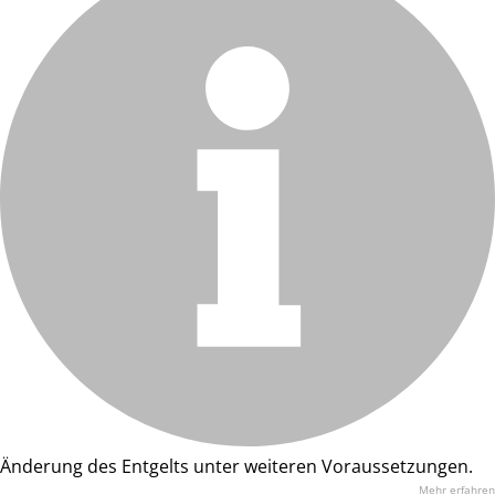
Änderung des Entgelts unter weiteren Voraussetzungen.
Mehr erfahren