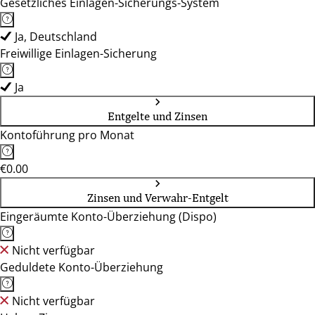
Gesetzliches Einlagen-Sicherungs-System
Ja, Deutschland
Freiwillige Einlagen-Sicherung
Ja
Entgelte und Zinsen
Kontoführung pro Monat
€0.00
Zinsen und Verwahr-Entgelt
Eingeräumte Konto-Überziehung (Dispo)
Nicht verfügbar
Geduldete Konto-Überziehung
Nicht verfügbar