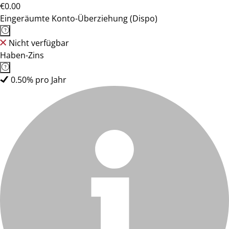
€0.00
Eingeräumte Konto-Überziehung (Dispo)
Nicht verfügbar
Haben-Zins
0.50% pro Jahr