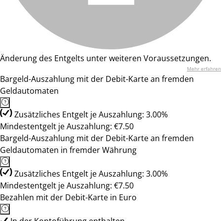
Änderung des Entgelts unter weiteren Voraussetzungen.
Mehr erfahren
Bargeld-Auszahlung mit der Debit-Karte an fremden
Geldautomaten
Zusätzliches Entgelt je Auszahlung: 3.00%
Mindestentgelt je Auszahlung: €7.50
Bargeld-Auszahlung mit der Debit-Karte an fremden
Geldautomaten in fremder Währung
Zusätzliches Entgelt je Auszahlung: 3.00%
Mindestentgelt je Auszahlung: €7.50
Bezahlen mit der Debit-Karte in Euro