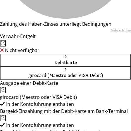
Zahlung des Haben-Zinses unterliegt Bedingungen.
Mehr erfahren
Verwahr-Entgelt
Nicht verfügbar
Debitkarte
girocard (Maestro oder VISA Debit)
Ausgabe einer Debit-Karte
girocard (Maestro oder VISA Debit)
In der Kontoführung enthalten
Bargeld-Einzahlung mit der Debit-Karte am Bank-Terminal
In der Kontoführung enthalten