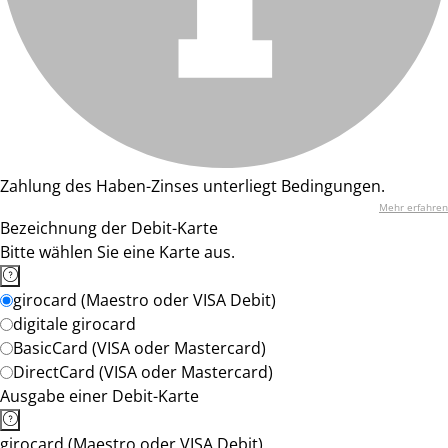
Zahlung des Haben-Zinses unterliegt Bedingungen.
Mehr erfahren
Bezeichnung der Debit-Karte
Bitte wählen Sie eine Karte aus.
girocard (Maestro oder VISA Debit)
digitale girocard
BasicCard (VISA oder Mastercard)
DirectCard (VISA oder Mastercard)
Ausgabe einer Debit-Karte
girocard (Maestro oder VISA Debit)