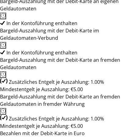
Bargeld-Auszahlung mit der Debit-Karte an eigenen
Geldautomaten
In der Kontoführung enthalten
Bargeld-Auszahlung mit der Debit-Karte im
Geldautomaten-Verbund
In der Kontoführung enthalten
Bargeld-Auszahlung mit der Debit-Karte an fremden
Geldautomaten
Zusätzliches Entgelt je Auszahlung: 1.00%
Mindestentgelt je Auszahlung: €5.00
Bargeld-Auszahlung mit der Debit-Karte an fremden
Geldautomaten in fremder Währung
Zusätzliches Entgelt je Auszahlung: 1.00%
Mindestentgelt je Auszahlung: €5.00
Bezahlen mit der Debit-Karte in Euro