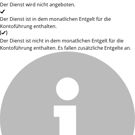
Der Dienst wird nicht angeboten.
Der Dienst ist in dem monatlichen Entgelt für die
Kontoführung enthalten.
Der Dienst ist nicht in dem monatlichen Entgelt für die
Kontoführung enthalten. Es fallen zusätzliche Entgelte an.