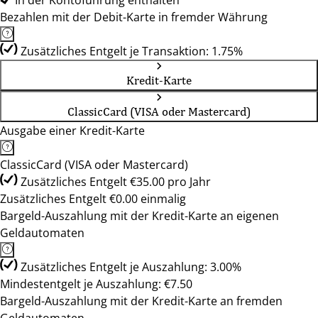
In der Kontoführung enthalten
Bezahlen mit der Debit-Karte in fremder Währung
Zusätzliches Entgelt je Transaktion: 1.75%
Kredit-Karte
ClassicCard (VISA oder Mastercard)
Ausgabe einer Kredit-Karte
ClassicCard (VISA oder Mastercard)
Zusätzliches Entgelt €35.00 pro Jahr
Zusätzliches Entgelt €0.00 einmalig
Bargeld-Auszahlung mit der Kredit-Karte an eigenen
Geldautomaten
Zusätzliches Entgelt je Auszahlung: 3.00%
Mindestentgelt je Auszahlung: €7.50
Bargeld-Auszahlung mit der Kredit-Karte an fremden