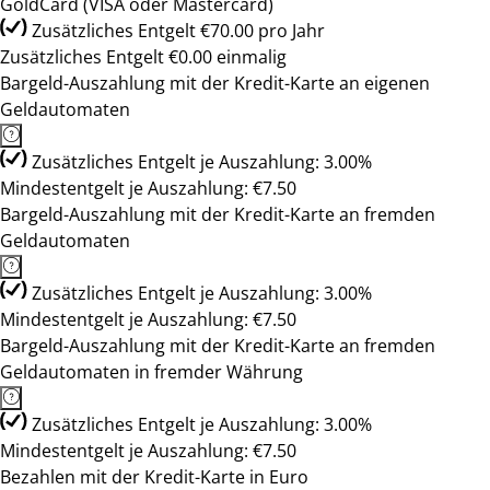
GoldCard (VISA oder Mastercard)
Zusätzliches Entgelt €70.00 pro Jahr
Zusätzliches Entgelt €0.00 einmalig
Bargeld-Auszahlung mit der Kredit-Karte an eigenen
Geldautomaten
Zusätzliches Entgelt je Auszahlung: 3.00%
Mindestentgelt je Auszahlung: €7.50
Bargeld-Auszahlung mit der Kredit-Karte an fremden
Geldautomaten
Zusätzliches Entgelt je Auszahlung: 3.00%
Mindestentgelt je Auszahlung: €7.50
Bargeld-Auszahlung mit der Kredit-Karte an fremden
Geldautomaten in fremder Währung
Zusätzliches Entgelt je Auszahlung: 3.00%
Mindestentgelt je Auszahlung: €7.50
Bezahlen mit der Kredit-Karte in Euro