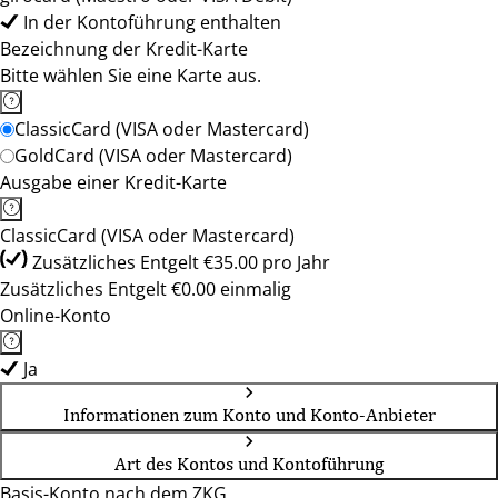
In der Kontoführung enthalten
Bezeichnung der Kredit-Karte
Bitte wählen Sie eine Karte aus.
ClassicCard (VISA oder Mastercard)
GoldCard (VISA oder Mastercard)
Ausgabe einer Kredit-Karte
ClassicCard (VISA oder Mastercard)
Zusätzliches Entgelt €35.00 pro Jahr
Zusätzliches Entgelt €0.00 einmalig
Online-Konto
Ja
Informationen zum Konto und Konto-Anbieter
Art des Kontos und Kontoführung
Basis-Konto nach dem ZKG