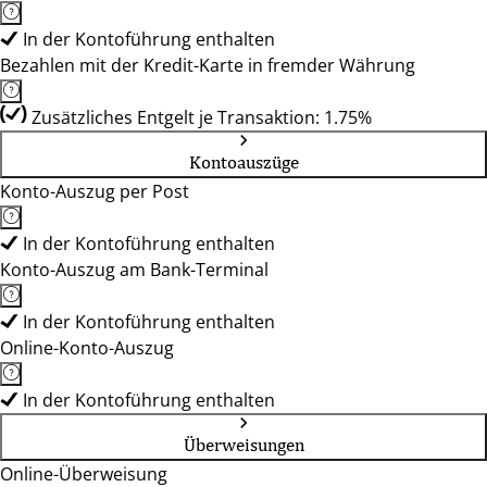
In der Kontoführung enthalten
Bezahlen mit der Kredit-Karte in fremder Währung
Zusätzliches Entgelt je Transaktion: 1.75%
Kontoauszüge
Konto-Auszug per Post
In der Kontoführung enthalten
Konto-Auszug am Bank-Terminal
In der Kontoführung enthalten
Online-Konto-Auszug
In der Kontoführung enthalten
Überweisungen
Online-Überweisung