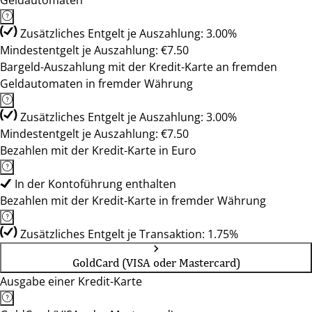
Geldautomaten
Zusätzliches Entgelt je Auszahlung: 3.00%
Mindestentgelt je Auszahlung: €7.50
Bargeld-Auszahlung mit der Kredit-Karte an fremden
Geldautomaten in fremder Währung
Zusätzliches Entgelt je Auszahlung: 3.00%
Mindestentgelt je Auszahlung: €7.50
Bezahlen mit der Kredit-Karte in Euro
In der Kontoführung enthalten
Bezahlen mit der Kredit-Karte in fremder Währung
Zusätzliches Entgelt je Transaktion: 1.75%
GoldCard (VISA oder Mastercard)
Ausgabe einer Kredit-Karte