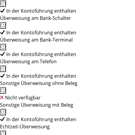
In der Kontoführung enthalten
Überweisung am Bank-Schalter
In der Kontoführung enthalten
Überweisung am Bank-Terminal
In der Kontoführung enthalten
Überweisung am Telefon
In der Kontoführung enthalten
Sonstige Überweisung ohne Beleg
Nicht verfügbar
Sonstige Überweisung mit Beleg
In der Kontoführung enthalten
Echtzeit-Überweisung