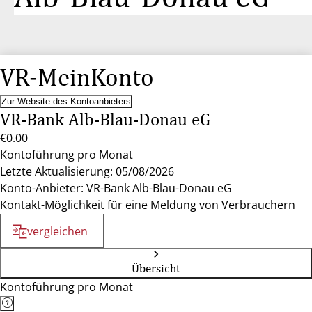
VR-MeinKonto
Zur Website des Kontoanbieters
VR-Bank Alb-Blau-Donau eG
€0.00
Kontoführung pro Monat
Letzte Aktualisierung: 05/08/2026
Konto-Anbieter: VR-Bank Alb-Blau-Donau eG
Kontakt-Möglichkeit für eine Meldung von Verbrauchern
vergleichen
Übersicht
Kontoführung pro Monat