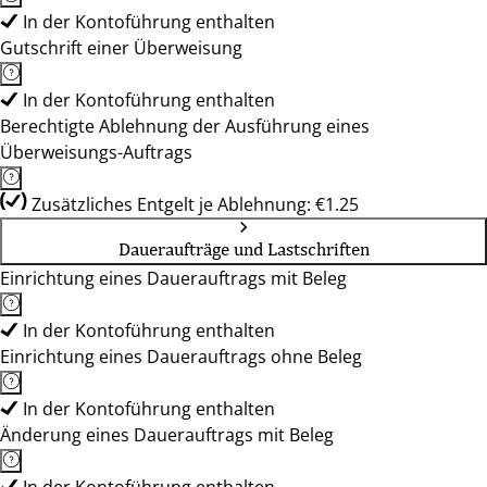
In der Kontoführung enthalten
Gutschrift einer Überweisung
In der Kontoführung enthalten
Berechtigte Ablehnung der Ausführung eines
Überweisungs-Auftrags
Zusätzliches Entgelt je Ablehnung: €1.25
Daueraufträge und Lastschriften
Einrichtung eines Dauerauftrags mit Beleg
In der Kontoführung enthalten
Einrichtung eines Dauerauftrags ohne Beleg
In der Kontoführung enthalten
Änderung eines Dauerauftrags mit Beleg