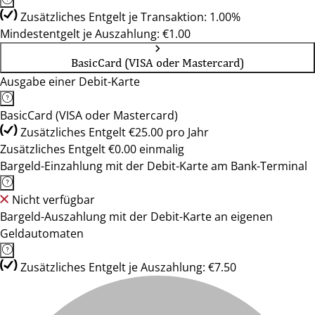
Zusätzliches Entgelt je Transaktion: 1.00%
Mindestentgelt je Auszahlung: €1.00
BasicCard (VISA oder Mastercard)
Ausgabe einer Debit-Karte
BasicCard (VISA oder Mastercard)
Zusätzliches Entgelt €25.00 pro Jahr
Zusätzliches Entgelt €0.00 einmalig
Bargeld-Einzahlung mit der Debit-Karte am Bank-Terminal
Nicht verfügbar
Bargeld-Auszahlung mit der Debit-Karte an eigenen
Geldautomaten
Zusätzliches Entgelt je Auszahlung: €7.50