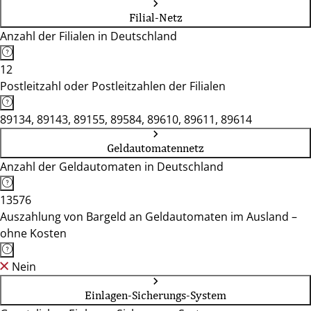
Filial-Netz
Anzahl der Filialen in Deutschland
12
Postleitzahl oder Postleitzahlen der Filialen
89134, 89143, 89155, 89584, 89610, 89611, 89614
Geldautomatennetz
Anzahl der Geldautomaten in Deutschland
13576
Auszahlung von Bargeld an Geldautomaten im Ausland –
ohne Kosten
Nein
Einlagen-Sicherungs-System