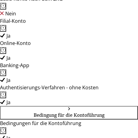
Nein
Filial-Konto
Ja
Online-Konto
Ja
Banking-App
Ja
Authentisierungs-Verfahren - ohne Kosten
Ja
Bedingung für die Kontoführung
Bedingungen für die Kontoführung