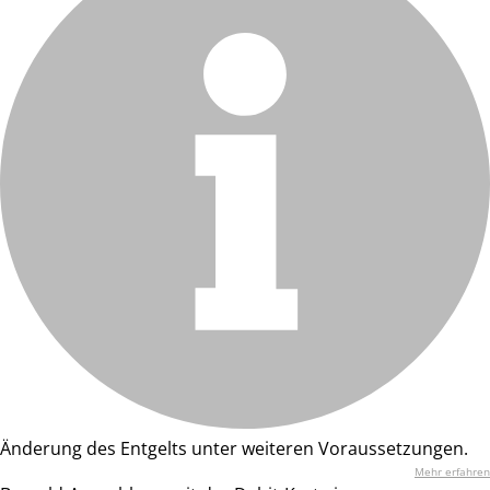
Änderung des Entgelts unter weiteren Voraussetzungen.
Mehr erfahren