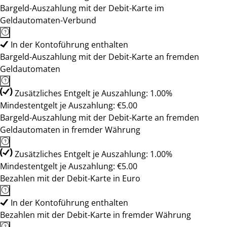
Bargeld-Auszahlung mit der Debit-Karte im
Geldautomaten-Verbund
In der Kontoführung enthalten
Bargeld-Auszahlung mit der Debit-Karte an fremden
Geldautomaten
Zusätzliches Entgelt je Auszahlung: 1.00%
Mindestentgelt je Auszahlung: €5.00
Bargeld-Auszahlung mit der Debit-Karte an fremden
Geldautomaten in fremder Währung
Zusätzliches Entgelt je Auszahlung: 1.00%
Mindestentgelt je Auszahlung: €5.00
Bezahlen mit der Debit-Karte in Euro
In der Kontoführung enthalten
Bezahlen mit der Debit-Karte in fremder Währung