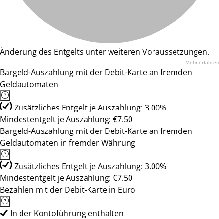
Änderung des Entgelts unter weiteren Voraussetzungen.
Mehr erfahren
Bargeld-Auszahlung mit der Debit-Karte an fremden
Geldautomaten
Zusätzliches Entgelt je Auszahlung: 3.00%
Mindestentgelt je Auszahlung: €7.50
Bargeld-Auszahlung mit der Debit-Karte an fremden
Geldautomaten in fremder Währung
Zusätzliches Entgelt je Auszahlung: 3.00%
Mindestentgelt je Auszahlung: €7.50
Bezahlen mit der Debit-Karte in Euro
In der Kontoführung enthalten