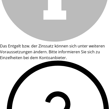
Das Entgelt bzw. der Zinssatz können sich unter weiteren
Voraussetzungen ändern. Bitte informieren Sie sich zu
Einzelheiten bei dem Kontoanbieter.