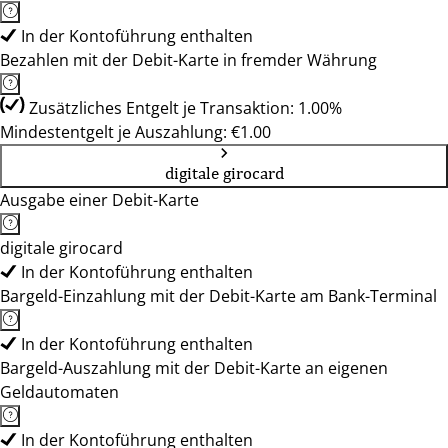
In der Kontoführung enthalten
Bezahlen mit der Debit-Karte in fremder Währung
Zusätzliches Entgelt je Transaktion: 1.00%
Mindestentgelt je Auszahlung: €1.00
digitale girocard
Ausgabe einer Debit-Karte
digitale girocard
In der Kontoführung enthalten
Bargeld-Einzahlung mit der Debit-Karte am Bank-Terminal
In der Kontoführung enthalten
Bargeld-Auszahlung mit der Debit-Karte an eigenen
Geldautomaten
In der Kontoführung enthalten