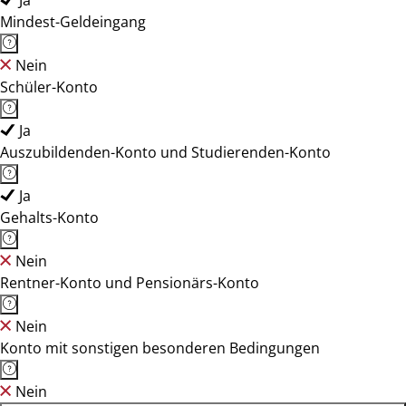
Ja
Mindest-Geldeingang
Nein
Schüler-Konto
Ja
Auszubildenden-Konto und Studierenden-Konto
Ja
Gehalts-Konto
Nein
Rentner-Konto und Pensionärs-Konto
Nein
Konto mit sonstigen besonderen Bedingungen
Nein