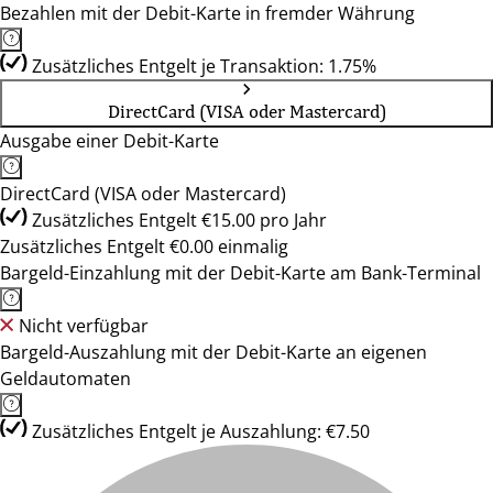
Bezahlen mit der Debit-Karte in fremder Währung
Zusätzliches Entgelt je Transaktion: 1.75%
DirectCard (VISA oder Mastercard)
Ausgabe einer Debit-Karte
DirectCard (VISA oder Mastercard)
Zusätzliches Entgelt €15.00 pro Jahr
Zusätzliches Entgelt €0.00 einmalig
Bargeld-Einzahlung mit der Debit-Karte am Bank-Terminal
Nicht verfügbar
Bargeld-Auszahlung mit der Debit-Karte an eigenen
Geldautomaten
Zusätzliches Entgelt je Auszahlung: €7.50