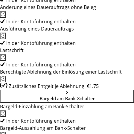
In der Kontoführung enthalten
Änderung eines Dauerauftrags ohne Beleg
In der Kontoführung enthalten
Ausführung eines Dauerauftrags
In der Kontoführung enthalten
Lastschrift
In der Kontoführung enthalten
Berechtigte Ablehnung der Einlösung einer Lastschrift
Zusätzliches Entgelt je Ablehnung: €1.75
Bargeld am Bank-Schalter
Bargeld-Einzahlung am Bank-Schalter
In der Kontoführung enthalten
Bargeld-Auszahlung am Bank-Schalter