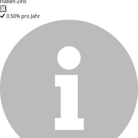
Haben-Zins
0.50% pro Jahr