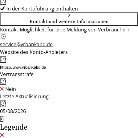
In der Kontoführung enthalten
Kontakt und weitere Informationen
Kontakt-Möglichkeit für eine Meldung von Verbrauchern
service@vrbankabd.de
Website des Konto-Anbieters
https://www.vrbankabd.de
Vertragsstrafe
Nein
Letzte Aktualisierung
05/08/2026
Legende