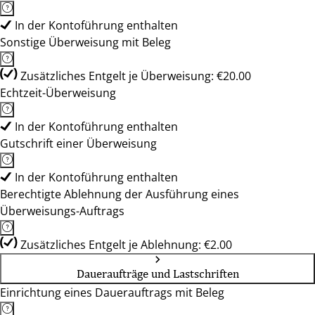
In der Kontoführung enthalten
Sonstige Überweisung mit Beleg
Zusätzliches Entgelt je Überweisung: €20.00
Echtzeit-Überweisung
In der Kontoführung enthalten
Gutschrift einer Überweisung
In der Kontoführung enthalten
Berechtigte Ablehnung der Ausführung eines
Überweisungs-Auftrags
Zusätzliches Entgelt je Ablehnung: €2.00
Daueraufträge und Lastschriften
Einrichtung eines Dauerauftrags mit Beleg