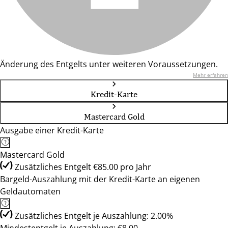
Änderung des Entgelts unter weiteren Voraussetzungen.
Mehr erfahren
Kredit-Karte
Mastercard Gold
Ausgabe einer Kredit-Karte
Mastercard Gold
Zusätzliches Entgelt €85.00 pro Jahr
Bargeld-Auszahlung mit der Kredit-Karte an eigenen
Geldautomaten
Zusätzliches Entgelt je Auszahlung: 2.00%