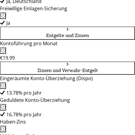
Ja, Deutschland
Freiwillige Einlagen-Sicherung
Ja
Entgelte und Zinsen
Kontoführung pro Monat
€19.99
Zinsen und Verwahr-Entgelt
Eingeräumte Konto-Überziehung (Dispo)
13.78% pro Jahr
Geduldete Konto-Überziehung
16.78% pro Jahr
Haben-Zins