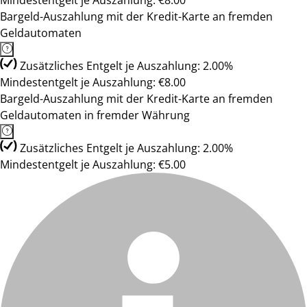
Mindestentgelt je Auszahlung: €8.00
Bargeld-Auszahlung mit der Kredit-Karte an fremden
Geldautomaten
Zusätzliches Entgelt je Auszahlung: 2.00%
Mindestentgelt je Auszahlung: €8.00
Bargeld-Auszahlung mit der Kredit-Karte an fremden
Geldautomaten in fremder Währung
Zusätzliches Entgelt je Auszahlung: 2.00%
Mindestentgelt je Auszahlung: €5.00