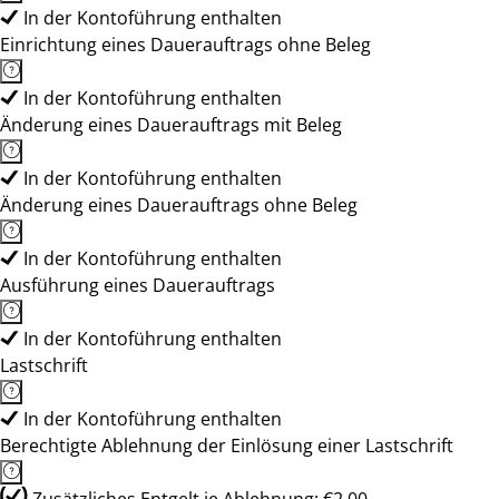
In der Kontoführung enthalten
Einrichtung eines Dauerauftrags ohne Beleg
In der Kontoführung enthalten
Änderung eines Dauerauftrags mit Beleg
In der Kontoführung enthalten
Änderung eines Dauerauftrags ohne Beleg
In der Kontoführung enthalten
Ausführung eines Dauerauftrags
In der Kontoführung enthalten
Lastschrift
In der Kontoführung enthalten
Berechtigte Ablehnung der Einlösung einer Lastschrift