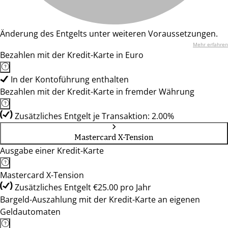
Änderung des Entgelts unter weiteren Voraussetzungen.
Mehr erfahren
Bezahlen mit der Kredit-Karte in Euro
In der Kontoführung enthalten
Bezahlen mit der Kredit-Karte in fremder Währung
Zusätzliches Entgelt je Transaktion: 2.00%
Mastercard X-Tension
Ausgabe einer Kredit-Karte
Mastercard X-Tension
Zusätzliches Entgelt €25.00 pro Jahr
Bargeld-Auszahlung mit der Kredit-Karte an eigenen
Geldautomaten