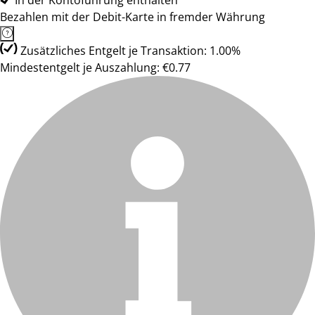
In der Kontoführung enthalten
Bezahlen mit der Debit-Karte in fremder Währung
Zusätzliches Entgelt je Transaktion: 1.00%
Mindestentgelt je Auszahlung: €0.77