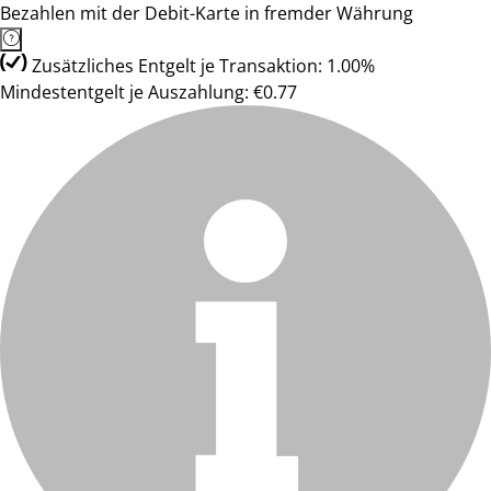
Bezahlen mit der Debit-Karte in fremder Währung
Zusätzliches Entgelt je Transaktion: 1.00%
Mindestentgelt je Auszahlung: €0.77