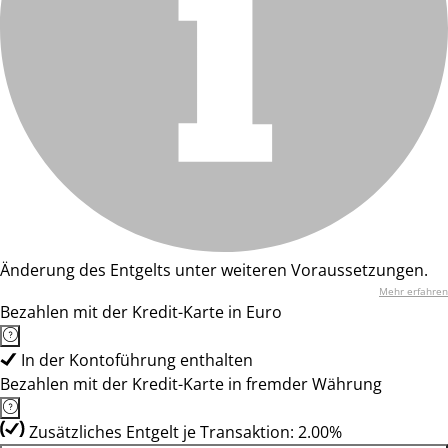
Änderung des Entgelts unter weiteren Voraussetzungen.
Mehr erfahren
Bezahlen mit der Kredit-Karte in Euro
In der Kontoführung enthalten
Bezahlen mit der Kredit-Karte in fremder Währung
Zusätzliches Entgelt je Transaktion: 2.00%