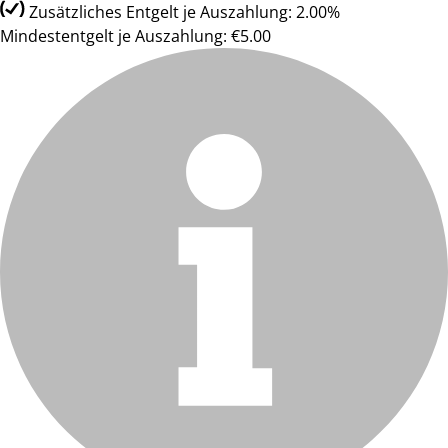
Zusätzliches Entgelt je Auszahlung: 2.00%
Mindestentgelt je Auszahlung: €5.00