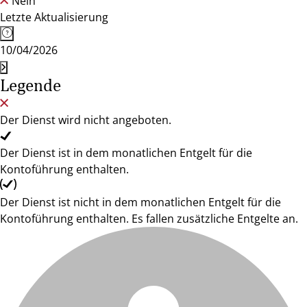
Nein
Letzte Aktualisierung
10/04/2026
Legende
Der Dienst wird nicht angeboten.
Der Dienst ist in dem monatlichen Entgelt für die
Kontoführung enthalten.
Der Dienst ist nicht in dem monatlichen Entgelt für die
Kontoführung enthalten. Es fallen zusätzliche Entgelte an.