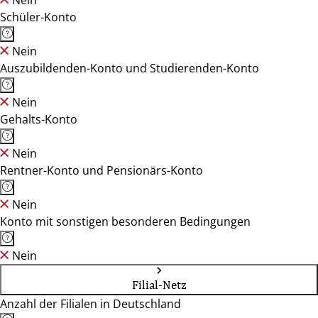
Nein
Schüler-Konto
Nein
Auszubildenden-Konto und Studierenden-Konto
Nein
Gehalts-Konto
Nein
Rentner-Konto und Pensionärs-Konto
Nein
Konto mit sonstigen besonderen Bedingungen
Nein
Filial-Netz
Anzahl der Filialen in Deutschland