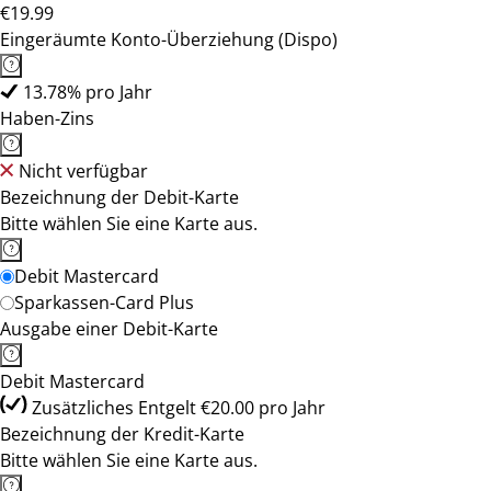
€19.99
Eingeräumte Konto-Überziehung (Dispo)
13.78% pro Jahr
Haben-Zins
Nicht verfügbar
Bezeichnung der Debit-Karte
Bitte wählen Sie eine Karte aus.
Debit Mastercard
Sparkassen-Card Plus
Ausgabe einer Debit-Karte
Debit Mastercard
Zusätzliches Entgelt €20.00 pro Jahr
Bezeichnung der Kredit-Karte
Bitte wählen Sie eine Karte aus.