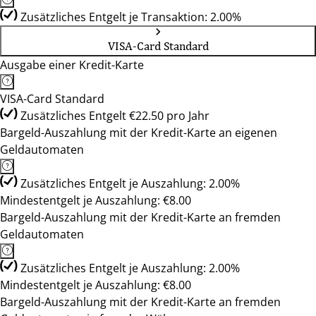
Zusätzliches Entgelt je Transaktion: 2.00%
VISA-Card Standard
Ausgabe einer Kredit-Karte
VISA-Card Standard
Zusätzliches Entgelt €22.50 pro Jahr
Bargeld-Auszahlung mit der Kredit-Karte an eigenen
Geldautomaten
Zusätzliches Entgelt je Auszahlung: 2.00%
Mindestentgelt je Auszahlung: €8.00
Bargeld-Auszahlung mit der Kredit-Karte an fremden
Geldautomaten
Zusätzliches Entgelt je Auszahlung: 2.00%
Mindestentgelt je Auszahlung: €8.00
Bargeld-Auszahlung mit der Kredit-Karte an fremden