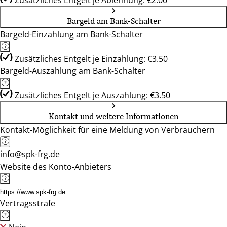
Zusätzliches Entgelt je Ablehnung: €2.00
Bargeld am Bank-Schalter
Bargeld-Einzahlung am Bank-Schalter
Zusätzliches Entgelt je Einzahlung: €3.50
Bargeld-Auszahlung am Bank-Schalter
Zusätzliches Entgelt je Auszahlung: €3.50
Kontakt und weitere Informationen
Kontakt-Möglichkeit für eine Meldung von Verbrauchern
info@spk-frg.de
Website des Konto-Anbieters
https://www.spk-frg.de
Vertragsstrafe