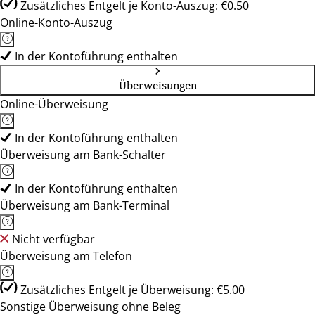
Zusätzliches Entgelt je Konto-Auszug: €0.50
Online-Konto-Auszug
In der Kontoführung enthalten
Überweisungen
Online-Überweisung
In der Kontoführung enthalten
Überweisung am Bank-Schalter
In der Kontoführung enthalten
Überweisung am Bank-Terminal
Nicht verfügbar
Überweisung am Telefon
Zusätzliches Entgelt je Überweisung: €5.00
Sonstige Überweisung ohne Beleg