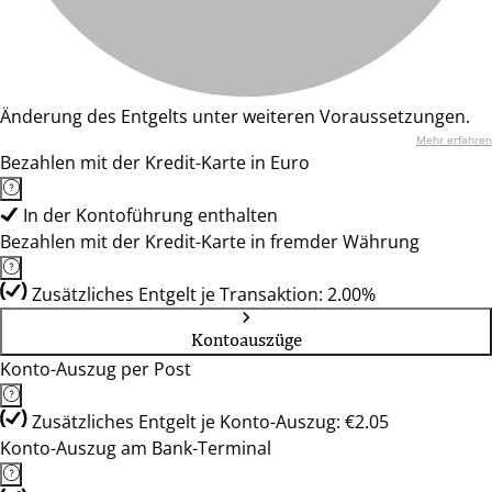
Änderung des Entgelts unter weiteren Voraussetzungen.
Mehr erfahren
Bezahlen mit der Kredit-Karte in Euro
In der Kontoführung enthalten
Bezahlen mit der Kredit-Karte in fremder Währung
Zusätzliches Entgelt je Transaktion: 2.00%
Kontoauszüge
Konto-Auszug per Post
Zusätzliches Entgelt je Konto-Auszug: €2.05
Konto-Auszug am Bank-Terminal