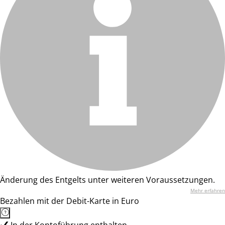
Änderung des Entgelts unter weiteren Voraussetzungen.
Mehr erfahren
Bezahlen mit der Debit-Karte in Euro