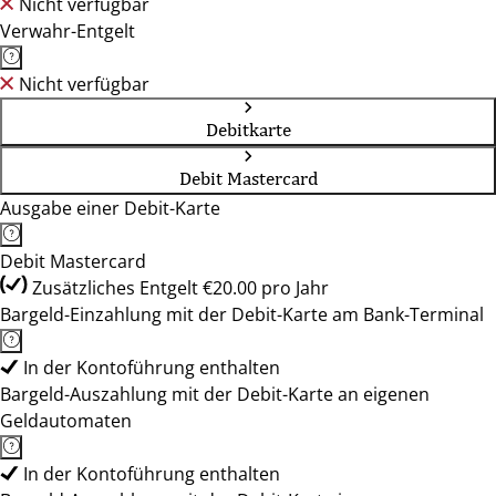
Nicht verfügbar
Verwahr-Entgelt
Nicht verfügbar
Debitkarte
Debit Mastercard
Ausgabe einer Debit-Karte
Debit Mastercard
Zusätzliches Entgelt €20.00 pro Jahr
Bargeld-Einzahlung mit der Debit-Karte am Bank-Terminal
In der Kontoführung enthalten
Bargeld-Auszahlung mit der Debit-Karte an eigenen
Geldautomaten
In der Kontoführung enthalten