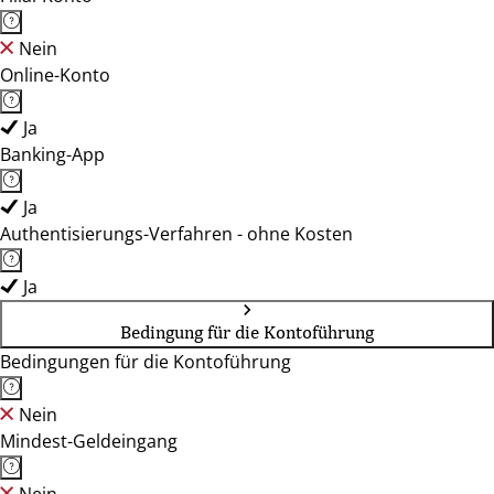
Nein
Online-Konto
Ja
Banking-App
Ja
Authentisierungs-Verfahren - ohne Kosten
Ja
Bedingung für die Kontoführung
Bedingungen für die Kontoführung
Nein
Mindest-Geldeingang