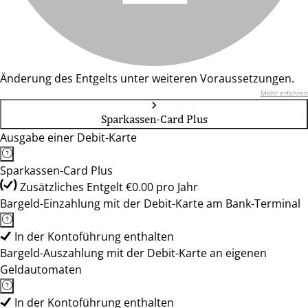
Änderung des Entgelts unter weiteren Voraussetzungen.
Mehr erfahren
Sparkassen-Card Plus
Ausgabe einer Debit-Karte
Sparkassen-Card Plus
Zusätzliches Entgelt €0.00 pro Jahr
Bargeld-Einzahlung mit der Debit-Karte am Bank-Terminal
In der Kontoführung enthalten
Bargeld-Auszahlung mit der Debit-Karte an eigenen
Geldautomaten
In der Kontoführung enthalten