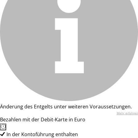
Änderung des Entgelts unter weiteren Voraussetzungen.
Mehr erfahren
Bezahlen mit der Debit-Karte in Euro
In der Kontoführung enthalten