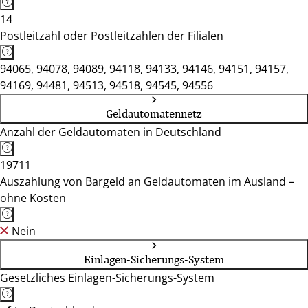
14
Postleitzahl oder Postleitzahlen der Filialen
94065, 94078, 94089, 94118, 94133, 94146, 94151, 94157,
94169, 94481, 94513, 94518, 94545, 94556
Geldautomatennetz
Anzahl der Geldautomaten in Deutschland
19711
Auszahlung von Bargeld an Geldautomaten im Ausland –
ohne Kosten
Nein
Einlagen-Sicherungs-System
Gesetzliches Einlagen-Sicherungs-System