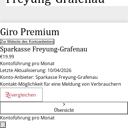
Giro Premium
Zur Website des Kontoanbieters
Sparkasse Freyung-Grafenau
€19.99
Kontoführung pro Monat
Letzte Aktualisierung: 10/04/2026
Konto-Anbieter: Sparkasse Freyung-Grafenau
Kontakt-Möglichkeit für eine Meldung von Verbrauchern
vergleichen
Übersicht
Kontoführung pro Monat