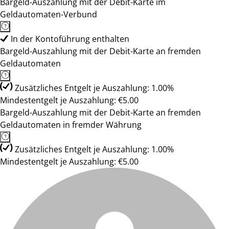
Bargeld-Auszahlung mit der Debit-Karte im
Geldautomaten-Verbund
In der Kontoführung enthalten
Bargeld-Auszahlung mit der Debit-Karte an fremden
Geldautomaten
Zusätzliches Entgelt je Auszahlung: 1.00%
Mindestentgelt je Auszahlung: €5.00
Bargeld-Auszahlung mit der Debit-Karte an fremden
Geldautomaten in fremder Währung
Zusätzliches Entgelt je Auszahlung: 1.00%
Mindestentgelt je Auszahlung: €5.00