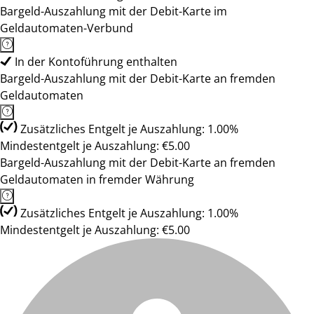
Bargeld-Auszahlung mit der Debit-Karte im
Geldautomaten-Verbund
In der Kontoführung enthalten
Bargeld-Auszahlung mit der Debit-Karte an fremden
Geldautomaten
Zusätzliches Entgelt je Auszahlung: 1.00%
Mindestentgelt je Auszahlung: €5.00
Bargeld-Auszahlung mit der Debit-Karte an fremden
Geldautomaten in fremder Währung
Zusätzliches Entgelt je Auszahlung: 1.00%
Mindestentgelt je Auszahlung: €5.00