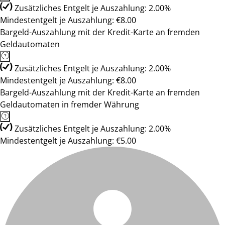
Zusätzliches Entgelt je Auszahlung: 2.00%
Mindestentgelt je Auszahlung: €8.00
Bargeld-Auszahlung mit der Kredit-Karte an fremden
Geldautomaten
Zusätzliches Entgelt je Auszahlung: 2.00%
Mindestentgelt je Auszahlung: €8.00
Bargeld-Auszahlung mit der Kredit-Karte an fremden
Geldautomaten in fremder Währung
Zusätzliches Entgelt je Auszahlung: 2.00%
Mindestentgelt je Auszahlung: €5.00