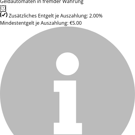
Geldautomaten in fremder Währung
Zusätzliches Entgelt je Auszahlung: 2.00%
Mindestentgelt je Auszahlung: €5.00