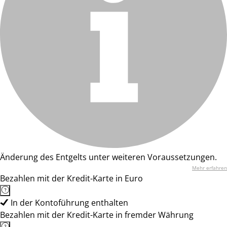
Änderung des Entgelts unter weiteren Voraussetzungen.
Mehr erfahren
Bezahlen mit der Kredit-Karte in Euro
In der Kontoführung enthalten
Bezahlen mit der Kredit-Karte in fremder Währung