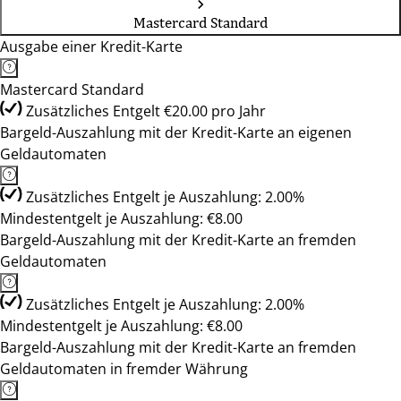
Mastercard Standard
Ausgabe einer Kredit-Karte
Mastercard Standard
Zusätzliches Entgelt €20.00 pro Jahr
Bargeld-Auszahlung mit der Kredit-Karte an eigenen
Geldautomaten
Zusätzliches Entgelt je Auszahlung: 2.00%
Mindestentgelt je Auszahlung: €8.00
Bargeld-Auszahlung mit der Kredit-Karte an fremden
Geldautomaten
Zusätzliches Entgelt je Auszahlung: 2.00%
Mindestentgelt je Auszahlung: €8.00
Bargeld-Auszahlung mit der Kredit-Karte an fremden
Geldautomaten in fremder Währung