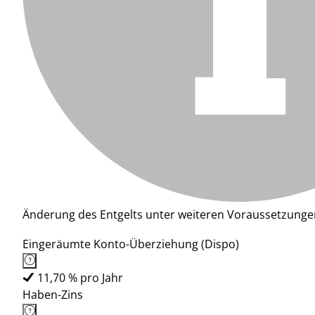
Änderung des Entgelts unter weiteren Voraussetzunge
Eingeräumte Konto-Überziehung (Dispo)
11,70 % pro Jahr
Haben-Zins