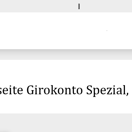
eite Girokonto Spezial,