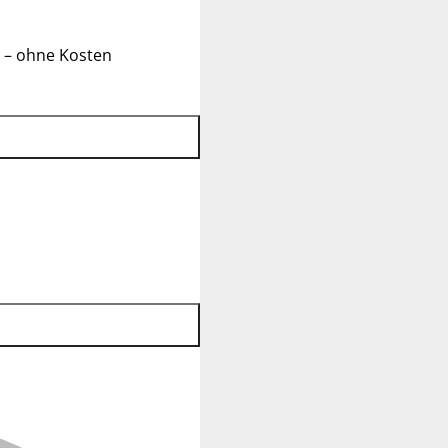
 – ohne Kosten