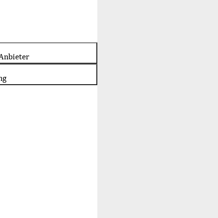
Anbieter
ng