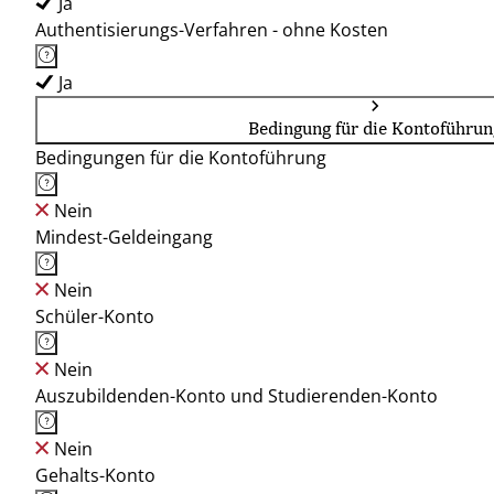
Ja
Authentisierungs-Verfahren - ohne Kosten
Ja
Bedingung für die Kontoführun
Bedingungen für die Kontoführung
Nein
Mindest-Geldeingang
Nein
Schüler-Konto
Nein
Auszubildenden-Konto und Studierenden-Konto
Nein
Gehalts-Konto