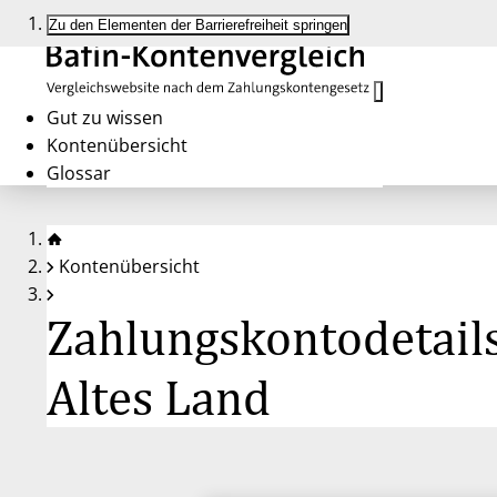
Zu den Elementen der Barrierefreiheit springen
Gut zu wissen
Kontenübersicht
Glossar
Kontenübersicht
Zahlungskontodetails
Altes Land