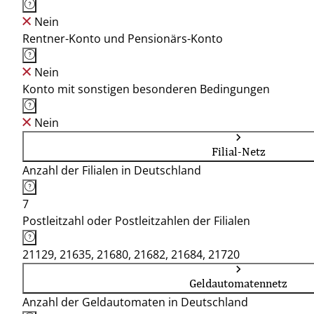
Nein
Rentner-Konto und Pensionärs-Konto
Nein
Konto mit sonstigen besonderen Bedingungen
Nein
Filial-Netz
Anzahl der Filialen in Deutschland
7
Postleitzahl oder Postleitzahlen der Filialen
21129, 21635, 21680, 21682, 21684, 21720
Geldautomatennetz
Anzahl der Geldautomaten in Deutschland