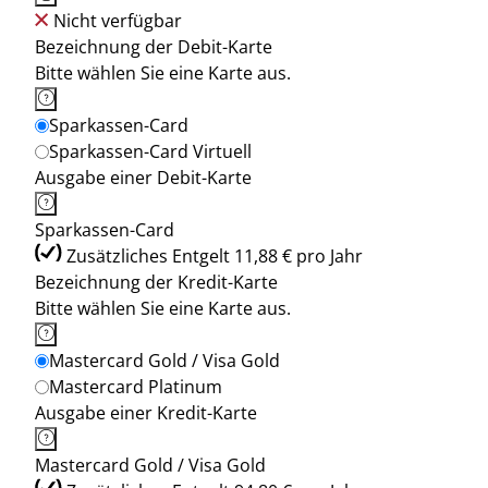
Nicht verfügbar
Bezeichnung der Debit-Karte
Bitte wählen Sie eine Karte aus.
Sparkassen-Card
Sparkassen-Card Virtuell
Ausgabe einer Debit-Karte
Sparkassen-Card
Zusätzliches Entgelt 11,88 € pro Jahr
Bezeichnung der Kredit-Karte
Bitte wählen Sie eine Karte aus.
Mastercard Gold / Visa Gold
Mastercard Platinum
Ausgabe einer Kredit-Karte
Mastercard Gold / Visa Gold