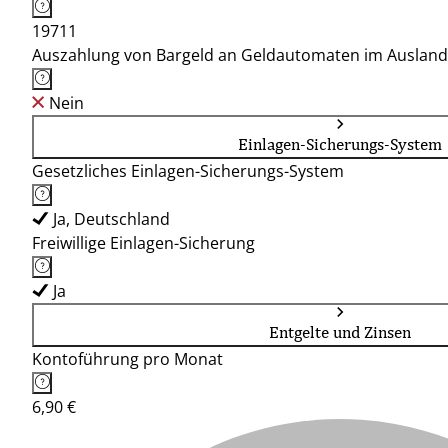
19711
Auszahlung von Bargeld an Geldautomaten im Ausland
Nein
Einlagen-Sicherungs-System
Gesetzliches Einlagen-Sicherungs-System
Ja, Deutschland
Freiwillige Einlagen-Sicherung
Ja
Entgelte und Zinsen
Kontoführung pro Monat
6,90 €