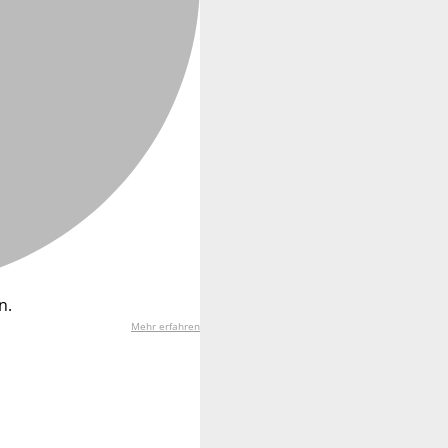
n.
Mehr erfahren