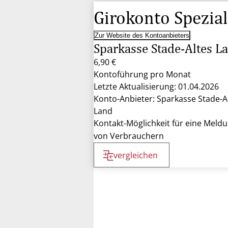
Girokonto Spezial
Zur Website des Kontoanbieters
Sparkasse Stade-Altes L
6,90 €
Kontoführung pro Monat
Letzte Aktualisierung: 01.04.2026
Konto-Anbieter: Sparkasse Stade-A
Land
Kontakt-Möglichkeit für eine Meld
von Verbrauchern
vergleichen