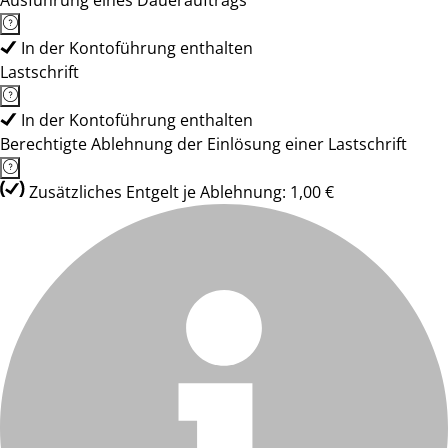
Ausführung eines Dauerauftrags
In der Kontoführung enthalten
Lastschrift
In der Kontoführung enthalten
Berechtigte Ablehnung der Einlösung einer Lastschrift
Zusätzliches Entgelt je Ablehnung: 1,00 €