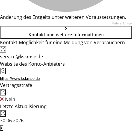
Änderung des Entgelts unter weiteren Voraussetzungen.
Mehr erfahren
Kontakt und weitere Informationen
Kontakt-Möglichkeit für eine Meldung von Verbrauchern
service@kskmse.de
Website des Konto-Anbieters
https://www.kskmse.de
Vertragsstrafe
Nein
Letzte Aktualisierung
30.06.2026