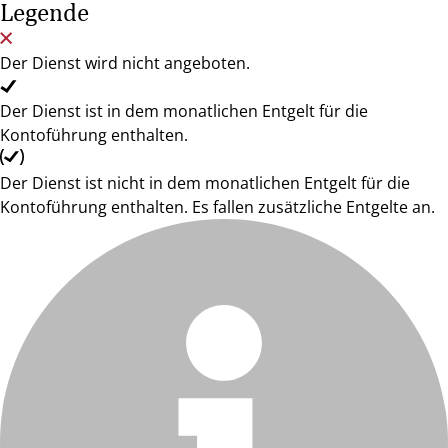
Legende
Der Dienst wird nicht angeboten.
Der Dienst ist in dem monatlichen Entgelt für die
Kontoführung enthalten.
Der Dienst ist nicht in dem monatlichen Entgelt für die
Kontoführung enthalten. Es fallen zusätzliche Entgelte an.