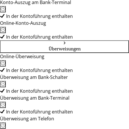
Konto-Auszug am Bank-Terminal
In der Kontoführung enthalten
Online-Konto-Auszug
In der Kontoführung enthalten
Überweisungen
Online-Überweisung
In der Kontoführung enthalten
Überweisung am Bank-Schalter
In der Kontoführung enthalten
Überweisung am Bank-Terminal
In der Kontoführung enthalten
Überweisung am Telefon