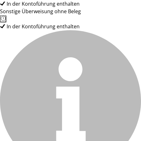
In der Kontoführung enthalten
Sonstige Überweisung ohne Beleg
In der Kontoführung enthalten