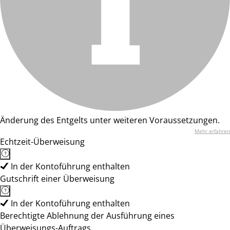
Änderung des Entgelts unter weiteren Voraussetzungen.
Mehr erfahren
Echtzeit-Überweisung
In der Kontoführung enthalten
Gutschrift einer Überweisung
In der Kontoführung enthalten
Berechtigte Ablehnung der Ausführung eines
Überweisungs-Auftrags