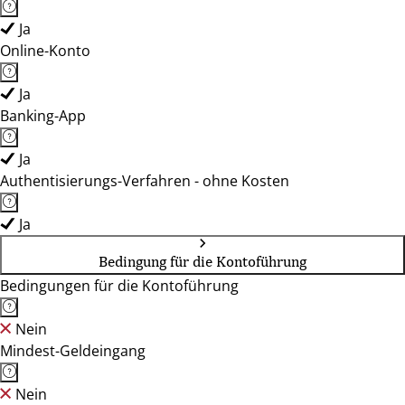
Ja
Online-Konto
Ja
Banking-App
Ja
Authentisierungs-Verfahren - ohne Kosten
Ja
Bedingung für die Kontoführung
Bedingungen für die Kontoführung
Nein
Mindest-Geldeingang
Nein