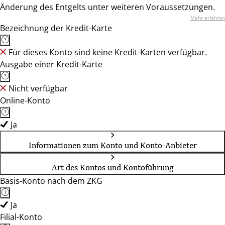
Änderung des Entgelts unter weiteren Voraussetzungen.
Mehr erfahren
Bezeichnung der Kredit-Karte
Für dieses Konto sind keine Kredit-Karten verfügbar.
Ausgabe einer Kredit-Karte
Nicht verfügbar
Online-Konto
Ja
Informationen zum Konto und Konto-Anbieter
Art des Kontos und Kontoführung
Basis-Konto nach dem ZKG
Ja
Filial-Konto