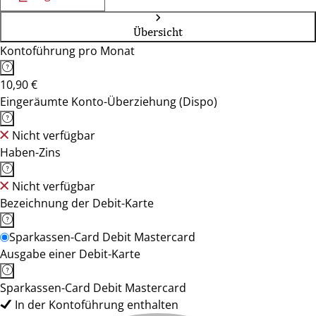
Übersicht
Kontoführung pro Monat
10,90 €
Eingeräumte Konto-Überziehung (Dispo)
Nicht verfügbar
Haben-Zins
Nicht verfügbar
Bezeichnung der Debit-Karte
Sparkassen-Card Debit Mastercard
Ausgabe einer Debit-Karte
Sparkassen-Card Debit Mastercard
In der Kontoführung enthalten