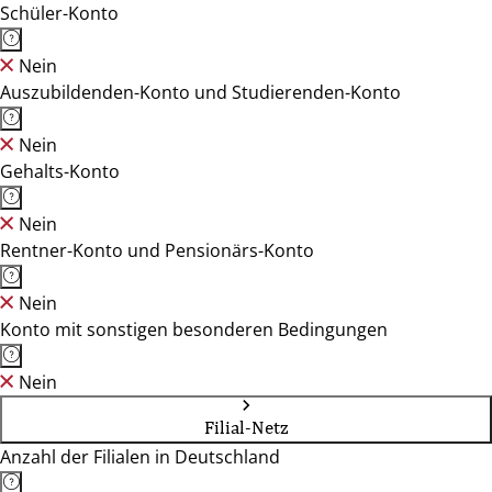
Schüler-Konto
Nein
Auszubildenden-Konto und Studierenden-Konto
Nein
Gehalts-Konto
Nein
Rentner-Konto und Pensionärs-Konto
Nein
Konto mit sonstigen besonderen Bedingungen
Nein
Filial-Netz
Anzahl der Filialen in Deutschland