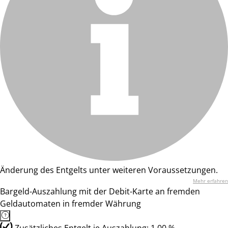
Änderung des Entgelts unter weiteren Voraussetzungen.
Mehr erfahren
Bargeld-Auszahlung mit der Debit-Karte an fremden
Geldautomaten in fremder Währung