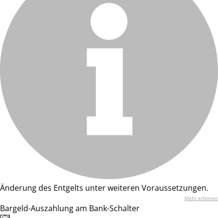
Änderung des Entgelts unter weiteren Voraussetzungen.
Mehr erfahren
Bargeld-Auszahlung am Bank-Schalter