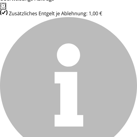
Zusätzliches Entgelt je Ablehnung: 1,00 €