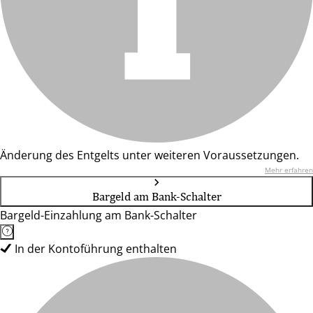
Änderung des Entgelts unter weiteren Voraussetzungen.
Mehr erfahren
Bargeld am Bank-Schalter
Bargeld-Einzahlung am Bank-Schalter
In der Kontoführung enthalten