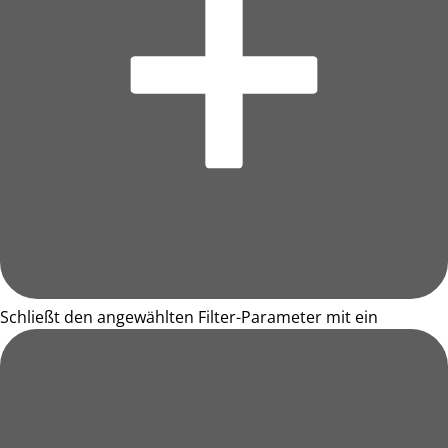
Schließt den angewählten Filter-Parameter mit ein