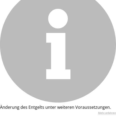
Änderung des Entgelts unter weiteren Voraussetzungen.
Mehr erfahren