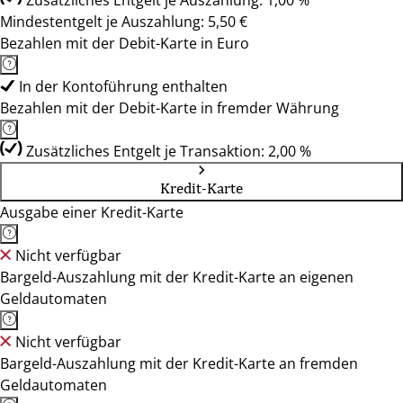
Zusätzliches Entgelt je Auszahlung: 1,00 %
Mindestentgelt je Auszahlung: 5,50 €
Bezahlen mit der Debit-Karte in Euro
In der Kontoführung enthalten
Bezahlen mit der Debit-Karte in fremder Währung
Zusätzliches Entgelt je Transaktion: 2,00 %
Kredit-Karte
Ausgabe einer Kredit-Karte
Nicht verfügbar
Bargeld-Auszahlung mit der Kredit-Karte an eigenen
Geldautomaten
Nicht verfügbar
Bargeld-Auszahlung mit der Kredit-Karte an fremden
Geldautomaten