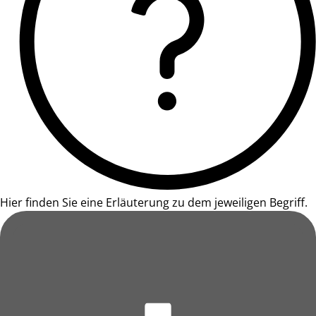
Hier finden Sie eine Erläuterung zu dem jeweiligen Begriff.