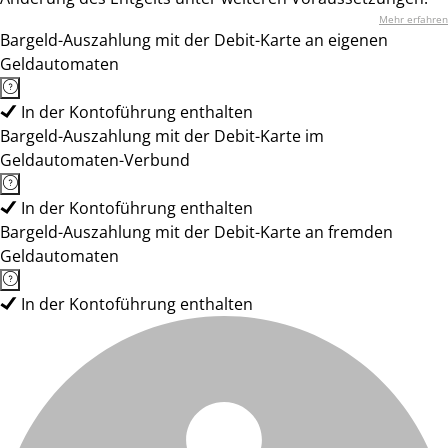
Mehr erfahren
Bargeld-Auszahlung mit der Debit-Karte an eigenen
Geldautomaten
In der Kontoführung enthalten
Bargeld-Auszahlung mit der Debit-Karte im
Geldautomaten-Verbund
In der Kontoführung enthalten
Bargeld-Auszahlung mit der Debit-Karte an fremden
Geldautomaten
In der Kontoführung enthalten