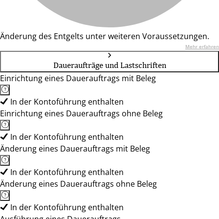
Änderung des Entgelts unter weiteren Voraussetzungen.
Mehr erfahren
Daueraufträge und Lastschriften
Einrichtung eines Dauerauftrags mit Beleg
In der Kontoführung enthalten
Einrichtung eines Dauerauftrags ohne Beleg
In der Kontoführung enthalten
Änderung eines Dauerauftrags mit Beleg
In der Kontoführung enthalten
Änderung eines Dauerauftrags ohne Beleg
In der Kontoführung enthalten