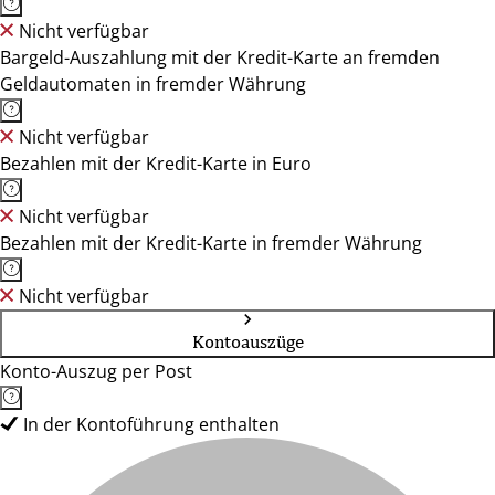
Nicht verfügbar
Bargeld-Auszahlung mit der Kredit-Karte an fremden
Geldautomaten in fremder Währung
Nicht verfügbar
Bezahlen mit der Kredit-Karte in Euro
Nicht verfügbar
Bezahlen mit der Kredit-Karte in fremder Währung
Nicht verfügbar
Kontoauszüge
Konto-Auszug per Post
In der Kontoführung enthalten