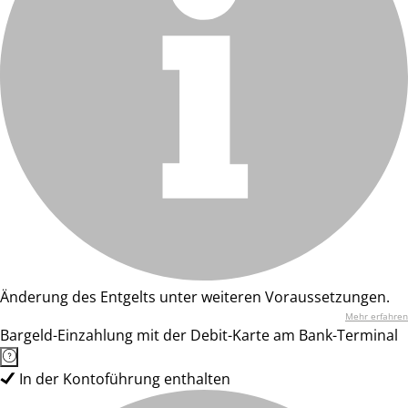
Änderung des Entgelts unter weiteren Voraussetzungen.
Mehr erfahren
Bargeld-Einzahlung mit der Debit-Karte am Bank-Terminal
In der Kontoführung enthalten