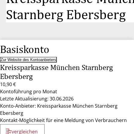
Starnberg Ebersberg
Basiskonto
Zur Website des Kontoanbieters
Kreissparkasse München Starnberg
Ebersberg
10,90 €
Kontoführung pro Monat
Letzte Aktualisierung: 30.06.2026
Konto-Anbieter: Kreissparkasse München Starnberg
Ebersberg
Kontakt-Möglichkeit für eine Meldung von Verbrauchern
vergleichen