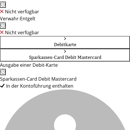
Nicht verfügbar
Verwahr-Entgelt
Nicht verfügbar
Debitkarte
Sparkassen-Card Debit Mastercard
Ausgabe einer Debit-Karte
Sparkassen-Card Debit Mastercard
In der Kontoführung enthalten