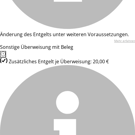
Änderung des Entgelts unter weiteren Voraussetzungen.
Mehr erfahren
Sonstige Überweisung mit Beleg
Zusätzliches Entgelt je Überweisung: 20,00 €