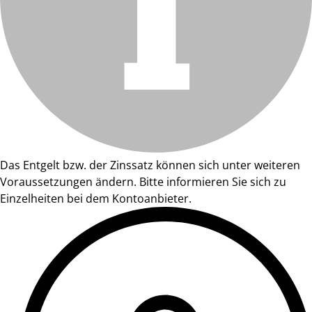
Das Entgelt bzw. der Zinssatz können sich unter weiteren
Voraussetzungen ändern. Bitte informieren Sie sich zu
Einzelheiten bei dem Kontoanbieter.