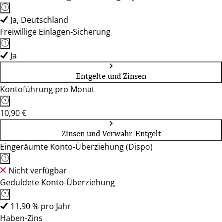
Ja, Deutschland
Freiwillige Einlagen-Sicherung
Ja
Entgelte und Zinsen
Kontoführung pro Monat
10,90 €
Zinsen und Verwahr-Entgelt
Eingeräumte Konto-Überziehung (Dispo)
Nicht verfügbar
Geduldete Konto-Überziehung
11,90 % pro Jahr
Haben-Zins