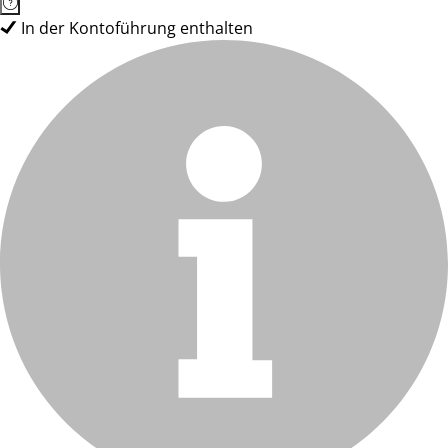
In der Kontoführung enthalten