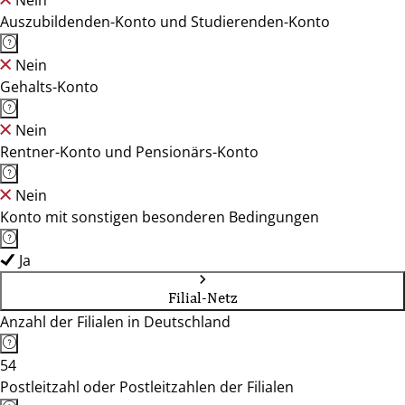
Nein
Auszubildenden-Konto und Studierenden-Konto
Nein
Gehalts-Konto
Nein
Rentner-Konto und Pensionärs-Konto
Nein
Konto mit sonstigen besonderen Bedingungen
Ja
Filial-Netz
Anzahl der Filialen in Deutschland
54
Postleitzahl oder Postleitzahlen der Filialen