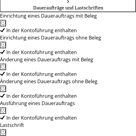
Daueraufträge und Lastschriften
Einrichtung eines Dauerauftrags mit Beleg
In der Kontoführung enthalten
Einrichtung eines Dauerauftrags ohne Beleg
In der Kontoführung enthalten
Änderung eines Dauerauftrags mit Beleg
In der Kontoführung enthalten
Änderung eines Dauerauftrags ohne Beleg
In der Kontoführung enthalten
Ausführung eines Dauerauftrags
In der Kontoführung enthalten
Lastschrift