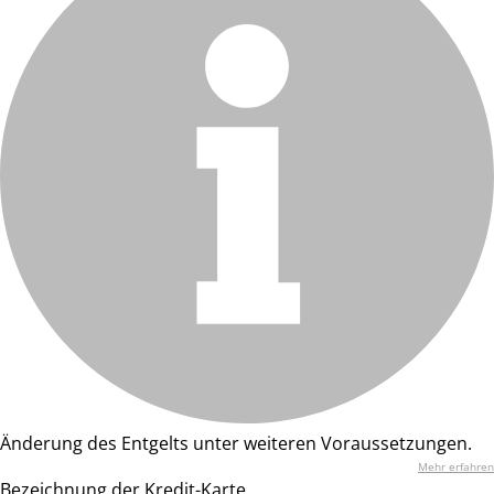
Änderung des Entgelts unter weiteren Voraussetzungen.
Mehr erfahren
Bezeichnung der Kredit-Karte