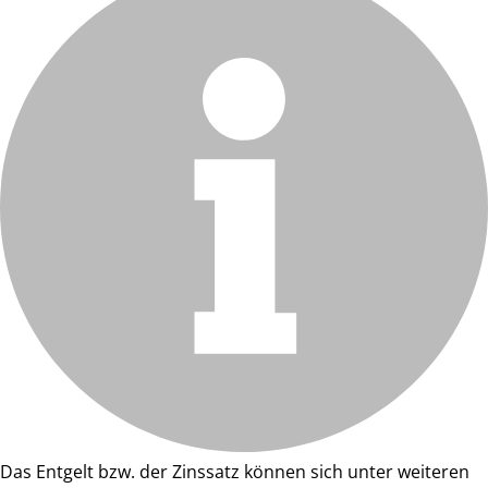
Das Entgelt bzw. der Zinssatz können sich unter weiteren