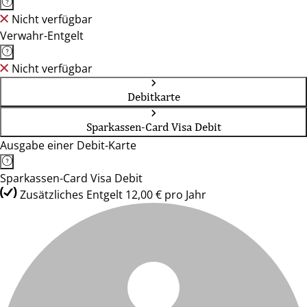
Nicht verfügbar
Verwahr-Entgelt
Nicht verfügbar
Debitkarte
Sparkassen-Card Visa Debit
Ausgabe einer Debit-Karte
Sparkassen-Card Visa Debit
Zusätzliches Entgelt 12,00 € pro Jahr