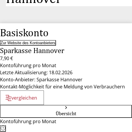
Basiskonto
Zur Website des Kontoanbieters
Sparkasse Hannover
7,90 €
Kontoführung pro Monat
Letzte Aktualisierung: 18.02.2026
Konto-Anbieter: Sparkasse Hannover
Kontakt-Möglichkeit für eine Meldung von Verbrauchern
vergleichen
Übersicht
Kontoführung pro Monat