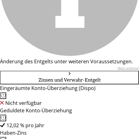
Änderung des Entgelts unter weiteren Voraussetzungen.
Mehr erfahren
Zinsen und Verwahr-Entgelt
Eingeräumte Konto-Überziehung (Dispo)
Nicht verfügbar
Geduldete Konto-Überziehung
12,02 % pro Jahr
Haben-Zins