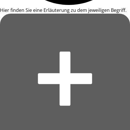
Hier finden Sie eine Erläuterung zu dem jeweiligen Begriff.