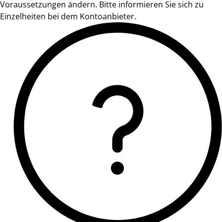
Voraussetzungen ändern. Bitte informieren Sie sich zu
Einzelheiten bei dem Kontoanbieter.