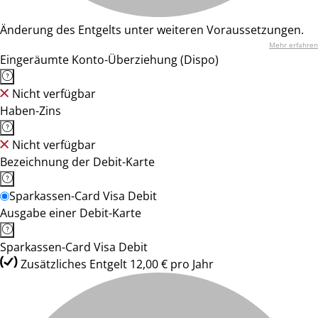
Änderung des Entgelts unter weiteren Voraussetzungen.
Mehr erfahren
Eingeräumte Konto-Überziehung (Dispo)
Nicht verfügbar
Haben-Zins
Nicht verfügbar
Bezeichnung der Debit-Karte
Sparkassen-Card Visa Debit
Ausgabe einer Debit-Karte
Sparkassen-Card Visa Debit
Zusätzliches Entgelt 12,00 € pro Jahr