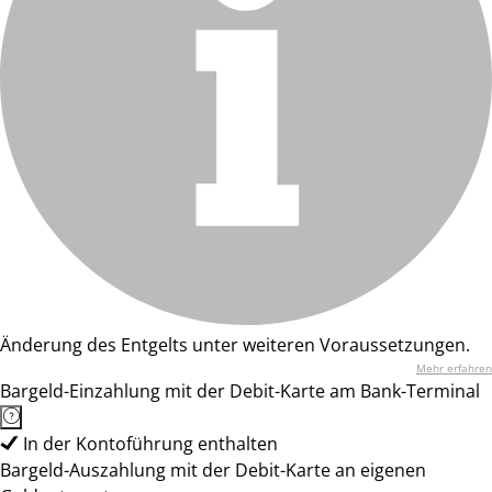
Änderung des Entgelts unter weiteren Voraussetzungen.
Mehr erfahren
Bargeld-Einzahlung mit der Debit-Karte am Bank-Terminal
In der Kontoführung enthalten
Bargeld-Auszahlung mit der Debit-Karte an eigenen