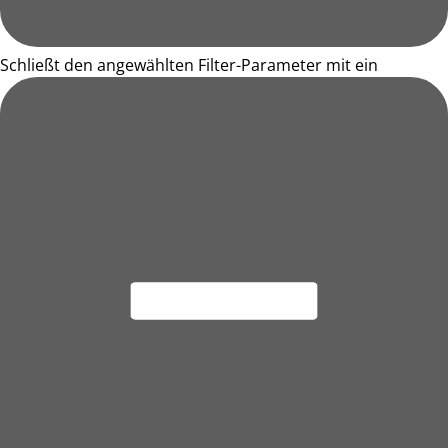
Schließt den angewählten Filter-Parameter mit ein