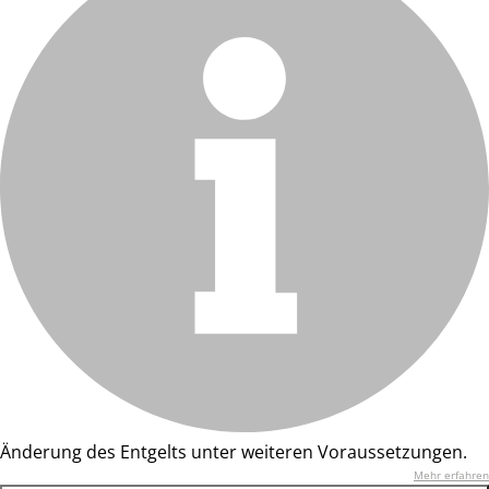
Änderung des Entgelts unter weiteren Voraussetzungen.
Mehr erfahren