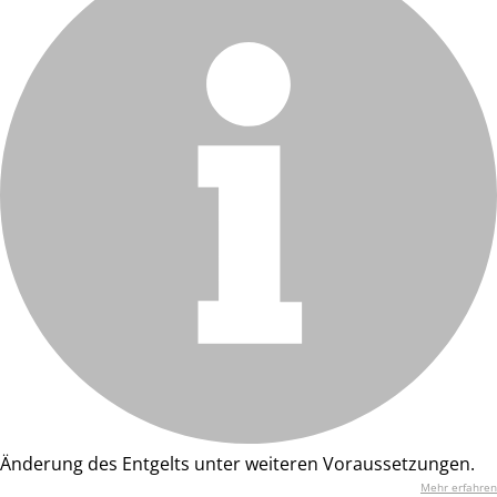
Änderung des Entgelts unter weiteren Voraussetzungen.
Mehr erfahren