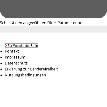
Schließt den angewählten Filter-Parameter aus
Zur Website der Bafin
Kontakt
Impressum
Datenschutz
Erklärung zur Barrierefreiheit
Nutzungsbedingungen