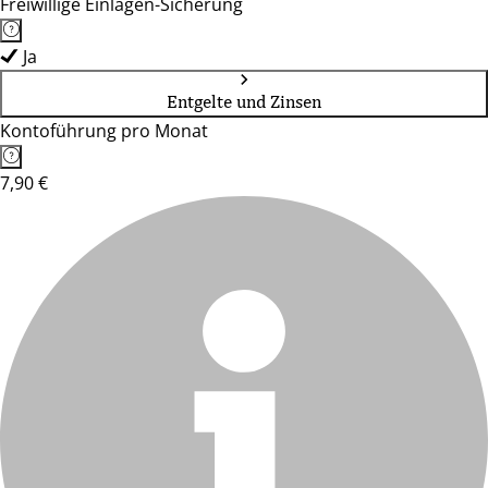
Freiwillige Einlagen-Sicherung
Ja
Entgelte und Zinsen
Kontoführung pro Monat
7,90 €