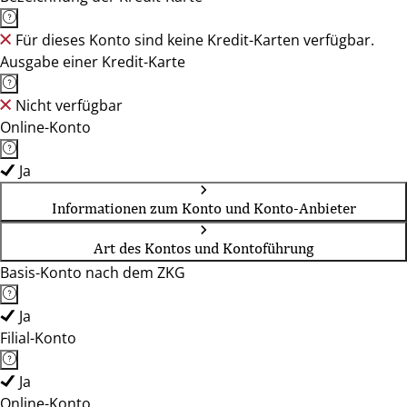
Für dieses Konto sind keine Kredit-Karten verfügbar.
Ausgabe einer Kredit-Karte
Nicht verfügbar
Online-Konto
Ja
Informationen zum Konto und Konto-Anbieter
Art des Kontos und Kontoführung
Basis-Konto nach dem ZKG
Ja
Filial-Konto
Ja
Online-Konto