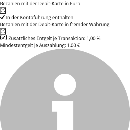
Bezahlen mit der Debit-Karte in Euro
In der Kontoführung enthalten
Bezahlen mit der Debit-Karte in fremder Währung
Zusätzliches Entgelt je Transaktion: 1,00 %
Mindestentgelt je Auszahlung: 1,00 €