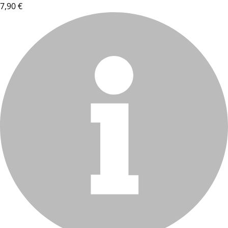
7,90 €