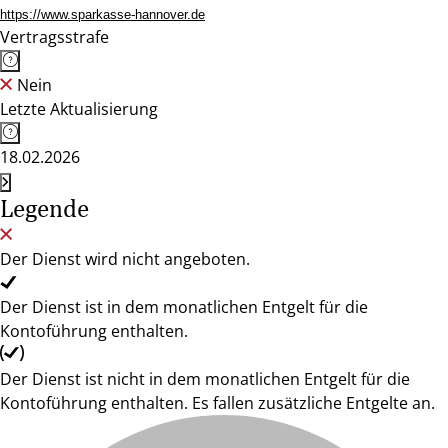
https://www.sparkasse-hannover.de
Vertragsstrafe
Nein
Letzte Aktualisierung
18.02.2026
Legende
Der Dienst wird nicht angeboten.
Der Dienst ist in dem monatlichen Entgelt für die
Kontoführung enthalten.
Der Dienst ist nicht in dem monatlichen Entgelt für die
Kontoführung enthalten. Es fallen zusätzliche Entgelte an.