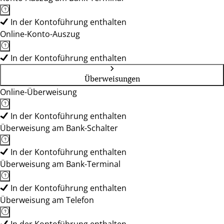
In der Kontoführung enthalten
Online-Konto-Auszug
In der Kontoführung enthalten
Überweisungen
Online-Überweisung
In der Kontoführung enthalten
Überweisung am Bank-Schalter
In der Kontoführung enthalten
Überweisung am Bank-Terminal
In der Kontoführung enthalten
Überweisung am Telefon