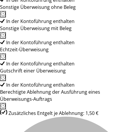
In der Kontoführung enthalten
Sonstige Überweisung ohne Beleg
In der Kontoführung enthalten
Sonstige Überweisung mit Beleg
In der Kontoführung enthalten
Echtzeit-Überweisung
In der Kontoführung enthalten
Gutschrift einer Überweisung
In der Kontoführung enthalten
Berechtigte Ablehnung der Ausführung eines
Überweisungs-Auftrags
Zusätzliches Entgelt je Ablehnung: 1,50 €