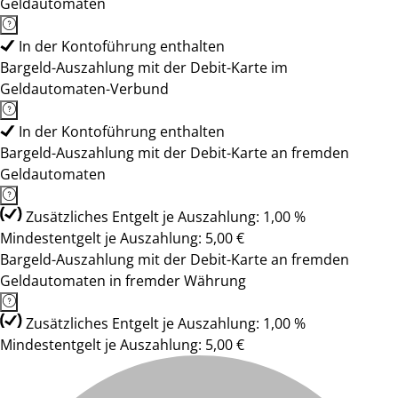
Geldautomaten
In der Kontoführung enthalten
Bargeld-Auszahlung mit der Debit-Karte im
Geldautomaten-Verbund
In der Kontoführung enthalten
Bargeld-Auszahlung mit der Debit-Karte an fremden
Geldautomaten
Zusätzliches Entgelt je Auszahlung: 1,00 %
Mindestentgelt je Auszahlung: 5,00 €
Bargeld-Auszahlung mit der Debit-Karte an fremden
Geldautomaten in fremder Währung
Zusätzliches Entgelt je Auszahlung: 1,00 %
Mindestentgelt je Auszahlung: 5,00 €