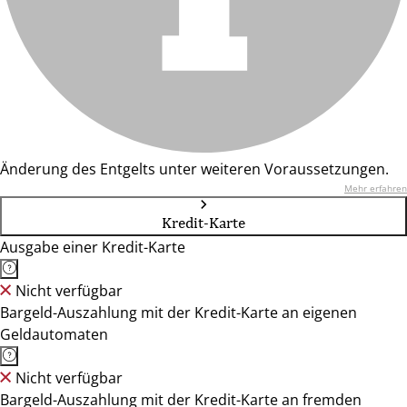
Änderung des Entgelts unter weiteren Voraussetzungen.
Mehr erfahren
Kredit-Karte
Ausgabe einer Kredit-Karte
Nicht verfügbar
Bargeld-Auszahlung mit der Kredit-Karte an eigenen
Geldautomaten
Nicht verfügbar
Bargeld-Auszahlung mit der Kredit-Karte an fremden