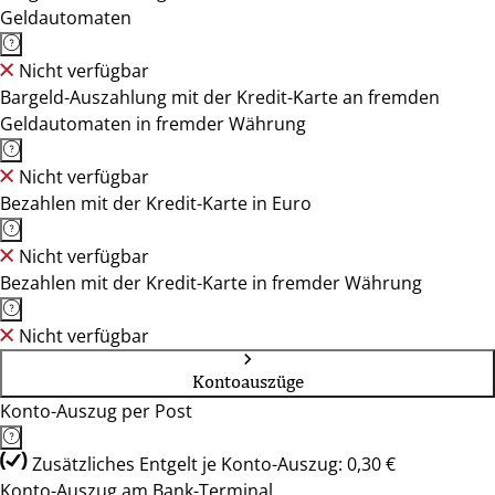
Geldautomaten
Nicht verfügbar
Bargeld-Auszahlung mit der Kredit-Karte an fremden
Geldautomaten in fremder Währung
Nicht verfügbar
Bezahlen mit der Kredit-Karte in Euro
Nicht verfügbar
Bezahlen mit der Kredit-Karte in fremder Währung
Nicht verfügbar
Kontoauszüge
Konto-Auszug per Post
Zusätzliches Entgelt je Konto-Auszug: 0,30 €
Konto-Auszug am Bank-Terminal