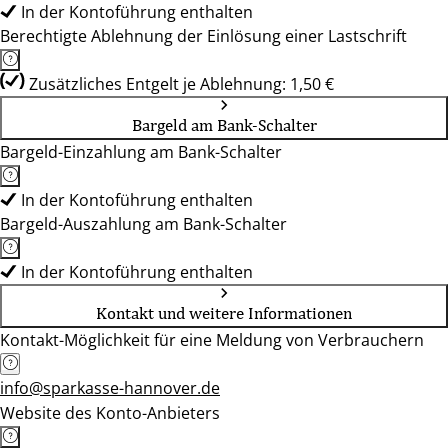
In der Kontoführung enthalten
Berechtigte Ablehnung der Einlösung einer Lastschrift
Zusätzliches Entgelt je Ablehnung: 1,50 €
Bargeld am Bank-Schalter
Bargeld-Einzahlung am Bank-Schalter
In der Kontoführung enthalten
Bargeld-Auszahlung am Bank-Schalter
In der Kontoführung enthalten
Kontakt und weitere Informationen
Kontakt-Möglichkeit für eine Meldung von Verbrauchern
info@sparkasse-hannover.de
Website des Konto-Anbieters