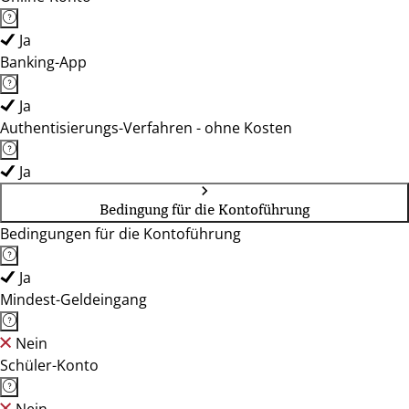
Ja
Banking-App
Ja
Authentisierungs-Verfahren - ohne Kosten
Ja
Bedingung für die Kontoführung
Bedingungen für die Kontoführung
Ja
Mindest-Geldeingang
Nein
Schüler-Konto