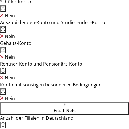
Schüler-Konto
Nein
Auszubildenden-Konto und Studierenden-Konto
Nein
Gehalts-Konto
Nein
Rentner-Konto und Pensionärs-Konto
Nein
Konto mit sonstigen besonderen Bedingungen
Nein
Filial-Netz
Anzahl der Filialen in Deutschland