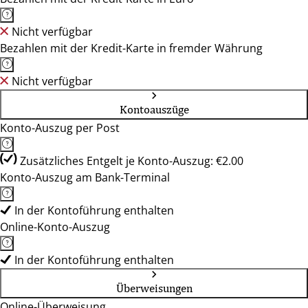
Nicht verfügbar
Bezahlen mit der Kredit-Karte in fremder Währung
Nicht verfügbar
Kontoauszüge
Konto-Auszug per Post
Zusätzliches Entgelt je Konto-Auszug: €2.00
Konto-Auszug am Bank-Terminal
In der Kontoführung enthalten
Online-Konto-Auszug
In der Kontoführung enthalten
Überweisungen
Online-Überweisung