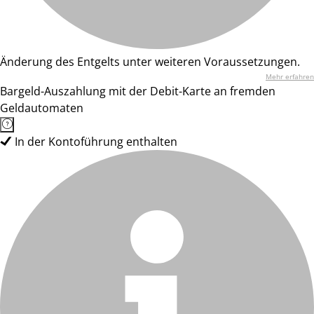
Änderung des Entgelts unter weiteren Voraussetzungen.
Mehr erfahren
Bargeld-Auszahlung mit der Debit-Karte an fremden
Geldautomaten
In der Kontoführung enthalten