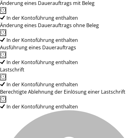
Änderung eines Dauerauftrags mit Beleg
In der Kontoführung enthalten
Änderung eines Dauerauftrags ohne Beleg
In der Kontoführung enthalten
Ausführung eines Dauerauftrags
In der Kontoführung enthalten
Lastschrift
In der Kontoführung enthalten
Berechtigte Ablehnung der Einlösung einer Lastschrift
In der Kontoführung enthalten