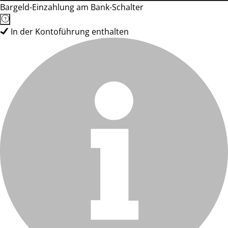
Bargeld-Einzahlung am Bank-Schalter
In der Kontoführung enthalten