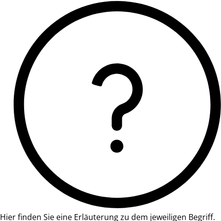
Hier finden Sie eine Erläuterung zu dem jeweiligen Begriff.