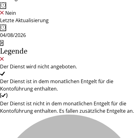
Nein
Letzte Aktualisierung
04/08/2026
Legende
Der Dienst wird nicht angeboten.
Der Dienst ist in dem monatlichen Entgelt für die
Kontoführung enthalten.
Der Dienst ist nicht in dem monatlichen Entgelt für die
Kontoführung enthalten. Es fallen zusätzliche Entgelte an.