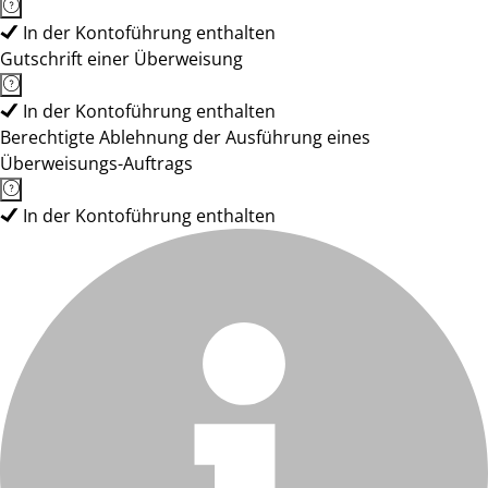
In der Kontoführung enthalten
Gutschrift einer Überweisung
In der Kontoführung enthalten
Berechtigte Ablehnung der Ausführung eines
Überweisungs-Auftrags
In der Kontoführung enthalten