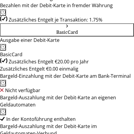
Bezahlen mit der Debit-Karte in fremder Währung
Zusätzliches Entgelt je Transaktion: 1.75%
BasicCard
Ausgabe einer Debit-Karte
BasicCard
Zusätzliches Entgelt €20.00 pro Jahr
Zusätzliches Entgelt €0.00 einmalig
Bargeld-Einzahlung mit der Debit-Karte am Bank-Terminal
Nicht verfügbar
Bargeld-Auszahlung mit der Debit-Karte an eigenen
Geldautomaten
In der Kontoführung enthalten
Bargeld-Auszahlung mit der Debit-Karte im
Geldautomaten-Verbund