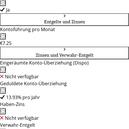
Ja
Entgelte und Zinsen
Kontoführung pro Monat
€7.25
Zinsen und Verwahr-Entgelt
Eingeräumte Konto-Überziehung (Dispo)
Nicht verfügbar
Geduldete Konto-Überziehung
13.93% pro Jahr
Haben-Zins
Nicht verfügbar
Verwahr-Entgelt