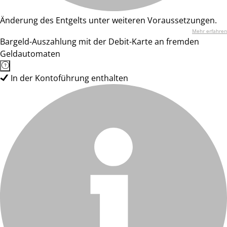
Änderung des Entgelts unter weiteren Voraussetzungen.
Mehr erfahren
Bargeld-Auszahlung mit der Debit-Karte an fremden
Geldautomaten
In der Kontoführung enthalten