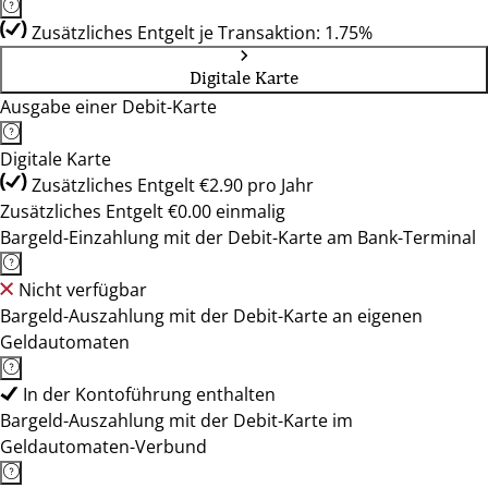
Zusätzliches Entgelt je Transaktion: 1.75%
Digitale Karte
Ausgabe einer Debit-Karte
Digitale Karte
Zusätzliches Entgelt €2.90 pro Jahr
Zusätzliches Entgelt €0.00 einmalig
Bargeld-Einzahlung mit der Debit-Karte am Bank-Terminal
Nicht verfügbar
Bargeld-Auszahlung mit der Debit-Karte an eigenen
Geldautomaten
In der Kontoführung enthalten
Bargeld-Auszahlung mit der Debit-Karte im
Geldautomaten-Verbund