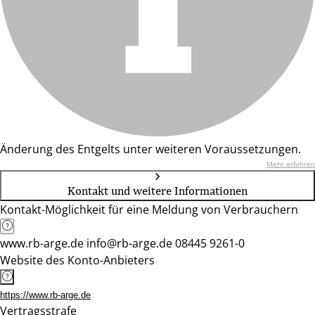
Änderung des Entgelts unter weiteren Voraussetzungen.
Mehr erfahren
Kontakt und weitere Informationen
Kontakt-Möglichkeit für eine Meldung von Verbrauchern
www.rb-arge.de info@rb-arge.de 08445 9261-0
Website des Konto-Anbieters
https://www.rb-arge.de
Vertragsstrafe