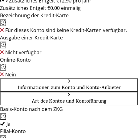
Zusätzliches Entgelt €12.90 pro Jahr
Zusätzliches Entgelt €0.00 einmalig
Bezeichnung der Kredit-Karte
Für dieses Konto sind keine Kredit-Karten verfügbar.
Ausgabe einer Kredit-Karte
Nicht verfügbar
Online-Konto
Nein
Informationen zum Konto und Konto-Anbieter
Art des Kontos und Kontoführung
Basis-Konto nach dem ZKG
Ja
Filial-Konto