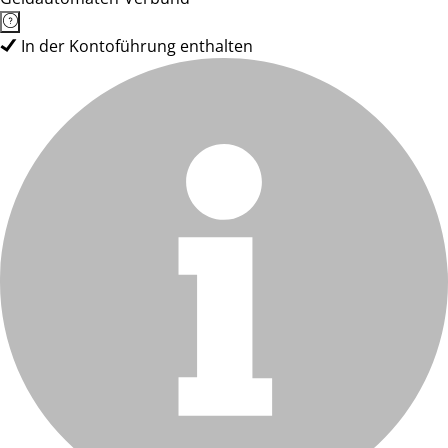
In der Kontoführung enthalten