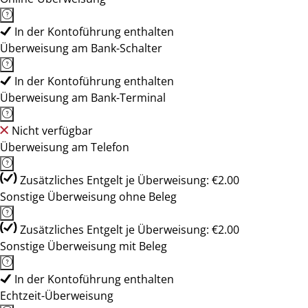
In der Kontoführung enthalten
Überweisung am Bank-Schalter
In der Kontoführung enthalten
Überweisung am Bank-Terminal
Nicht verfügbar
Überweisung am Telefon
Zusätzliches Entgelt je Überweisung: €2.00
Sonstige Überweisung ohne Beleg
Zusätzliches Entgelt je Überweisung: €2.00
Sonstige Überweisung mit Beleg
In der Kontoführung enthalten
Echtzeit-Überweisung