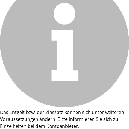
Das Entgelt bzw. der Zinssatz können sich unter weiteren
Voraussetzungen ändern. Bitte informieren Sie sich zu
Einzelheiten bei dem Kontoanbieter.