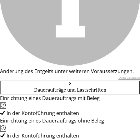
Änderung des Entgelts unter weiteren Voraussetzungen.
Mehr erfahren
Daueraufträge und Lastschriften
Einrichtung eines Dauerauftrags mit Beleg
In der Kontoführung enthalten
Einrichtung eines Dauerauftrags ohne Beleg
In der Kontoführung enthalten