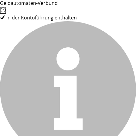
Geldautomaten-Verbund
In der Kontoführung enthalten