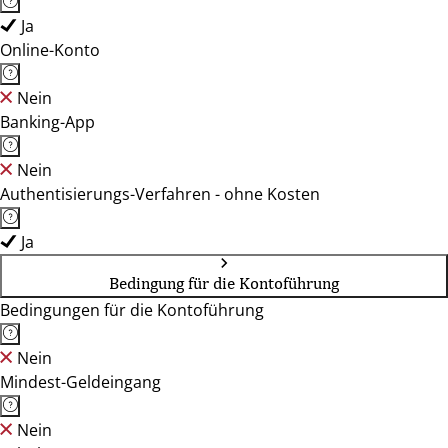
Ja
Online-Konto
Nein
Banking-App
Nein
Authentisierungs-Verfahren - ohne Kosten
Ja
Bedingung für die Kontoführung
Bedingungen für die Kontoführung
Nein
Mindest-Geldeingang
Nein