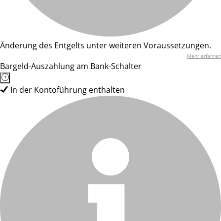
Änderung des Entgelts unter weiteren Voraussetzungen.
Mehr erfahren
Bargeld-Auszahlung am Bank-Schalter
In der Kontoführung enthalten