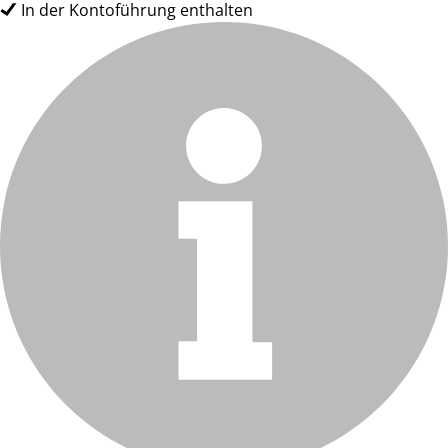
In der Kontoführung enthalten