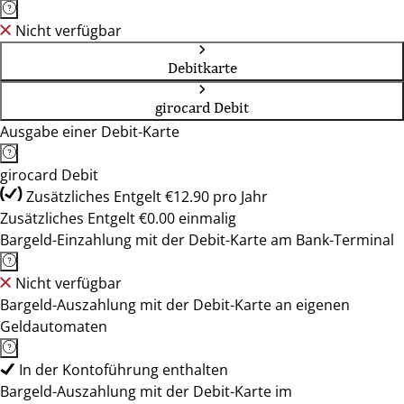
Nicht verfügbar
Debitkarte
girocard Debit
Ausgabe einer Debit-Karte
girocard Debit
Zusätzliches Entgelt €12.90 pro Jahr
Zusätzliches Entgelt €0.00 einmalig
Bargeld-Einzahlung mit der Debit-Karte am Bank-Terminal
Nicht verfügbar
Bargeld-Auszahlung mit der Debit-Karte an eigenen
Geldautomaten
In der Kontoführung enthalten
Bargeld-Auszahlung mit der Debit-Karte im