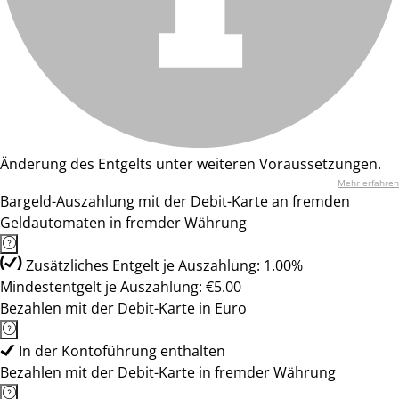
Änderung des Entgelts unter weiteren Voraussetzungen.
Mehr erfahren
Bargeld-Auszahlung mit der Debit-Karte an fremden
Geldautomaten in fremder Währung
Zusätzliches Entgelt je Auszahlung: 1.00%
Mindestentgelt je Auszahlung: €5.00
Bezahlen mit der Debit-Karte in Euro
In der Kontoführung enthalten
Bezahlen mit der Debit-Karte in fremder Währung