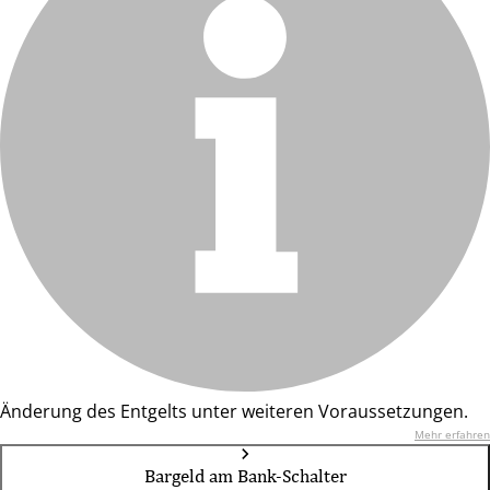
Änderung des Entgelts unter weiteren Voraussetzungen.
Mehr erfahren
Bargeld am Bank-Schalter