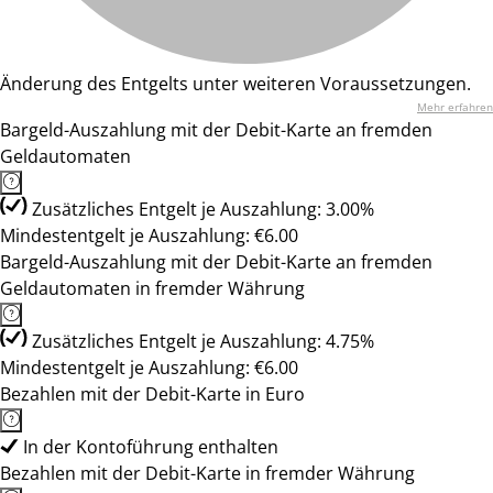
Änderung des Entgelts unter weiteren Voraussetzungen.
Mehr erfahren
Bargeld-Auszahlung mit der Debit-Karte an fremden
Geldautomaten
Zusätzliches Entgelt je Auszahlung: 3.00%
Mindestentgelt je Auszahlung: €6.00
Bargeld-Auszahlung mit der Debit-Karte an fremden
Geldautomaten in fremder Währung
Zusätzliches Entgelt je Auszahlung: 4.75%
Mindestentgelt je Auszahlung: €6.00
Bezahlen mit der Debit-Karte in Euro
In der Kontoführung enthalten
Bezahlen mit der Debit-Karte in fremder Währung