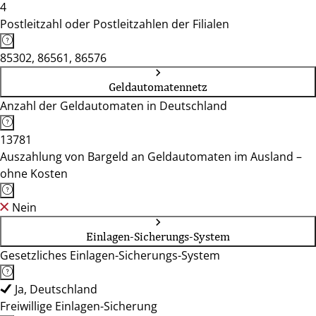
4
Postleitzahl oder Postleitzahlen der Filialen
85302, 86561, 86576
Geldautomatennetz
Anzahl der Geldautomaten in Deutschland
13781
Auszahlung von Bargeld an Geldautomaten im Ausland –
ohne Kosten
Nein
Einlagen-Sicherungs-System
Gesetzliches Einlagen-Sicherungs-System
Ja, Deutschland
Freiwillige Einlagen-Sicherung