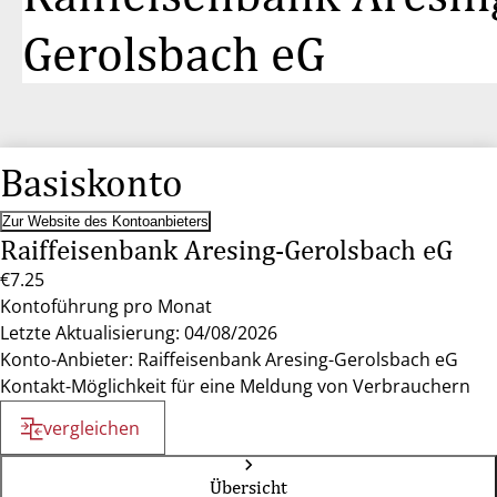
Gerolsbach eG
Basiskonto
Zur Website des Kontoanbieters
Raiffeisenbank Aresing-Gerolsbach eG
€7.25
Kontoführung pro Monat
Letzte Aktualisierung: 04/08/2026
Konto-Anbieter: Raiffeisenbank Aresing-Gerolsbach eG
Kontakt-Möglichkeit für eine Meldung von Verbrauchern
vergleichen
Übersicht