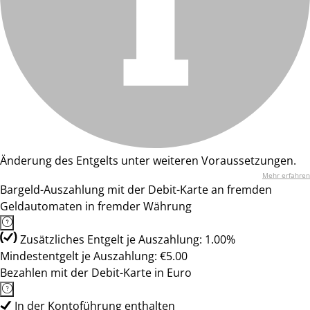
Änderung des Entgelts unter weiteren Voraussetzungen.
Mehr erfahren
Bargeld-Auszahlung mit der Debit-Karte an fremden
Geldautomaten in fremder Währung
Zusätzliches Entgelt je Auszahlung: 1.00%
Mindestentgelt je Auszahlung: €5.00
Bezahlen mit der Debit-Karte in Euro
In der Kontoführung enthalten