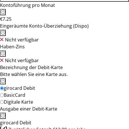
Kontoführung pro Monat
€7.25
Eingeräumte Konto-Überziehung (Dispo)
Nicht verfügbar
Haben-Zins
Nicht verfügbar
Bezeichnung der Debit-Karte
Bitte wählen Sie eine Karte aus.
girocard Debit
BasicCard
Digitale Karte
Ausgabe einer Debit-Karte
girocard Debit