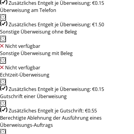
Zusätzliches Entgelt je Überweisung: €0.15
Überweisung am Telefon
Zusätzliches Entgelt je Überweisung: €1.50
Sonstige Überweisung ohne Beleg
Nicht verfügbar
Sonstige Überweisung mit Beleg
Nicht verfügbar
Echtzeit-Überweisung
Zusätzliches Entgelt je Überweisung: €0.15
Gutschrift einer Überweisung
Zusätzliches Entgelt je Gutschrift: €0.55
Berechtigte Ablehnung der Ausführung eines
Überweisungs-Auftrags