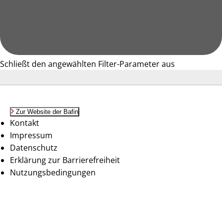
Schließt den angewählten Filter-Parameter aus
Zur Website der Bafin
Kontakt
Impressum
Datenschutz
Erklärung zur Barrierefreiheit
Nutzungsbedingungen