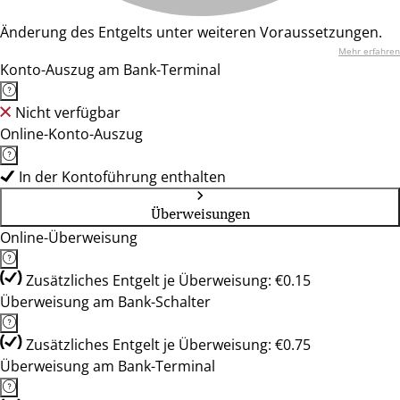
Änderung des Entgelts unter weiteren Voraussetzungen.
Mehr erfahren
Konto-Auszug am Bank-Terminal
Nicht verfügbar
Online-Konto-Auszug
In der Kontoführung enthalten
Überweisungen
Online-Überweisung
Zusätzliches Entgelt je Überweisung: €0.15
Überweisung am Bank-Schalter
Zusätzliches Entgelt je Überweisung: €0.75
Überweisung am Bank-Terminal