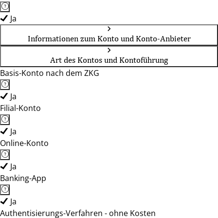
Ja
Informationen zum Konto und Konto-Anbieter
Art des Kontos und Kontoführung
Basis-Konto nach dem ZKG
Ja
Filial-Konto
Ja
Online-Konto
Ja
Banking-App
Ja
Authentisierungs-Verfahren - ohne Kosten