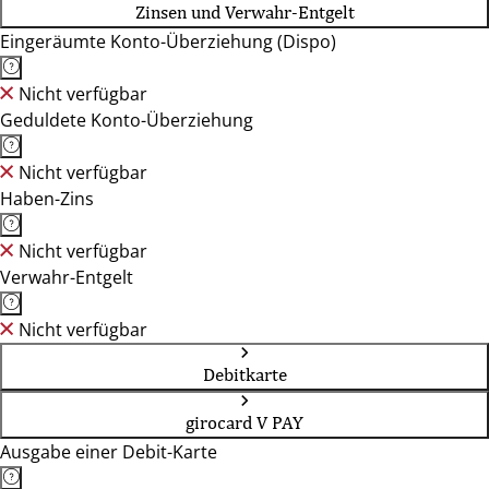
Zinsen und Verwahr-Entgelt
Eingeräumte Konto-Überziehung (Dispo)
Nicht verfügbar
Geduldete Konto-Überziehung
Nicht verfügbar
Haben-Zins
Nicht verfügbar
Verwahr-Entgelt
Nicht verfügbar
Debitkarte
girocard V PAY
Ausgabe einer Debit-Karte