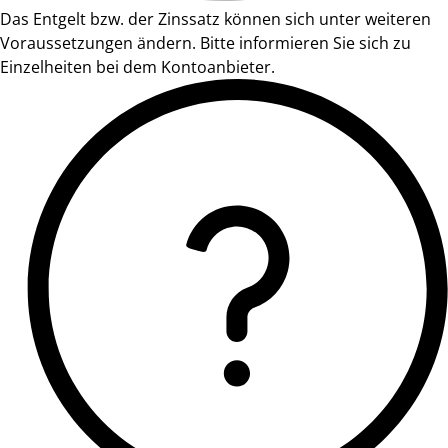
Das Entgelt bzw. der Zinssatz können sich unter weiteren
Voraussetzungen ändern. Bitte informieren Sie sich zu
Einzelheiten bei dem Kontoanbieter.