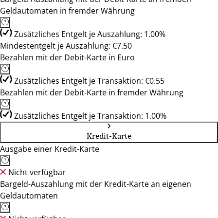
Geldautomaten in fremder Währung
Zusätzliches Entgelt je Auszahlung: 1.00%
Mindestentgelt je Auszahlung: €7.50
Bezahlen mit der Debit-Karte in Euro
Zusätzliches Entgelt je Transaktion: €0.55
Bezahlen mit der Debit-Karte in fremder Währung
Zusätzliches Entgelt je Transaktion: 1.00%
Kredit-Karte
Ausgabe einer Kredit-Karte
Nicht verfügbar
Bargeld-Auszahlung mit der Kredit-Karte an eigenen
Geldautomaten