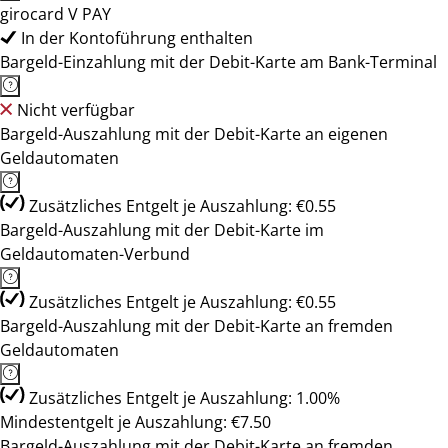
girocard V PAY
In der Kontoführung enthalten
Bargeld-Einzahlung mit der Debit-Karte am Bank-Terminal
Nicht verfügbar
Bargeld-Auszahlung mit der Debit-Karte an eigenen
Geldautomaten
Zusätzliches Entgelt je Auszahlung: €0.55
Bargeld-Auszahlung mit der Debit-Karte im
Geldautomaten-Verbund
Zusätzliches Entgelt je Auszahlung: €0.55
Bargeld-Auszahlung mit der Debit-Karte an fremden
Geldautomaten
Zusätzliches Entgelt je Auszahlung: 1.00%
Mindestentgelt je Auszahlung: €7.50
Bargeld-Auszahlung mit der Debit-Karte an fremden