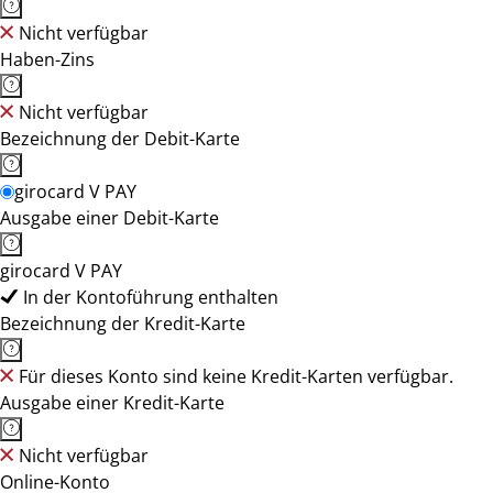
Nicht verfügbar
Haben-Zins
Nicht verfügbar
Bezeichnung der Debit-Karte
girocard V PAY
Ausgabe einer Debit-Karte
girocard V PAY
In der Kontoführung enthalten
Bezeichnung der Kredit-Karte
Für dieses Konto sind keine Kredit-Karten verfügbar.
Ausgabe einer Kredit-Karte
Nicht verfügbar
Online-Konto