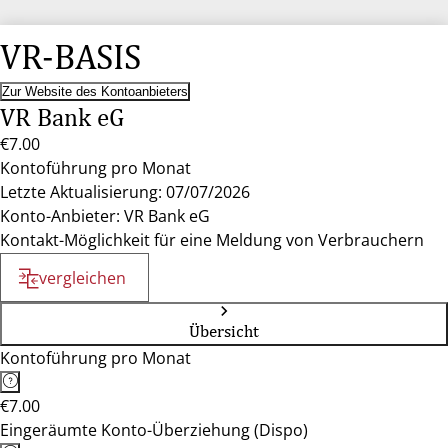
VR-BASIS
Zur Website des Kontoanbieters
VR Bank eG
€7.00
Kontoführung pro Monat
Letzte Aktualisierung: 07/07/2026
Konto-Anbieter: VR Bank eG
Kontakt-Möglichkeit für eine Meldung von Verbrauchern
vergleichen
Übersicht
Kontoführung pro Monat
€7.00
Eingeräumte Konto-Überziehung (Dispo)