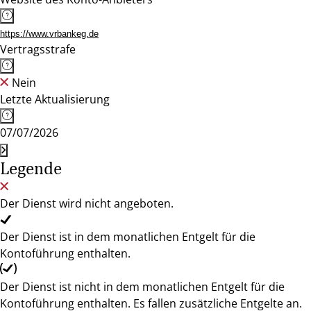
https://www.vrbankeg.de
Vertragsstrafe
Nein
Letzte Aktualisierung
07/07/2026
Legende
Der Dienst wird nicht angeboten.
Der Dienst ist in dem monatlichen Entgelt für die
Kontoführung enthalten.
Der Dienst ist nicht in dem monatlichen Entgelt für die
Kontoführung enthalten. Es fallen zusätzliche Entgelte an.