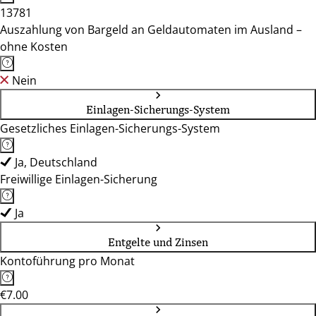
13781
Auszahlung von Bargeld an Geldautomaten im Ausland –
ohne Kosten
Nein
Einlagen-Sicherungs-System
Gesetzliches Einlagen-Sicherungs-System
Ja, Deutschland
Freiwillige Einlagen-Sicherung
Ja
Entgelte und Zinsen
Kontoführung pro Monat
€7.00