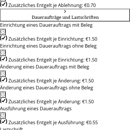
Zusätzliches Entgelt je Ablehnung: €0.70
Daueraufträge und Lastschriften
Einrichtung eines Dauerauftrags mit Beleg
Zusätzliches Entgelt je Einrichtung: €1.50
Einrichtung eines Dauerauftrags ohne Beleg
Zusätzliches Entgelt je Einrichtung: €1.50
Änderung eines Dauerauftrags mit Beleg
Zusätzliches Entgelt je Änderung: €1.50
Änderung eines Dauerauftrags ohne Beleg
Zusätzliches Entgelt je Änderung: €1.50
Ausführung eines Dauerauftrags
Zusätzliches Entgelt je Ausführung: €0.55
Lastschrift