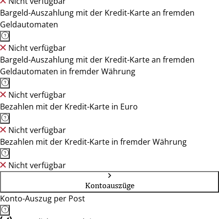
Nicht verfügbar
Bargeld-Auszahlung mit der Kredit-Karte an fremden
Geldautomaten
Nicht verfügbar
Bargeld-Auszahlung mit der Kredit-Karte an fremden
Geldautomaten in fremder Währung
Nicht verfügbar
Bezahlen mit der Kredit-Karte in Euro
Nicht verfügbar
Bezahlen mit der Kredit-Karte in fremder Währung
Nicht verfügbar
Kontoauszüge
Konto-Auszug per Post