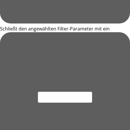
Schließt den angewählten Filter-Parameter mit ein