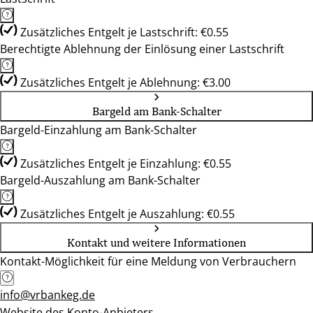
Zusätzliches Entgelt je Lastschrift: €0.55
Berechtigte Ablehnung der Einlösung einer Lastschrift
Zusätzliches Entgelt je Ablehnung: €3.00
Bargeld am Bank-Schalter
Bargeld-Einzahlung am Bank-Schalter
Zusätzliches Entgelt je Einzahlung: €0.55
Bargeld-Auszahlung am Bank-Schalter
Zusätzliches Entgelt je Auszahlung: €0.55
Kontakt und weitere Informationen
Kontakt-Möglichkeit für eine Meldung von Verbrauchern
info@vrbankeg.de
Website des Konto-Anbieters