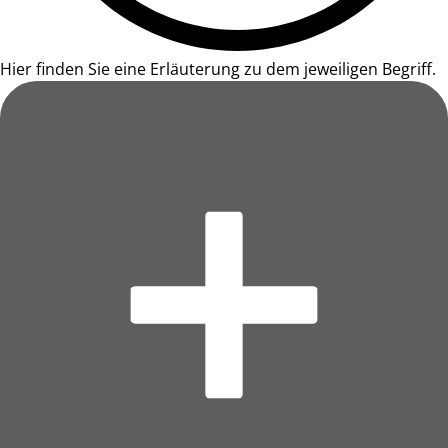
Hier finden Sie eine Erläuterung zu dem jeweiligen Begriff.