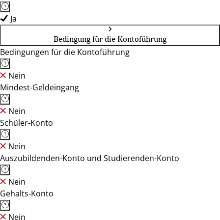
Ja
Bedingung für die Kontoführung
Bedingungen für die Kontoführung
Nein
Mindest-Geldeingang
Nein
Schüler-Konto
Nein
Auszubildenden-Konto und Studierenden-Konto
Nein
Gehalts-Konto
Nein