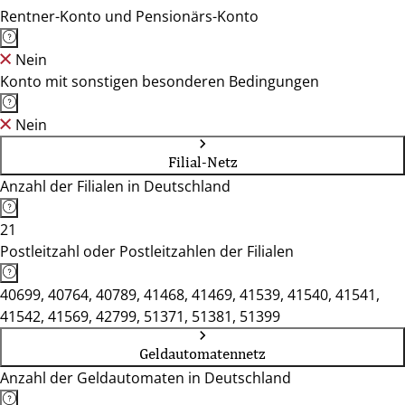
Rentner-Konto und Pensionärs-Konto
Nein
Konto mit sonstigen besonderen Bedingungen
Nein
Filial-Netz
Anzahl der Filialen in Deutschland
21
Postleitzahl oder Postleitzahlen der Filialen
40699, 40764, 40789, 41468, 41469, 41539, 41540, 41541,
41542, 41569, 42799, 51371, 51381, 51399
Geldautomatennetz
Anzahl der Geldautomaten in Deutschland