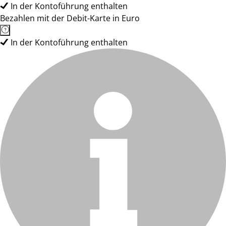
In der Kontoführung enthalten
Bezahlen mit der Debit-Karte in Euro
In der Kontoführung enthalten