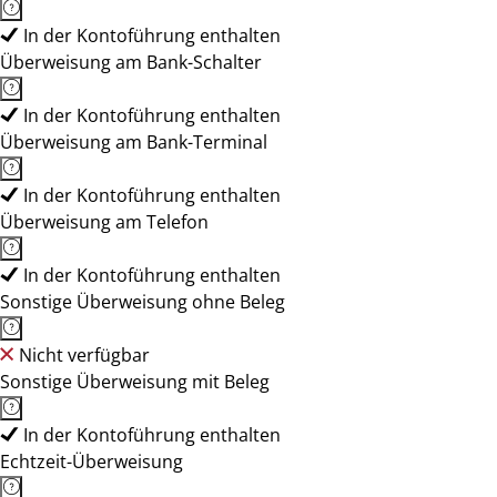
In der Kontoführung enthalten
Überweisung am Bank-Schalter
In der Kontoführung enthalten
Überweisung am Bank-Terminal
In der Kontoführung enthalten
Überweisung am Telefon
In der Kontoführung enthalten
Sonstige Überweisung ohne Beleg
Nicht verfügbar
Sonstige Überweisung mit Beleg
In der Kontoführung enthalten
Echtzeit-Überweisung