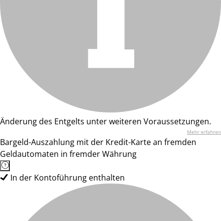
Änderung des Entgelts unter weiteren Voraussetzungen.
Mehr erfahren
Bargeld-Auszahlung mit der Kredit-Karte an fremden
Geldautomaten in fremder Währung
In der Kontoführung enthalten