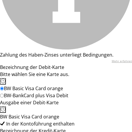
Zahlung des Haben-Zinses unterliegt Bedingungen.
Mehr erfahren
Bezeichnung der Debit-Karte
Bitte wählen Sie eine Karte aus.
BW Basic Visa Card orange
BW-BankCard plus Visa Debit
Ausgabe einer Debit-Karte
BW Basic Visa Card orange
In der Kontoführung enthalten
Bezeichnung der Kredit-Karte