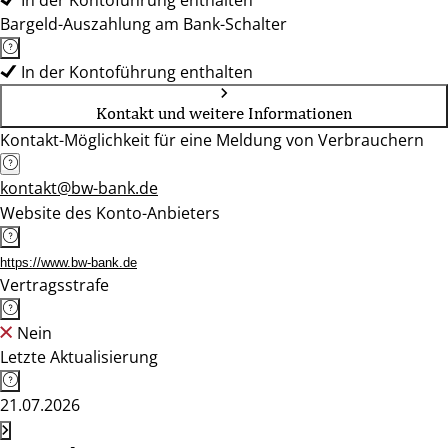
In der Kontoführung enthalten
Bargeld-Auszahlung am Bank-Schalter
In der Kontoführung enthalten
Kontakt und weitere Informationen
Kontakt-Möglichkeit für eine Meldung von Verbrauchern
kontakt@bw-bank.de
Website des Konto-Anbieters
https://www.bw-bank.de
Vertragsstrafe
Nein
Letzte Aktualisierung
21.07.2026