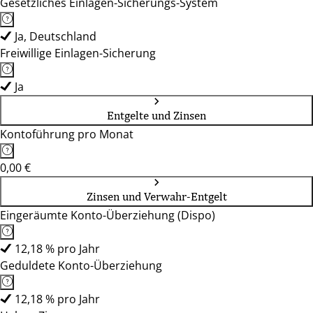
Gesetzliches Einlagen-Sicherungs-System
Ja, Deutschland
Freiwillige Einlagen-Sicherung
Ja
Entgelte und Zinsen
Kontoführung pro Monat
0,00 €
Zinsen und Verwahr-Entgelt
Eingeräumte Konto-Überziehung (Dispo)
12,18 % pro Jahr
Geduldete Konto-Überziehung
12,18 % pro Jahr