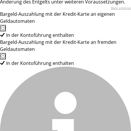
Änderung des Entgelts unter weiteren Voraussetzungen.
Mehr erfahren
Bargeld-Auszahlung mit der Kredit-Karte an eigenen
Geldautomaten
In der Kontoführung enthalten
Bargeld-Auszahlung mit der Kredit-Karte an fremden
Geldautomaten
In der Kontoführung enthalten