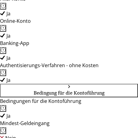
Ja
Online-Konto
Ja
Banking-App
Ja
Authentisierungs-Verfahren - ohne Kosten
Ja
Bedingung für die Kontoführung
Bedingungen für die Kontoführung
Ja
Mindest-Geldeingang