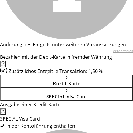
Änderung des Entgelts unter weiteren Voraussetzungen.
Mehr erfahren
Bezahlen mit der Debit-Karte in fremder Währung
Zusätzliches Entgelt je Transaktion: 1,50 %
Kredit-Karte
SPECIAL Visa Card
Ausgabe einer Kredit-Karte
SPECIAL Visa Card
In der Kontoführung enthalten