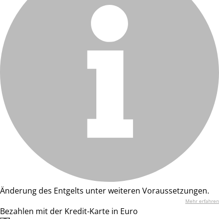
Änderung des Entgelts unter weiteren Voraussetzungen.
Mehr erfahren
Bezahlen mit der Kredit-Karte in Euro