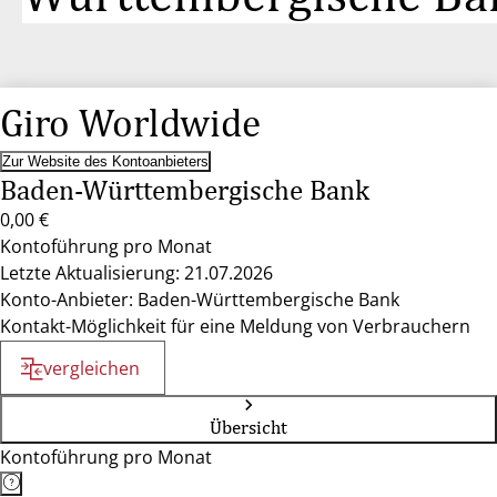
Giro Worldwide
Zur Website des Kontoanbieters
Baden-Württembergische Bank
0,00 €
Kontoführung pro Monat
Letzte Aktualisierung: 21.07.2026
Konto-Anbieter: Baden-Württembergische Bank
Kontakt-Möglichkeit für eine Meldung von Verbrauchern
vergleichen
Übersicht
Kontoführung pro Monat