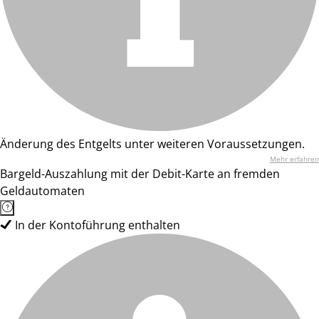
Änderung des Entgelts unter weiteren Voraussetzungen.
Mehr erfahren
Bargeld-Auszahlung mit der Debit-Karte an fremden
Geldautomaten
In der Kontoführung enthalten