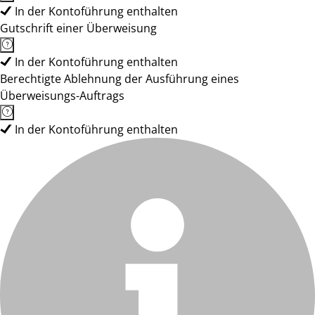
In der Kontoführung enthalten
Gutschrift einer Überweisung
In der Kontoführung enthalten
Berechtigte Ablehnung der Ausführung eines
Überweisungs-Auftrags
In der Kontoführung enthalten