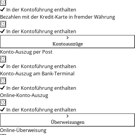
In der Kontoführung enthalten
Bezahlen mit der Kredit-Karte in fremder Währung
In der Kontoführung enthalten
Kontoauszüge
Konto-Auszug per Post
In der Kontoführung enthalten
Konto-Auszug am Bank-Terminal
In der Kontoführung enthalten
Online-Konto-Auszug
In der Kontoführung enthalten
Überweisungen
Online-Überweisung