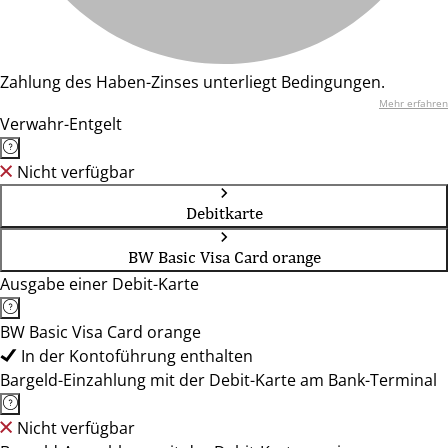
Zahlung des Haben-Zinses unterliegt Bedingungen.
Mehr erfahren
Verwahr-Entgelt
Nicht verfügbar
Debitkarte
BW Basic Visa Card orange
Ausgabe einer Debit-Karte
BW Basic Visa Card orange
In der Kontoführung enthalten
Bargeld-Einzahlung mit der Debit-Karte am Bank-Terminal
Nicht verfügbar