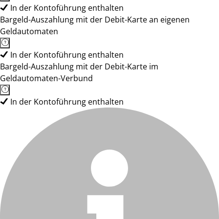
In der Kontoführung enthalten
Bargeld-Auszahlung mit der Debit-Karte an eigenen
Geldautomaten
In der Kontoführung enthalten
Bargeld-Auszahlung mit der Debit-Karte im
Geldautomaten-Verbund
In der Kontoführung enthalten