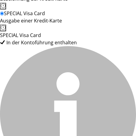
SPECIAL Visa Card
Ausgabe einer Kredit-Karte
SPECIAL Visa Card
In der Kontoführung enthalten