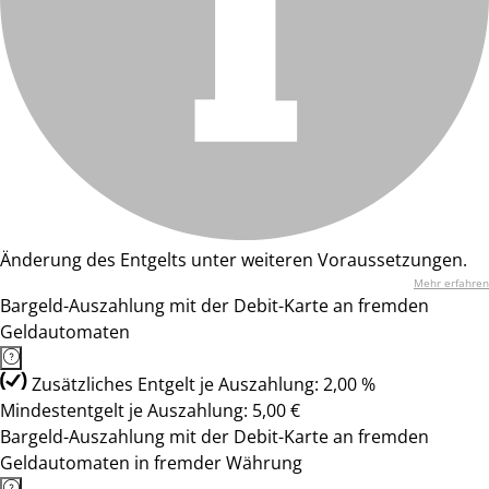
Änderung des Entgelts unter weiteren Voraussetzungen.
Mehr erfahren
Bargeld-Auszahlung mit der Debit-Karte an fremden
Geldautomaten
Zusätzliches Entgelt je Auszahlung: 2,00 %
Mindestentgelt je Auszahlung: 5,00 €
Bargeld-Auszahlung mit der Debit-Karte an fremden
Geldautomaten in fremder Währung