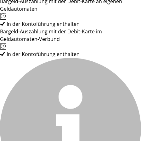
Bargeld-Auszahlung mit der Debit-Karte an eigenen
Geldautomaten
In der Kontoführung enthalten
Bargeld-Auszahlung mit der Debit-Karte im
Geldautomaten-Verbund
In der Kontoführung enthalten