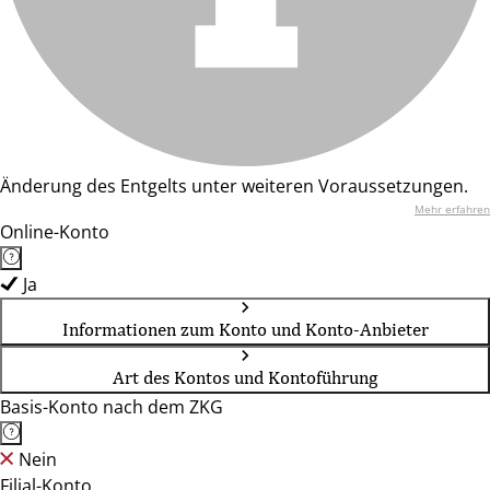
Änderung des Entgelts unter weiteren Voraussetzungen.
Mehr erfahren
Online-Konto
Ja
Informationen zum Konto und Konto-Anbieter
Art des Kontos und Kontoführung
Basis-Konto nach dem ZKG
Nein
Filial-Konto