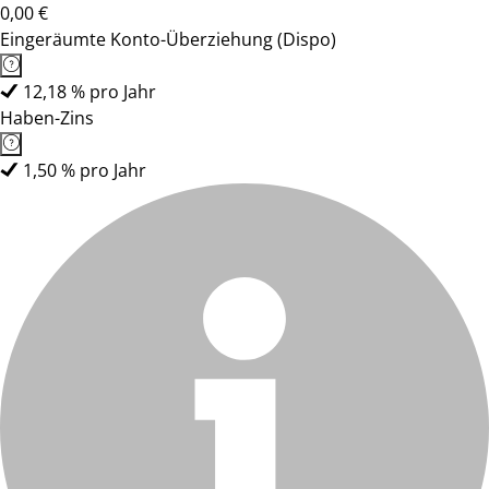
0,00 €
Eingeräumte Konto-Überziehung (Dispo)
12,18 % pro Jahr
Haben-Zins
1,50 % pro Jahr