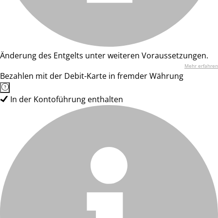
Änderung des Entgelts unter weiteren Voraussetzungen.
Mehr erfahren
Bezahlen mit der Debit-Karte in fremder Währung
In der Kontoführung enthalten