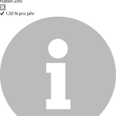
Haben-Zins
1,50 % pro Jahr