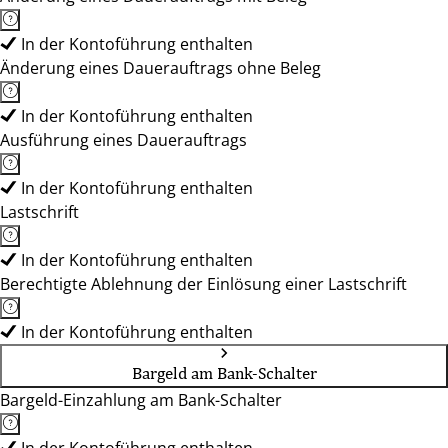
In der Kontoführung enthalten
Änderung eines Dauerauftrags ohne Beleg
In der Kontoführung enthalten
Ausführung eines Dauerauftrags
In der Kontoführung enthalten
Lastschrift
In der Kontoführung enthalten
Berechtigte Ablehnung der Einlösung einer Lastschrift
In der Kontoführung enthalten
Bargeld am Bank-Schalter
Bargeld-Einzahlung am Bank-Schalter