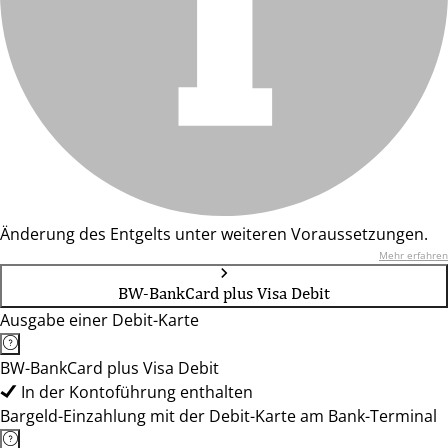
Änderung des Entgelts unter weiteren Voraussetzungen.
Mehr erfahren
BW-BankCard plus Visa Debit
Ausgabe einer Debit-Karte
BW-BankCard plus Visa Debit
In der Kontoführung enthalten
Bargeld-Einzahlung mit der Debit-Karte am Bank-Terminal