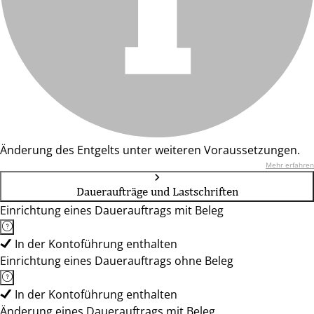
Änderung des Entgelts unter weiteren Voraussetzungen.
Mehr erfahren
Daueraufträge und Lastschriften
Einrichtung eines Dauerauftrags mit Beleg
In der Kontoführung enthalten
Einrichtung eines Dauerauftrags ohne Beleg
In der Kontoführung enthalten
Änderung eines Dauerauftrags mit Beleg