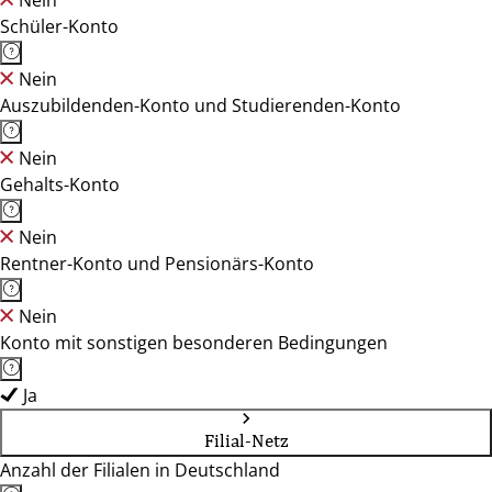
Nein
Schüler-Konto
Nein
Auszubildenden-Konto und Studierenden-Konto
Nein
Gehalts-Konto
Nein
Rentner-Konto und Pensionärs-Konto
Nein
Konto mit sonstigen besonderen Bedingungen
Ja
Filial-Netz
Anzahl der Filialen in Deutschland