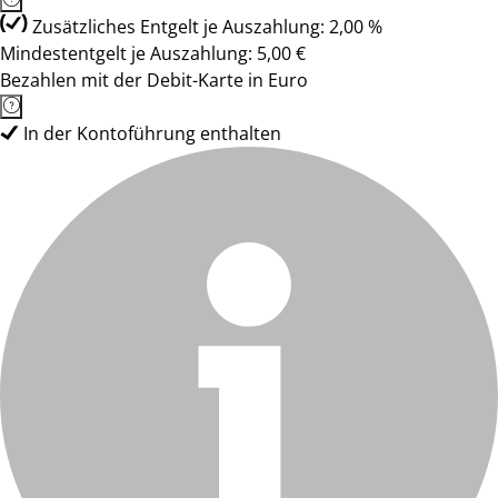
Zusätzliches Entgelt je Auszahlung: 2,00 %
Mindestentgelt je Auszahlung: 5,00 €
Bezahlen mit der Debit-Karte in Euro
In der Kontoführung enthalten