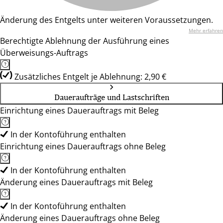
Änderung des Entgelts unter weiteren Voraussetzungen.
Mehr erfahren
Berechtigte Ablehnung der Ausführung eines
Überweisungs-Auftrags
Zusätzliches Entgelt je Ablehnung: 2,90 €
Daueraufträge und Lastschriften
Einrichtung eines Dauerauftrags mit Beleg
In der Kontoführung enthalten
Einrichtung eines Dauerauftrags ohne Beleg
In der Kontoführung enthalten
Änderung eines Dauerauftrags mit Beleg
In der Kontoführung enthalten
Änderung eines Dauerauftrags ohne Beleg