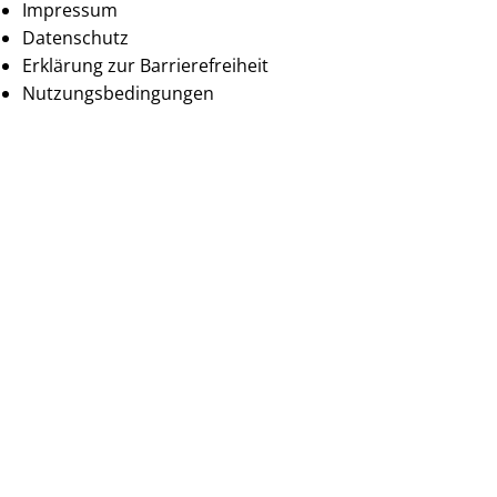
Impressum
Datenschutz
Erklärung zur Barrierefreiheit
Nutzungsbedingungen