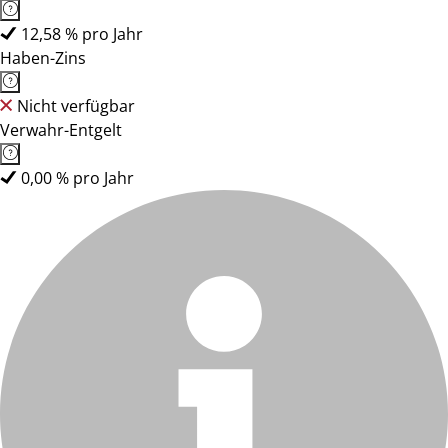
12,58 % pro Jahr
Haben-Zins
Nicht verfügbar
Verwahr-Entgelt
0,00 % pro Jahr