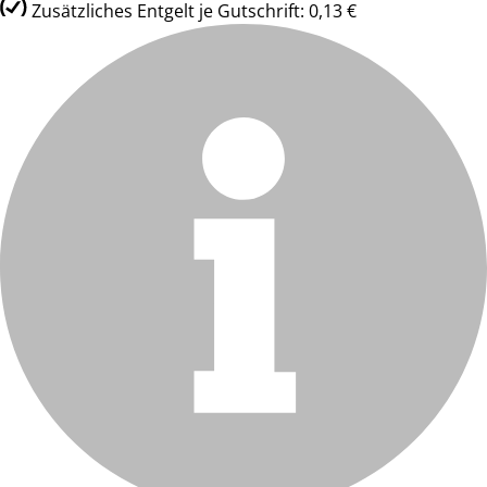
Zusätzliches Entgelt je Gutschrift: 0,13 €