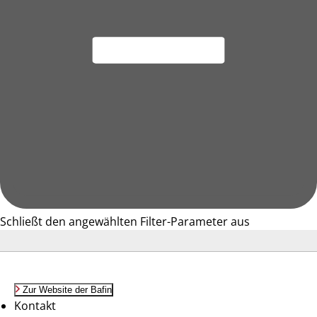
Schließt den angewählten Filter-Parameter aus
Zur Website der Bafin
Kontakt