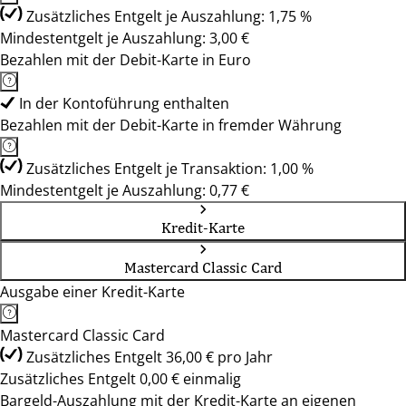
Zusätzliches Entgelt je Auszahlung: 1,75 %
Mindestentgelt je Auszahlung: 3,00 €
Bezahlen mit der Debit-Karte in Euro
In der Kontoführung enthalten
Bezahlen mit der Debit-Karte in fremder Währung
Zusätzliches Entgelt je Transaktion: 1,00 %
Mindestentgelt je Auszahlung: 0,77 €
Kredit-Karte
Mastercard Classic Card
Ausgabe einer Kredit-Karte
Mastercard Classic Card
Zusätzliches Entgelt 36,00 € pro Jahr
Zusätzliches Entgelt 0,00 € einmalig
Bargeld-Auszahlung mit der Kredit-Karte an eigenen