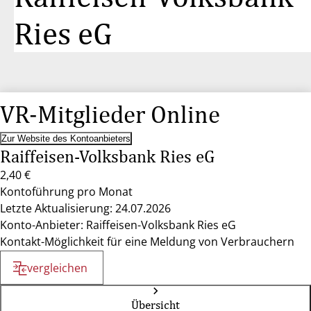
Ries eG
VR-Mitglieder Online
Zur Website des Kontoanbieters
Raiffeisen-Volksbank Ries eG
2,40 €
Kontoführung pro Monat
Letzte Aktualisierung: 24.07.2026
Konto-Anbieter: Raiffeisen-Volksbank Ries eG
Kontakt-Möglichkeit für eine Meldung von Verbrauchern
vergleichen
Übersicht