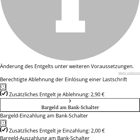
Änderung des Entgelts unter weiteren Voraussetzungen.
Mehr erfahren
Berechtigte Ablehnung der Einlösung einer Lastschrift
Zusätzliches Entgelt je Ablehnung: 2,90 €
Bargeld am Bank-Schalter
Bargeld-Einzahlung am Bank-Schalter
Zusätzliches Entgelt je Einzahlung: 2,00 €
Bargeld-Auszahlung am Bank-Schalter