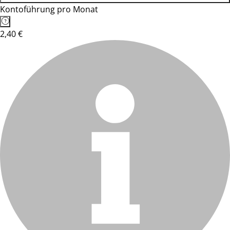
Kontoführung pro Monat
2,40 €