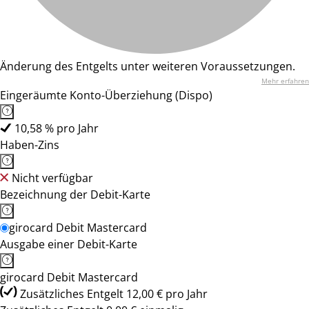
Änderung des Entgelts unter weiteren Voraussetzungen.
Mehr erfahren
Eingeräumte Konto-Überziehung (Dispo)
10,58 % pro Jahr
Haben-Zins
Nicht verfügbar
Bezeichnung der Debit-Karte
girocard Debit Mastercard
Ausgabe einer Debit-Karte
girocard Debit Mastercard
Zusätzliches Entgelt 12,00 € pro Jahr