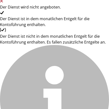
Der Dienst wird nicht angeboten.
Der Dienst ist in dem monatlichen Entgelt für die
Kontoführung enthalten.
Der Dienst ist nicht in dem monatlichen Entgelt für die
Kontoführung enthalten. Es fallen zusätzliche Entgelte an.