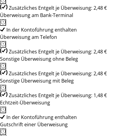
Zusätzliches Entgelt je Überweisung: 2,48 €
Überweisung am Bank-Terminal
In der Kontoführung enthalten
Überweisung am Telefon
Zusätzliches Entgelt je Überweisung: 2,48 €
Sonstige Überweisung ohne Beleg
Zusätzliches Entgelt je Überweisung: 2,48 €
Sonstige Überweisung mit Beleg
Zusätzliches Entgelt je Überweisung: 1,48 €
Echtzeit-Überweisung
In der Kontoführung enthalten
Gutschrift einer Überweisung