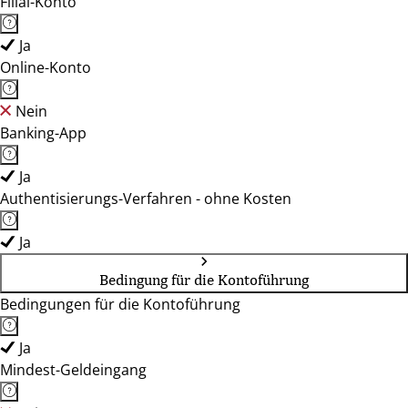
Filial-Konto
Ja
Online-Konto
Nein
Banking-App
Ja
Authentisierungs-Verfahren - ohne Kosten
Ja
Bedingung für die Kontoführung
Bedingungen für die Kontoführung
Ja
Mindest-Geldeingang