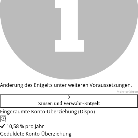
Änderung des Entgelts unter weiteren Voraussetzungen.
Mehr erfahren
Zinsen und Verwahr-Entgelt
Eingeräumte Konto-Überziehung (Dispo)
10,58 % pro Jahr
Geduldete Konto-Überziehung