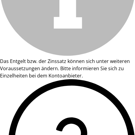
Das Entgelt bzw. der Zinssatz können sich unter weiteren
Voraussetzungen ändern. Bitte informieren Sie sich zu
Einzelheiten bei dem Kontoanbieter.