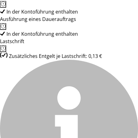
In der Kontoführung enthalten
Ausführung eines Dauerauftrags
In der Kontoführung enthalten
Lastschrift
Zusätzliches Entgelt je Lastschrift: 0,13 €