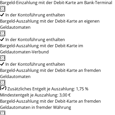
Bargeld-Einzahlung mit der Debit-Karte am Bank-Terminal
In der Kontoführung enthalten
Bargeld-Auszahlung mit der Debit-Karte an eigenen
Geldautomaten
In der Kontoführung enthalten
Bargeld-Auszahlung mit der Debit-Karte im
Geldautomaten-Verbund
In der Kontoführung enthalten
Bargeld-Auszahlung mit der Debit-Karte an fremden
Geldautomaten
Zusätzliches Entgelt je Auszahlung: 1,75 %
Mindestentgelt je Auszahlung: 3,00 €
Bargeld-Auszahlung mit der Debit-Karte an fremden
Geldautomaten in fremder Währung