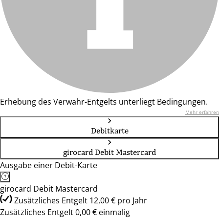
Erhebung des Verwahr-Entgelts unterliegt Bedingungen.
Mehr erfahren
Debitkarte
girocard Debit Mastercard
Ausgabe einer Debit-Karte
girocard Debit Mastercard
Zusätzliches Entgelt 12,00 € pro Jahr
Zusätzliches Entgelt 0,00 € einmalig