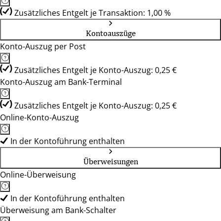
Zusätzliches Entgelt je Transaktion: 1,00 %
Kontoauszüge
Konto-Auszug per Post
Zusätzliches Entgelt je Konto-Auszug: 0,25 €
Konto-Auszug am Bank-Terminal
Zusätzliches Entgelt je Konto-Auszug: 0,25 €
Online-Konto-Auszug
In der Kontoführung enthalten
Überweisungen
Online-Überweisung
In der Kontoführung enthalten
Überweisung am Bank-Schalter