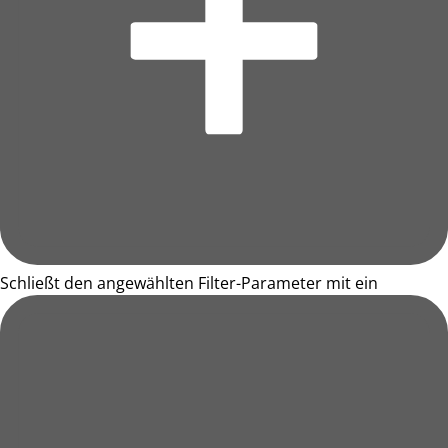
Schließt den angewählten Filter-Parameter mit ein