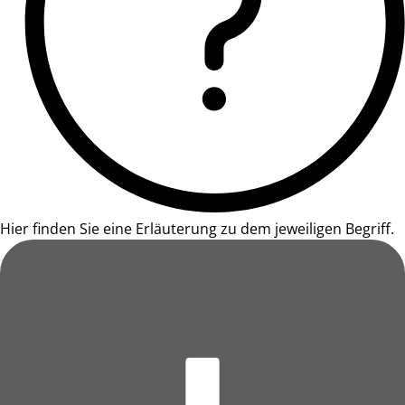
Hier finden Sie eine Erläuterung zu dem jeweiligen Begriff.