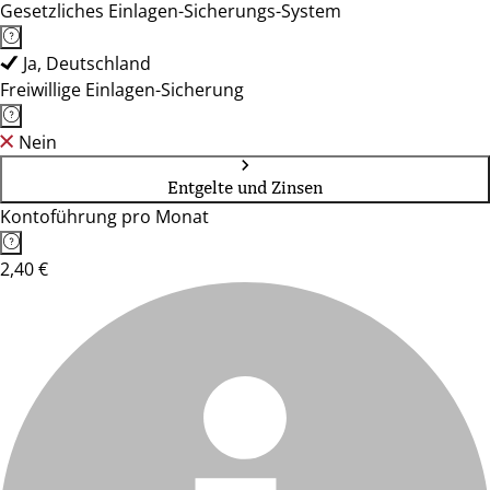
Gesetzliches Einlagen-Sicherungs-System
Ja, Deutschland
Freiwillige Einlagen-Sicherung
Nein
Entgelte und Zinsen
Kontoführung pro Monat
2,40 €