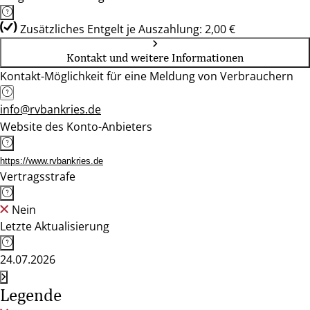
Zusätzliches Entgelt je Auszahlung: 2,00 €
Kontakt und weitere Informationen
Kontakt-Möglichkeit für eine Meldung von Verbrauchern
info@rvbankries.de
Website des Konto-Anbieters
https://www.rvbankries.de
Vertragsstrafe
Nein
Letzte Aktualisierung
24.07.2026
Legende