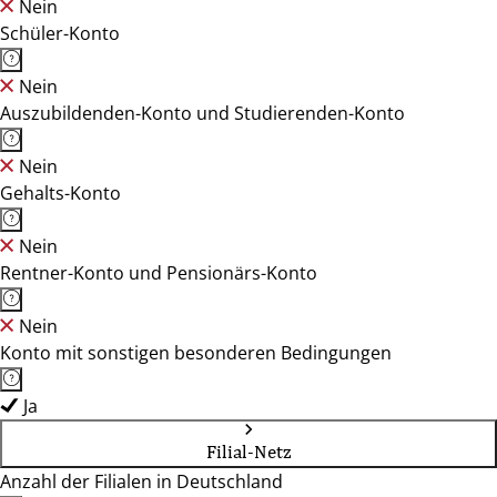
Nein
Schüler-Konto
Nein
Auszubildenden-Konto und Studierenden-Konto
Nein
Gehalts-Konto
Nein
Rentner-Konto und Pensionärs-Konto
Nein
Konto mit sonstigen besonderen Bedingungen
Ja
Filial-Netz
Anzahl der Filialen in Deutschland