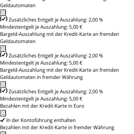
Geldautomaten
Zusätzliches Entgelt je Auszahlung: 2,00 %
Mindestentgelt je Auszahlung: 5,00 €
Bargeld-Auszahlung mit der Kredit-Karte an fremden
Geldautomaten
Zusätzliches Entgelt je Auszahlung: 2,00 %
Mindestentgelt je Auszahlung: 5,00 €
Bargeld-Auszahlung mit der Kredit-Karte an fremden
Geldautomaten in fremder Währung
Zusätzliches Entgelt je Auszahlung: 2,00 %
Mindestentgelt je Auszahlung: 5,00 €
Bezahlen mit der Kredit-Karte in Euro
In der Kontoführung enthalten
Bezahlen mit der Kredit-Karte in fremder Währung