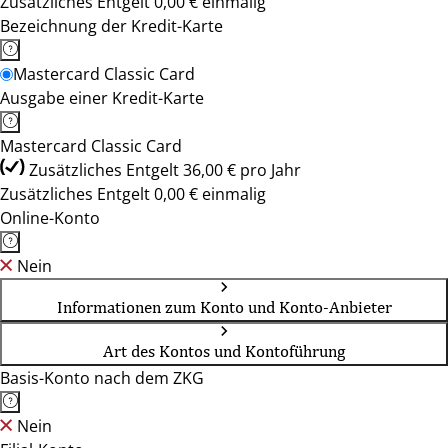
Zusätzliches Entgelt 0,00 € einmalig
Bezeichnung der Kredit-Karte
Mastercard Classic Card
Ausgabe einer Kredit-Karte
Mastercard Classic Card
Zusätzliches Entgelt 36,00 € pro Jahr
Zusätzliches Entgelt 0,00 € einmalig
Online-Konto
Nein
Informationen zum Konto und Konto-Anbieter
Art des Kontos und Kontoführung
Basis-Konto nach dem ZKG
Nein