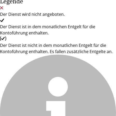
Legende
Der Dienst wird nicht angeboten.
Der Dienst ist in dem monatlichen Entgelt für die
Kontoführung enthalten.
Der Dienst ist nicht in dem monatlichen Entgelt für die
Kontoführung enthalten. Es fallen zusätzliche Entgelte an.