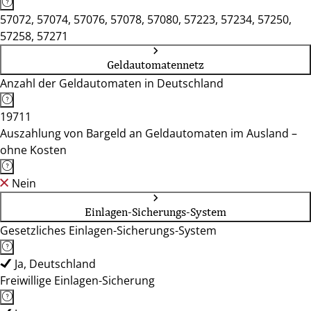
57072, 57074, 57076, 57078, 57080, 57223, 57234, 57250,
57258, 57271
Geldautomatennetz
Anzahl der Geldautomaten in Deutschland
19711
Auszahlung von Bargeld an Geldautomaten im Ausland –
ohne Kosten
Nein
Einlagen-Sicherungs-System
Gesetzliches Einlagen-Sicherungs-System
Ja, Deutschland
Freiwillige Einlagen-Sicherung