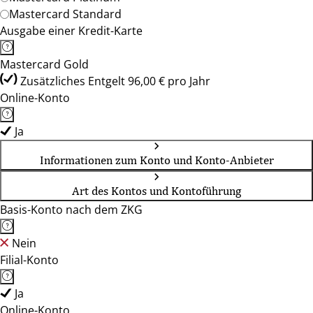
Mastercard Standard
Ausgabe einer Kredit-Karte
Mastercard Gold
Zusätzliches Entgelt 96,00 € pro Jahr
Online-Konto
Ja
Informationen zum Konto und Konto-Anbieter
Art des Kontos und Kontoführung
Basis-Konto nach dem ZKG
Nein
Filial-Konto
Ja
Online-Konto