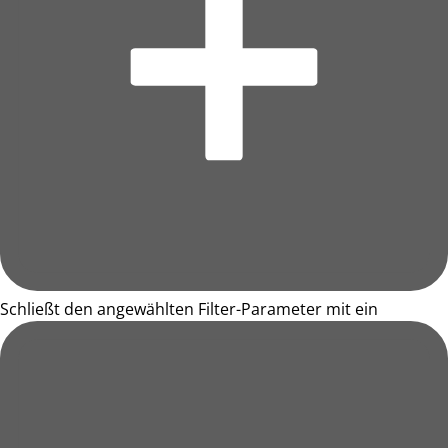
Schließt den angewählten Filter-Parameter mit ein