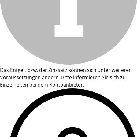
Das Entgelt bzw. der Zinssatz können sich unter weiteren
Voraussetzungen ändern. Bitte informieren Sie sich zu
Einzelheiten bei dem Kontoanbieter.