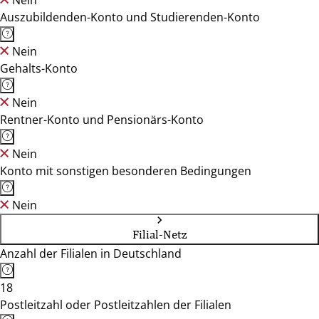
Nein
Auszubildenden-Konto und Studierenden-Konto
Nein
Gehalts-Konto
Nein
Rentner-Konto und Pensionärs-Konto
Nein
Konto mit sonstigen besonderen Bedingungen
Nein
Filial-Netz
Anzahl der Filialen in Deutschland
18
Postleitzahl oder Postleitzahlen der Filialen