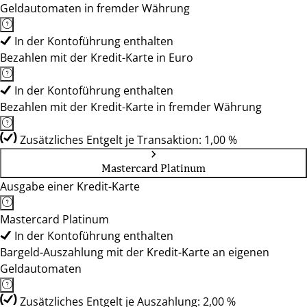
Geldautomaten in fremder Währung
In der Kontoführung enthalten
Bezahlen mit der Kredit-Karte in Euro
In der Kontoführung enthalten
Bezahlen mit der Kredit-Karte in fremder Währung
Zusätzliches Entgelt je Transaktion: 1,00 %
Mastercard Platinum
Ausgabe einer Kredit-Karte
Mastercard Platinum
In der Kontoführung enthalten
Bargeld-Auszahlung mit der Kredit-Karte an eigenen
Geldautomaten
Zusätzliches Entgelt je Auszahlung: 2,00 %