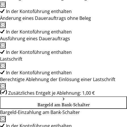
In der Kontoführung enthalten
Änderung eines Dauerauftrags ohne Beleg
In der Kontoführung enthalten
Ausführung eines Dauerauftrags
In der Kontoführung enthalten
Lastschrift
In der Kontoführung enthalten
Berechtigte Ablehnung der Einlösung einer Lastschrift
Zusätzliches Entgelt je Ablehnung: 1,00 €
Bargeld am Bank-Schalter
Bargeld-Einzahlung am Bank-Schalter
In der Kontoführung enthalten