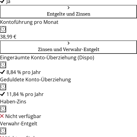
Ja
Entgelte und Zinsen
Kontoführung pro Monat
38,99 €
Zinsen und Verwahr-Entgelt
Eingeräumte Konto-Überziehung (Dispo)
8,84 % pro Jahr
Geduldete Konto-Überziehung
11,84 % pro Jahr
Haben-Zins
Nicht verfügbar
Verwahr-Entgelt