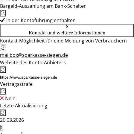
Bargeld-Auszahlung am Bank-Schalter
In der Kontoführung enthalten
Kontakt und weitere Informationen
Kontakt-Möglichkeit für eine Meldung von Verbrauchern
mailbox@sparkasse-siegen.de
Website des Konto-Anbieters
https://www.sparkasse-siegen.de
Vertragsstrafe
Nein
Letzte Aktualisierung
26.03.2026