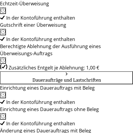
Echtzeit-Überweisung
In der Kontoführung enthalten
Gutschrift einer Überweisung
In der Kontoführung enthalten
Berechtigte Ablehnung der Ausführung eines
Überweisungs-Auftrags
Zusätzliches Entgelt je Ablehnung: 1,00 €
Daueraufträge und Lastschriften
Einrichtung eines Dauerauftrags mit Beleg
In der Kontoführung enthalten
Einrichtung eines Dauerauftrags ohne Beleg
In der Kontoführung enthalten
Änderung eines Dauerauftrags mit Beleg