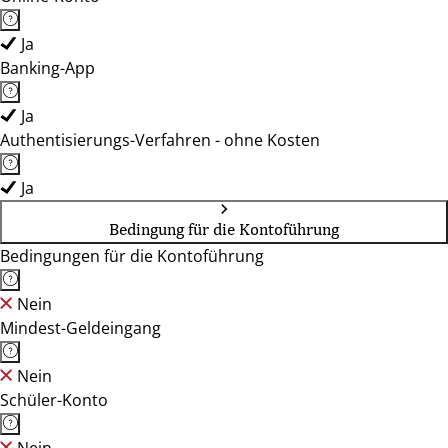
Ja
Banking-App
Ja
Authentisierungs-Verfahren - ohne Kosten
Ja
Bedingung für die Kontoführung
Bedingungen für die Kontoführung
Nein
Mindest-Geldeingang
Nein
Schüler-Konto