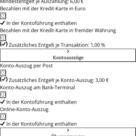
Mindestentgelt je Auszahlung: 6,00 €
Bezahlen mit der Kredit-Karte in Euro
In der Kontoführung enthalten
Bezahlen mit der Kredit-Karte in fremder Währung
Zusätzliches Entgelt je Transaktion: 1,00 %
Kontoauszüge
Konto-Auszug per Post
Zusätzliches Entgelt je Konto-Auszug: 3,00 €
Konto-Auszug am Bank-Terminal
In der Kontoführung enthalten
Online-Konto-Auszug
In der Kontoführung enthalten