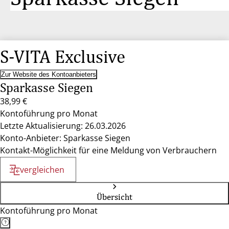
S-VITA Exclusive
Zur Website des Kontoanbieters
Sparkasse Siegen
38,99 €
Kontoführung pro Monat
Letzte Aktualisierung: 26.03.2026
Konto-Anbieter: Sparkasse Siegen
Kontakt-Möglichkeit für eine Meldung von Verbrauchern
vergleichen
Übersicht
Kontoführung pro Monat