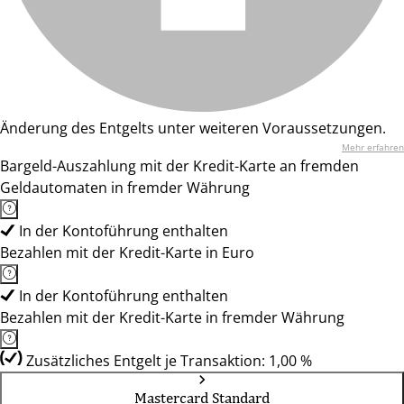
Änderung des Entgelts unter weiteren Voraussetzungen.
Mehr erfahren
Bargeld-Auszahlung mit der Kredit-Karte an fremden
Geldautomaten in fremder Währung
In der Kontoführung enthalten
Bezahlen mit der Kredit-Karte in Euro
In der Kontoführung enthalten
Bezahlen mit der Kredit-Karte in fremder Währung
Zusätzliches Entgelt je Transaktion: 1,00 %
Mastercard Standard