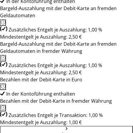
In der Kontoführung enthalten
Bargeld-Auszahlung mit der Debit-Karte an fremden
Geldautomaten
Zusätzliches Entgelt je Auszahlung: 1,00 %
Mindestentgelt je Auszahlung: 2,50 €
Bargeld-Auszahlung mit der Debit-Karte an fremden
Geldautomaten in fremder Währung
Zusätzliches Entgelt je Auszahlung: 1,00 %
Mindestentgelt je Auszahlung: 2,50 €
Bezahlen mit der Debit-Karte in Euro
In der Kontoführung enthalten
Bezahlen mit der Debit-Karte in fremder Währung
Zusätzliches Entgelt je Transaktion: 1,00 %
Mindestentgelt je Auszahlung: 1,00 €