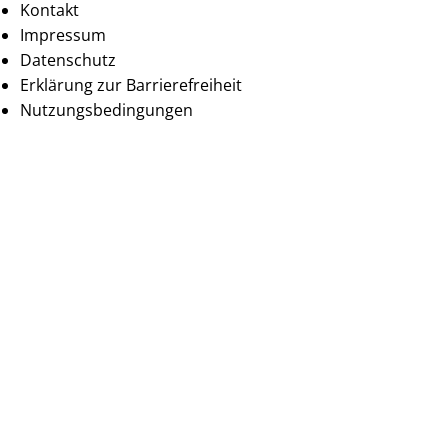
Kontakt
Impressum
Datenschutz
Erklärung zur Barrierefreiheit
Nutzungsbedingungen