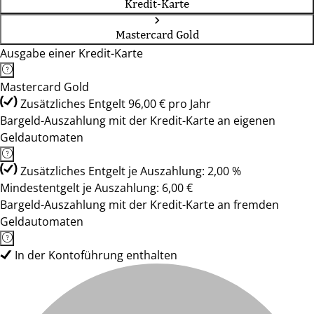
Kredit-Karte
Mastercard Gold
Ausgabe einer Kredit-Karte
Mastercard Gold
Zusätzliches Entgelt 96,00 € pro Jahr
Bargeld-Auszahlung mit der Kredit-Karte an eigenen
Geldautomaten
Zusätzliches Entgelt je Auszahlung: 2,00 %
Mindestentgelt je Auszahlung: 6,00 €
Bargeld-Auszahlung mit der Kredit-Karte an fremden
Geldautomaten
In der Kontoführung enthalten