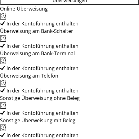
Überweisungen
Online-Überweisung
In der Kontoführung enthalten
Überweisung am Bank-Schalter
In der Kontoführung enthalten
Überweisung am Bank-Terminal
In der Kontoführung enthalten
Überweisung am Telefon
In der Kontoführung enthalten
Sonstige Überweisung ohne Beleg
In der Kontoführung enthalten
Sonstige Überweisung mit Beleg
In der Kontoführung enthalten