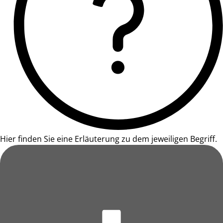
Hier finden Sie eine Erläuterung zu dem jeweiligen Begriff.