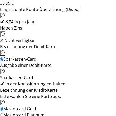
38,99 €
Eingeräumte Konto-Überziehung (Dispo)
8,84 % pro Jahr
Haben-Zins
Nicht verfügbar
Bezeichnung der Debit-Karte
Sparkassen-Card
Ausgabe einer Debit-Karte
Sparkassen-Card
In der Kontoführung enthalten
Bezeichnung der Kredit-Karte
Bitte wählen Sie eine Karte aus.
Mastercard Gold
Mastercard Platinum