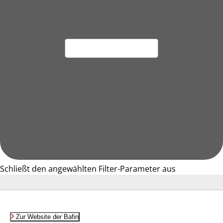
Schließt den angewählten Filter-Parameter aus
Zur Website der Bafin