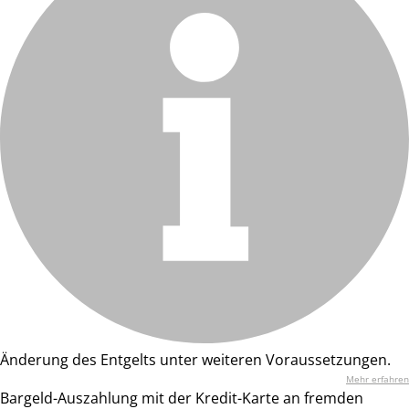
Änderung des Entgelts unter weiteren Voraussetzungen.
Mehr erfahren
Bargeld-Auszahlung mit der Kredit-Karte an fremden