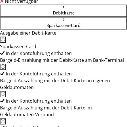
Nicht verfügbar
Debitkarte
Sparkassen-Card
Ausgabe einer Debit-Karte
Sparkassen-Card
In der Kontoführung enthalten
Bargeld-Einzahlung mit der Debit-Karte am Bank-Terminal
In der Kontoführung enthalten
Bargeld-Auszahlung mit der Debit-Karte an eigenen
Geldautomaten
In der Kontoführung enthalten
Bargeld-Auszahlung mit der Debit-Karte im
Geldautomaten-Verbund