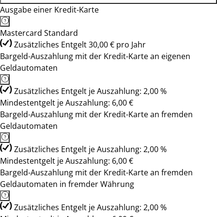
Ausgabe einer Kredit-Karte
Mastercard Standard
Zusätzliches Entgelt 30,00 € pro Jahr
Bargeld-Auszahlung mit der Kredit-Karte an eigenen
Geldautomaten
Zusätzliches Entgelt je Auszahlung: 2,00 %
Mindestentgelt je Auszahlung: 6,00 €
Bargeld-Auszahlung mit der Kredit-Karte an fremden
Geldautomaten
Zusätzliches Entgelt je Auszahlung: 2,00 %
Mindestentgelt je Auszahlung: 6,00 €
Bargeld-Auszahlung mit der Kredit-Karte an fremden
Geldautomaten in fremder Währung
Zusätzliches Entgelt je Auszahlung: 2,00 %