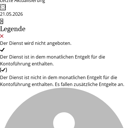
Letzte Aktualisierung
21.05.2026
Legende
Der Dienst wird nicht angeboten.
Der Dienst ist in dem monatlichen Entgelt für die
Kontoführung enthalten.
Der Dienst ist nicht in dem monatlichen Entgelt für die
Kontoführung enthalten. Es fallen zusätzliche Entgelte an.