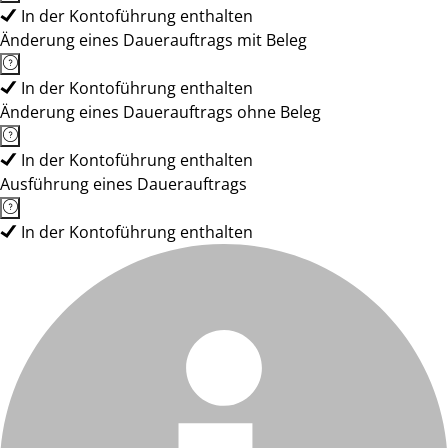
In der Kontoführung enthalten
Änderung eines Dauerauftrags mit Beleg
In der Kontoführung enthalten
Änderung eines Dauerauftrags ohne Beleg
In der Kontoführung enthalten
Ausführung eines Dauerauftrags
In der Kontoführung enthalten