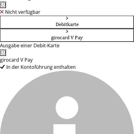
Nicht verfügbar
Debitkarte
girocard V Pay
Ausgabe einer Debit-Karte
girocard V Pay
In der Kontoführung enthalten