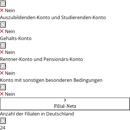
Nein
Auszubildenden-Konto und Studierenden-Konto
Nein
Gehalts-Konto
Nein
Rentner-Konto und Pensionärs-Konto
Nein
Konto mit sonstigen besonderen Bedingungen
Nein
Filial-Netz
Anzahl der Filialen in Deutschland
24