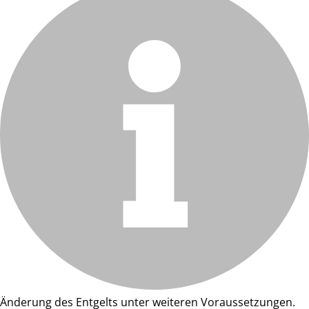
Änderung des Entgelts unter weiteren Voraussetzungen.