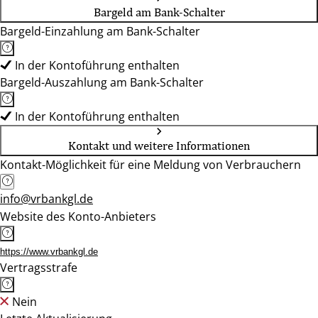
Bargeld am Bank-Schalter
Bargeld-Einzahlung am Bank-Schalter
In der Kontoführung enthalten
Bargeld-Auszahlung am Bank-Schalter
In der Kontoführung enthalten
Kontakt und weitere Informationen
Kontakt-Möglichkeit für eine Meldung von Verbrauchern
info@vrbankgl.de
Website des Konto-Anbieters
https://www.vrbankgl.de
Vertragsstrafe
Nein