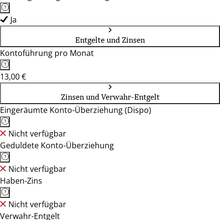
Ja
Entgelte und Zinsen
Kontoführung pro Monat
13,00 €
Zinsen und Verwahr-Entgelt
Eingeräumte Konto-Überziehung (Dispo)
Nicht verfügbar
Geduldete Konto-Überziehung
Nicht verfügbar
Haben-Zins
Nicht verfügbar
Verwahr-Entgelt