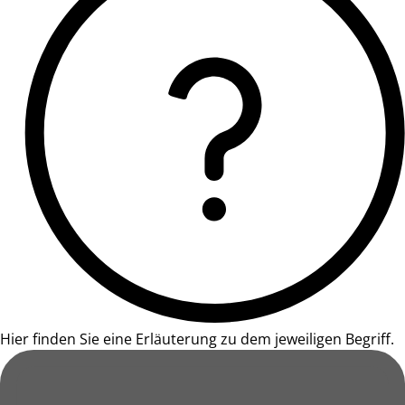
Hier finden Sie eine Erläuterung zu dem jeweiligen Begriff.