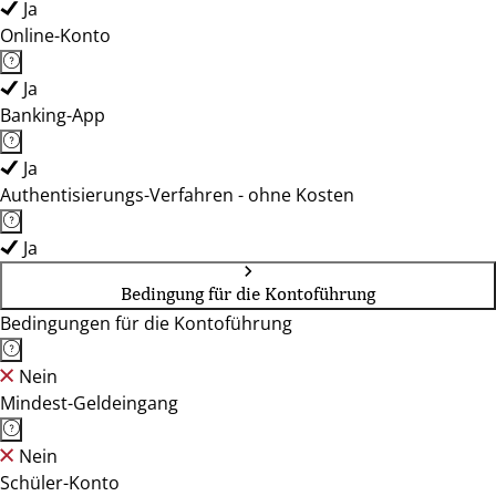
Ja
Online-Konto
Ja
Banking-App
Ja
Authentisierungs-Verfahren - ohne Kosten
Ja
Bedingung für die Kontoführung
Bedingungen für die Kontoführung
Nein
Mindest-Geldeingang
Nein
Schüler-Konto