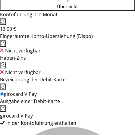
Übersicht
Kontoführung pro Monat
13,00 €
Eingeräumte Konto-Überziehung (Dispo)
Nicht verfügbar
Haben-Zins
Nicht verfügbar
Bezeichnung der Debit-Karte
girocard V Pay
Ausgabe einer Debit-Karte
girocard V Pay
In der Kontoführung enthalten