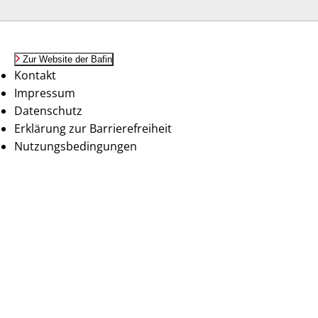
Zur Website der Bafin
Kontakt
Impressum
Datenschutz
Erklärung zur Barrierefreiheit
Nutzungsbedingungen