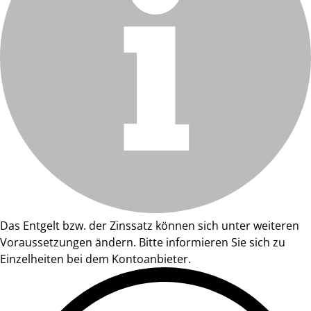
Das Entgelt bzw. der Zinssatz können sich unter weiteren
Voraussetzungen ändern. Bitte informieren Sie sich zu
Einzelheiten bei dem Kontoanbieter.