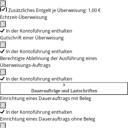
Zusätzliches Entgelt je Überweisung: 1,00 €
Echtzeit-Überweisung
In der Kontoführung enthalten
Gutschrift einer Überweisung
In der Kontoführung enthalten
Berechtigte Ablehnung der Ausführung eines
Überweisungs-Auftrags
In der Kontoführung enthalten
Daueraufträge und Lastschriften
Einrichtung eines Dauerauftrags mit Beleg
In der Kontoführung enthalten
Einrichtung eines Dauerauftrags ohne Beleg