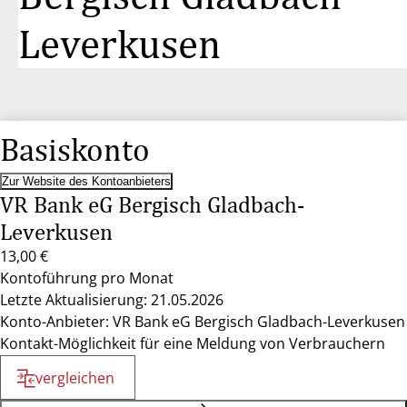
Leverkusen
Basiskonto
Zur Website des Kontoanbieters
VR Bank eG Bergisch Gladbach-
Leverkusen
13,00 €
Kontoführung pro Monat
Letzte Aktualisierung: 21.05.2026
Konto-Anbieter: VR Bank eG Bergisch Gladbach-Leverkusen
Kontakt-Möglichkeit für eine Meldung von Verbrauchern
vergleichen