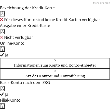
Mehr erfahren
Bezeichnung der Kredit-Karte
Für dieses Konto sind keine Kredit-Karten verfügbar.
Ausgabe einer Kredit-Karte
Nicht verfügbar
Online-Konto
Ja
Informationen zum Konto und Konto-Anbieter
Art des Kontos und Kontoführung
Basis-Konto nach dem ZKG
Ja
Filial-Konto