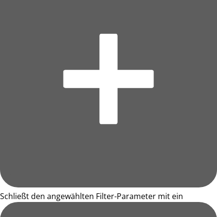
Schließt den angewählten Filter-Parameter mit ein