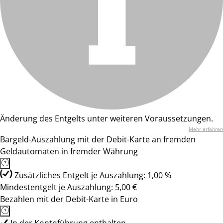
Änderung des Entgelts unter weiteren Voraussetzungen.
Mehr erfahren
Bargeld-Auszahlung mit der Debit-Karte an fremden
Geldautomaten in fremder Währung
Zusätzliches Entgelt je Auszahlung: 1,00 %
Mindestentgelt je Auszahlung: 5,00 €
Bezahlen mit der Debit-Karte in Euro