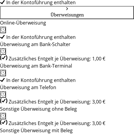
In der Kontoführung enthalten
Überweisungen
Online-Überweisung
In der Kontoführung enthalten
Überweisung am Bank-Schalter
Zusätzliches Entgelt je Überweisung: 1,00 €
Überweisung am Bank-Terminal
In der Kontoführung enthalten
Überweisung am Telefon
Zusätzliches Entgelt je Überweisung: 3,00 €
Sonstige Überweisung ohne Beleg
Zusätzliches Entgelt je Überweisung: 3,00 €
Sonstige Überweisung mit Beleg