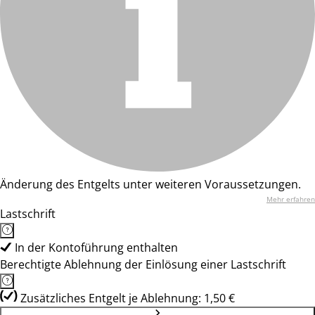
Änderung des Entgelts unter weiteren Voraussetzungen.
Mehr erfahren
Lastschrift
In der Kontoführung enthalten
Berechtigte Ablehnung der Einlösung einer Lastschrift
Zusätzliches Entgelt je Ablehnung: 1,50 €