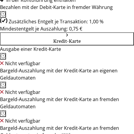
In der Kontoführung enthalten
Bezahlen mit der Debit-Karte in fremder Währung
Zusätzliches Entgelt je Transaktion: 1,00 %
Mindestentgelt je Auszahlung: 0,75 €
Kredit-Karte
Ausgabe einer Kredit-Karte
Nicht verfügbar
Bargeld-Auszahlung mit der Kredit-Karte an eigenen
Geldautomaten
Nicht verfügbar
Bargeld-Auszahlung mit der Kredit-Karte an fremden
Geldautomaten
Nicht verfügbar
Bargeld-Auszahlung mit der Kredit-Karte an fremden