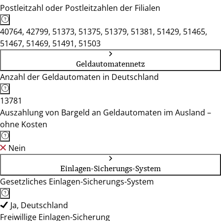
Postleitzahl oder Postleitzahlen der Filialen
40764, 42799, 51373, 51375, 51379, 51381, 51429, 51465,
51467, 51469, 51491, 51503
Geldautomatennetz
Anzahl der Geldautomaten in Deutschland
13781
Auszahlung von Bargeld an Geldautomaten im Ausland –
ohne Kosten
Nein
Einlagen-Sicherungs-System
Gesetzliches Einlagen-Sicherungs-System
Ja, Deutschland
Freiwillige Einlagen-Sicherung