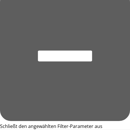
Schließt den angewählten Filter-Parameter aus