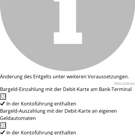
Änderung des Entgelts unter weiteren Voraussetzungen.
Mehr erfahren
Bargeld-Einzahlung mit der Debit-Karte am Bank-Terminal
In der Kontoführung enthalten
Bargeld-Auszahlung mit der Debit-Karte an eigenen
Geldautomaten
In der Kontoführung enthalten