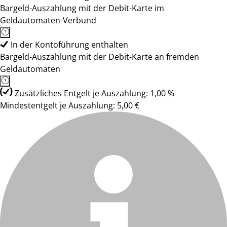
Bargeld-Auszahlung mit der Debit-Karte im
Geldautomaten-Verbund
In der Kontoführung enthalten
Bargeld-Auszahlung mit der Debit-Karte an fremden
Geldautomaten
Zusätzliches Entgelt je Auszahlung: 1,00 %
Mindestentgelt je Auszahlung: 5,00 €