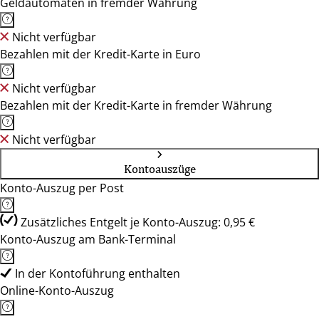
Geldautomaten in fremder Währung
Nicht verfügbar
Bezahlen mit der Kredit-Karte in Euro
Nicht verfügbar
Bezahlen mit der Kredit-Karte in fremder Währung
Nicht verfügbar
Kontoauszüge
Konto-Auszug per Post
Zusätzliches Entgelt je Konto-Auszug: 0,95 €
Konto-Auszug am Bank-Terminal
In der Kontoführung enthalten
Online-Konto-Auszug