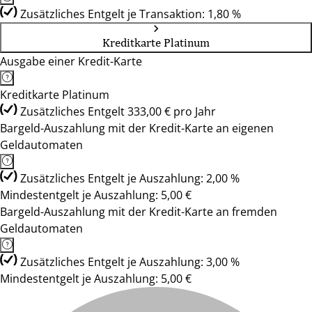
Zusätzliches Entgelt je Transaktion: 1,80 %
Kreditkarte Platinum
Ausgabe einer Kredit-Karte
Kreditkarte Platinum
Zusätzliches Entgelt 333,00 € pro Jahr
Bargeld-Auszahlung mit der Kredit-Karte an eigenen
Geldautomaten
Zusätzliches Entgelt je Auszahlung: 2,00 %
Mindestentgelt je Auszahlung: 5,00 €
Bargeld-Auszahlung mit der Kredit-Karte an fremden
Geldautomaten
Zusätzliches Entgelt je Auszahlung: 3,00 %
Mindestentgelt je Auszahlung: 5,00 €