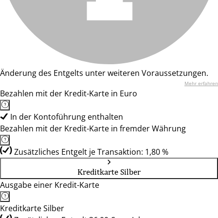
Änderung des Entgelts unter weiteren Voraussetzungen.
Mehr erfahren
Bezahlen mit der Kredit-Karte in Euro
In der Kontoführung enthalten
Bezahlen mit der Kredit-Karte in fremder Währung
Zusätzliches Entgelt je Transaktion: 1,80 %
Kreditkarte Silber
Ausgabe einer Kredit-Karte
Kreditkarte Silber