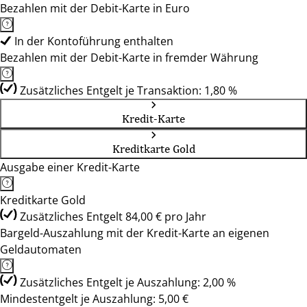
Bezahlen mit der Debit-Karte in Euro
In der Kontoführung enthalten
Bezahlen mit der Debit-Karte in fremder Währung
Zusätzliches Entgelt je Transaktion: 1,80 %
Kredit-Karte
Kreditkarte Gold
Ausgabe einer Kredit-Karte
Kreditkarte Gold
Zusätzliches Entgelt 84,00 € pro Jahr
Bargeld-Auszahlung mit der Kredit-Karte an eigenen
Geldautomaten
Zusätzliches Entgelt je Auszahlung: 2,00 %
Mindestentgelt je Auszahlung: 5,00 €