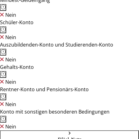
Mindest-Geldeingang
Nein
Schüler-Konto
Nein
Auszubildenden-Konto und Studierenden-Konto
Nein
Gehalts-Konto
Nein
Rentner-Konto und Pensionärs-Konto
Nein
Konto mit sonstigen besonderen Bedingungen
Nein