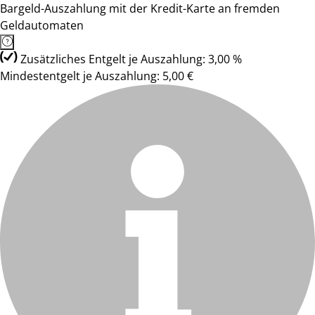
Bargeld-Auszahlung mit der Kredit-Karte an fremden
Geldautomaten
Zusätzliches Entgelt je Auszahlung: 3,00 %
Mindestentgelt je Auszahlung: 5,00 €