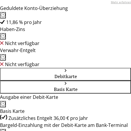
Mehr erfahren
Geduldete Konto-Überziehung
11,86 % pro Jahr
Haben-Zins
Nicht verfügbar
Verwahr-Entgelt
Nicht verfügbar
Debitkarte
Basis Karte
Ausgabe einer Debit-Karte
Basis Karte
Zusätzliches Entgelt 36,00 € pro Jahr
Bargeld-Einzahlung mit der Debit-Karte am Bank-Terminal