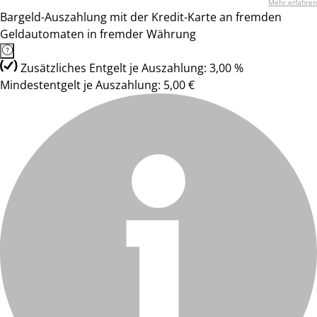
Mehr erfahren
Bargeld-Auszahlung mit der Kredit-Karte an fremden
Geldautomaten in fremder Währung
Zusätzliches Entgelt je Auszahlung: 3,00 %
Mindestentgelt je Auszahlung: 5,00 €