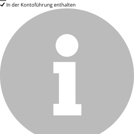
In der Kontoführung enthalten