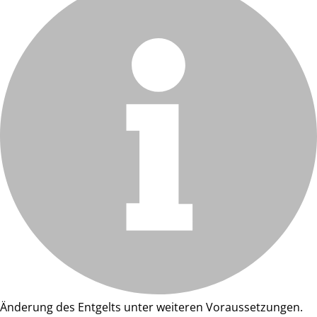
Änderung des Entgelts unter weiteren Voraussetzungen.