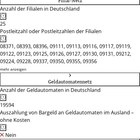
Filial-Netz
Anzahl der Filialen in Deutschland
25
Postleitzahl oder Postleitzahlen der Filialen
08371, 08393, 08396, 09111, 09113, 09116, 09117, 09119,
09122, 09123, 09125, 09126, 09127, 09130, 09131, 09212,
09224, 09228, 09337, 09350, 09355, 09356
mehr anzeigen
Geldautomatennetz
Anzahl der Geldautomaten in Deutschland
19594
Auszahlung von Bargeld an Geldautomaten im Ausland –
ohne Kosten
Nein