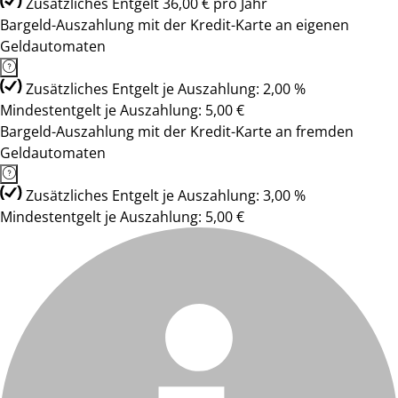
Zusätzliches Entgelt 36,00 € pro Jahr
Bargeld-Auszahlung mit der Kredit-Karte an eigenen
Geldautomaten
Zusätzliches Entgelt je Auszahlung: 2,00 %
Mindestentgelt je Auszahlung: 5,00 €
Bargeld-Auszahlung mit der Kredit-Karte an fremden
Geldautomaten
Zusätzliches Entgelt je Auszahlung: 3,00 %
Mindestentgelt je Auszahlung: 5,00 €