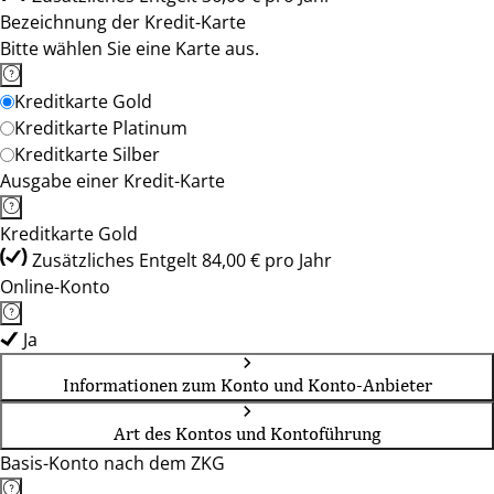
Bezeichnung der Kredit-Karte
Bitte wählen Sie eine Karte aus.
Kreditkarte Gold
Kreditkarte Platinum
Kreditkarte Silber
Ausgabe einer Kredit-Karte
Kreditkarte Gold
Zusätzliches Entgelt 84,00 € pro Jahr
Online-Konto
Ja
Informationen zum Konto und Konto-Anbieter
Art des Kontos und Kontoführung
Basis-Konto nach dem ZKG