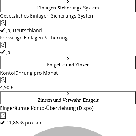
Einlagen-Sicherungs-System
Gesetzliches Einlagen-Sicherungs-System
Ja, Deutschland
Freiwillige Einlagen-Sicherung
Ja
Entgelte und Zinsen
Kontoführung pro Monat
4,90 €
Zinsen und Verwahr-Entgelt
Eingeräumte Konto-Überziehung (Dispo)
11,86 % pro Jahr