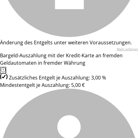
Änderung des Entgelts unter weiteren Voraussetzungen.
Mehr erfahren
Bargeld-Auszahlung mit der Kredit-Karte an fremden
Geldautomaten in fremder Währung
Zusätzliches Entgelt je Auszahlung: 3,00 %
Mindestentgelt je Auszahlung: 5,00 €