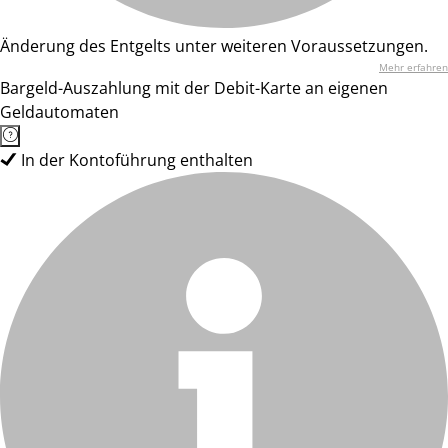
Änderung des Entgelts unter weiteren Voraussetzungen.
Mehr erfahren
Bargeld-Auszahlung mit der Debit-Karte an eigenen
Geldautomaten
In der Kontoführung enthalten