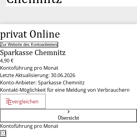
privat Online
Zur Website des Kontoanbieters
Sparkasse Chemnitz
4,90 €
Kontoführung pro Monat
Letzte Aktualisierung: 30.06.2026
Konto-Anbieter: Sparkasse Chemnitz
Kontakt-Möglichkeit für eine Meldung von Verbrauchern
vergleichen
Übersicht
Kontoführung pro Monat