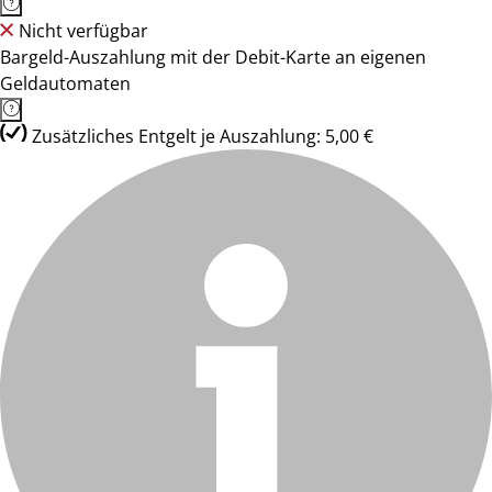
Nicht verfügbar
Bargeld-Auszahlung mit der Debit-Karte an eigenen
Geldautomaten
Zusätzliches Entgelt je Auszahlung: 5,00 €