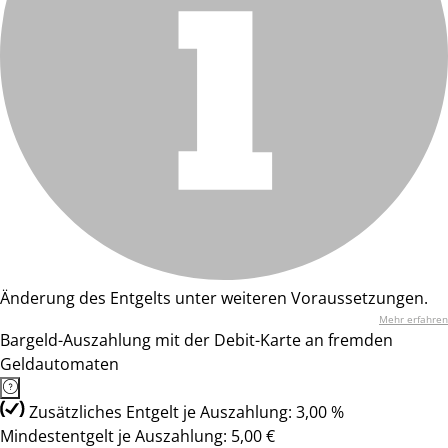
Änderung des Entgelts unter weiteren Voraussetzungen.
Mehr erfahren
Bargeld-Auszahlung mit der Debit-Karte an fremden
Geldautomaten
Zusätzliches Entgelt je Auszahlung: 3,00 %
Mindestentgelt je Auszahlung: 5,00 €