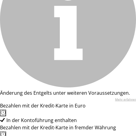
Änderung des Entgelts unter weiteren Voraussetzungen.
Mehr erfahren
Bezahlen mit der Kredit-Karte in Euro
In der Kontoführung enthalten
Bezahlen mit der Kredit-Karte in fremder Währung