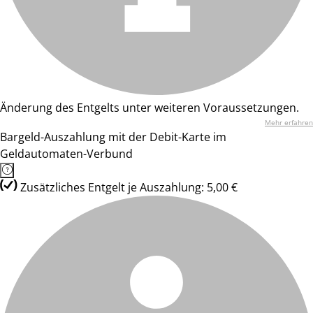
Änderung des Entgelts unter weiteren Voraussetzungen.
Mehr erfahren
Bargeld-Auszahlung mit der Debit-Karte im
Geldautomaten-Verbund
Zusätzliches Entgelt je Auszahlung: 5,00 €