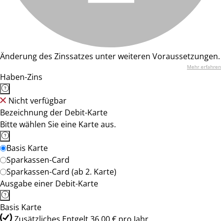
Änderung des Zinssatzes unter weiteren Voraussetzungen.
Mehr erfahren
Haben-Zins
Nicht verfügbar
Bezeichnung der Debit-Karte
Bitte wählen Sie eine Karte aus.
Basis Karte
Sparkassen-Card
Sparkassen-Card (ab 2. Karte)
Ausgabe einer Debit-Karte
Basis Karte
Zusätzliches Entgelt 36,00 € pro Jahr