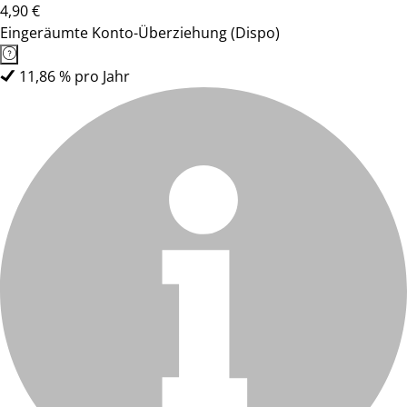
4,90 €
Eingeräumte Konto-Überziehung (Dispo)
11,86 % pro Jahr