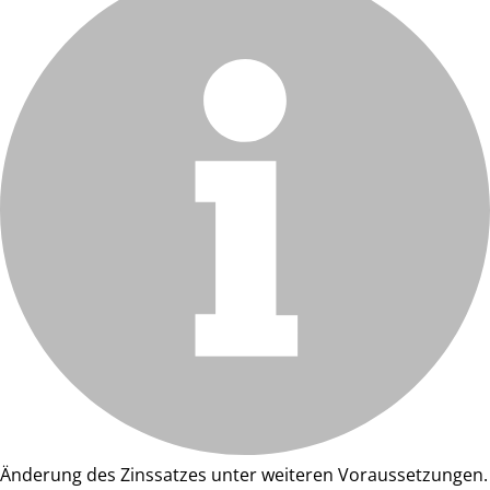
Änderung des Zinssatzes unter weiteren Voraussetzungen.