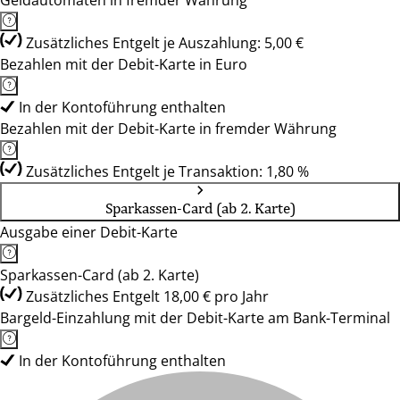
Geldautomaten in fremder Währung
Zusätzliches Entgelt je Auszahlung: 5,00 €
Bezahlen mit der Debit-Karte in Euro
In der Kontoführung enthalten
Bezahlen mit der Debit-Karte in fremder Währung
Zusätzliches Entgelt je Transaktion: 1,80 %
Sparkassen-Card (ab 2. Karte)
Ausgabe einer Debit-Karte
Sparkassen-Card (ab 2. Karte)
Zusätzliches Entgelt 18,00 € pro Jahr
Bargeld-Einzahlung mit der Debit-Karte am Bank-Terminal
In der Kontoführung enthalten