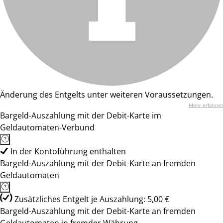
Änderung des Entgelts unter weiteren Voraussetzungen.
Mehr erfahren
Bargeld-Auszahlung mit der Debit-Karte im
Geldautomaten-Verbund
In der Kontoführung enthalten
Bargeld-Auszahlung mit der Debit-Karte an fremden
Geldautomaten
Zusätzliches Entgelt je Auszahlung: 5,00 €
Bargeld-Auszahlung mit der Debit-Karte an fremden