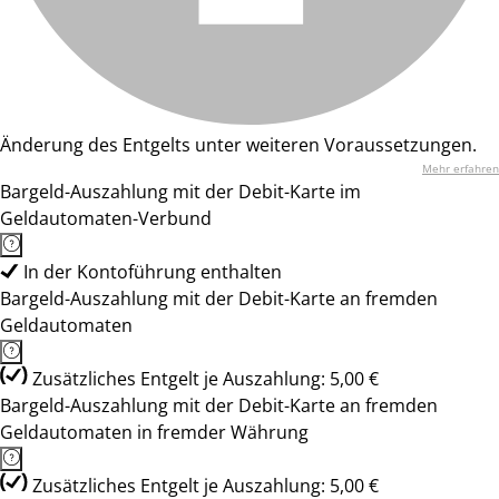
Änderung des Entgelts unter weiteren Voraussetzungen.
Mehr erfahren
Bargeld-Auszahlung mit der Debit-Karte im
Geldautomaten-Verbund
In der Kontoführung enthalten
Bargeld-Auszahlung mit der Debit-Karte an fremden
Geldautomaten
Zusätzliches Entgelt je Auszahlung: 5,00 €
Bargeld-Auszahlung mit der Debit-Karte an fremden
Geldautomaten in fremder Währung
Zusätzliches Entgelt je Auszahlung: 5,00 €