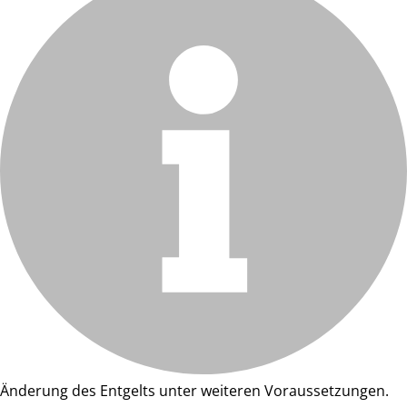
Änderung des Entgelts unter weiteren Voraussetzungen.