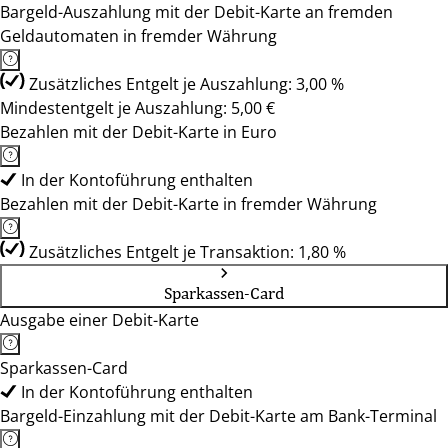
Bargeld-Auszahlung mit der Debit-Karte an fremden
Geldautomaten in fremder Währung
Zusätzliches Entgelt je Auszahlung: 3,00 %
Mindestentgelt je Auszahlung: 5,00 €
Bezahlen mit der Debit-Karte in Euro
In der Kontoführung enthalten
Bezahlen mit der Debit-Karte in fremder Währung
Zusätzliches Entgelt je Transaktion: 1,80 %
Sparkassen-Card
Ausgabe einer Debit-Karte
Sparkassen-Card
In der Kontoführung enthalten
Bargeld-Einzahlung mit der Debit-Karte am Bank-Terminal