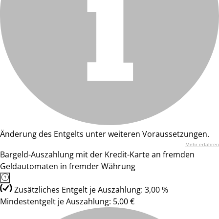
Änderung des Entgelts unter weiteren Voraussetzungen.
Mehr erfahren
Bargeld-Auszahlung mit der Kredit-Karte an fremden
Geldautomaten in fremder Währung
Zusätzliches Entgelt je Auszahlung: 3,00 %
Mindestentgelt je Auszahlung: 5,00 €