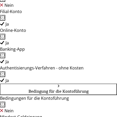
Nein
Filial-Konto
Ja
Online-Konto
Ja
Banking-App
Ja
Authentisierungs-Verfahren - ohne Kosten
Ja
Bedingung für die Kontoführung
Bedingungen für die Kontoführung
Nein