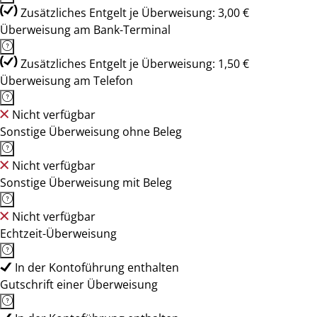
Zusätzliches Entgelt je Überweisung: 3,00 €
Überweisung am Bank-Terminal
Zusätzliches Entgelt je Überweisung: 1,50 €
Überweisung am Telefon
Nicht verfügbar
Sonstige Überweisung ohne Beleg
Nicht verfügbar
Sonstige Überweisung mit Beleg
Nicht verfügbar
Echtzeit-Überweisung
In der Kontoführung enthalten
Gutschrift einer Überweisung