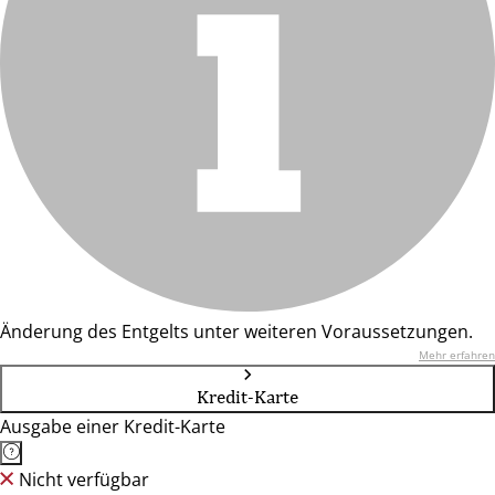
Änderung des Entgelts unter weiteren Voraussetzungen.
Mehr erfahren
Kredit-Karte
Ausgabe einer Kredit-Karte
Nicht verfügbar