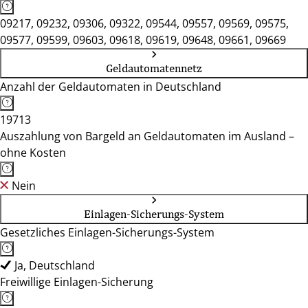
09217, 09232, 09306, 09322, 09544, 09557, 09569, 09575,
09577, 09599, 09603, 09618, 09619, 09648, 09661, 09669
Geldautomatennetz
Anzahl der Geldautomaten in Deutschland
19713
Auszahlung von Bargeld an Geldautomaten im Ausland –
ohne Kosten
Nein
Einlagen-Sicherungs-System
Gesetzliches Einlagen-Sicherungs-System
Ja, Deutschland
Freiwillige Einlagen-Sicherung