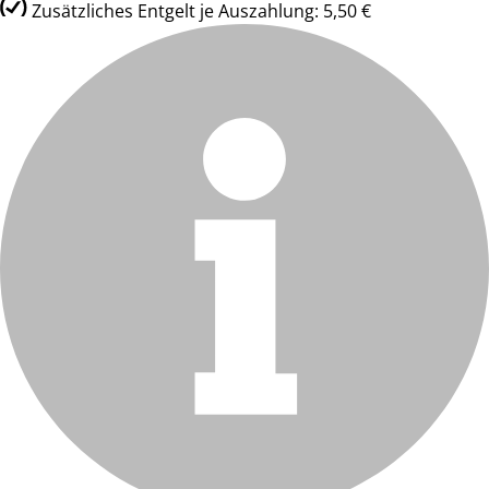
Zusätzliches Entgelt je Auszahlung: 5,50 €