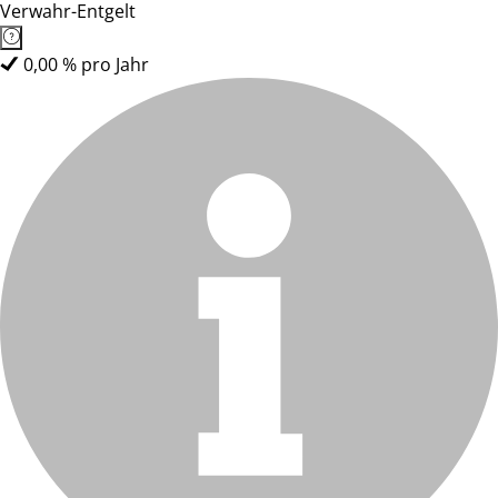
Verwahr-Entgelt
0,00 % pro Jahr