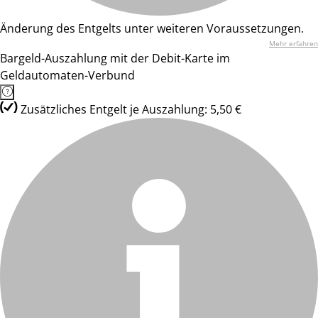
Änderung des Entgelts unter weiteren Voraussetzungen.
Mehr erfahren
Bargeld-Auszahlung mit der Debit-Karte im
Geldautomaten-Verbund
Zusätzliches Entgelt je Auszahlung: 5,50 €