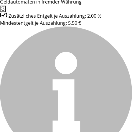
Geldautomaten in fremder Währung
Zusätzliches Entgelt je Auszahlung: 2,00 %
Mindestentgelt je Auszahlung: 5,50 €