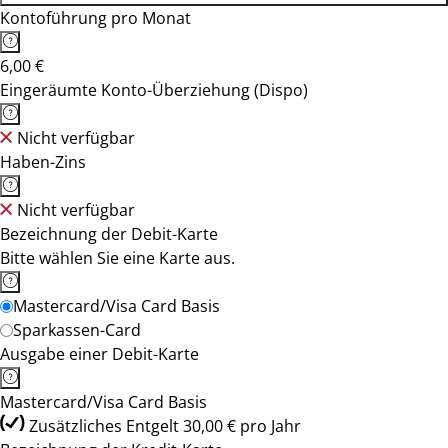
Kontoführung pro Monat
6,00 €
Eingeräumte Konto-Überziehung (Dispo)
Nicht verfügbar
Haben-Zins
Nicht verfügbar
Bezeichnung der Debit-Karte
Bitte wählen Sie eine Karte aus.
Mastercard/Visa Card Basis
Sparkassen-Card
Ausgabe einer Debit-Karte
Mastercard/Visa Card Basis
Zusätzliches Entgelt 30,00 € pro Jahr