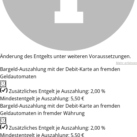
Änderung des Entgelts unter weiteren Voraussetzungen.
Mehr erfahren
Bargeld-Auszahlung mit der Debit-Karte an fremden
Geldautomaten
Zusätzliches Entgelt je Auszahlung: 2,00 %
Mindestentgelt je Auszahlung: 5,50 €
Bargeld-Auszahlung mit der Debit-Karte an fremden
Geldautomaten in fremder Währung
Zusätzliches Entgelt je Auszahlung: 2,00 %
Mindestentgelt je Auszahlung: 5,50 €