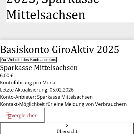
Mittelsachsen
Basiskonto GiroAktiv 2025
Zur Website des Kontoanbieters
Sparkasse Mittelsachsen
6,00 €
Kontoführung pro Monat
Letzte Aktualisierung: 05.02.2026
Konto-Anbieter: Sparkasse Mittelsachsen
Kontakt-Möglichkeit für eine Meldung von Verbrauchern
vergleichen
Übersicht