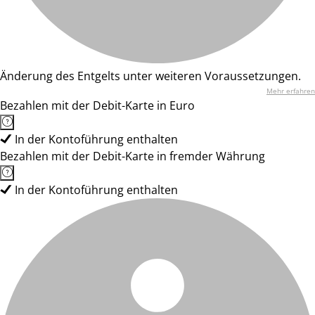
Änderung des Entgelts unter weiteren Voraussetzungen.
Mehr erfahren
Bezahlen mit der Debit-Karte in Euro
In der Kontoführung enthalten
Bezahlen mit der Debit-Karte in fremder Währung
In der Kontoführung enthalten