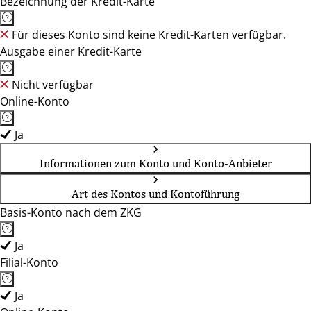
Bezeichnung der Kredit-Karte
Für dieses Konto sind keine Kredit-Karten verfügbar.
Ausgabe einer Kredit-Karte
Nicht verfügbar
Online-Konto
Ja
Informationen zum Konto und Konto-Anbieter
Art des Kontos und Kontoführung
Basis-Konto nach dem ZKG
Ja
Filial-Konto
Ja