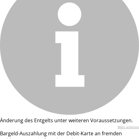
Änderung des Entgelts unter weiteren Voraussetzungen.
Mehr erfahren
Bargeld-Auszahlung mit der Debit-Karte an fremden