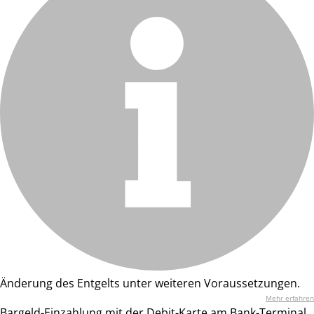
Änderung des Entgelts unter weiteren Voraussetzungen.
Mehr erfahren
Bargeld-Einzahlung mit der Debit-Karte am Bank-Terminal