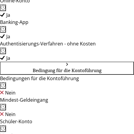
Online-Konto
Ja
Banking-App
Ja
Authentisierungs-Verfahren - ohne Kosten
Ja
Bedingung für die Kontoführung
Bedingungen für die Kontoführung
Nein
Mindest-Geldeingang
Nein
Schüler-Konto