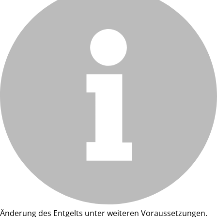
Änderung des Entgelts unter weiteren Voraussetzungen.