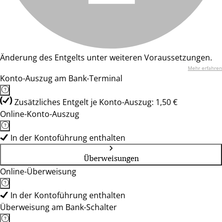
Änderung des Entgelts unter weiteren Voraussetzungen.
Mehr erfahren
Konto-Auszug am Bank-Terminal
Zusätzliches Entgelt je Konto-Auszug: 1,50 €
Online-Konto-Auszug
In der Kontoführung enthalten
Überweisungen
Online-Überweisung
In der Kontoführung enthalten
Überweisung am Bank-Schalter