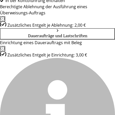
In der Kontoführung enthalten
Berechtigte Ablehnung der Ausführung eines
Überweisungs-Auftrags
Zusätzliches Entgelt je Ablehnung: 2,00 €
Daueraufträge und Lastschriften
Einrichtung eines Dauerauftrags mit Beleg
Zusätzliches Entgelt je Einrichtung: 3,00 €