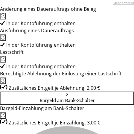
Mehr erfahren
Änderung eines Dauerauftrags ohne Beleg
In der Kontoführung enthalten
Ausführung eines Dauerauftrags
In der Kontoführung enthalten
Lastschrift
In der Kontoführung enthalten
Berechtigte Ablehnung der Einlösung einer Lastschrift
Zusätzliches Entgelt je Ablehnung: 2,00 €
Bargeld am Bank-Schalter
Bargeld-Einzahlung am Bank-Schalter
Zusätzliches Entgelt je Einzahlung: 3,00 €