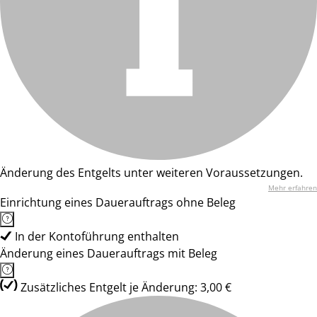
Änderung des Entgelts unter weiteren Voraussetzungen.
Mehr erfahren
Einrichtung eines Dauerauftrags ohne Beleg
In der Kontoführung enthalten
Änderung eines Dauerauftrags mit Beleg
Zusätzliches Entgelt je Änderung: 3,00 €