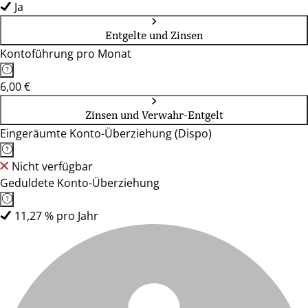
Ja
Entgelte und Zinsen
Kontoführung pro Monat
6,00 €
Zinsen und Verwahr-Entgelt
Eingeräumte Konto-Überziehung (Dispo)
Nicht verfügbar
Geduldete Konto-Überziehung
11,27 % pro Jahr