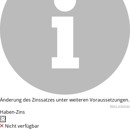
Änderung des Zinssatzes unter weiteren Voraussetzungen.
Mehr erfahren
Haben-Zins
Nicht verfügbar