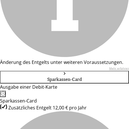
Änderung des Entgelts unter weiteren Voraussetzungen.
Mehr erfahren
Sparkassen-Card
Ausgabe einer Debit-Karte
Sparkassen-Card
Zusätzliches Entgelt 12,00 € pro Jahr