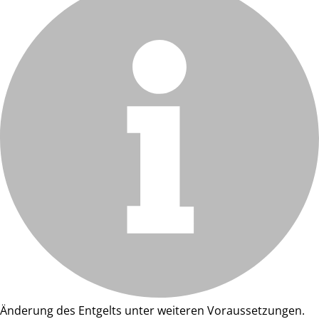
Änderung des Entgelts unter weiteren Voraussetzungen.