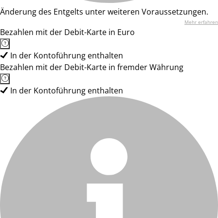
Änderung des Entgelts unter weiteren Voraussetzungen.
Mehr erfahren
Bezahlen mit der Debit-Karte in Euro
In der Kontoführung enthalten
Bezahlen mit der Debit-Karte in fremder Währung
In der Kontoführung enthalten