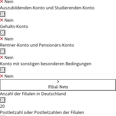
Nein
Auszubildenden-Konto und Studierenden-Konto
Nein
Gehalts-Konto
Nein
Rentner-Konto und Pensionärs-Konto
Nein
Konto mit sonstigen besonderen Bedingungen
Nein
Filial-Netz
Anzahl der Filialen in Deutschland
20
Postleitzahl oder Postleitzahlen der Filialen