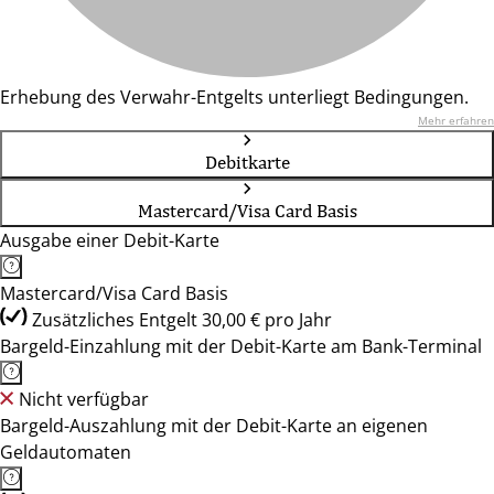
Erhebung des Verwahr-Entgelts unterliegt Bedingungen.
Mehr erfahren
Debitkarte
Mastercard/Visa Card Basis
Ausgabe einer Debit-Karte
Mastercard/Visa Card Basis
Zusätzliches Entgelt 30,00 € pro Jahr
Bargeld-Einzahlung mit der Debit-Karte am Bank-Terminal
Nicht verfügbar
Bargeld-Auszahlung mit der Debit-Karte an eigenen
Geldautomaten