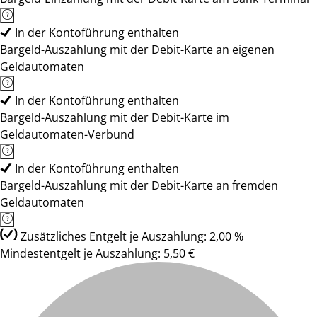
In der Kontoführung enthalten
Bargeld-Auszahlung mit der Debit-Karte an eigenen
Geldautomaten
In der Kontoführung enthalten
Bargeld-Auszahlung mit der Debit-Karte im
Geldautomaten-Verbund
In der Kontoführung enthalten
Bargeld-Auszahlung mit der Debit-Karte an fremden
Geldautomaten
Zusätzliches Entgelt je Auszahlung: 2,00 %
Mindestentgelt je Auszahlung: 5,50 €