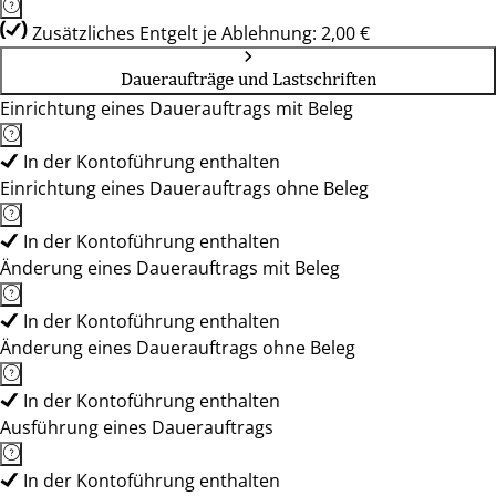
Zusätzliches Entgelt je Ablehnung: 2,00 €
Daueraufträge und Lastschriften
Einrichtung eines Dauerauftrags mit Beleg
In der Kontoführung enthalten
Einrichtung eines Dauerauftrags ohne Beleg
In der Kontoführung enthalten
Änderung eines Dauerauftrags mit Beleg
In der Kontoführung enthalten
Änderung eines Dauerauftrags ohne Beleg
In der Kontoführung enthalten
Ausführung eines Dauerauftrags
In der Kontoführung enthalten