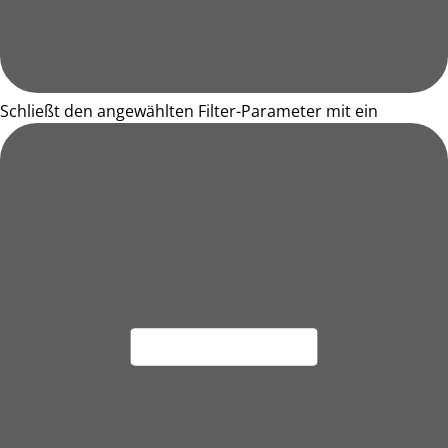
Schließt den angewählten Filter-Parameter mit ein