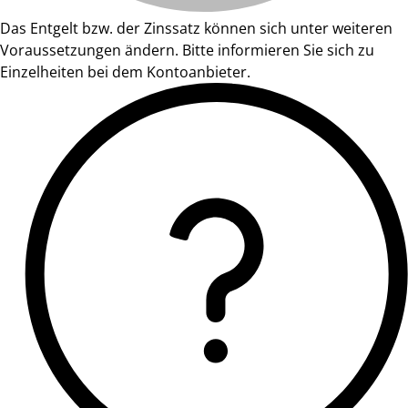
Das Entgelt bzw. der Zinssatz können sich unter weiteren
Voraussetzungen ändern. Bitte informieren Sie sich zu
Einzelheiten bei dem Kontoanbieter.