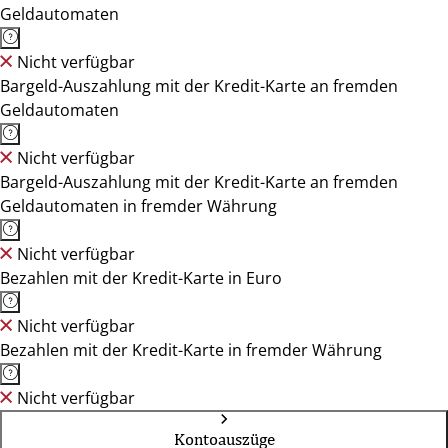
Geldautomaten
Nicht verfügbar
Bargeld-Auszahlung mit der Kredit-Karte an fremden
Geldautomaten
Nicht verfügbar
Bargeld-Auszahlung mit der Kredit-Karte an fremden
Geldautomaten in fremder Währung
Nicht verfügbar
Bezahlen mit der Kredit-Karte in Euro
Nicht verfügbar
Bezahlen mit der Kredit-Karte in fremder Währung
Nicht verfügbar
Kontoauszüge