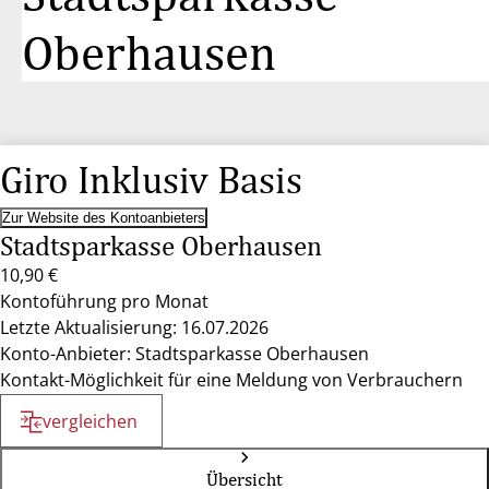
Oberhausen
Giro Inklusiv Basis
Zur Website des Kontoanbieters
Stadtsparkasse Oberhausen
10,90 €
Kontoführung pro Monat
Letzte Aktualisierung: 16.07.2026
Konto-Anbieter: Stadtsparkasse Oberhausen
Kontakt-Möglichkeit für eine Meldung von Verbrauchern
vergleichen
Übersicht