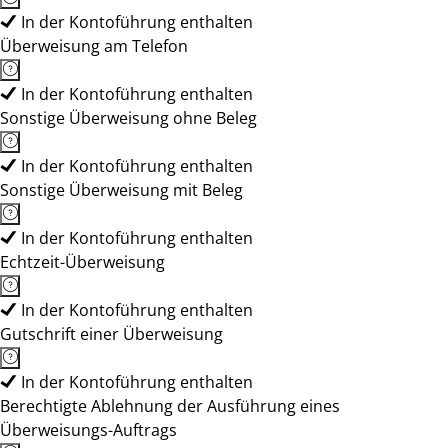
In der Kontoführung enthalten
Überweisung am Telefon
In der Kontoführung enthalten
Sonstige Überweisung ohne Beleg
In der Kontoführung enthalten
Sonstige Überweisung mit Beleg
In der Kontoführung enthalten
Echtzeit-Überweisung
In der Kontoführung enthalten
Gutschrift einer Überweisung
In der Kontoführung enthalten
Berechtigte Ablehnung der Ausführung eines
Überweisungs-Auftrags