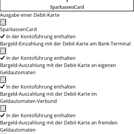
SparkassenCard
Ausgabe einer Debit-Karte
SparkassenCard
In der Kontoführung enthalten
Bargeld-Einzahlung mit der Debit-Karte am Bank-Terminal
In der Kontoführung enthalten
Bargeld-Auszahlung mit der Debit-Karte an eigenen
Geldautomaten
In der Kontoführung enthalten
Bargeld-Auszahlung mit der Debit-Karte im
Geldautomaten-Verbund
In der Kontoführung enthalten
Bargeld-Auszahlung mit der Debit-Karte an fremden
Geldautomaten