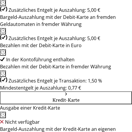
Zusätzliches Entgelt je Auszahlung: 5,00 €
Bargeld-Auszahlung mit der Debit-Karte an fremden
Geldautomaten in fremder Währung
Zusätzliches Entgelt je Auszahlung: 5,00 €
Bezahlen mit der Debit-Karte in Euro
In der Kontoführung enthalten
Bezahlen mit der Debit-Karte in fremder Währung
Zusätzliches Entgelt je Transaktion: 1,50 %
Mindestentgelt je Auszahlung: 0,77 €
Kredit-Karte
Ausgabe einer Kredit-Karte
Nicht verfügbar
Bargeld-Auszahlung mit der Kredit-Karte an eigenen