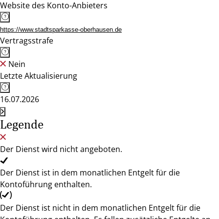
Website des Konto-Anbieters
https://www.stadtsparkasse-oberhausen.de
Vertragsstrafe
Nein
Letzte Aktualisierung
16.07.2026
Legende
Der Dienst wird nicht angeboten.
Der Dienst ist in dem monatlichen Entgelt für die
Kontoführung enthalten.
Der Dienst ist nicht in dem monatlichen Entgelt für die