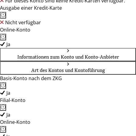
Für dieses Konto sind keine Kredit-Karten verfügbar.
Ausgabe einer Kredit-Karte
Nicht verfügbar
Online-Konto
Ja
Informationen zum Konto und Konto-Anbieter
Art des Kontos und Kontoführung
Basis-Konto nach dem ZKG
Ja
Filial-Konto
Ja
Online-Konto