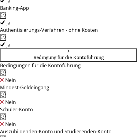
Ja
Banking-App
Ja
Authentisierungs-Verfahren - ohne Kosten
Ja
Bedingung für die Kontoführung
Bedingungen für die Kontoführung
Nein
Mindest-Geldeingang
Nein
Schüler-Konto
Nein
Auszubildenden-Konto und Studierenden-Konto