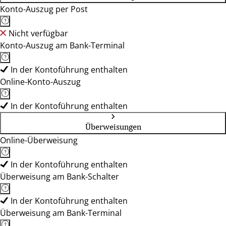
Konto-Auszug per Post
Nicht verfügbar
Konto-Auszug am Bank-Terminal
In der Kontoführung enthalten
Online-Konto-Auszug
In der Kontoführung enthalten
Überweisungen
Online-Überweisung
In der Kontoführung enthalten
Überweisung am Bank-Schalter
In der Kontoführung enthalten
Überweisung am Bank-Terminal