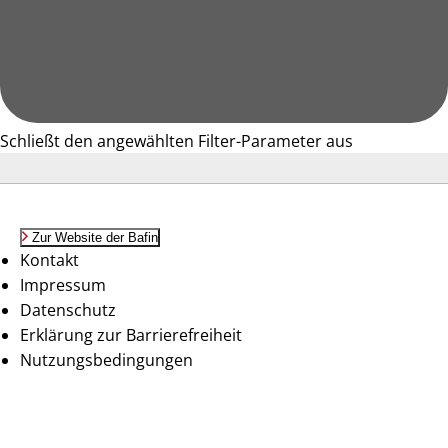
Schließt den angewählten Filter-Parameter aus
Zur Website der Bafin
Kontakt
Impressum
Datenschutz
Erklärung zur Barrierefreiheit
Nutzungsbedingungen