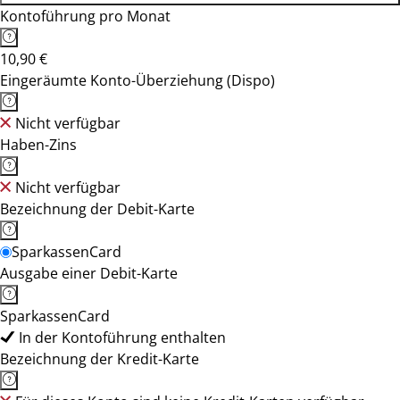
Kontoführung pro Monat
10,90 €
Eingeräumte Konto-Überziehung (Dispo)
Nicht verfügbar
Haben-Zins
Nicht verfügbar
Bezeichnung der Debit-Karte
SparkassenCard
Ausgabe einer Debit-Karte
SparkassenCard
In der Kontoführung enthalten
Bezeichnung der Kredit-Karte