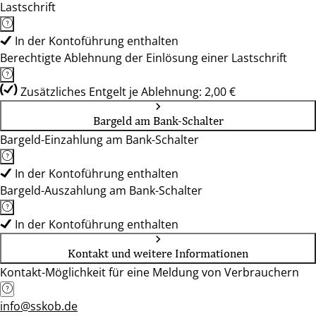
Lastschrift
In der Kontoführung enthalten
Berechtigte Ablehnung der Einlösung einer Lastschrift
Zusätzliches Entgelt je Ablehnung: 2,00 €
Bargeld am Bank-Schalter
Bargeld-Einzahlung am Bank-Schalter
In der Kontoführung enthalten
Bargeld-Auszahlung am Bank-Schalter
In der Kontoführung enthalten
Kontakt und weitere Informationen
Kontakt-Möglichkeit für eine Meldung von Verbrauchern
info@sskob.de