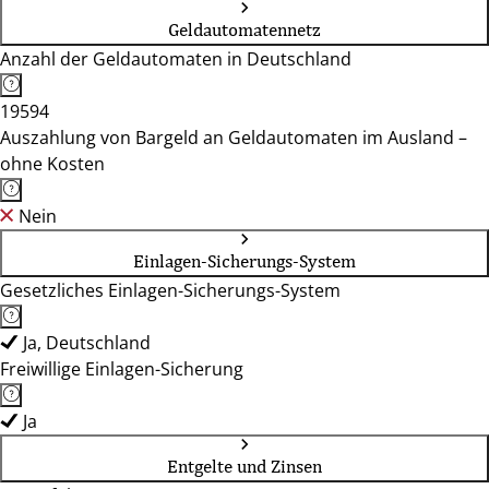
Geldautomatennetz
Anzahl der Geldautomaten in Deutschland
19594
Auszahlung von Bargeld an Geldautomaten im Ausland –
ohne Kosten
Nein
Einlagen-Sicherungs-System
Gesetzliches Einlagen-Sicherungs-System
Ja, Deutschland
Freiwillige Einlagen-Sicherung
Ja
Entgelte und Zinsen