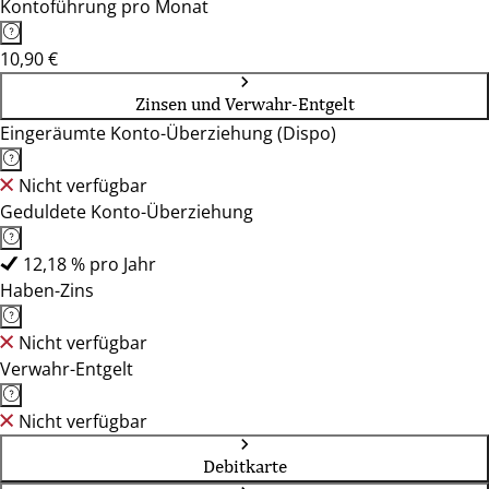
Kontoführung pro Monat
10,90 €
Zinsen und Verwahr-Entgelt
Eingeräumte Konto-Überziehung (Dispo)
Nicht verfügbar
Geduldete Konto-Überziehung
12,18 % pro Jahr
Haben-Zins
Nicht verfügbar
Verwahr-Entgelt
Nicht verfügbar
Debitkarte