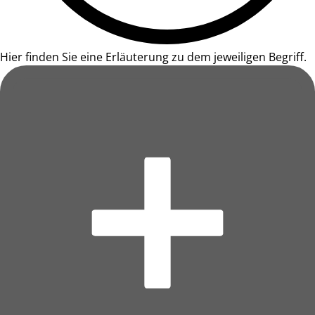
Hier finden Sie eine Erläuterung zu dem jeweiligen Begriff.