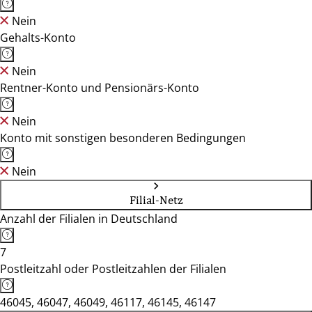
Nein
Gehalts-Konto
Nein
Rentner-Konto und Pensionärs-Konto
Nein
Konto mit sonstigen besonderen Bedingungen
Nein
Filial-Netz
Anzahl der Filialen in Deutschland
7
Postleitzahl oder Postleitzahlen der Filialen
46045, 46047, 46049, 46117, 46145, 46147