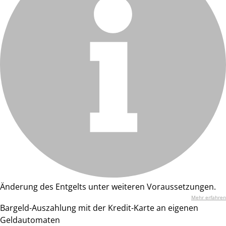
Änderung des Entgelts unter weiteren Voraussetzungen.
Mehr erfahren
Bargeld-Auszahlung mit der Kredit-Karte an eigenen
Geldautomaten