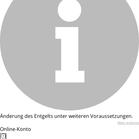
Änderung des Entgelts unter weiteren Voraussetzungen.
Mehr erfahren
Online-Konto