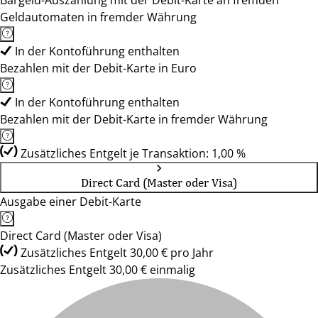
Bargeld-Auszahlung mit der Debit-Karte an fremden
Geldautomaten in fremder Währung
In der Kontoführung enthalten
Bezahlen mit der Debit-Karte in Euro
In der Kontoführung enthalten
Bezahlen mit der Debit-Karte in fremder Währung
Zusätzliches Entgelt je Transaktion: 1,00 %
Direct Card (Master oder Visa)
Ausgabe einer Debit-Karte
Direct Card (Master oder Visa)
Zusätzliches Entgelt 30,00 € pro Jahr
Zusätzliches Entgelt 30,00 € einmalig