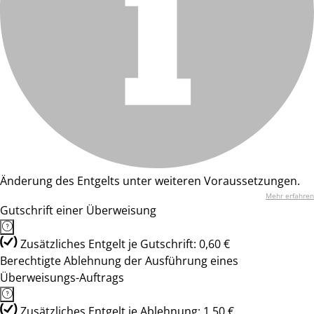
Änderung des Entgelts unter weiteren Voraussetzungen.
Mehr erfahren
Gutschrift einer Überweisung
Zusätzliches Entgelt je Gutschrift: 0,60 €
Berechtigte Ablehnung der Ausführung eines
Überweisungs-Auftrags
Zusätzliches Entgelt je Ablehnung: 1,50 €