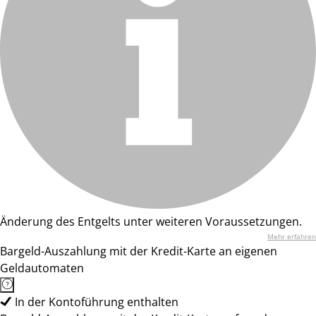
Änderung des Entgelts unter weiteren Voraussetzungen.
Mehr erfahren
Bargeld-Auszahlung mit der Kredit-Karte an eigenen
Geldautomaten
In der Kontoführung enthalten