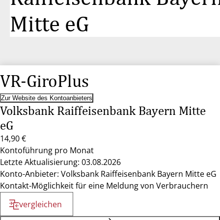
Mitte eG
VR-GiroPlus
Zur Website des Kontoanbieters
Volksbank Raiffeisenbank Bayern Mitte
eG
14,90 €
Kontoführung pro Monat
Letzte Aktualisierung: 03.08.2026
Konto-Anbieter: Volksbank Raiffeisenbank Bayern Mitte eG
Kontakt-Möglichkeit für eine Meldung von Verbrauchern
vergleichen