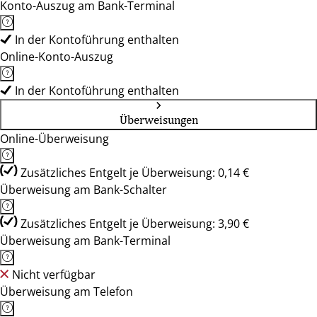
Konto-Auszug am Bank-Terminal
In der Kontoführung enthalten
Online-Konto-Auszug
In der Kontoführung enthalten
Überweisungen
Online-Überweisung
Zusätzliches Entgelt je Überweisung: 0,14 €
Überweisung am Bank-Schalter
Zusätzliches Entgelt je Überweisung: 3,90 €
Überweisung am Bank-Terminal
Nicht verfügbar
Überweisung am Telefon