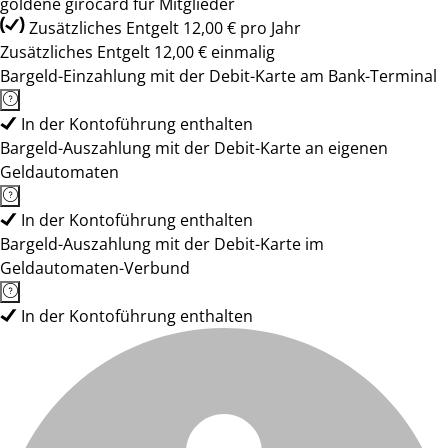
goldene girocard für Mitglieder
Zusätzliches Entgelt 12,00 € pro Jahr
Zusätzliches Entgelt 12,00 € einmalig
Bargeld-Einzahlung mit der Debit-Karte am Bank-Terminal
In der Kontoführung enthalten
Bargeld-Auszahlung mit der Debit-Karte an eigenen
Geldautomaten
In der Kontoführung enthalten
Bargeld-Auszahlung mit der Debit-Karte im
Geldautomaten-Verbund
In der Kontoführung enthalten