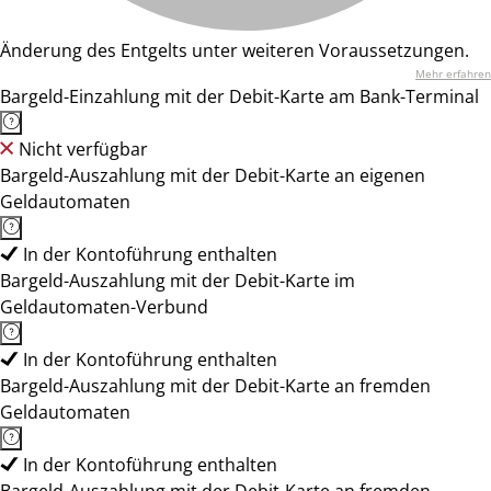
Änderung des Entgelts unter weiteren Voraussetzungen.
Mehr erfahren
Bargeld-Einzahlung mit der Debit-Karte am Bank-Terminal
Nicht verfügbar
Bargeld-Auszahlung mit der Debit-Karte an eigenen
Geldautomaten
In der Kontoführung enthalten
Bargeld-Auszahlung mit der Debit-Karte im
Geldautomaten-Verbund
In der Kontoführung enthalten
Bargeld-Auszahlung mit der Debit-Karte an fremden
Geldautomaten
In der Kontoführung enthalten