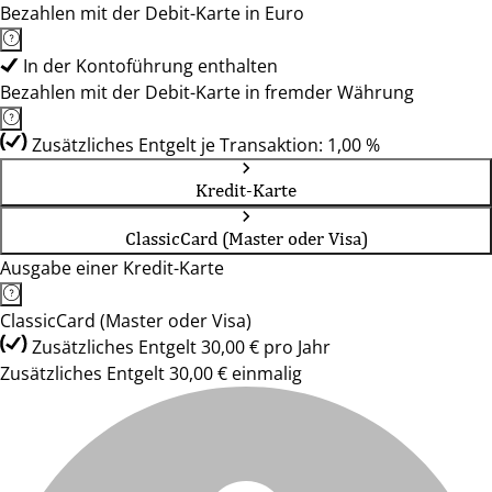
Bezahlen mit der Debit-Karte in Euro
In der Kontoführung enthalten
Bezahlen mit der Debit-Karte in fremder Währung
Zusätzliches Entgelt je Transaktion: 1,00 %
Kredit-Karte
ClassicCard (Master oder Visa)
Ausgabe einer Kredit-Karte
ClassicCard (Master oder Visa)
Zusätzliches Entgelt 30,00 € pro Jahr
Zusätzliches Entgelt 30,00 € einmalig