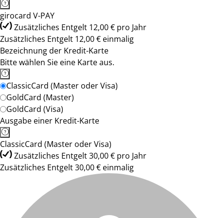
girocard V-PAY
Zusätzliches Entgelt 12,00 € pro Jahr
Zusätzliches Entgelt 12,00 € einmalig
Bezeichnung der Kredit-Karte
Bitte wählen Sie eine Karte aus.
ClassicCard (Master oder Visa)
GoldCard (Master)
GoldCard (Visa)
Ausgabe einer Kredit-Karte
ClassicCard (Master oder Visa)
Zusätzliches Entgelt 30,00 € pro Jahr
Zusätzliches Entgelt 30,00 € einmalig