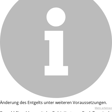
Änderung des Entgelts unter weiteren Voraussetzungen.
Mehr erfahren