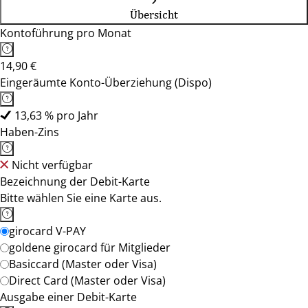
Übersicht
Kontoführung pro Monat
14,90 €
Eingeräumte Konto-Überziehung (Dispo)
13,63 % pro Jahr
Haben-Zins
Nicht verfügbar
Bezeichnung der Debit-Karte
Bitte wählen Sie eine Karte aus.
girocard V-PAY
goldene girocard für Mitglieder
Basiccard (Master oder Visa)
Direct Card (Master oder Visa)
Ausgabe einer Debit-Karte