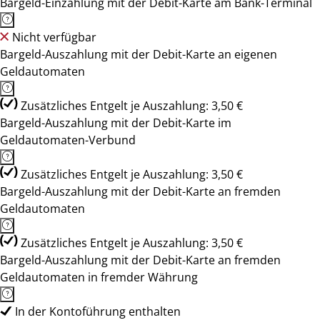
Bargeld-Einzahlung mit der Debit-Karte am Bank-Terminal
Nicht verfügbar
Bargeld-Auszahlung mit der Debit-Karte an eigenen
Geldautomaten
Zusätzliches Entgelt je Auszahlung: 3,50 €
Bargeld-Auszahlung mit der Debit-Karte im
Geldautomaten-Verbund
Zusätzliches Entgelt je Auszahlung: 3,50 €
Bargeld-Auszahlung mit der Debit-Karte an fremden
Geldautomaten
Zusätzliches Entgelt je Auszahlung: 3,50 €
Bargeld-Auszahlung mit der Debit-Karte an fremden
Geldautomaten in fremder Währung
In der Kontoführung enthalten