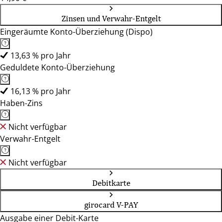
Zinsen und Verwahr-Entgelt
Eingeräumte Konto-Überziehung (Dispo)
13,63 % pro Jahr
Geduldete Konto-Überziehung
16,13 % pro Jahr
Haben-Zins
Nicht verfügbar
Verwahr-Entgelt
Nicht verfügbar
Debitkarte
girocard V-PAY
Ausgabe einer Debit-Karte