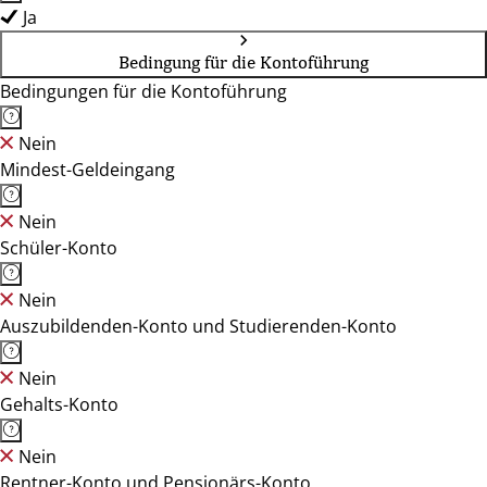
Ja
Bedingung für die Kontoführung
Bedingungen für die Kontoführung
Nein
Mindest-Geldeingang
Nein
Schüler-Konto
Nein
Auszubildenden-Konto und Studierenden-Konto
Nein
Gehalts-Konto
Nein
Rentner-Konto und Pensionärs-Konto