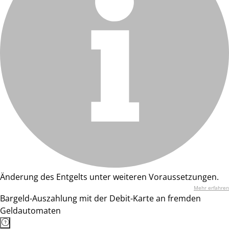
Änderung des Entgelts unter weiteren Voraussetzungen.
Mehr erfahren
Bargeld-Auszahlung mit der Debit-Karte an fremden
Geldautomaten