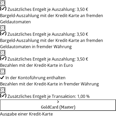
Zusätzliches Entgelt je Auszahlung: 3,50 €
Bargeld-Auszahlung mit der Kredit-Karte an fremden
Geldautomaten
Zusätzliches Entgelt je Auszahlung: 3,50 €
Bargeld-Auszahlung mit der Kredit-Karte an fremden
Geldautomaten in fremder Währung
Zusätzliches Entgelt je Auszahlung: 3,50 €
Bezahlen mit der Kredit-Karte in Euro
In der Kontoführung enthalten
Bezahlen mit der Kredit-Karte in fremder Währung
Zusätzliches Entgelt je Transaktion: 1,00 %
GoldCard (Master)
Ausgabe einer Kredit-Karte