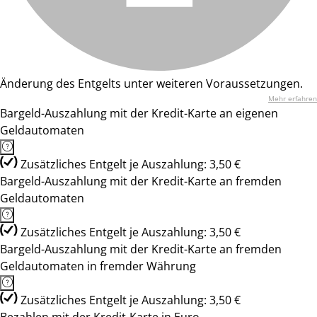
Änderung des Entgelts unter weiteren Voraussetzungen.
Mehr erfahren
Bargeld-Auszahlung mit der Kredit-Karte an eigenen
Geldautomaten
Zusätzliches Entgelt je Auszahlung: 3,50 €
Bargeld-Auszahlung mit der Kredit-Karte an fremden
Geldautomaten
Zusätzliches Entgelt je Auszahlung: 3,50 €
Bargeld-Auszahlung mit der Kredit-Karte an fremden
Geldautomaten in fremder Währung
Zusätzliches Entgelt je Auszahlung: 3,50 €