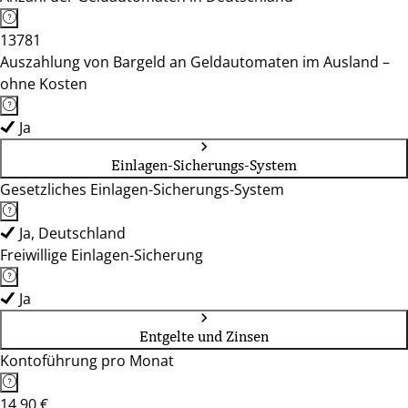
13781
Auszahlung von Bargeld an Geldautomaten im Ausland –
ohne Kosten
Ja
Einlagen-Sicherungs-System
Gesetzliches Einlagen-Sicherungs-System
Ja, Deutschland
Freiwillige Einlagen-Sicherung
Ja
Entgelte und Zinsen
Kontoführung pro Monat
14,90 €