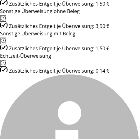
Zusätzliches Entgelt je Überweisung: 1,50 €
Sonstige Überweisung ohne Beleg
Zusätzliches Entgelt je Überweisung: 3,90 €
Sonstige Überweisung mit Beleg
Zusätzliches Entgelt je Überweisung: 1,50 €
Echtzeit-Überweisung
Zusätzliches Entgelt je Überweisung: 0,14 €