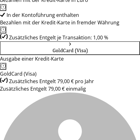
Bezahlen mit der Kredit-Karte in Euro
In der Kontoführung enthalten
Bezahlen mit der Kredit-Karte in fremder Währung
Zusätzliches Entgelt je Transaktion: 1,00 %
GoldCard (Visa)
Ausgabe einer Kredit-Karte
GoldCard (Visa)
Zusätzliches Entgelt 79,00 € pro Jahr
Zusätzliches Entgelt 79,00 € einmalig