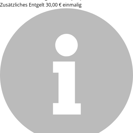
Zusätzliches Entgelt 30,00 € einmalig