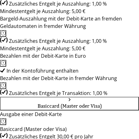
Zusätzliches Entgelt je Auszahlung: 1,00 %
Mindestentgelt je Auszahlung: 5,00 €
Bargeld-Auszahlung mit der Debit-Karte an fremden
Geldautomaten in fremder Währung
Zusätzliches Entgelt je Auszahlung: 1,00 %
Mindestentgelt je Auszahlung: 5,00 €
Bezahlen mit der Debit-Karte in Euro
In der Kontoführung enthalten
Bezahlen mit der Debit-Karte in fremder Währung
Zusätzliches Entgelt je Transaktion: 1,00 %
Basiccard (Master oder Visa)
Ausgabe einer Debit-Karte
Basiccard (Master oder Visa)
Zusätzliches Entgelt 30,00 € pro Jahr