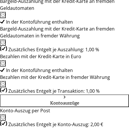
Bargeld-Auszahlung mit der Kredit-Karte an fremden
Geldautomaten
In der Kontoführung enthalten
Bargeld-Auszahlung mit der Kredit-Karte an fremden
Geldautomaten in fremder Währung
Zusätzliches Entgelt je Auszahlung: 1,00 %
Bezahlen mit der Kredit-Karte in Euro
In der Kontoführung enthalten
Bezahlen mit der Kredit-Karte in fremder Währung
Zusätzliches Entgelt je Transaktion: 1,00 %
Kontoauszüge
Konto-Auszug per Post
Zusätzliches Entgelt je Konto-Auszug: 2,00 €