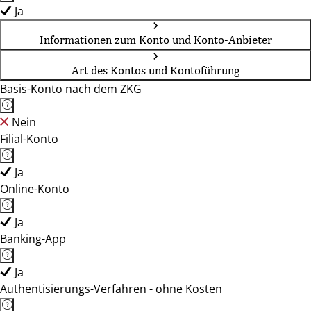
Ja
Informationen zum Konto und Konto-Anbieter
Art des Kontos und Kontoführung
Basis-Konto nach dem ZKG
Nein
Filial-Konto
Ja
Online-Konto
Ja
Banking-App
Ja
Authentisierungs-Verfahren - ohne Kosten