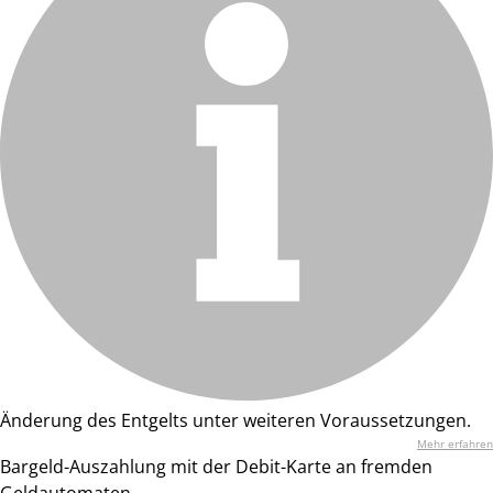
Änderung des Entgelts unter weiteren Voraussetzungen.
Mehr erfahren
Bargeld-Auszahlung mit der Debit-Karte an fremden