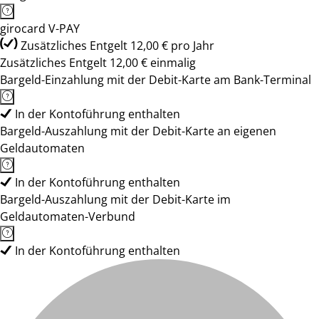
girocard V-PAY
Zusätzliches Entgelt 12,00 € pro Jahr
Zusätzliches Entgelt 12,00 € einmalig
Bargeld-Einzahlung mit der Debit-Karte am Bank-Terminal
In der Kontoführung enthalten
Bargeld-Auszahlung mit der Debit-Karte an eigenen
Geldautomaten
In der Kontoführung enthalten
Bargeld-Auszahlung mit der Debit-Karte im
Geldautomaten-Verbund
In der Kontoführung enthalten