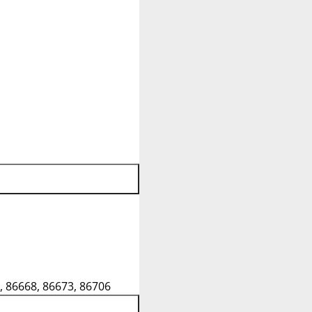
, 86668, 86673, 86706