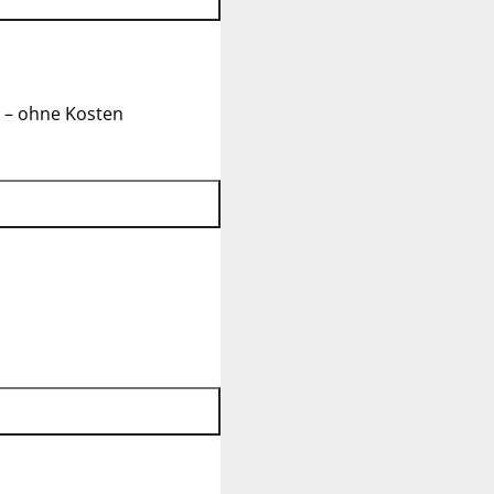
 – ohne Kosten