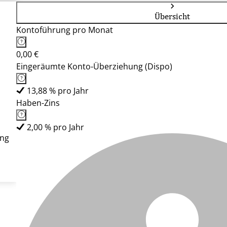
Übersicht
Kontoführung pro Monat
0,00 €
Eingeräumte Konto-Überziehung (Dispo)
13,88 % pro Jahr
Haben-Zins
2,00 % pro Jahr
ung