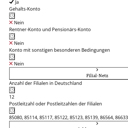
Ja
Gehalts-Konto
Nein
Rentner-Konto und Pensionärs-Konto
Nein
Konto mit sonstigen besonderen Bedingungen
Nein
Filial-Netz
Anzahl der Filialen in Deutschland
12
Postleitzahl oder Postleitzahlen der Filialen
85080, 85114, 85117, 85122, 85123, 85139, 86564, 86633