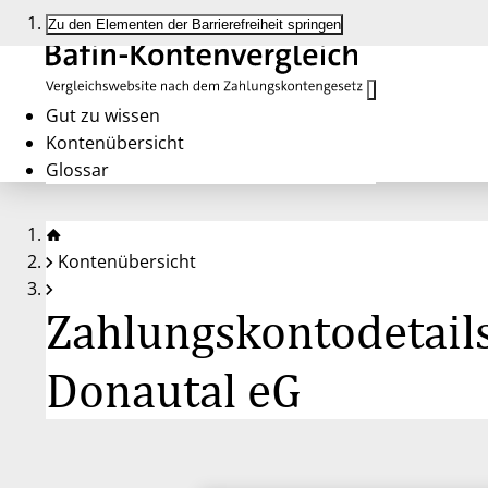
Zu den Elementen der Barrierefreiheit springen
Gut zu wissen
Kontenübersicht
Glossar
Kontenübersicht
Zahlungskontodetail
Donautal eG