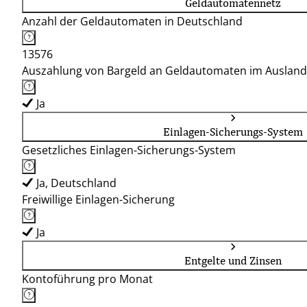
Geldautomatennetz
Anzahl der Geldautomaten in Deutschland
13576
Auszahlung von Bargeld an Geldautomaten im Ausland
Ja
Einlagen-Sicherungs-System
Gesetzliches Einlagen-Sicherungs-System
Ja, Deutschland
Freiwillige Einlagen-Sicherung
Ja
Entgelte und Zinsen
Kontoführung pro Monat