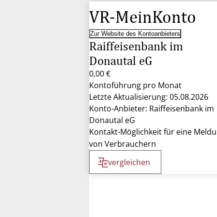
VR-MeinKonto
Zur Website des Kontoanbieters
Raiffeisenbank im
Donautal eG
0,00 €
Kontoführung pro Monat
Letzte Aktualisierung: 05.08.2026
Konto-Anbieter: Raiffeisenbank im
Donautal eG
Kontakt-Möglichkeit für eine Meld
von Verbrauchern
vergleichen