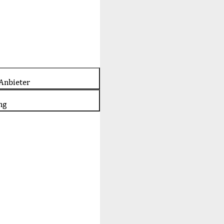
Anbieter
ng