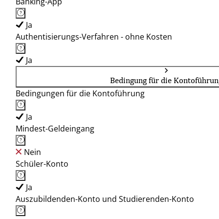
Banking-App
Ja
Authentisierungs-Verfahren - ohne Kosten
Ja
Bedingung für die Kontoführun
Bedingungen für die Kontoführung
Ja
Mindest-Geldeingang
Nein
Schüler-Konto
Ja
Auszubildenden-Konto und Studierenden-Konto