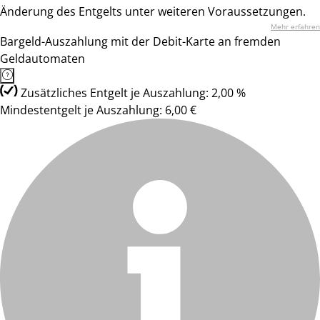
Änderung des Entgelts unter weiteren Voraussetzungen.
Mehr erfahren
Bargeld-Auszahlung mit der Debit-Karte an fremden
Geldautomaten
Zusätzliches Entgelt je Auszahlung: 2,00 %
Mindestentgelt je Auszahlung: 6,00 €