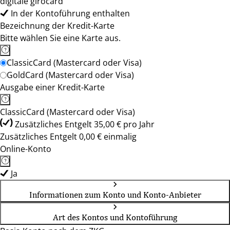
digitale girocard
In der Kontoführung enthalten
Bezeichnung der Kredit-Karte
Bitte wählen Sie eine Karte aus.
ClassicCard (Mastercard oder Visa)
GoldCard (Mastercard oder Visa)
Ausgabe einer Kredit-Karte
ClassicCard (Mastercard oder Visa)
Zusätzliches Entgelt 35,00 € pro Jahr
Zusätzliches Entgelt 0,00 € einmalig
Online-Konto
Ja
Informationen zum Konto und Konto-Anbieter
Art des Kontos und Kontoführung