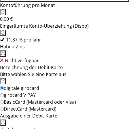
Kontoführung pro Monat
0,00 €
Eingeräumte Konto-Überziehung (Dispo)
11,37 % pro Jahr
Haben-Zins
Nicht verfügbar
Bezeichnung der Debit-Karte
Bitte wählen Sie eine Karte aus.
digitale girocard
girocard V PAY
BasicCard (Mastercard oder Visa)
DirectCard (Mastercard)
Ausgabe einer Debit-Karte