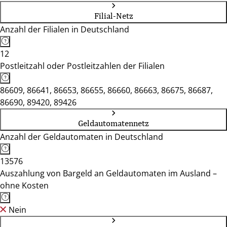
Filial-Netz
Anzahl der Filialen in Deutschland
12
Postleitzahl oder Postleitzahlen der Filialen
86609, 86641, 86653, 86655, 86660, 86663, 86675, 86687,
86690, 89420, 89426
Geldautomatennetz
Anzahl der Geldautomaten in Deutschland
13576
Auszahlung von Bargeld an Geldautomaten im Ausland –
ohne Kosten
Nein