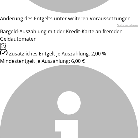
Änderung des Entgelts unter weiteren Voraussetzungen.
Mehr erfahren
Bargeld-Auszahlung mit der Kredit-Karte an fremden
Geldautomaten
Zusätzliches Entgelt je Auszahlung: 2,00 %
Mindestentgelt je Auszahlung: 6,00 €