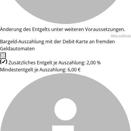
Änderung des Entgelts unter weiteren Voraussetzungen.
Mehr erfahren
Bargeld-Auszahlung mit der Debit-Karte an fremden
Geldautomaten
Zusätzliches Entgelt je Auszahlung: 2,00 %
Mindestentgelt je Auszahlung: 6,00 €