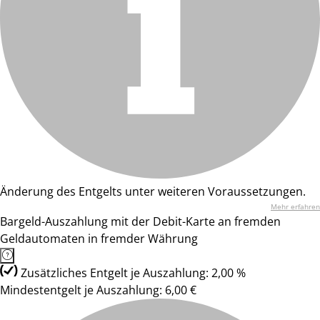
Änderung des Entgelts unter weiteren Voraussetzungen.
Mehr erfahren
Bargeld-Auszahlung mit der Debit-Karte an fremden
Geldautomaten in fremder Währung
Zusätzliches Entgelt je Auszahlung: 2,00 %
Mindestentgelt je Auszahlung: 6,00 €