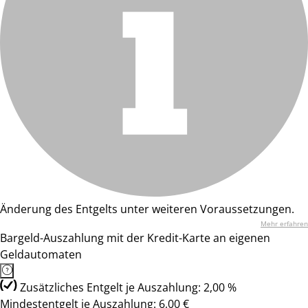
Änderung des Entgelts unter weiteren Voraussetzungen.
Mehr erfahren
Bargeld-Auszahlung mit der Kredit-Karte an eigenen
Geldautomaten
Zusätzliches Entgelt je Auszahlung: 2,00 %
Mindestentgelt je Auszahlung: 6,00 €