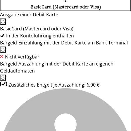
BasicCard (Mastercard oder Visa)
Ausgabe einer Debit-Karte
BasicCard (Mastercard oder Visa)
In der Kontoführung enthalten
Bargeld-Einzahlung mit der Debit-Karte am Bank-Terminal
Nicht verfügbar
Bargeld-Auszahlung mit der Debit-Karte an eigenen
Geldautomaten
Zusätzliches Entgelt je Auszahlung: 6,00 €