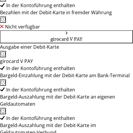
In der Kontoführung enthalten
Bezahlen mit der Debit-Karte in fremder Währung
Nicht verfügbar
girocard V PAY
Ausgabe einer Debit-Karte
girocard V PAY
In der Kontoführung enthalten
Bargeld-Einzahlung mit der Debit-Karte am Bank-Terminal
In der Kontoführung enthalten
Bargeld-Auszahlung mit der Debit-Karte an eigenen
Geldautomaten
In der Kontoführung enthalten
Bargeld-Auszahlung mit der Debit-Karte im
Geldautomaten-Verbund