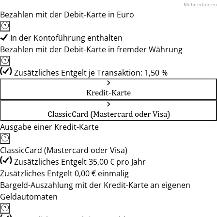
Mehr erfahren
Bezahlen mit der Debit-Karte in Euro
In der Kontoführung enthalten
Bezahlen mit der Debit-Karte in fremder Währung
Zusätzliches Entgelt je Transaktion: 1,50 %
Kredit-Karte
ClassicCard (Mastercard oder Visa)
Ausgabe einer Kredit-Karte
ClassicCard (Mastercard oder Visa)
Zusätzliches Entgelt 35,00 € pro Jahr
Zusätzliches Entgelt 0,00 € einmalig
Bargeld-Auszahlung mit der Kredit-Karte an eigenen
Geldautomaten