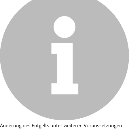
Änderung des Entgelts unter weiteren Voraussetzungen.