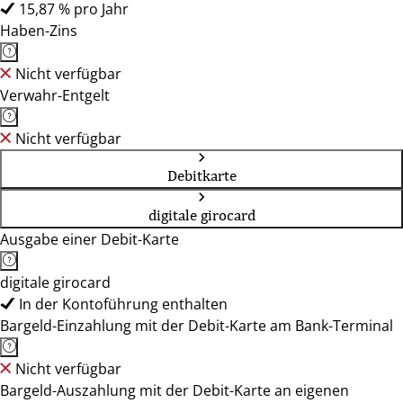
15,87 % pro Jahr
Haben-Zins
Nicht verfügbar
Verwahr-Entgelt
Nicht verfügbar
Debitkarte
digitale girocard
Ausgabe einer Debit-Karte
digitale girocard
In der Kontoführung enthalten
Bargeld-Einzahlung mit der Debit-Karte am Bank-Terminal
Nicht verfügbar
Bargeld-Auszahlung mit der Debit-Karte an eigenen