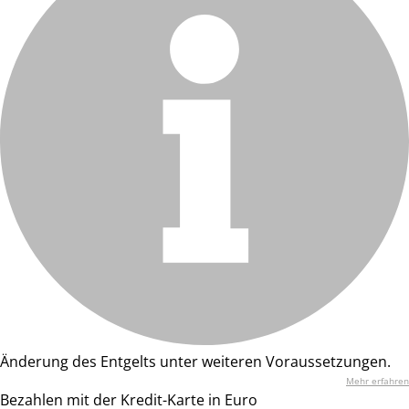
Änderung des Entgelts unter weiteren Voraussetzungen.
Mehr erfahren
Bezahlen mit der Kredit-Karte in Euro