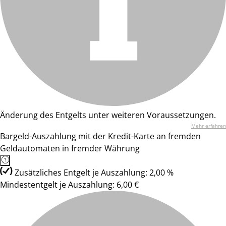
Änderung des Entgelts unter weiteren Voraussetzungen.
Mehr erfahren
Bargeld-Auszahlung mit der Kredit-Karte an fremden
Geldautomaten in fremder Währung
Zusätzliches Entgelt je Auszahlung: 2,00 %
Mindestentgelt je Auszahlung: 6,00 €