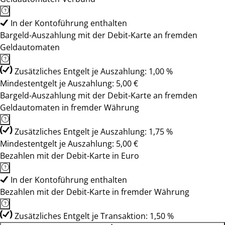
In der Kontoführung enthalten
Bargeld-Auszahlung mit der Debit-Karte an fremden
Geldautomaten
Zusätzliches Entgelt je Auszahlung: 1,00 %
Mindestentgelt je Auszahlung: 5,00 €
Bargeld-Auszahlung mit der Debit-Karte an fremden
Geldautomaten in fremder Währung
Zusätzliches Entgelt je Auszahlung: 1,75 %
Mindestentgelt je Auszahlung: 5,00 €
Bezahlen mit der Debit-Karte in Euro
In der Kontoführung enthalten
Bezahlen mit der Debit-Karte in fremder Währung
Zusätzliches Entgelt je Transaktion: 1,50 %