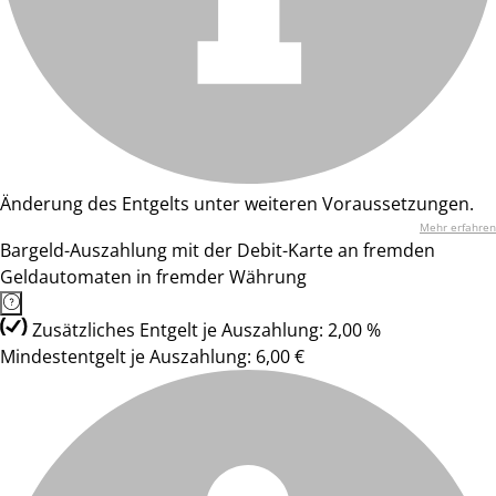
Änderung des Entgelts unter weiteren Voraussetzungen.
Mehr erfahren
Bargeld-Auszahlung mit der Debit-Karte an fremden
Geldautomaten in fremder Währung
Zusätzliches Entgelt je Auszahlung: 2,00 %
Mindestentgelt je Auszahlung: 6,00 €