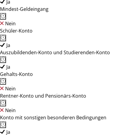
Ja
Mindest-Geldeingang
Nein
Schüler-Konto
Ja
Auszubildenden-Konto und Studierenden-Konto
Ja
Gehalts-Konto
Nein
Rentner-Konto und Pensionärs-Konto
Nein
Konto mit sonstigen besonderen Bedingungen
Ja