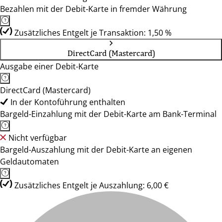
Bezahlen mit der Debit-Karte in fremder Währung
Zusätzliches Entgelt je Transaktion: 1,50 %
DirectCard (Mastercard)
Ausgabe einer Debit-Karte
DirectCard (Mastercard)
In der Kontoführung enthalten
Bargeld-Einzahlung mit der Debit-Karte am Bank-Terminal
Nicht verfügbar
Bargeld-Auszahlung mit der Debit-Karte an eigenen
Geldautomaten
Zusätzliches Entgelt je Auszahlung: 6,00 €