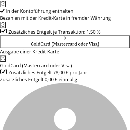
In der Kontoführung enthalten
Bezahlen mit der Kredit-Karte in fremder Währung
Zusätzliches Entgelt je Transaktion: 1,50 %
GoldCard (Mastercard oder Visa)
Ausgabe einer Kredit-Karte
GoldCard (Mastercard oder Visa)
Zusätzliches Entgelt 78,00 € pro Jahr
Zusätzliches Entgelt 0,00 € einmalig