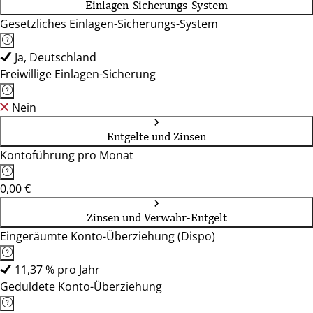
Einlagen-Sicherungs-System
Gesetzliches Einlagen-Sicherungs-System
Ja, Deutschland
Freiwillige Einlagen-Sicherung
Nein
Entgelte und Zinsen
Kontoführung pro Monat
0,00 €
Zinsen und Verwahr-Entgelt
Eingeräumte Konto-Überziehung (Dispo)
11,37 % pro Jahr
Geduldete Konto-Überziehung