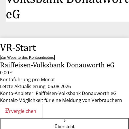
eG
VR-Start
Zur Website des Kontoanbieters
Raiffeisen-Volksbank Donauwörth eG
0,00 €
Kontoführung pro Monat
Letzte Aktualisierung: 06.08.2026
Konto-Anbieter: Raiffeisen-Volksbank Donauwörth eG
Kontakt-Möglichkeit für eine Meldung von Verbrauchern
vergleichen
Übersicht