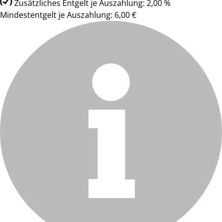
Zusätzliches Entgelt je Auszahlung: 2,00 %
Mindestentgelt je Auszahlung: 6,00 €