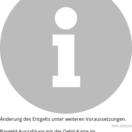
Änderung des Entgelts unter weiteren Voraussetzungen.
Mehr erfahren
Bargeld-Auszahlung mit der Debit-Karte im