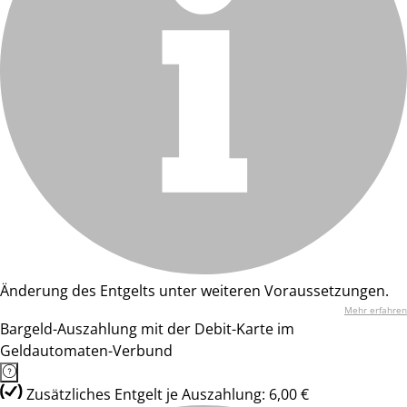
Änderung des Entgelts unter weiteren Voraussetzungen.
Mehr erfahren
Bargeld-Auszahlung mit der Debit-Karte im
Geldautomaten-Verbund
Zusätzliches Entgelt je Auszahlung: 6,00 €