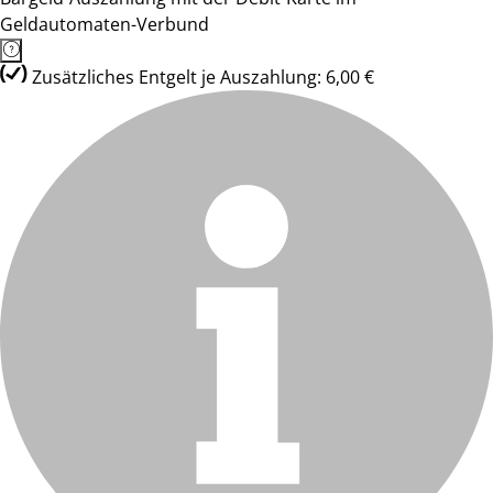
Geldautomaten-Verbund
Zusätzliches Entgelt je Auszahlung: 6,00 €