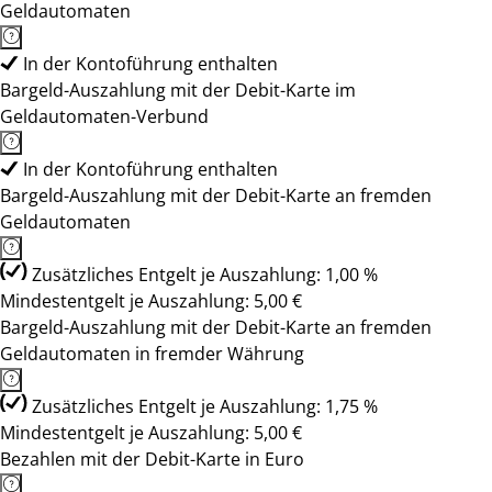
Geldautomaten
In der Kontoführung enthalten
Bargeld-Auszahlung mit der Debit-Karte im
Geldautomaten-Verbund
In der Kontoführung enthalten
Bargeld-Auszahlung mit der Debit-Karte an fremden
Geldautomaten
Zusätzliches Entgelt je Auszahlung: 1,00 %
Mindestentgelt je Auszahlung: 5,00 €
Bargeld-Auszahlung mit der Debit-Karte an fremden
Geldautomaten in fremder Währung
Zusätzliches Entgelt je Auszahlung: 1,75 %
Mindestentgelt je Auszahlung: 5,00 €
Bezahlen mit der Debit-Karte in Euro