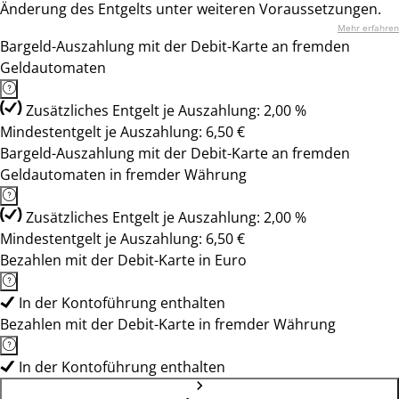
Änderung des Entgelts unter weiteren Voraussetzungen.
Mehr erfahren
Bargeld-Auszahlung mit der Debit-Karte an fremden
Geldautomaten
Zusätzliches Entgelt je Auszahlung: 2,00 %
Mindestentgelt je Auszahlung: 6,50 €
Bargeld-Auszahlung mit der Debit-Karte an fremden
Geldautomaten in fremder Währung
Zusätzliches Entgelt je Auszahlung: 2,00 %
Mindestentgelt je Auszahlung: 6,50 €
Bezahlen mit der Debit-Karte in Euro
In der Kontoführung enthalten
Bezahlen mit der Debit-Karte in fremder Währung
In der Kontoführung enthalten