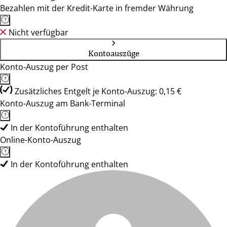
Bezahlen mit der Kredit-Karte in fremder Währung
Nicht verfügbar
Kontoauszüge
Konto-Auszug per Post
Zusätzliches Entgelt je Konto-Auszug: 0,15 €
Konto-Auszug am Bank-Terminal
In der Kontoführung enthalten
Online-Konto-Auszug
In der Kontoführung enthalten