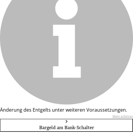
Änderung des Entgelts unter weiteren Voraussetzungen.
Mehr erfahren
Bargeld am Bank-Schalter