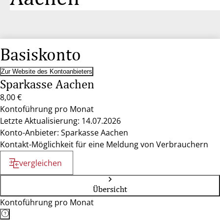
Basiskonto
Zur Website des Kontoanbieters
Sparkasse Aachen
8,00 €
Kontoführung pro Monat
Letzte Aktualisierung: 14.07.2026
Konto-Anbieter: Sparkasse Aachen
Kontakt-Möglichkeit für eine Meldung von Verbrauchern
vergleichen
Übersicht
Kontoführung pro Monat