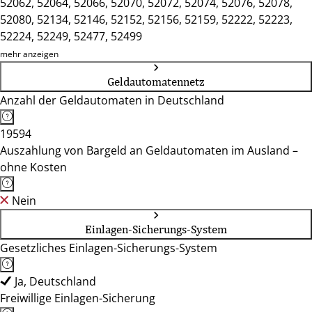
52062, 52064, 52066, 52070, 52072, 52074, 52076, 52078,
52080, 52134, 52146, 52152, 52156, 52159, 52222, 52223,
52224, 52249, 52477, 52499
mehr anzeigen
Geldautomatennetz
Anzahl der Geldautomaten in Deutschland
19594
Auszahlung von Bargeld an Geldautomaten im Ausland –
ohne Kosten
Nein
Einlagen-Sicherungs-System
Gesetzliches Einlagen-Sicherungs-System
Ja, Deutschland
Freiwillige Einlagen-Sicherung