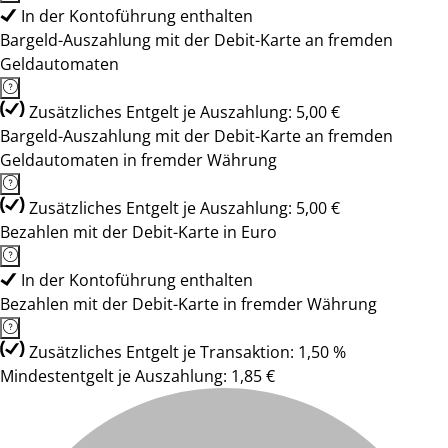
In der Kontoführung enthalten
Bargeld-Auszahlung mit der Debit-Karte an fremden
Geldautomaten
Zusätzliches Entgelt je Auszahlung: 5,00 €
Bargeld-Auszahlung mit der Debit-Karte an fremden
Geldautomaten in fremder Währung
Zusätzliches Entgelt je Auszahlung: 5,00 €
Bezahlen mit der Debit-Karte in Euro
In der Kontoführung enthalten
Bezahlen mit der Debit-Karte in fremder Währung
Zusätzliches Entgelt je Transaktion: 1,50 %
Mindestentgelt je Auszahlung: 1,85 €