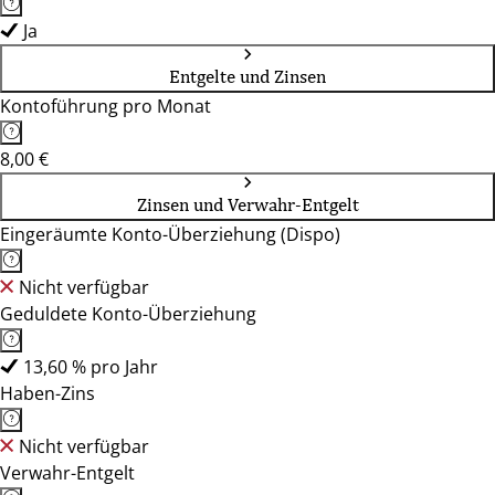
Ja
Entgelte und Zinsen
Kontoführung pro Monat
8,00 €
Zinsen und Verwahr-Entgelt
Eingeräumte Konto-Überziehung (Dispo)
Nicht verfügbar
Geduldete Konto-Überziehung
13,60 % pro Jahr
Haben-Zins
Nicht verfügbar
Verwahr-Entgelt