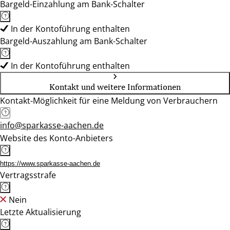
Bargeld-Einzahlung am Bank-Schalter
In der Kontoführung enthalten
Bargeld-Auszahlung am Bank-Schalter
In der Kontoführung enthalten
Kontakt und weitere Informationen
Kontakt-Möglichkeit für eine Meldung von Verbrauchern
info@sparkasse-aachen.de
Website des Konto-Anbieters
https://www.sparkasse-aachen.de
Vertragsstrafe
Nein
Letzte Aktualisierung