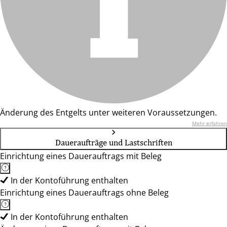
Änderung des Entgelts unter weiteren Voraussetzungen.
Mehr erfahren
Daueraufträge und Lastschriften
Einrichtung eines Dauerauftrags mit Beleg
In der Kontoführung enthalten
Einrichtung eines Dauerauftrags ohne Beleg
In der Kontoführung enthalten