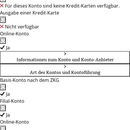
Für dieses Konto sind keine Kredit-Karten verfügbar.
Ausgabe einer Kredit-Karte
Nicht verfügbar
Online-Konto
Ja
Informationen zum Konto und Konto-Anbieter
Art des Kontos und Kontoführung
Basis-Konto nach dem ZKG
Ja
Filial-Konto
Ja
Online-Konto