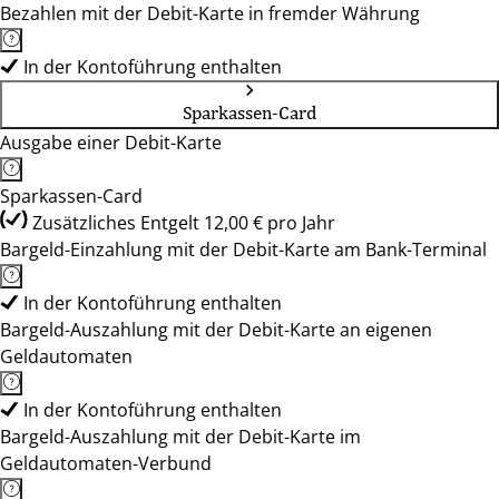
Bezahlen mit der Debit-Karte in fremder Währung
In der Kontoführung enthalten
Sparkassen-Card
Ausgabe einer Debit-Karte
Sparkassen-Card
Zusätzliches Entgelt 12,00 € pro Jahr
Bargeld-Einzahlung mit der Debit-Karte am Bank-Terminal
In der Kontoführung enthalten
Bargeld-Auszahlung mit der Debit-Karte an eigenen
Geldautomaten
In der Kontoführung enthalten
Bargeld-Auszahlung mit der Debit-Karte im
Geldautomaten-Verbund