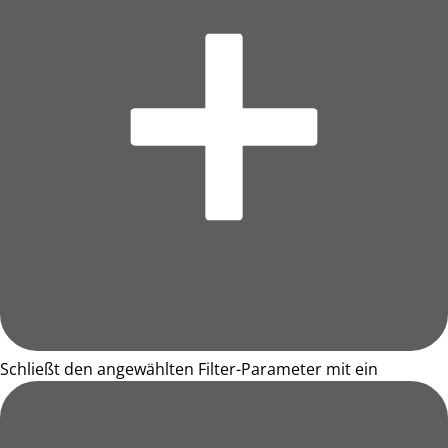
Schließt den angewählten Filter-Parameter mit ein