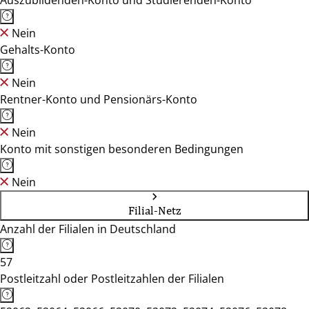
Auszubildenden-Konto und Studierenden-Konto
Nein
Gehalts-Konto
Nein
Rentner-Konto und Pensionärs-Konto
Nein
Konto mit sonstigen besonderen Bedingungen
Nein
Filial-Netz
Anzahl der Filialen in Deutschland
57
Postleitzahl oder Postleitzahlen der Filialen