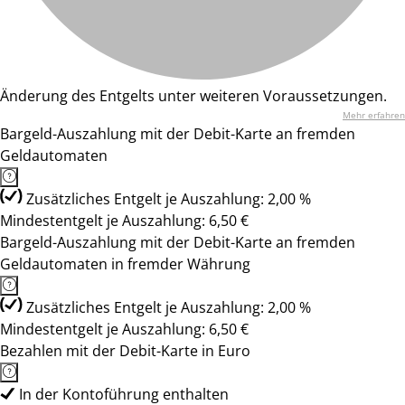
Änderung des Entgelts unter weiteren Voraussetzungen.
Mehr erfahren
Bargeld-Auszahlung mit der Debit-Karte an fremden
Geldautomaten
Zusätzliches Entgelt je Auszahlung: 2,00 %
Mindestentgelt je Auszahlung: 6,50 €
Bargeld-Auszahlung mit der Debit-Karte an fremden
Geldautomaten in fremder Währung
Zusätzliches Entgelt je Auszahlung: 2,00 %
Mindestentgelt je Auszahlung: 6,50 €
Bezahlen mit der Debit-Karte in Euro
In der Kontoführung enthalten