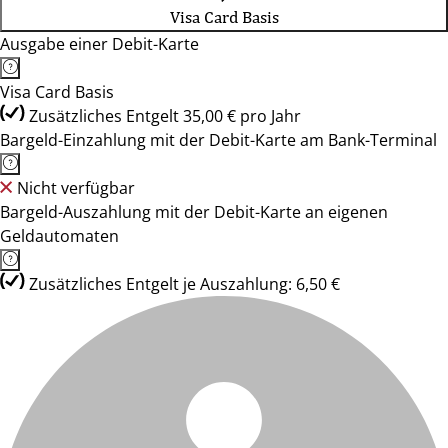
Visa Card Basis
Ausgabe einer Debit-Karte
Visa Card Basis
Zusätzliches Entgelt 35,00 € pro Jahr
Bargeld-Einzahlung mit der Debit-Karte am Bank-Terminal
Nicht verfügbar
Bargeld-Auszahlung mit der Debit-Karte an eigenen
Geldautomaten
Zusätzliches Entgelt je Auszahlung: 6,50 €