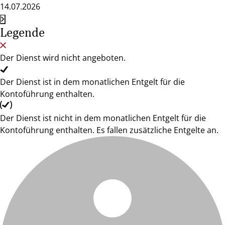
14.07.2026
Legende
Der Dienst wird nicht angeboten.
Der Dienst ist in dem monatlichen Entgelt für die
Kontoführung enthalten.
Der Dienst ist nicht in dem monatlichen Entgelt für die
Kontoführung enthalten. Es fallen zusätzliche Entgelte an.