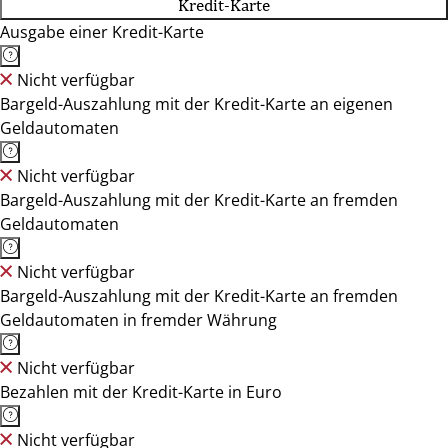
Kredit-Karte
Ausgabe einer Kredit-Karte
Nicht verfügbar
Bargeld-Auszahlung mit der Kredit-Karte an eigenen
Geldautomaten
Nicht verfügbar
Bargeld-Auszahlung mit der Kredit-Karte an fremden
Geldautomaten
Nicht verfügbar
Bargeld-Auszahlung mit der Kredit-Karte an fremden
Geldautomaten in fremder Währung
Nicht verfügbar
Bezahlen mit der Kredit-Karte in Euro
Nicht verfügbar