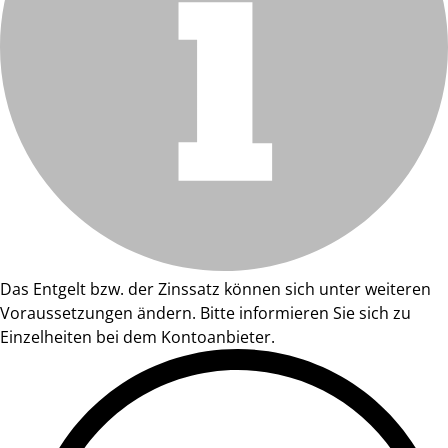
Das Entgelt bzw. der Zinssatz können sich unter weiteren
Voraussetzungen ändern. Bitte informieren Sie sich zu
Einzelheiten bei dem Kontoanbieter.