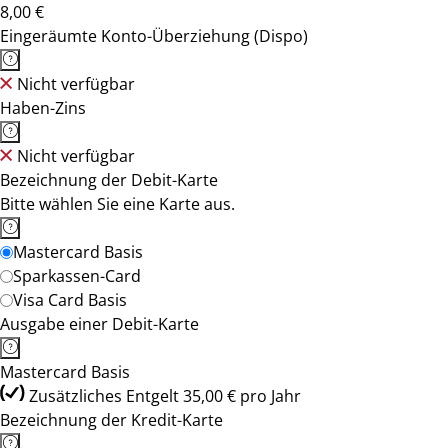
8,00 €
Eingeräumte Konto-Überziehung (Dispo)
Nicht verfügbar
Haben-Zins
Nicht verfügbar
Bezeichnung der Debit-Karte
Bitte wählen Sie eine Karte aus.
Mastercard Basis
Sparkassen-Card
Visa Card Basis
Ausgabe einer Debit-Karte
Mastercard Basis
Zusätzliches Entgelt 35,00 € pro Jahr
Bezeichnung der Kredit-Karte