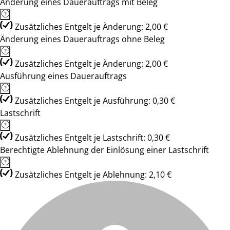
Änderung eines Dauerauftrags mit Beleg
Zusätzliches Entgelt je Änderung: 2,00 €
Änderung eines Dauerauftrags ohne Beleg
Zusätzliches Entgelt je Änderung: 2,00 €
Ausführung eines Dauerauftrags
Zusätzliches Entgelt je Ausführung: 0,30 €
Lastschrift
Zusätzliches Entgelt je Lastschrift: 0,30 €
Berechtigte Ablehnung der Einlösung einer Lastschrift
Zusätzliches Entgelt je Ablehnung: 2,10 €