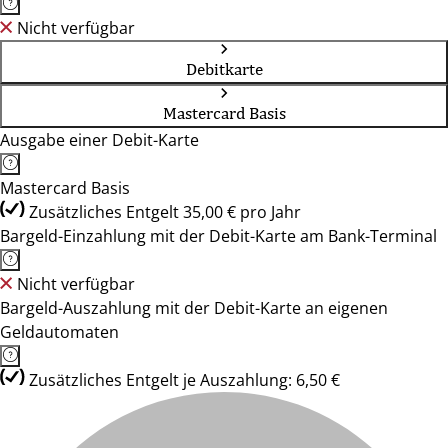
Nicht verfügbar
Debitkarte
Mastercard Basis
Ausgabe einer Debit-Karte
Mastercard Basis
Zusätzliches Entgelt 35,00 € pro Jahr
Bargeld-Einzahlung mit der Debit-Karte am Bank-Terminal
Nicht verfügbar
Bargeld-Auszahlung mit der Debit-Karte an eigenen
Geldautomaten
Zusätzliches Entgelt je Auszahlung: 6,50 €