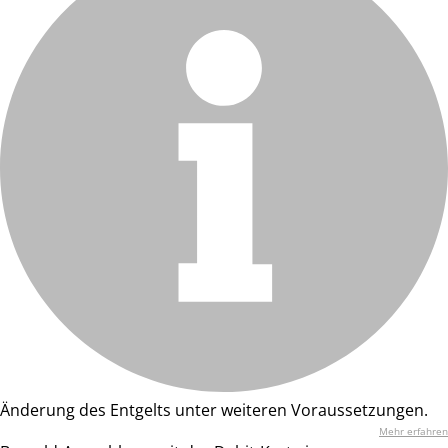
Änderung des Entgelts unter weiteren Voraussetzungen.
Mehr erfahren