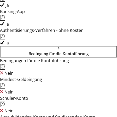
Ja
Banking-App
Ja
Authentisierungs-Verfahren - ohne Kosten
Ja
Bedingung für die Kontoführung
Bedingungen für die Kontoführung
Nein
Mindest-Geldeingang
Nein
Schüler-Konto
Nein