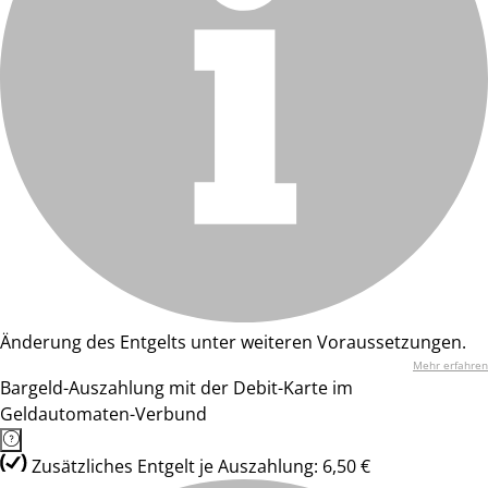
Änderung des Entgelts unter weiteren Voraussetzungen.
Mehr erfahren
Bargeld-Auszahlung mit der Debit-Karte im
Geldautomaten-Verbund
Zusätzliches Entgelt je Auszahlung: 6,50 €