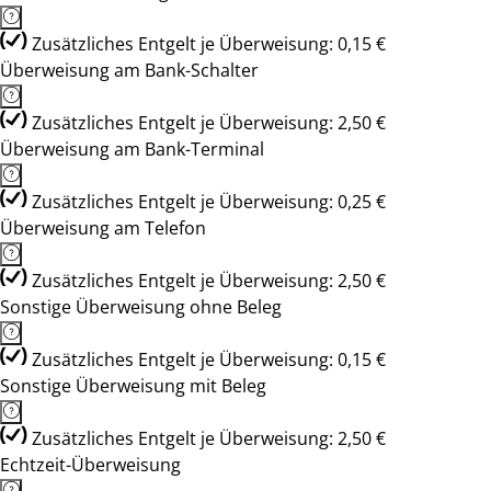
Zusätzliches Entgelt je Überweisung: 0,15 €
Überweisung am Bank-Schalter
Zusätzliches Entgelt je Überweisung: 2,50 €
Überweisung am Bank-Terminal
Zusätzliches Entgelt je Überweisung: 0,25 €
Überweisung am Telefon
Zusätzliches Entgelt je Überweisung: 2,50 €
Sonstige Überweisung ohne Beleg
Zusätzliches Entgelt je Überweisung: 0,15 €
Sonstige Überweisung mit Beleg
Zusätzliches Entgelt je Überweisung: 2,50 €
Echtzeit-Überweisung