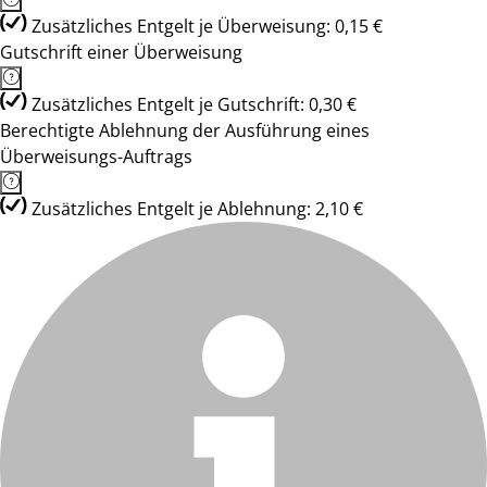
Zusätzliches Entgelt je Überweisung: 0,15 €
Gutschrift einer Überweisung
Zusätzliches Entgelt je Gutschrift: 0,30 €
Berechtigte Ablehnung der Ausführung eines
Überweisungs-Auftrags
Zusätzliches Entgelt je Ablehnung: 2,10 €