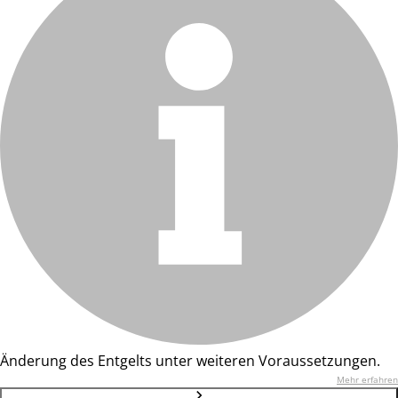
Änderung des Entgelts unter weiteren Voraussetzungen.
Mehr erfahren