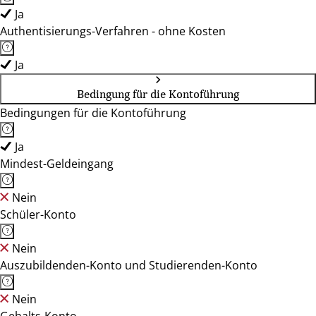
Ja
Authentisierungs-Verfahren - ohne Kosten
Ja
Bedingung für die Kontoführung
Bedingungen für die Kontoführung
Ja
Mindest-Geldeingang
Nein
Schüler-Konto
Nein
Auszubildenden-Konto und Studierenden-Konto
Nein