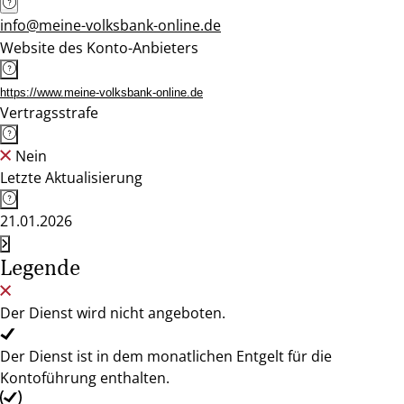
info@meine-volksbank-online.de
Website des Konto-Anbieters
https://www.meine-volksbank-online.de
Vertragsstrafe
Nein
Letzte Aktualisierung
21.01.2026
Legende
Der Dienst wird nicht angeboten.
Der Dienst ist in dem monatlichen Entgelt für die
Kontoführung enthalten.