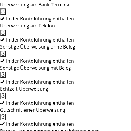
Überweisung am Bank-Terminal
In der Kontoführung enthalten
Überweisung am Telefon
In der Kontoführung enthalten
Sonstige Überweisung ohne Beleg
In der Kontoführung enthalten
Sonstige Überweisung mit Beleg
In der Kontoführung enthalten
Echtzeit-Überweisung
In der Kontoführung enthalten
Gutschrift einer Überweisung
In der Kontoführung enthalten