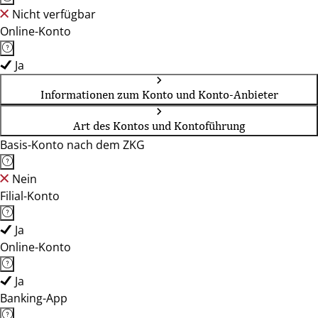
Nicht verfügbar
Online-Konto
Ja
Informationen zum Konto und Konto-Anbieter
Art des Kontos und Kontoführung
Basis-Konto nach dem ZKG
Nein
Filial-Konto
Ja
Online-Konto
Ja
Banking-App