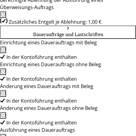
Berechtigte Ablehnung der Ausführung eines
Überweisungs-Auftrags
Zusätzliches Entgelt je Ablehnung: 1,00 €
Daueraufträge und Lastschriften
Einrichtung eines Dauerauftrags mit Beleg
In der Kontoführung enthalten
Einrichtung eines Dauerauftrags ohne Beleg
In der Kontoführung enthalten
Änderung eines Dauerauftrags mit Beleg
In der Kontoführung enthalten
Änderung eines Dauerauftrags ohne Beleg
In der Kontoführung enthalten
Ausführung eines Dauerauftrags