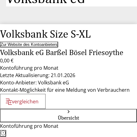
Volksbank Size S-XL
Zur Website des Kontoanbieters
Volksbank eG Barßel Bösel Friesoythe
0,00 €
Kontoführung pro Monat
Letzte Aktualisierung: 21.01.2026
Konto-Anbieter: Volksbank eG
Kontakt-Möglichkeit für eine Meldung von Verbrauchern
vergleichen
Übersicht
Kontoführung pro Monat