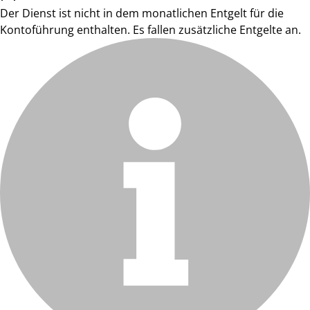
Der Dienst ist nicht in dem monatlichen Entgelt für die
Kontoführung enthalten. Es fallen zusätzliche Entgelte an.