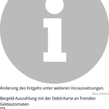
Änderung des Entgelts unter weiteren Voraussetzungen.
Mehr erfahren
Bargeld-Auszahlung mit der Debit-Karte an fremden
Geldautomaten