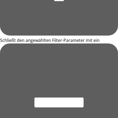
Schließt den angewählten Filter-Parameter mit ein