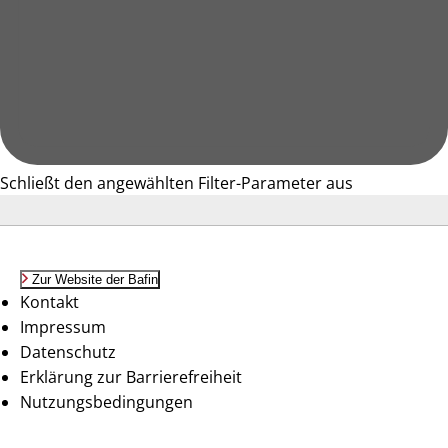
Schließt den angewählten Filter-Parameter aus
Zur Website der Bafin
Kontakt
Impressum
Datenschutz
Erklärung zur Barrierefreiheit
Nutzungsbedingungen