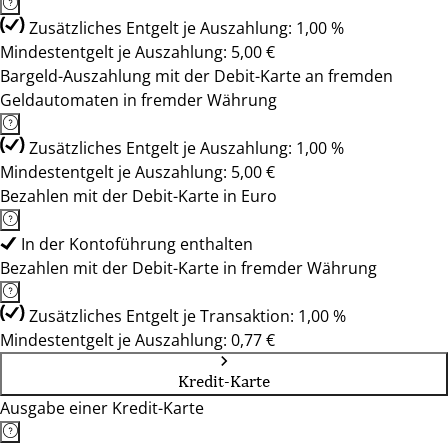
Zusätzliches Entgelt je Auszahlung: 1,00 %
Mindestentgelt je Auszahlung: 5,00 €
Bargeld-Auszahlung mit der Debit-Karte an fremden
Geldautomaten in fremder Währung
Zusätzliches Entgelt je Auszahlung: 1,00 %
Mindestentgelt je Auszahlung: 5,00 €
Bezahlen mit der Debit-Karte in Euro
In der Kontoführung enthalten
Bezahlen mit der Debit-Karte in fremder Währung
Zusätzliches Entgelt je Transaktion: 1,00 %
Mindestentgelt je Auszahlung: 0,77 €
Kredit-Karte
Ausgabe einer Kredit-Karte