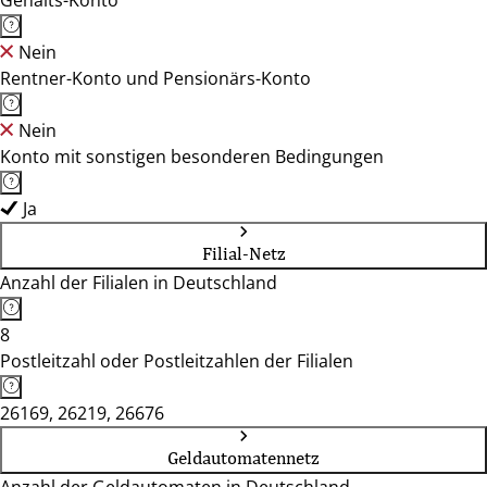
Gehalts-Konto
Nein
Rentner-Konto und Pensionärs-Konto
Nein
Konto mit sonstigen besonderen Bedingungen
Ja
Filial-Netz
Anzahl der Filialen in Deutschland
8
Postleitzahl oder Postleitzahlen der Filialen
26169, 26219, 26676
Geldautomatennetz