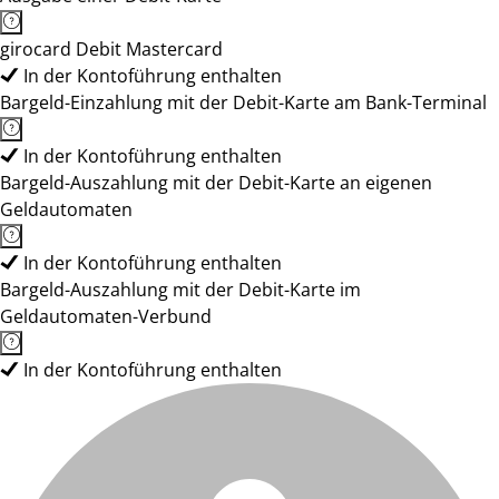
girocard Debit Mastercard
In der Kontoführung enthalten
Bargeld-Einzahlung mit der Debit-Karte am Bank-Terminal
In der Kontoführung enthalten
Bargeld-Auszahlung mit der Debit-Karte an eigenen
Geldautomaten
In der Kontoführung enthalten
Bargeld-Auszahlung mit der Debit-Karte im
Geldautomaten-Verbund
In der Kontoführung enthalten