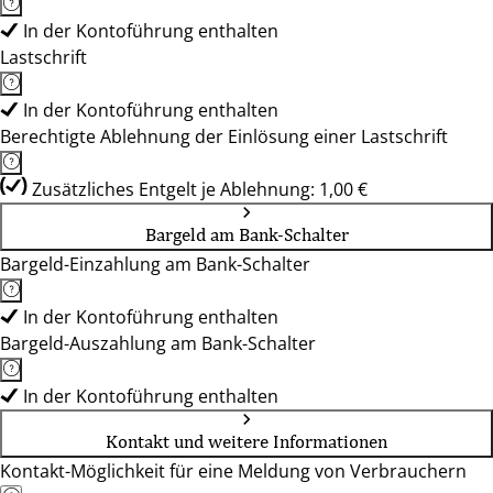
In der Kontoführung enthalten
Lastschrift
In der Kontoführung enthalten
Berechtigte Ablehnung der Einlösung einer Lastschrift
Zusätzliches Entgelt je Ablehnung: 1,00 €
Bargeld am Bank-Schalter
Bargeld-Einzahlung am Bank-Schalter
In der Kontoführung enthalten
Bargeld-Auszahlung am Bank-Schalter
In der Kontoführung enthalten
Kontakt und weitere Informationen
Kontakt-Möglichkeit für eine Meldung von Verbrauchern