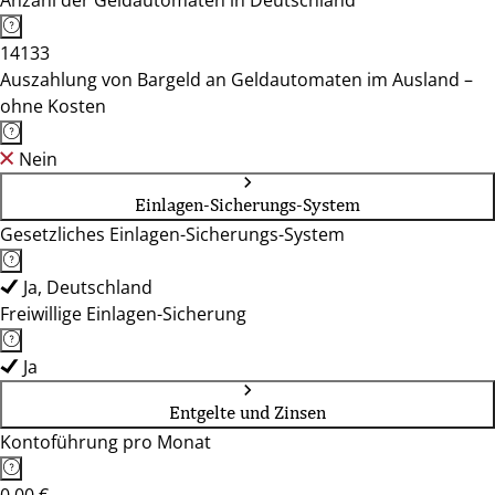
Anzahl der Geldautomaten in Deutschland
14133
Auszahlung von Bargeld an Geldautomaten im Ausland –
ohne Kosten
Nein
Einlagen-Sicherungs-System
Gesetzliches Einlagen-Sicherungs-System
Ja, Deutschland
Freiwillige Einlagen-Sicherung
Ja
Entgelte und Zinsen
Kontoführung pro Monat