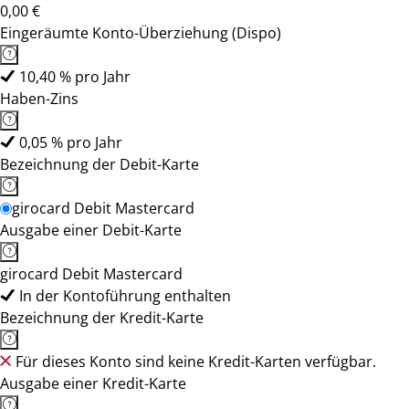
0,00 €
Eingeräumte Konto-Überziehung (Dispo)
10,40 % pro Jahr
Haben-Zins
0,05 % pro Jahr
Bezeichnung der Debit-Karte
girocard Debit Mastercard
Ausgabe einer Debit-Karte
girocard Debit Mastercard
In der Kontoführung enthalten
Bezeichnung der Kredit-Karte
Für dieses Konto sind keine Kredit-Karten verfügbar.
Ausgabe einer Kredit-Karte