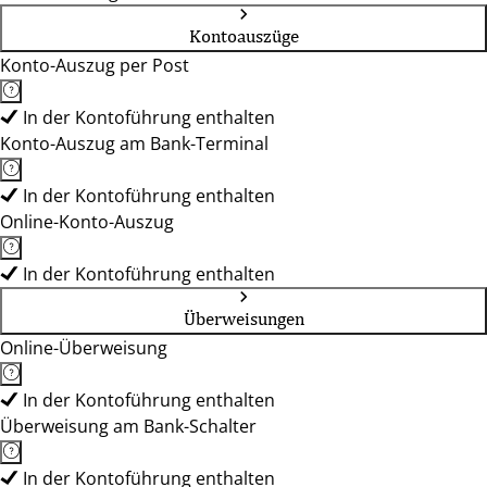
Kontoauszüge
Konto-Auszug per Post
In der Kontoführung enthalten
Konto-Auszug am Bank-Terminal
In der Kontoführung enthalten
Online-Konto-Auszug
In der Kontoführung enthalten
Überweisungen
Online-Überweisung
In der Kontoführung enthalten
Überweisung am Bank-Schalter
In der Kontoführung enthalten