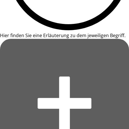
Hier finden Sie eine Erläuterung zu dem jeweiligen Begriff.