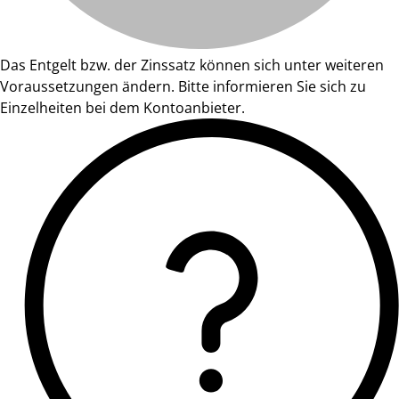
Das Entgelt bzw. der Zinssatz können sich unter weiteren
Voraussetzungen ändern. Bitte informieren Sie sich zu
Einzelheiten bei dem Kontoanbieter.