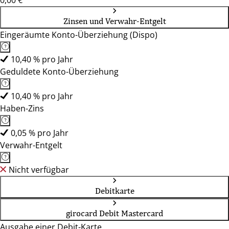
0,00 €
Zinsen und Verwahr-Entgelt
Eingeräumte Konto-Überziehung (Dispo)
10,40 % pro Jahr
Geduldete Konto-Überziehung
10,40 % pro Jahr
Haben-Zins
0,05 % pro Jahr
Verwahr-Entgelt
Nicht verfügbar
Debitkarte
girocard Debit Mastercard
Ausgabe einer Debit-Karte