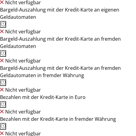
Nicht verfügbar
Bargeld-Auszahlung mit der Kredit-Karte an eigenen
Geldautomaten
Nicht verfügbar
Bargeld-Auszahlung mit der Kredit-Karte an fremden
Geldautomaten
Nicht verfügbar
Bargeld-Auszahlung mit der Kredit-Karte an fremden
Geldautomaten in fremder Währung
Nicht verfügbar
Bezahlen mit der Kredit-Karte in Euro
Nicht verfügbar
Bezahlen mit der Kredit-Karte in fremder Währung
Nicht verfügbar