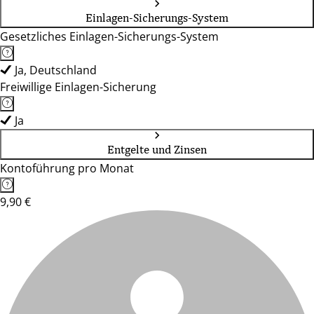
Einlagen-Sicherungs-System
Gesetzliches Einlagen-Sicherungs-System
Ja, Deutschland
Freiwillige Einlagen-Sicherung
Ja
Entgelte und Zinsen
Kontoführung pro Monat
9,90 €