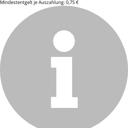
Mindestentgelt je Auszahlung: 0,75 €