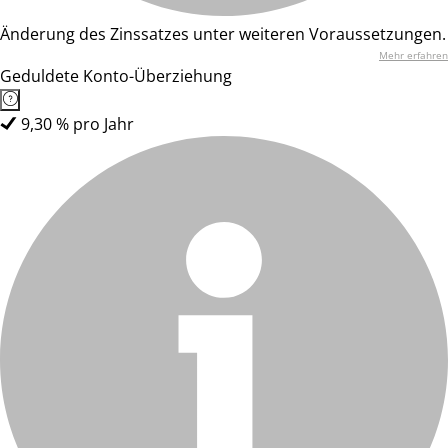
Änderung des Zinssatzes unter weiteren Voraussetzungen.
Mehr erfahren
Geduldete Konto-Überziehung
9,30 % pro Jahr