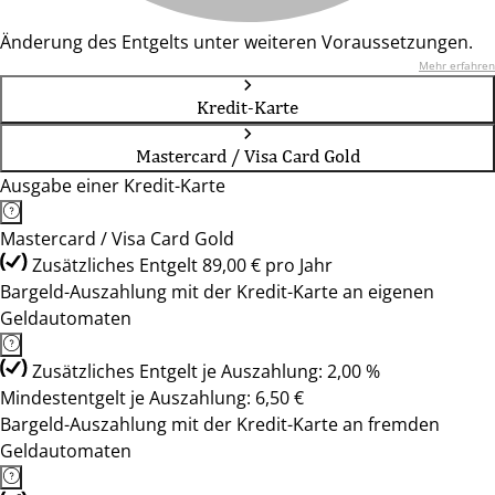
Änderung des Entgelts unter weiteren Voraussetzungen.
Mehr erfahren
Kredit-Karte
Mastercard / Visa Card Gold
Ausgabe einer Kredit-Karte
Mastercard / Visa Card Gold
Zusätzliches Entgelt 89,00 € pro Jahr
Bargeld-Auszahlung mit der Kredit-Karte an eigenen
Geldautomaten
Zusätzliches Entgelt je Auszahlung: 2,00 %
Mindestentgelt je Auszahlung: 6,50 €
Bargeld-Auszahlung mit der Kredit-Karte an fremden
Geldautomaten