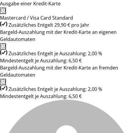
Ausgabe einer Kredit-Karte
Mastercard / Visa Card Standard
Zusätzliches Entgelt 29,90 € pro Jahr
Bargeld-Auszahlung mit der Kredit-Karte an eigenen
Geldautomaten
Zusätzliches Entgelt je Auszahlung: 2,00 %
Mindestentgelt je Auszahlung: 6,50 €
Bargeld-Auszahlung mit der Kredit-Karte an fremden
Geldautomaten
Zusätzliches Entgelt je Auszahlung: 2,00 %
Mindestentgelt je Auszahlung: 6,50 €