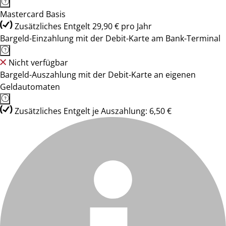
Mastercard Basis
Zusätzliches Entgelt 29,90 € pro Jahr
Bargeld-Einzahlung mit der Debit-Karte am Bank-Terminal
Nicht verfügbar
Bargeld-Auszahlung mit der Debit-Karte an eigenen
Geldautomaten
Zusätzliches Entgelt je Auszahlung: 6,50 €