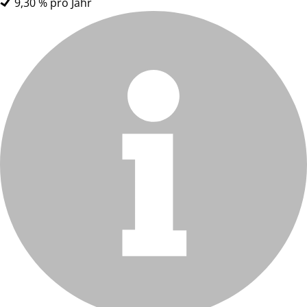
9,30 % pro Jahr