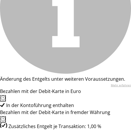
Änderung des Entgelts unter weiteren Voraussetzungen.
Mehr erfahren
Bezahlen mit der Debit-Karte in Euro
In der Kontoführung enthalten
Bezahlen mit der Debit-Karte in fremder Währung
Zusätzliches Entgelt je Transaktion: 1,00 %