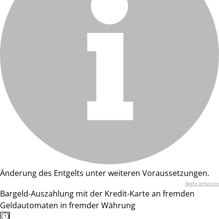
Änderung des Entgelts unter weiteren Voraussetzungen.
Mehr erfahren
Bargeld-Auszahlung mit der Kredit-Karte an fremden
Geldautomaten in fremder Währung