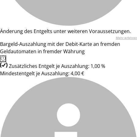
Änderung des Entgelts unter weiteren Voraussetzungen.
Mehr erfahren
Bargeld-Auszahlung mit der Debit-Karte an fremden
Geldautomaten in fremder Währung
Zusätzliches Entgelt je Auszahlung: 1,00 %
Mindestentgelt je Auszahlung: 4,00 €