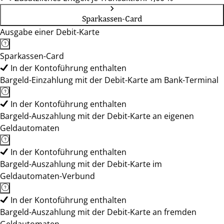
Sparkassen-Card
Ausgabe einer Debit-Karte
Sparkassen-Card
In der Kontoführung enthalten
Bargeld-Einzahlung mit der Debit-Karte am Bank-Terminal
In der Kontoführung enthalten
Bargeld-Auszahlung mit der Debit-Karte an eigenen
Geldautomaten
In der Kontoführung enthalten
Bargeld-Auszahlung mit der Debit-Karte im
Geldautomaten-Verbund
In der Kontoführung enthalten
Bargeld-Auszahlung mit der Debit-Karte an fremden