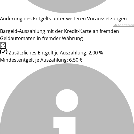
Änderung des Entgelts unter weiteren Voraussetzungen.
Mehr erfahren
Bargeld-Auszahlung mit der Kredit-Karte an fremden
Geldautomaten in fremder Währung
Zusätzliches Entgelt je Auszahlung: 2,00 %
Mindestentgelt je Auszahlung: 6,50 €