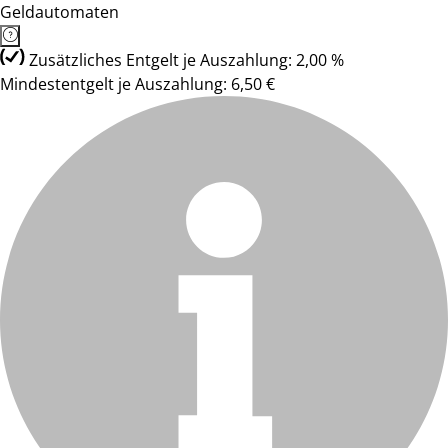
Geldautomaten
Zusätzliches Entgelt je Auszahlung: 2,00 %
Mindestentgelt je Auszahlung: 6,50 €