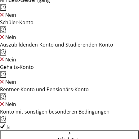
Mindest-Geldeingang
Nein
Schüler-Konto
Nein
Auszubildenden-Konto und Studierenden-Konto
Nein
Gehalts-Konto
Nein
Rentner-Konto und Pensionärs-Konto
Nein
Konto mit sonstigen besonderen Bedingungen
Ja