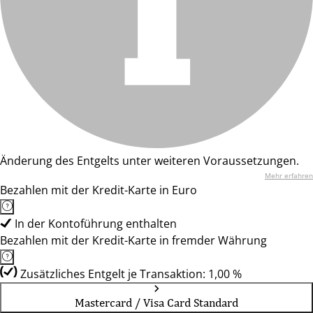
Änderung des Entgelts unter weiteren Voraussetzungen.
Mehr erfahren
Bezahlen mit der Kredit-Karte in Euro
In der Kontoführung enthalten
Bezahlen mit der Kredit-Karte in fremder Währung
Zusätzliches Entgelt je Transaktion: 1,00 %
Mastercard / Visa Card Standard