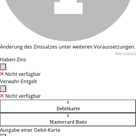
Änderung des Zinssatzes unter weiteren Voraussetzungen.
Mehr erfahren
Haben-Zins
Nicht verfügbar
Verwahr-Entgelt
Nicht verfügbar
Debitkarte
Mastercard Basis
Ausgabe einer Debit-Karte