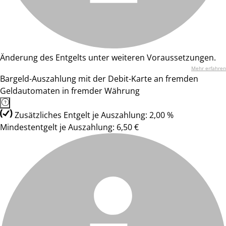
Änderung des Entgelts unter weiteren Voraussetzungen.
Mehr erfahren
Bargeld-Auszahlung mit der Debit-Karte an fremden
Geldautomaten in fremder Währung
Zusätzliches Entgelt je Auszahlung: 2,00 %
Mindestentgelt je Auszahlung: 6,50 €