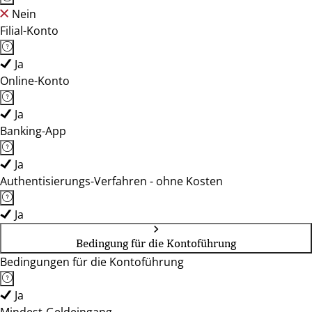
Nein
Filial-Konto
Ja
Online-Konto
Ja
Banking-App
Ja
Authentisierungs-Verfahren - ohne Kosten
Ja
Bedingung für die Kontoführung
Bedingungen für die Kontoführung
Ja