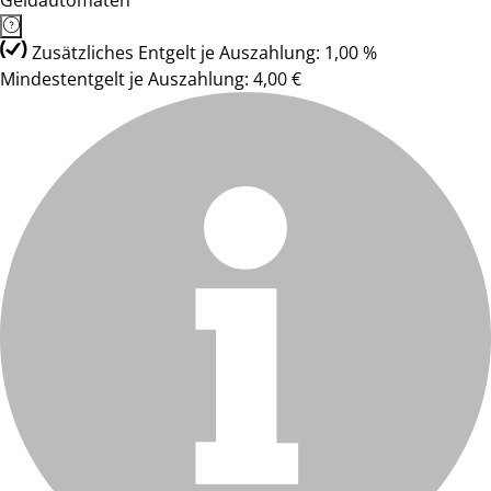
Geldautomaten
Zusätzliches Entgelt je Auszahlung: 1,00 %
Mindestentgelt je Auszahlung: 4,00 €