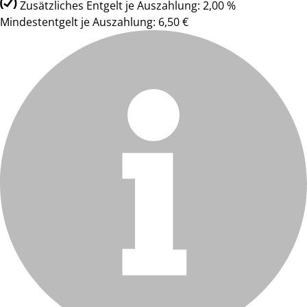
Zusätzliches Entgelt je Auszahlung: 2,00 %
Mindestentgelt je Auszahlung: 6,50 €