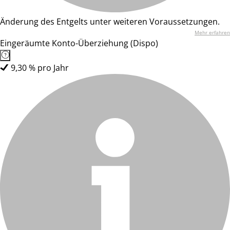
Änderung des Entgelts unter weiteren Voraussetzungen.
Mehr erfahren
Eingeräumte Konto-Überziehung (Dispo)
9,30 % pro Jahr