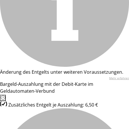
Änderung des Entgelts unter weiteren Voraussetzungen.
Mehr erfahren
Bargeld-Auszahlung mit der Debit-Karte im
Geldautomaten-Verbund
Zusätzliches Entgelt je Auszahlung: 6,50 €