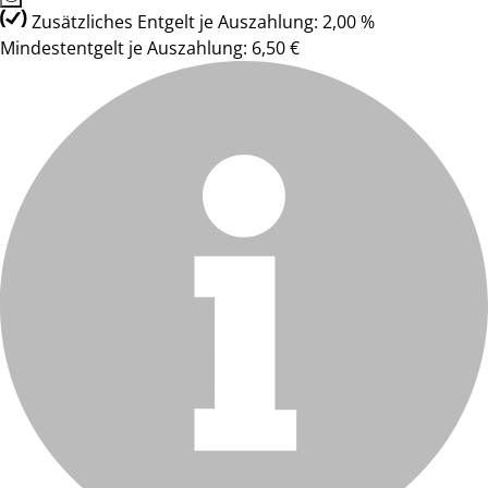
Zusätzliches Entgelt je Auszahlung: 2,00 %
Mindestentgelt je Auszahlung: 6,50 €