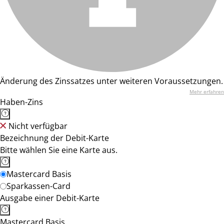
Änderung des Zinssatzes unter weiteren Voraussetzungen.
Mehr erfahren
Haben-Zins
Nicht verfügbar
Bezeichnung der Debit-Karte
Bitte wählen Sie eine Karte aus.
Mastercard Basis
Sparkassen-Card
Ausgabe einer Debit-Karte
Mastercard Basis