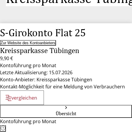
S-Girokonto Flat 25
Zur Website des Kontoanbieters
Kreissparkasse Tübingen
9,90 €
Kontoführung pro Monat
Letzte Aktualisierung: 15.07.2026
Konto-Anbieter: Kreissparkasse Tübingen
Kontakt-Möglichkeit für eine Meldung von Verbrauchern
vergleichen
Übersicht
Kontoführung pro Monat