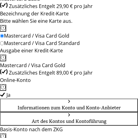
Zusätzliches Entgelt 29,90 € pro Jahr
Bezeichnung der Kredit-Karte
Bitte wählen Sie eine Karte aus.
Mastercard / Visa Card Gold
Mastercard / Visa Card Standard
Ausgabe einer Kredit-Karte
Mastercard / Visa Card Gold
Zusätzliches Entgelt 89,00 € pro Jahr
Online-Konto
Ja
Informationen zum Konto und Konto-Anbieter
Art des Kontos und Kontoführung
Basis-Konto nach dem ZKG