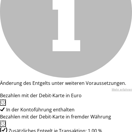
Änderung des Entgelts unter weiteren Voraussetzungen.
Mehr erfahren
Bezahlen mit der Debit-Karte in Euro
In der Kontoführung enthalten
Bezahlen mit der Debit-Karte in fremder Währung
Zusätzliches Entgelt je Transaktion: 1,00 %