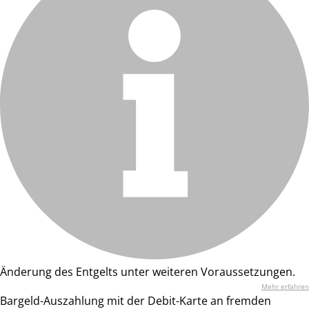
Änderung des Entgelts unter weiteren Voraussetzungen.
Mehr erfahren
Bargeld-Auszahlung mit der Debit-Karte an fremden