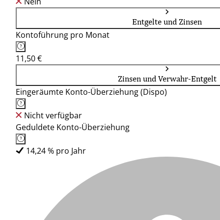
Nein
Entgelte und Zinsen
Kontoführung pro Monat
11,50 €
Zinsen und Verwahr-Entgelt
Eingeräumte Konto-Überziehung (Dispo)
Nicht verfügbar
Geduldete Konto-Überziehung
14,24 % pro Jahr