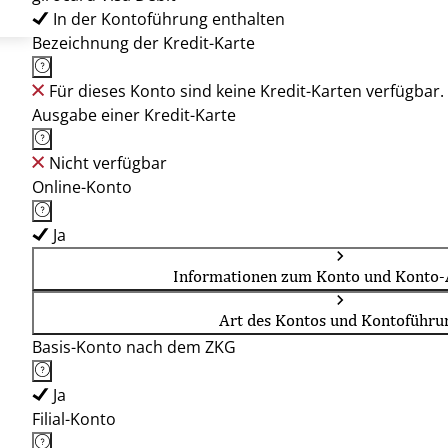
In der Kontoführung enthalten
Bezeichnung der Kredit-Karte
Für dieses Konto sind keine Kredit-Karten verfügbar.
Ausgabe einer Kredit-Karte
Nicht verfügbar
Online-Konto
Ja
Informationen zum Konto und Konto-
Art des Kontos und Kontoführu
Basis-Konto nach dem ZKG
Ja
Filial-Konto