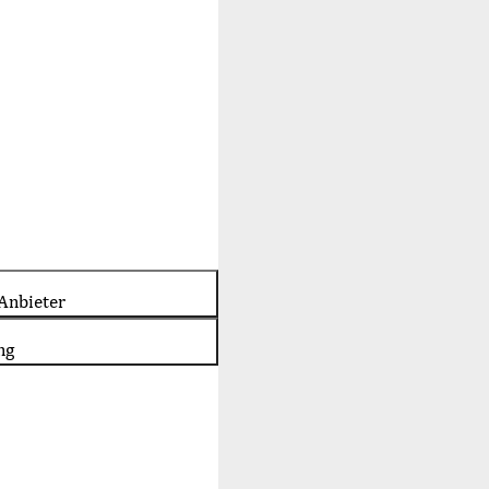
Anbieter
ng