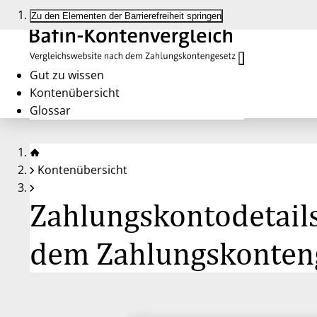
Zu den Elementen der Barrierefreiheit springen
Gut zu wissen
Kontenübersicht
Glossar
Kontenübersicht
Zahlungskontodetai
dem Zahlungskonteng