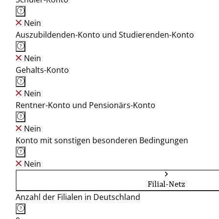
Nein
Auszubildenden-Konto und Studierenden-Konto
Nein
Gehalts-Konto
Nein
Rentner-Konto und Pensionärs-Konto
Nein
Konto mit sonstigen besonderen Bedingungen
Nein
Filial-Netz
Anzahl der Filialen in Deutschland