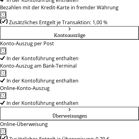
In der Kontoführung enthalten
Bezahlen mit der Kredit-Karte in fremder Währung
Zusätzliches Entgelt je Transaktion: 1,00 %
Kontoauszüge
Konto-Auszug per Post
In der Kontoführung enthalten
Konto-Auszug am Bank-Terminal
In der Kontoführung enthalten
Online-Konto-Auszug
In der Kontoführung enthalten
Überweisungen
Online-Überweisung