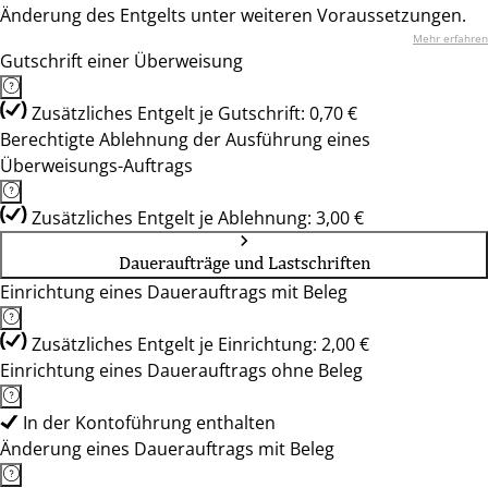
Änderung des Entgelts unter weiteren Voraussetzungen.
Mehr erfahren
Gutschrift einer Überweisung
Zusätzliches Entgelt je Gutschrift: 0,70 €
Berechtigte Ablehnung der Ausführung eines
Überweisungs-Auftrags
Zusätzliches Entgelt je Ablehnung: 3,00 €
Daueraufträge und Lastschriften
Einrichtung eines Dauerauftrags mit Beleg
Zusätzliches Entgelt je Einrichtung: 2,00 €
Einrichtung eines Dauerauftrags ohne Beleg
In der Kontoführung enthalten
Änderung eines Dauerauftrags mit Beleg