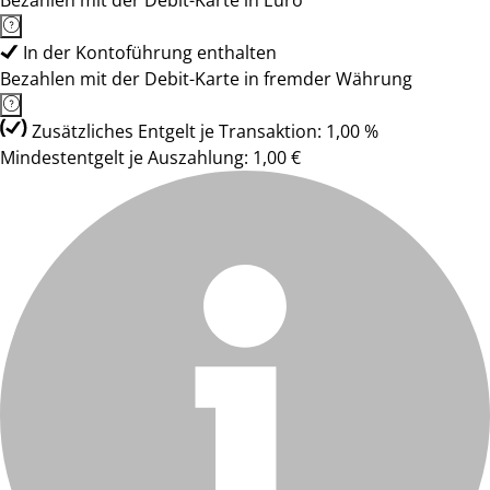
Bezahlen mit der Debit-Karte in Euro
In der Kontoführung enthalten
Bezahlen mit der Debit-Karte in fremder Währung
Zusätzliches Entgelt je Transaktion: 1,00 %
Mindestentgelt je Auszahlung: 1,00 €