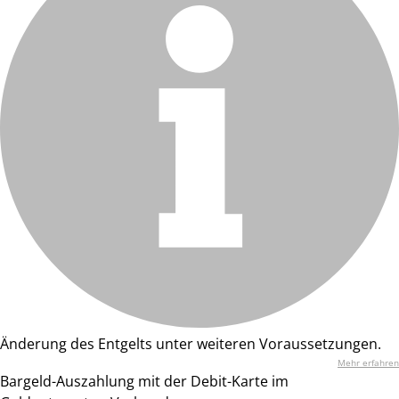
Änderung des Entgelts unter weiteren Voraussetzungen.
Mehr erfahren
Bargeld-Auszahlung mit der Debit-Karte im