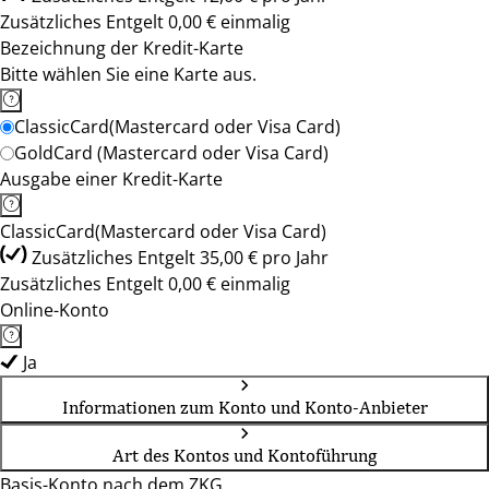
Zusätzliches Entgelt 0,00 € einmalig
Bezeichnung der Kredit-Karte
Bitte wählen Sie eine Karte aus.
ClassicCard(Mastercard oder Visa Card)
GoldCard (Mastercard oder Visa Card)
Ausgabe einer Kredit-Karte
ClassicCard(Mastercard oder Visa Card)
Zusätzliches Entgelt 35,00 € pro Jahr
Zusätzliches Entgelt 0,00 € einmalig
Online-Konto
Ja
Informationen zum Konto und Konto-Anbieter
Art des Kontos und Kontoführung
Basis-Konto nach dem ZKG