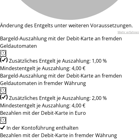
Änderung des Entgelts unter weiteren Voraussetzungen.
Mehr erfahren
Bargeld-Auszahlung mit der Debit-Karte an fremden
Geldautomaten
Zusätzliches Entgelt je Auszahlung: 1,00 %
Mindestentgelt je Auszahlung: 4,00 €
Bargeld-Auszahlung mit der Debit-Karte an fremden
Geldautomaten in fremder Währung
Zusätzliches Entgelt je Auszahlung: 2,00 %
Mindestentgelt je Auszahlung: 4,00 €
Bezahlen mit der Debit-Karte in Euro
In der Kontoführung enthalten
Bezahlen mit der Debit-Karte in fremder Währung