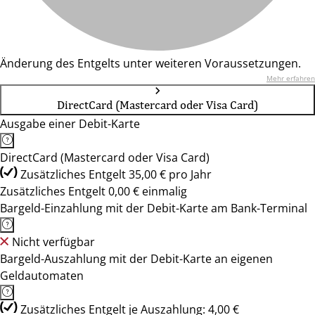
Änderung des Entgelts unter weiteren Voraussetzungen.
Mehr erfahren
DirectCard (Mastercard oder Visa Card)
Ausgabe einer Debit-Karte
DirectCard (Mastercard oder Visa Card)
Zusätzliches Entgelt 35,00 € pro Jahr
Zusätzliches Entgelt 0,00 € einmalig
Bargeld-Einzahlung mit der Debit-Karte am Bank-Terminal
Nicht verfügbar
Bargeld-Auszahlung mit der Debit-Karte an eigenen
Geldautomaten
Zusätzliches Entgelt je Auszahlung: 4,00 €