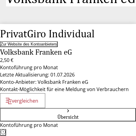
PrivatGiro Individual
Zur Website des Kontoanbieters
Volksbank Franken eG
2,50 €
Kontoführung pro Monat
Letzte Aktualisierung: 01.07.2026
Konto-Anbieter: Volksbank Franken eG
Kontakt-Möglichkeit für eine Meldung von Verbrauchern
vergleichen
Übersicht
Kontoführung pro Monat