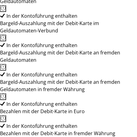
Geldautomaten
In der Kontoführung enthalten
Bargeld-Auszahlung mit der Debit-Karte im
Geldautomaten-Verbund
In der Kontoführung enthalten
Bargeld-Auszahlung mit der Debit-Karte an fremden
Geldautomaten
In der Kontoführung enthalten
Bargeld-Auszahlung mit der Debit-Karte an fremden
Geldautomaten in fremder Währung
In der Kontoführung enthalten
Bezahlen mit der Debit-Karte in Euro
In der Kontoführung enthalten
Bezahlen mit der Debit-Karte in fremder Währung