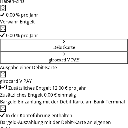
Haben-Zins
0,00 % pro Jahr
Verwahr-Entgelt
0,00 % pro Jahr
Debitkarte
girocard V PAY
Ausgabe einer Debit-Karte
girocard V PAY
Zusätzliches Entgelt 12,00 € pro Jahr
Zusätzliches Entgelt 0,00 € einmalig
Bargeld-Einzahlung mit der Debit-Karte am Bank-Terminal
In der Kontoführung enthalten
Bargeld-Auszahlung mit der Debit-Karte an eigenen