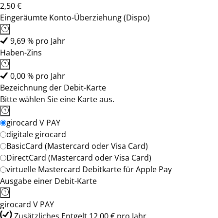
2,50 €
Eingeräumte Konto-Überziehung (Dispo)
9,69 % pro Jahr
Haben-Zins
0,00 % pro Jahr
Bezeichnung der Debit-Karte
Bitte wählen Sie eine Karte aus.
girocard V PAY
digitale girocard
BasicCard (Mastercard oder Visa Card)
DirectCard (Mastercard oder Visa Card)
virtuelle Mastercard Debitkarte für Apple Pay
Ausgabe einer Debit-Karte
girocard V PAY
Zusätzliches Entgelt 12,00 € pro Jahr