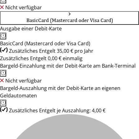
Nicht verfügbar
BasicCard (Mastercard oder Visa Card)
Ausgabe einer Debit-Karte
BasicCard (Mastercard oder Visa Card)
Zusätzliches Entgelt 35,00 € pro Jahr
Zusätzliches Entgelt 0,00 € einmalig
Bargeld-Einzahlung mit der Debit-Karte am Bank-Terminal
Nicht verfügbar
Bargeld-Auszahlung mit der Debit-Karte an eigenen
Geldautomaten
Zusätzliches Entgelt je Auszahlung: 4,00 €