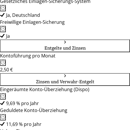
Gesetzliches Einlagen-Sicherungs-System
Ja, Deutschland
Freiwillige Einlagen-Sicherung
Ja
Entgelte und Zinsen
Kontoführung pro Monat
2,50 €
Zinsen und Verwahr-Entgelt
Eingeräumte Konto-Überziehung (Dispo)
9,69 % pro Jahr
Geduldete Konto-Überziehung
11,69 % pro Jahr