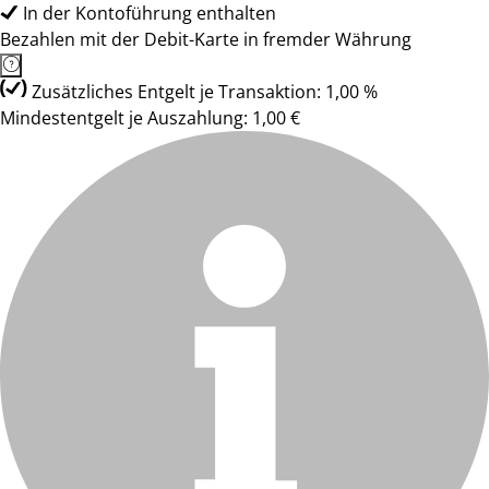
In der Kontoführung enthalten
Bezahlen mit der Debit-Karte in fremder Währung
Zusätzliches Entgelt je Transaktion: 1,00 %
Mindestentgelt je Auszahlung: 1,00 €