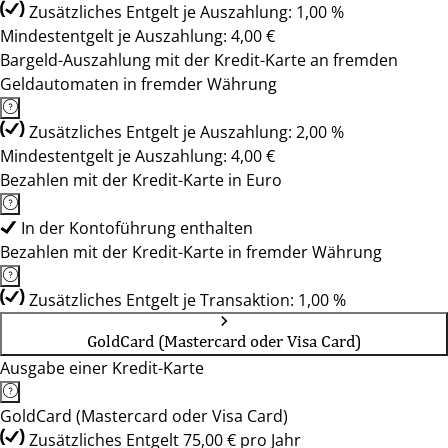
Zusätzliches Entgelt je Auszahlung: 1,00 %
Mindestentgelt je Auszahlung: 4,00 €
Bargeld-Auszahlung mit der Kredit-Karte an fremden
Geldautomaten in fremder Währung
Zusätzliches Entgelt je Auszahlung: 2,00 %
Mindestentgelt je Auszahlung: 4,00 €
Bezahlen mit der Kredit-Karte in Euro
In der Kontoführung enthalten
Bezahlen mit der Kredit-Karte in fremder Währung
Zusätzliches Entgelt je Transaktion: 1,00 %
GoldCard (Mastercard oder Visa Card)
Ausgabe einer Kredit-Karte
GoldCard (Mastercard oder Visa Card)
Zusätzliches Entgelt 75,00 € pro Jahr