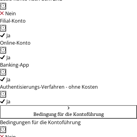
Nein
Filial-Konto
Ja
Online-Konto
Ja
Banking-App
Ja
Authentisierungs-Verfahren - ohne Kosten
Ja
Bedingung für die Kontoführung
Bedingungen für die Kontoführung