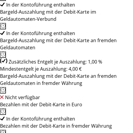
In der Kontoführung enthalten
Bargeld-Auszahlung mit der Debit-Karte im
Geldautomaten-Verbund
In der Kontoführung enthalten
Bargeld-Auszahlung mit der Debit-Karte an fremden
Geldautomaten
Zusätzliches Entgelt je Auszahlung: 1,00 %
Mindestentgelt je Auszahlung: 4,00 €
Bargeld-Auszahlung mit der Debit-Karte an fremden
Geldautomaten in fremder Währung
Nicht verfügbar
Bezahlen mit der Debit-Karte in Euro
In der Kontoführung enthalten
Bezahlen mit der Debit-Karte in fremder Währung