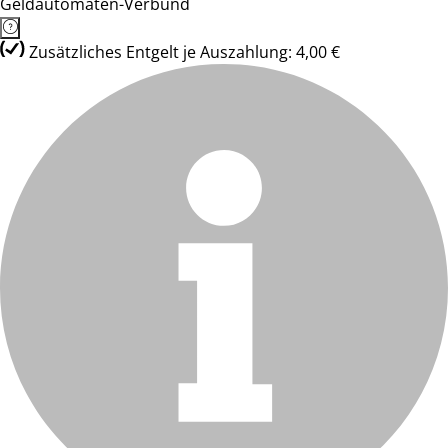
Geldautomaten-Verbund
Zusätzliches Entgelt je Auszahlung: 4,00 €