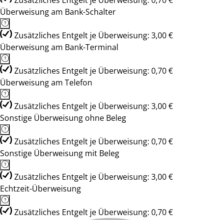
Zusätzliches Entgelt je Überweisung: 0,70 €
Überweisung am Bank-Schalter
Zusätzliches Entgelt je Überweisung: 3,00 €
Überweisung am Bank-Terminal
Zusätzliches Entgelt je Überweisung: 0,70 €
Überweisung am Telefon
Zusätzliches Entgelt je Überweisung: 3,00 €
Sonstige Überweisung ohne Beleg
Zusätzliches Entgelt je Überweisung: 0,70 €
Sonstige Überweisung mit Beleg
Zusätzliches Entgelt je Überweisung: 3,00 €
Echtzeit-Überweisung
Zusätzliches Entgelt je Überweisung: 0,70 €