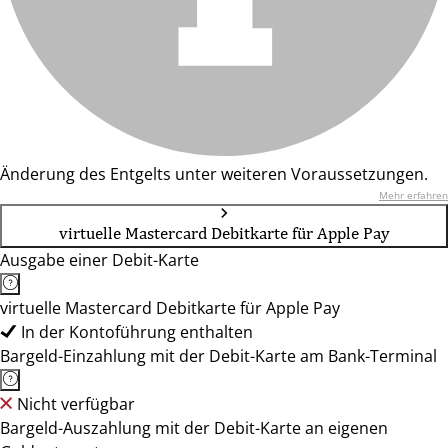
Änderung des Entgelts unter weiteren Voraussetzungen.
Mehr erfahren
virtuelle Mastercard Debitkarte für Apple Pay
Ausgabe einer Debit-Karte
virtuelle Mastercard Debitkarte für Apple Pay
In der Kontoführung enthalten
Bargeld-Einzahlung mit der Debit-Karte am Bank-Terminal
Nicht verfügbar
Bargeld-Auszahlung mit der Debit-Karte an eigenen