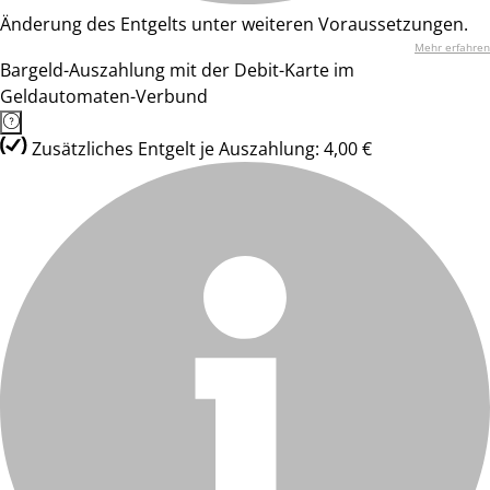
Änderung des Entgelts unter weiteren Voraussetzungen.
Mehr erfahren
Bargeld-Auszahlung mit der Debit-Karte im
Geldautomaten-Verbund
Zusätzliches Entgelt je Auszahlung: 4,00 €