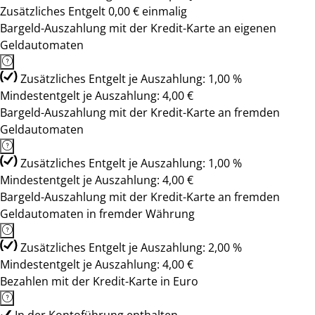
Zusätzliches Entgelt 0,00 € einmalig
Bargeld-Auszahlung mit der Kredit-Karte an eigenen
Geldautomaten
Zusätzliches Entgelt je Auszahlung: 1,00 %
Mindestentgelt je Auszahlung: 4,00 €
Bargeld-Auszahlung mit der Kredit-Karte an fremden
Geldautomaten
Zusätzliches Entgelt je Auszahlung: 1,00 %
Mindestentgelt je Auszahlung: 4,00 €
Bargeld-Auszahlung mit der Kredit-Karte an fremden
Geldautomaten in fremder Währung
Zusätzliches Entgelt je Auszahlung: 2,00 %
Mindestentgelt je Auszahlung: 4,00 €
Bezahlen mit der Kredit-Karte in Euro