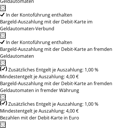
Geldautomaten
In der Kontoführung enthalten
Bargeld-Auszahlung mit der Debit-Karte im
Geldautomaten-Verbund
In der Kontoführung enthalten
Bargeld-Auszahlung mit der Debit-Karte an fremden
Geldautomaten
Zusätzliches Entgelt je Auszahlung: 1,00 %
Mindestentgelt je Auszahlung: 4,00 €
Bargeld-Auszahlung mit der Debit-Karte an fremden
Geldautomaten in fremder Währung
Zusätzliches Entgelt je Auszahlung: 1,00 %
Mindestentgelt je Auszahlung: 4,00 €
Bezahlen mit der Debit-Karte in Euro