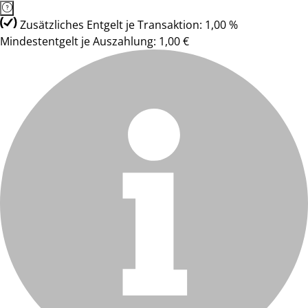
Zusätzliches Entgelt je Transaktion: 1,00 %
Mindestentgelt je Auszahlung: 1,00 €