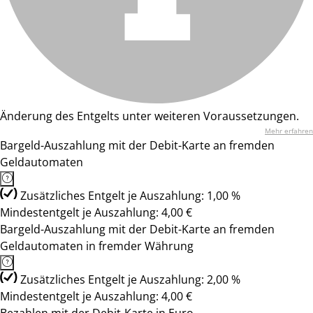
Änderung des Entgelts unter weiteren Voraussetzungen.
Mehr erfahren
Bargeld-Auszahlung mit der Debit-Karte an fremden
Geldautomaten
Zusätzliches Entgelt je Auszahlung: 1,00 %
Mindestentgelt je Auszahlung: 4,00 €
Bargeld-Auszahlung mit der Debit-Karte an fremden
Geldautomaten in fremder Währung
Zusätzliches Entgelt je Auszahlung: 2,00 %
Mindestentgelt je Auszahlung: 4,00 €