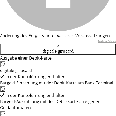
Änderung des Entgelts unter weiteren Voraussetzungen.
Mehr erfahren
digitale girocard
Ausgabe einer Debit-Karte
digitale girocard
In der Kontoführung enthalten
Bargeld-Einzahlung mit der Debit-Karte am Bank-Terminal
In der Kontoführung enthalten
Bargeld-Auszahlung mit der Debit-Karte an eigenen
Geldautomaten