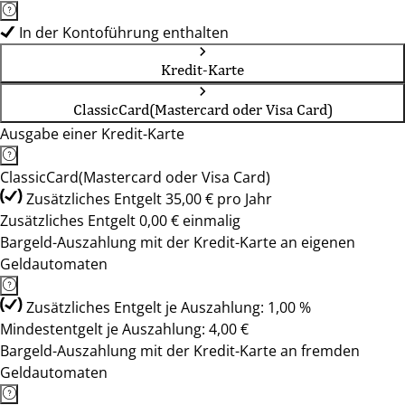
In der Kontoführung enthalten
Kredit-Karte
ClassicCard(Mastercard oder Visa Card)
Ausgabe einer Kredit-Karte
ClassicCard(Mastercard oder Visa Card)
Zusätzliches Entgelt 35,00 € pro Jahr
Zusätzliches Entgelt 0,00 € einmalig
Bargeld-Auszahlung mit der Kredit-Karte an eigenen
Geldautomaten
Zusätzliches Entgelt je Auszahlung: 1,00 %
Mindestentgelt je Auszahlung: 4,00 €
Bargeld-Auszahlung mit der Kredit-Karte an fremden
Geldautomaten