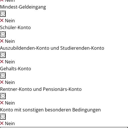
Nein
Mindest-Geldeingang
Nein
Schüler-Konto
Nein
Auszubildenden-Konto und Studierenden-Konto
Nein
Gehalts-Konto
Nein
Rentner-Konto und Pensionärs-Konto
Nein
Konto mit sonstigen besonderen Bedingungen
Nein