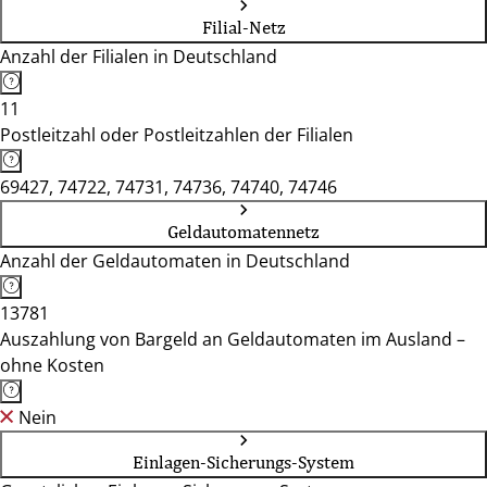
Filial-Netz
Anzahl der Filialen in Deutschland
11
Postleitzahl oder Postleitzahlen der Filialen
69427, 74722, 74731, 74736, 74740, 74746
Geldautomatennetz
Anzahl der Geldautomaten in Deutschland
13781
Auszahlung von Bargeld an Geldautomaten im Ausland –
ohne Kosten
Nein
Einlagen-Sicherungs-System