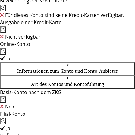
Bezeichnung der Kredit-Karte
Für dieses Konto sind keine Kredit-Karten verfügbar.
Ausgabe einer Kredit-Karte
Nicht verfügbar
Online-Konto
Ja
Informationen zum Konto und Konto-Anbieter
Art des Kontos und Kontoführung
Basis-Konto nach dem ZKG
Nein
Filial-Konto
Ja