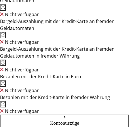
Geldautomaten
Nicht verfügbar
Bargeld-Auszahlung mit der Kredit-Karte an fremden
Geldautomaten
Nicht verfügbar
Bargeld-Auszahlung mit der Kredit-Karte an fremden
Geldautomaten in fremder Währung
Nicht verfügbar
Bezahlen mit der Kredit-Karte in Euro
Nicht verfügbar
Bezahlen mit der Kredit-Karte in fremder Währung
Nicht verfügbar
Kontoauszüge