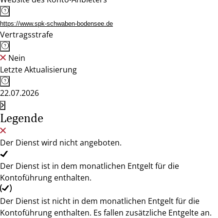
https://www.spk-schwaben-bodensee.de
Vertragsstrafe
Nein
Letzte Aktualisierung
22.07.2026
Legende
Der Dienst wird nicht angeboten.
Der Dienst ist in dem monatlichen Entgelt für die
Kontoführung enthalten.
Der Dienst ist nicht in dem monatlichen Entgelt für die
Kontoführung enthalten. Es fallen zusätzliche Entgelte an.