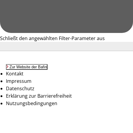
Schließt den angewählten Filter-Parameter aus
Zur Website der Bafin
Kontakt
Impressum
Datenschutz
Erklärung zur Barrierefreiheit
Nutzungsbedingungen