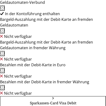
Geldautomaten-Verbund
In der Kontoführung enthalten
Bargeld-Auszahlung mit der Debit-Karte an fremden
Geldautomaten
Nicht verfügbar
Bargeld-Auszahlung mit der Debit-Karte an fremden
Geldautomaten in fremder Währung
Nicht verfügbar
Bezahlen mit der Debit-Karte in Euro
Nicht verfügbar
Bezahlen mit der Debit-Karte in fremder Währung
Nicht verfügbar
Sparkassen-Card Visa Debit