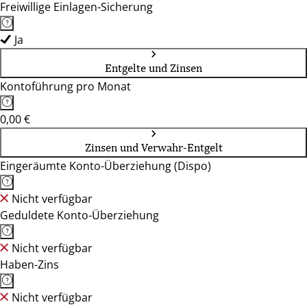
Freiwillige Einlagen-Sicherung
Ja
Entgelte und Zinsen
Kontoführung pro Monat
0,00 €
Zinsen und Verwahr-Entgelt
Eingeräumte Konto-Überziehung (Dispo)
Nicht verfügbar
Geduldete Konto-Überziehung
Nicht verfügbar
Haben-Zins
Nicht verfügbar