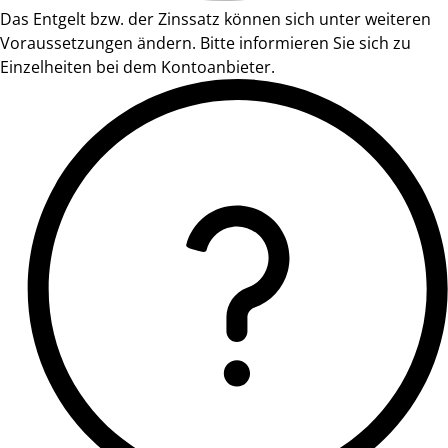
Das Entgelt bzw. der Zinssatz können sich unter weiteren
Voraussetzungen ändern. Bitte informieren Sie sich zu
Einzelheiten bei dem Kontoanbieter.