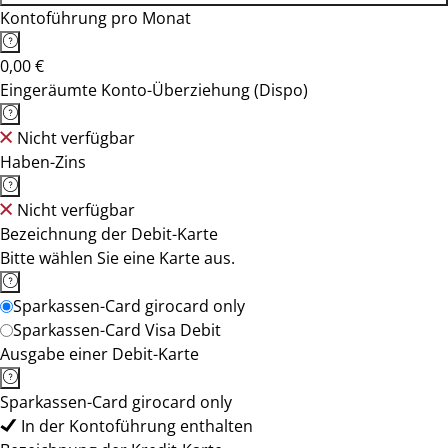
Kontoführung pro Monat
0,00 €
Eingeräumte Konto-Überziehung (Dispo)
Nicht verfügbar
Haben-Zins
Nicht verfügbar
Bezeichnung der Debit-Karte
Bitte wählen Sie eine Karte aus.
Sparkassen-Card girocard only
Sparkassen-Card Visa Debit
Ausgabe einer Debit-Karte
Sparkassen-Card girocard only
In der Kontoführung enthalten