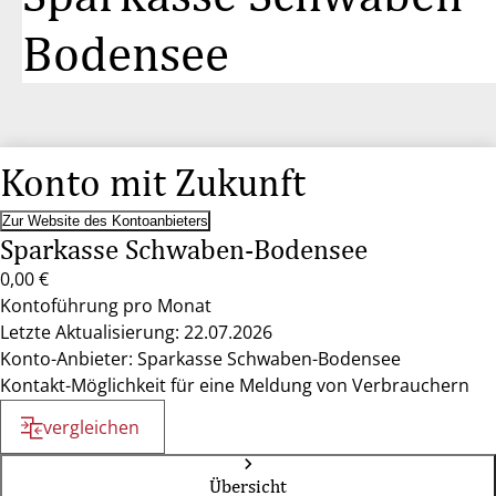
Bodensee
Konto mit Zukunft
Zur Website des Kontoanbieters
Sparkasse Schwaben-Bodensee
0,00 €
Kontoführung pro Monat
Letzte Aktualisierung: 22.07.2026
Konto-Anbieter: Sparkasse Schwaben-Bodensee
Kontakt-Möglichkeit für eine Meldung von Verbrauchern
vergleichen
Übersicht