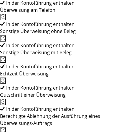
In der Kontoführung enthalten
Überweisung am Telefon
In der Kontoführung enthalten
Sonstige Überweisung ohne Beleg
In der Kontoführung enthalten
Sonstige Überweisung mit Beleg
In der Kontoführung enthalten
Echtzeit-Überweisung
In der Kontoführung enthalten
Gutschrift einer Überweisung
In der Kontoführung enthalten
Berechtigte Ablehnung der Ausführung eines
Überweisungs-Auftrags