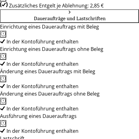
Zusätzliches Entgelt je Ablehnung: 2,85 €
Daueraufträge und Lastschriften
Einrichtung eines Dauerauftrags mit Beleg
In der Kontoführung enthalten
Einrichtung eines Dauerauftrags ohne Beleg
In der Kontoführung enthalten
Änderung eines Dauerauftrags mit Beleg
In der Kontoführung enthalten
Änderung eines Dauerauftrags ohne Beleg
In der Kontoführung enthalten
Ausführung eines Dauerauftrags
In der Kontoführung enthalten
Lastschrift