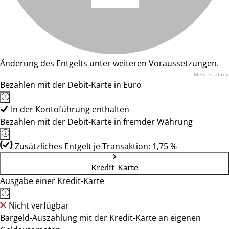
Änderung des Entgelts unter weiteren Voraussetzungen.
Mehr erfahren
Bezahlen mit der Debit-Karte in Euro
In der Kontoführung enthalten
Bezahlen mit der Debit-Karte in fremder Währung
Zusätzliches Entgelt je Transaktion: 1,75 %
Kredit-Karte
Ausgabe einer Kredit-Karte
Nicht verfügbar
Bargeld-Auszahlung mit der Kredit-Karte an eigenen