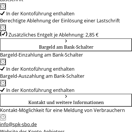
In der Kontoführung enthalten
Berechtigte Ablehnung der Einlösung einer Lastschrift
Zusätzliches Entgelt je Ablehnung: 2,85 €
Bargeld am Bank-Schalter
Bargeld-Einzahlung am Bank-Schalter
In der Kontoführung enthalten
Bargeld-Auszahlung am Bank-Schalter
In der Kontoführung enthalten
Kontakt und weitere Informationen
Kontakt-Möglichkeit für eine Meldung von Verbrauchern
info@spk-sbo.de
Website des Konto-Anbieters