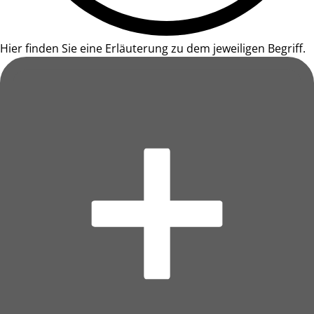
Hier finden Sie eine Erläuterung zu dem jeweiligen Begriff.