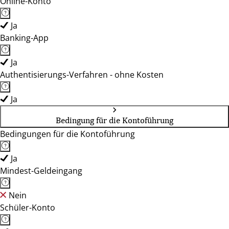
Online-Konto
Ja
Banking-App
Ja
Authentisierungs-Verfahren - ohne Kosten
Ja
Bedingung für die Kontoführung
Bedingungen für die Kontoführung
Ja
Mindest-Geldeingang
Nein
Schüler-Konto