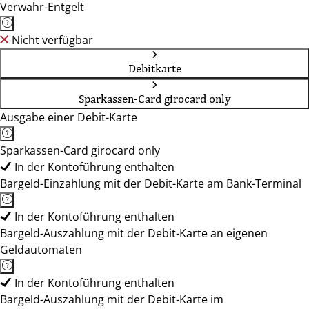
Verwahr-Entgelt
Nicht verfügbar
Debitkarte
Sparkassen-Card girocard only
Ausgabe einer Debit-Karte
Sparkassen-Card girocard only
In der Kontoführung enthalten
Bargeld-Einzahlung mit der Debit-Karte am Bank-Terminal
In der Kontoführung enthalten
Bargeld-Auszahlung mit der Debit-Karte an eigenen
Geldautomaten
In der Kontoführung enthalten
Bargeld-Auszahlung mit der Debit-Karte im