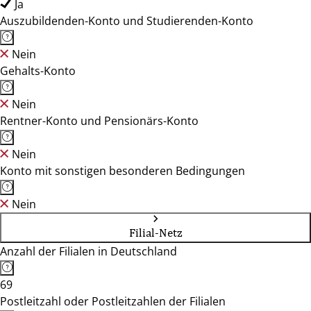
Ja
Auszubildenden-Konto und Studierenden-Konto
Nein
Gehalts-Konto
Nein
Rentner-Konto und Pensionärs-Konto
Nein
Konto mit sonstigen besonderen Bedingungen
Nein
Filial-Netz
Anzahl der Filialen in Deutschland
69
Postleitzahl oder Postleitzahlen der Filialen