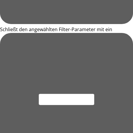
Schließt den angewählten Filter-Parameter mit ein