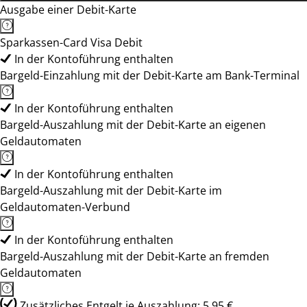
Ausgabe einer Debit-Karte
Sparkassen-Card Visa Debit
In der Kontoführung enthalten
Bargeld-Einzahlung mit der Debit-Karte am Bank-Terminal
In der Kontoführung enthalten
Bargeld-Auszahlung mit der Debit-Karte an eigenen
Geldautomaten
In der Kontoführung enthalten
Bargeld-Auszahlung mit der Debit-Karte im
Geldautomaten-Verbund
In der Kontoführung enthalten
Bargeld-Auszahlung mit der Debit-Karte an fremden
Geldautomaten
Zusätzliches Entgelt je Auszahlung: 5,95 €