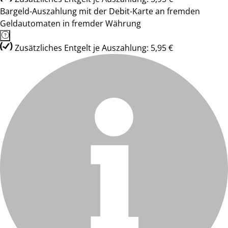
Bargeld-Auszahlung mit der Debit-Karte an fremden
Geldautomaten in fremder Währung
Zusätzliches Entgelt je Auszahlung: 5,95 €