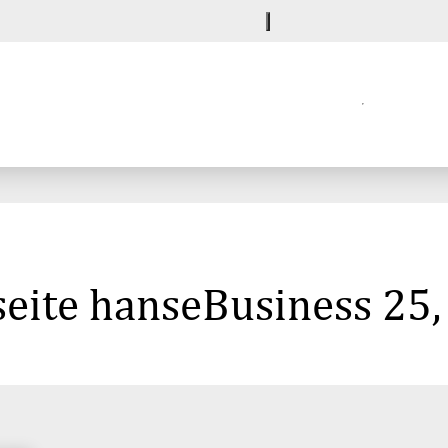
seite hanseBusiness 25