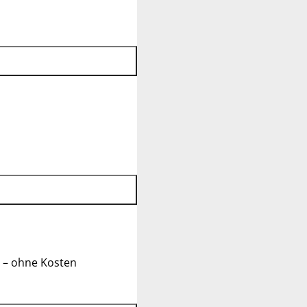
 – ohne Kosten