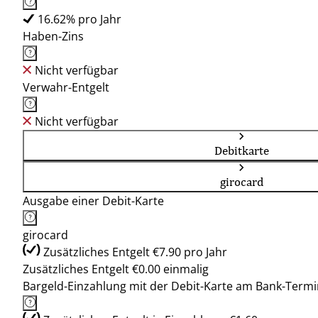
16.62% pro Jahr
Haben-Zins
Nicht verfügbar
Verwahr-Entgelt
Nicht verfügbar
Debitkarte
girocard
Ausgabe einer Debit-Karte
girocard
Zusätzliches Entgelt €7.90 pro Jahr
Zusätzliches Entgelt €0.00 einmalig
Bargeld-Einzahlung mit der Debit-Karte am Bank-Termi