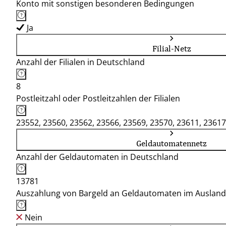
Konto mit sonstigen besonderen Bedingungen
Ja
Filial-Netz
Anzahl der Filialen in Deutschland
8
Postleitzahl oder Postleitzahlen der Filialen
23552, 23560, 23562, 23566, 23569, 23570, 23611, 23617
Geldautomatennetz
Anzahl der Geldautomaten in Deutschland
13781
Auszahlung von Bargeld an Geldautomaten im Ausland
Nein