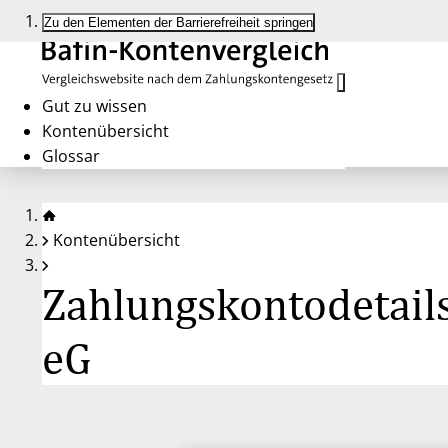
Zu den Elementen der Barrierefreiheit springen
Gut zu wissen
Kontenübersicht
Glossar
Kontenübersicht
Zahlungskontodetail
eG