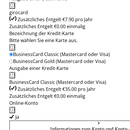
girocard
Zusätzliches Entgelt €7.90 pro Jahr
Zusätzliches Entgelt €0.00 einmalig
Bezeichnung der Kredit-Karte
Bitte wählen Sie eine Karte aus.
BusinessCard Classic (Mastercard oder Visa)
BusinessCard Gold (Mastercard oder Visa)
Ausgabe einer Kredit-Karte
BusinessCard Classic (Mastercard oder Visa)
Zusätzliches Entgelt €35.00 pro Jahr
Zusätzliches Entgelt €0.00 einmalig
Online-Konto
Ja
Informationen zum Konto und Konto-