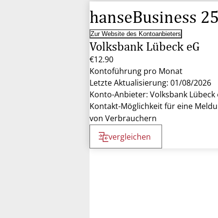
hanseBusiness 2
Zur Website des Kontoanbieters
Volksbank Lübeck eG
€12.90
Kontoführung pro Monat
Letzte Aktualisierung: 01/08/2026
Konto-Anbieter: Volksbank Lübeck
Kontakt-Möglichkeit für eine Meld
von Verbrauchern
vergleichen