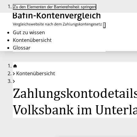
Zu den Elementen der Barrierefreiheit springen
Gut zu wissen
Kontenübersicht
Glossar
Kontenübersicht
Zahlungskontodetail
Volksbank im Unterl