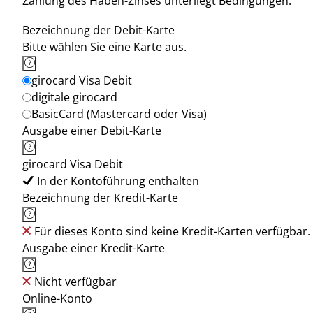
Zahlung des Haben-Zinses unterliegt Bedingungen.
Bezeichnung der Debit-Karte
Bitte wählen Sie eine Karte aus.
girocard Visa Debit
digitale girocard
BasicCard (Mastercard oder Visa)
Ausgabe einer Debit-Karte
girocard Visa Debit
In der Kontoführung enthalten
Bezeichnung der Kredit-Karte
Für dieses Konto sind keine Kredit-Karten verfügbar.
Ausgabe einer Kredit-Karte
Nicht verfügbar
Online-Konto