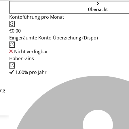
Übersicht
Kontoführung pro Monat
€0.00
Eingeräumte Konto-Überziehung (Dispo)
Nicht verfügbar
Haben-Zins
1.00% pro Jahr
ung