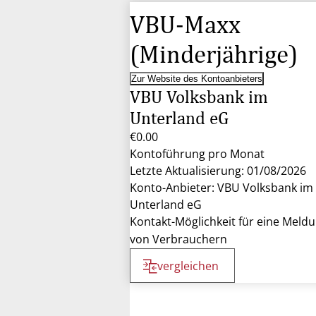
VBU-Maxx
(Minderjährige)
Zur Website des Kontoanbieters
VBU Volksbank im
Unterland eG
€0.00
Kontoführung pro Monat
Letzte Aktualisierung: 01/08/2026
Konto-Anbieter: VBU Volksbank im
Unterland eG
Kontakt-Möglichkeit für eine Meld
von Verbrauchern
vergleichen