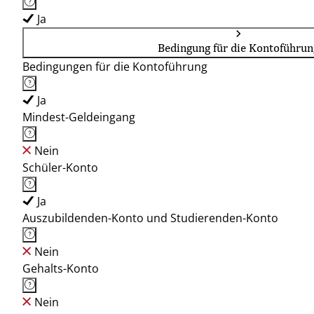
Ja
Bedingung für die Kontoführun
Bedingungen für die Kontoführung
Ja
Mindest-Geldeingang
Nein
Schüler-Konto
Ja
Auszubildenden-Konto und Studierenden-Konto
Nein
Gehalts-Konto
Nein