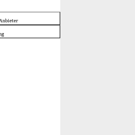
Anbieter
ng