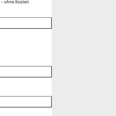
 – ohne Kosten