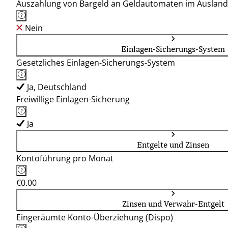
Auszahlung von Bargeld an Geldautomaten im Ausland
Nein
Einlagen-Sicherungs-System
Gesetzliches Einlagen-Sicherungs-System
Ja, Deutschland
Freiwillige Einlagen-Sicherung
Ja
Entgelte und Zinsen
Kontoführung pro Monat
€0.00
Zinsen und Verwahr-Entgelt
Eingeräumte Konto-Überziehung (Dispo)