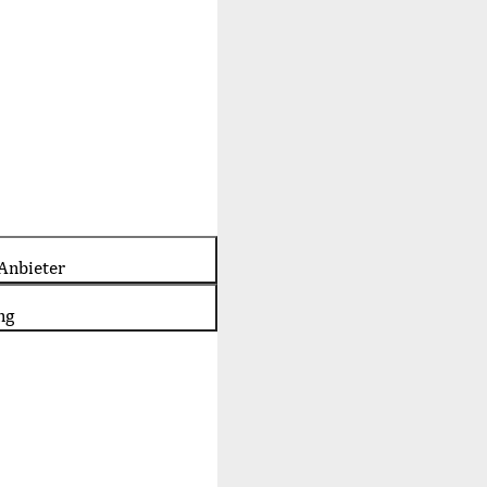
Anbieter
ng