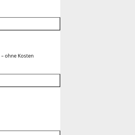
 – ohne Kosten