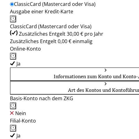
ClassicCard (Mastercard oder Visa)
Ausgabe einer Kredit-Karte
ClassicCard (Mastercard oder Visa)
Zusätzliches Entgelt 30,00 € pro Jahr
Zusätzliches Entgelt 0,00 € einmalig
Online-Konto
Ja
Informationen zum Konto und Konto-
Art des Kontos und Kontoführu
Basis-Konto nach dem ZKG
Nein
Filial-Konto
Ja