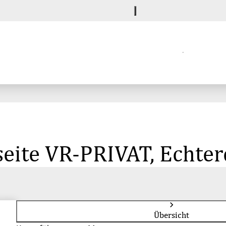
seite VR-PRIVAT, Echte
Übersicht