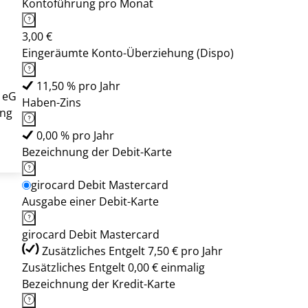
Kontoführung pro Monat
3,00 €
Eingeräumte Konto-Überziehung (Dispo)
11,50 % pro Jahr
 eG
Haben-Zins
ung
0,00 % pro Jahr
Bezeichnung der Debit-Karte
girocard Debit Mastercard
Ausgabe einer Debit-Karte
girocard Debit Mastercard
Zusätzliches Entgelt 7,50 € pro Jahr
Zusätzliches Entgelt 0,00 € einmalig
Bezeichnung der Kredit-Karte