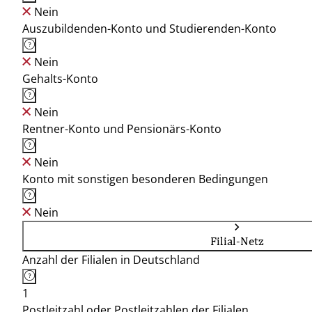
Nein
Auszubildenden-Konto und Studierenden-Konto
Nein
Gehalts-Konto
Nein
Rentner-Konto und Pensionärs-Konto
Nein
Konto mit sonstigen besonderen Bedingungen
Nein
Filial-Netz
Anzahl der Filialen in Deutschland
1
Postleitzahl oder Postleitzahlen der Filialen