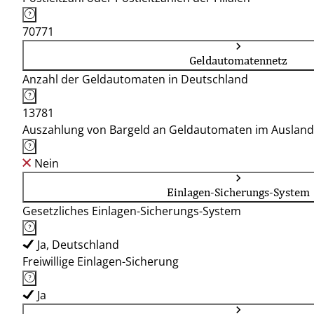
70771
Geldautomatennetz
Anzahl der Geldautomaten in Deutschland
13781
Auszahlung von Bargeld an Geldautomaten im Ausland
Nein
Einlagen-Sicherungs-System
Gesetzliches Einlagen-Sicherungs-System
Ja, Deutschland
Freiwillige Einlagen-Sicherung
Ja