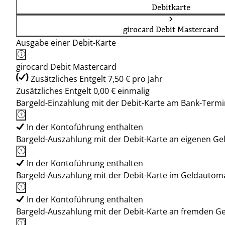
Debitkarte
girocard Debit Mastercard
Ausgabe einer Debit-Karte
girocard Debit Mastercard
Zusätzliches Entgelt 7,50 € pro Jahr
Zusätzliches Entgelt 0,00 € einmalig
Bargeld-Einzahlung mit der Debit-Karte am Bank-Termi
In der Kontoführung enthalten
Bargeld-Auszahlung mit der Debit-Karte an eigenen G
In der Kontoführung enthalten
Bargeld-Auszahlung mit der Debit-Karte im Geldauto
In der Kontoführung enthalten
Bargeld-Auszahlung mit der Debit-Karte an fremden 