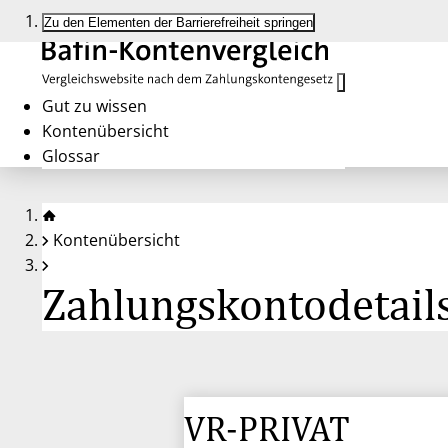
Zu den Elementen der Barrierefreiheit springen
Gut zu wissen
Kontenübersicht
Glossar
Kontenübersicht
Zahlungskontodetail
VR-PRIVAT