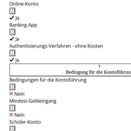
Online-Konto
Ja
Banking-App
Ja
Authentisierungs-Verfahren - ohne Kosten
Ja
Bedingung für die Kontoführun
Bedingungen für die Kontoführung
Nein
Mindest-Geldeingang
Nein
Schüler-Konto