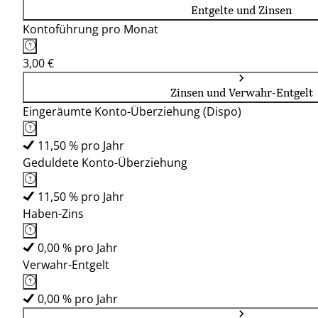
Entgelte und Zinsen
Kontoführung pro Monat
3,00 €
Zinsen und Verwahr-Entgelt
Eingeräumte Konto-Überziehung (Dispo)
11,50 % pro Jahr
Geduldete Konto-Überziehung
11,50 % pro Jahr
Haben-Zins
0,00 % pro Jahr
Verwahr-Entgelt
0,00 % pro Jahr