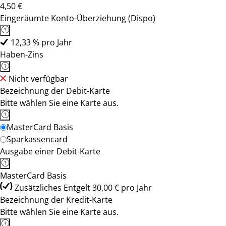
4,50 €
Eingeräumte Konto-Überziehung (Dispo)
12,33 % pro Jahr
Haben-Zins
Nicht verfügbar
Bezeichnung der Debit-Karte
Bitte wählen Sie eine Karte aus.
MasterCard Basis
Sparkassencard
Ausgabe einer Debit-Karte
MasterCard Basis
Zusätzliches Entgelt 30,00 € pro Jahr
Bezeichnung der Kredit-Karte
Bitte wählen Sie eine Karte aus.