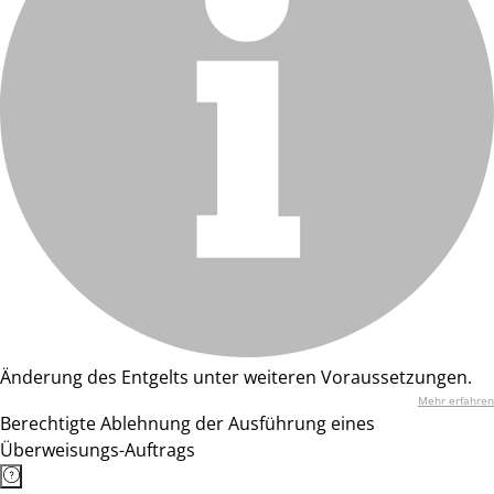
Änderung des Entgelts unter weiteren Voraussetzungen.
Mehr erfahren
Berechtigte Ablehnung der Ausführung eines
Überweisungs-Auftrags