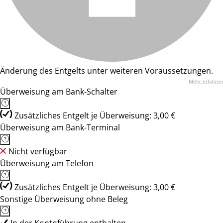
Änderung des Entgelts unter weiteren Voraussetzungen.
Mehr erfahren
Überweisung am Bank-Schalter
Zusätzliches Entgelt je Überweisung: 3,00 €
Überweisung am Bank-Terminal
Nicht verfügbar
Überweisung am Telefon
Zusätzliches Entgelt je Überweisung: 3,00 €
Sonstige Überweisung ohne Beleg