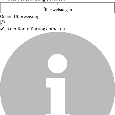
Überweisungen
Online-Überweisung
In der Kontoführung enthalten