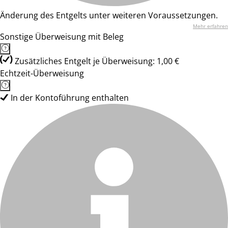
Änderung des Entgelts unter weiteren Voraussetzungen.
Mehr erfahren
Sonstige Überweisung mit Beleg
Zusätzliches Entgelt je Überweisung: 1,00 €
Echtzeit-Überweisung
In der Kontoführung enthalten