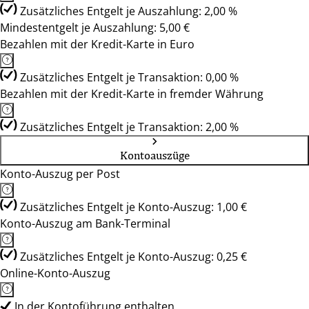
Zusätzliches Entgelt je Auszahlung: 2,00 %
Mindestentgelt je Auszahlung: 5,00 €
Bezahlen mit der Kredit-Karte in Euro
Zusätzliches Entgelt je Transaktion: 0,00 %
Bezahlen mit der Kredit-Karte in fremder Währung
Zusätzliches Entgelt je Transaktion: 2,00 %
Kontoauszüge
Konto-Auszug per Post
Zusätzliches Entgelt je Konto-Auszug: 1,00 €
Konto-Auszug am Bank-Terminal
Zusätzliches Entgelt je Konto-Auszug: 0,25 €
Online-Konto-Auszug
In der Kontoführung enthalten