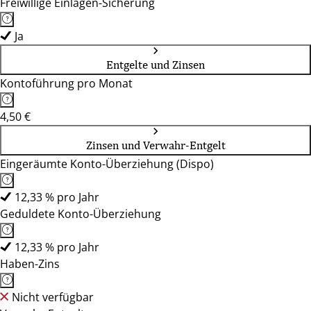
Freiwillige Einlagen-Sicherung
Ja
Entgelte und Zinsen
Kontoführung pro Monat
4,50 €
Zinsen und Verwahr-Entgelt
Eingeräumte Konto-Überziehung (Dispo)
12,33 % pro Jahr
Geduldete Konto-Überziehung
12,33 % pro Jahr
Haben-Zins
Nicht verfügbar