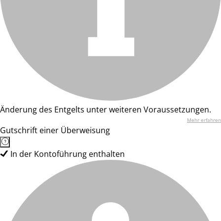
Änderung des Entgelts unter weiteren Voraussetzungen.
Mehr erfahren
Gutschrift einer Überweisung
In der Kontoführung enthalten