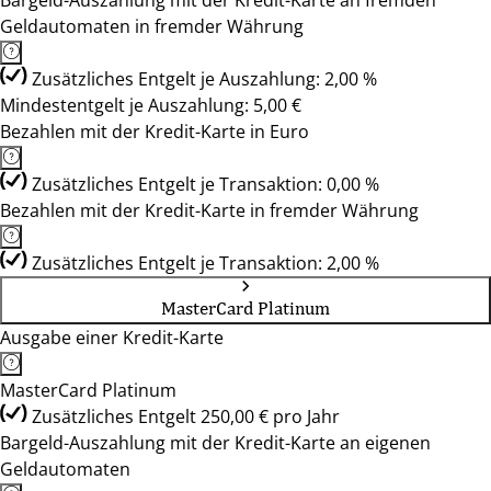
Bargeld-Auszahlung mit der Kredit-Karte an fremden
Geldautomaten in fremder Währung
Zusätzliches Entgelt je Auszahlung: 2,00 %
Mindestentgelt je Auszahlung: 5,00 €
Bezahlen mit der Kredit-Karte in Euro
Zusätzliches Entgelt je Transaktion: 0,00 %
Bezahlen mit der Kredit-Karte in fremder Währung
Zusätzliches Entgelt je Transaktion: 2,00 %
MasterCard Platinum
Ausgabe einer Kredit-Karte
MasterCard Platinum
Zusätzliches Entgelt 250,00 € pro Jahr
Bargeld-Auszahlung mit der Kredit-Karte an eigenen
Geldautomaten