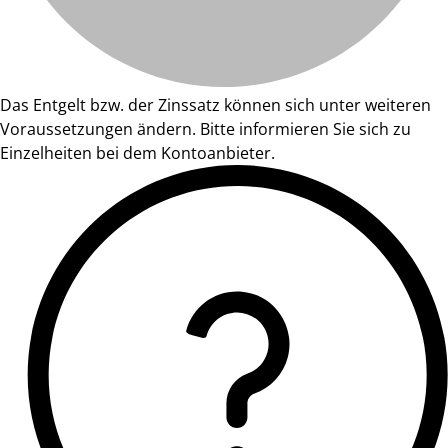
Das Entgelt bzw. der Zinssatz können sich unter weiteren
Voraussetzungen ändern. Bitte informieren Sie sich zu
Einzelheiten bei dem Kontoanbieter.