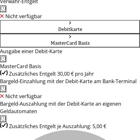
Verwahr-Entgelt
Nicht verfügbar
Debitkarte
MasterCard Basis
Ausgabe einer Debit-Karte
MasterCard Basis
Zusätzliches Entgelt 30,00 € pro Jahr
Bargeld-Einzahlung mit der Debit-Karte am Bank-Terminal
Nicht verfügbar
Bargeld-Auszahlung mit der Debit-Karte an eigenen
Geldautomaten
Zusätzliches Entgelt je Auszahlung: 5,00 €