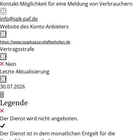
Kontakt-Möglichkeit für eine Meldung von Verbrauchern
info@spk-paf.de
Website des Konto-Anbieters
https://www.sparkasse-pfaffenhofen.de
Vertragsstrafe
Nein
Letzte Aktualisierung
30.07.2026
Legende
Der Dienst wird nicht angeboten.
Der Dienst ist in dem monatlichen Entgelt für die