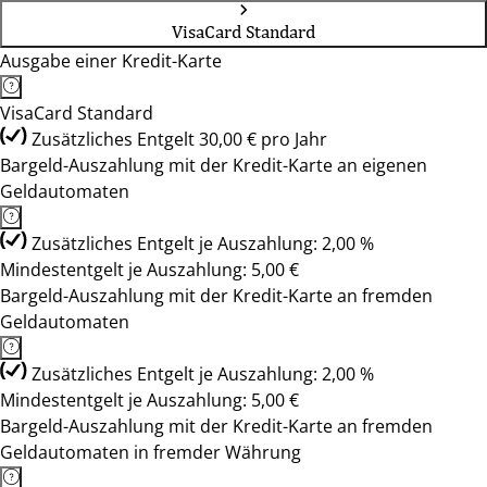
VisaCard Standard
Ausgabe einer Kredit-Karte
VisaCard Standard
Zusätzliches Entgelt 30,00 € pro Jahr
Bargeld-Auszahlung mit der Kredit-Karte an eigenen
Geldautomaten
Zusätzliches Entgelt je Auszahlung: 2,00 %
Mindestentgelt je Auszahlung: 5,00 €
Bargeld-Auszahlung mit der Kredit-Karte an fremden
Geldautomaten
Zusätzliches Entgelt je Auszahlung: 2,00 %
Mindestentgelt je Auszahlung: 5,00 €
Bargeld-Auszahlung mit der Kredit-Karte an fremden
Geldautomaten in fremder Währung