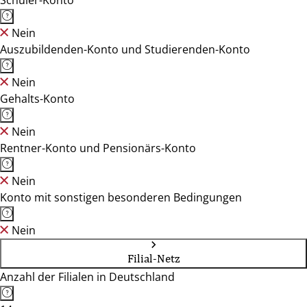
Schüler-Konto
Nein
Auszubildenden-Konto und Studierenden-Konto
Nein
Gehalts-Konto
Nein
Rentner-Konto und Pensionärs-Konto
Nein
Konto mit sonstigen besonderen Bedingungen
Nein
Filial-Netz
Anzahl der Filialen in Deutschland