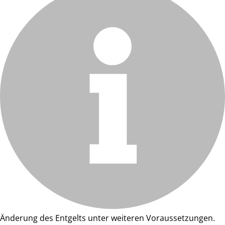
Änderung des Entgelts unter weiteren Voraussetzungen.