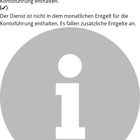
Kontoführung enthalten.
Der Dienst ist nicht in dem monatlichen Entgelt für die
Kontoführung enthalten. Es fallen zusätzliche Entgelte an.