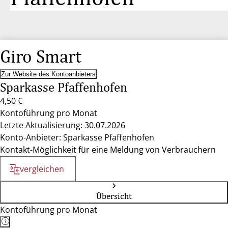
Giro Smart
Zur Website des Kontoanbieters
Sparkasse Pfaffenhofen
4,50 €
Kontoführung pro Monat
Letzte Aktualisierung: 30.07.2026
Konto-Anbieter: Sparkasse Pfaffenhofen
Kontakt-Möglichkeit für eine Meldung von Verbrauchern
vergleichen
Übersicht
Kontoführung pro Monat