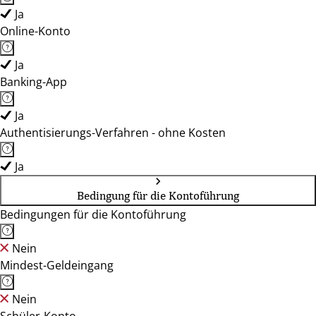
Ja
Online-Konto
Ja
Banking-App
Ja
Authentisierungs-Verfahren - ohne Kosten
Ja
Bedingung für die Kontoführung
Bedingungen für die Kontoführung
Nein
Mindest-Geldeingang
Nein