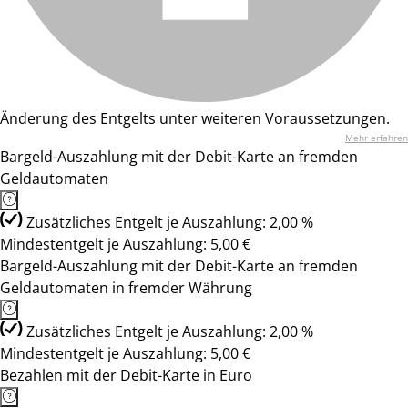
Änderung des Entgelts unter weiteren Voraussetzungen.
Mehr erfahren
Bargeld-Auszahlung mit der Debit-Karte an fremden
Geldautomaten
Zusätzliches Entgelt je Auszahlung: 2,00 %
Mindestentgelt je Auszahlung: 5,00 €
Bargeld-Auszahlung mit der Debit-Karte an fremden
Geldautomaten in fremder Währung
Zusätzliches Entgelt je Auszahlung: 2,00 %
Mindestentgelt je Auszahlung: 5,00 €
Bezahlen mit der Debit-Karte in Euro