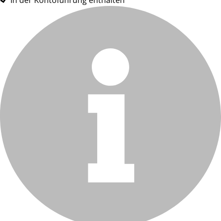
In der Kontoführung enthalten