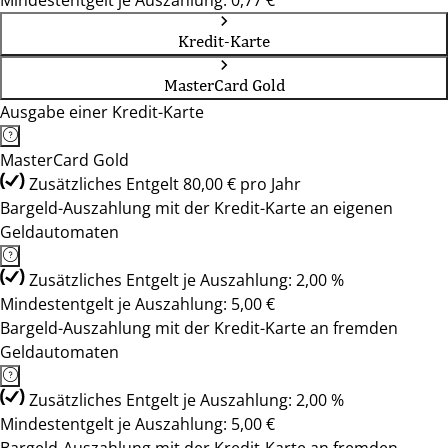
Mindestentgelt je Auszahlung: 0,77 €
Kredit-Karte
MasterCard Gold
Ausgabe einer Kredit-Karte
MasterCard Gold
Zusätzliches Entgelt 80,00 € pro Jahr
Bargeld-Auszahlung mit der Kredit-Karte an eigenen
Geldautomaten
Zusätzliches Entgelt je Auszahlung: 2,00 %
Mindestentgelt je Auszahlung: 5,00 €
Bargeld-Auszahlung mit der Kredit-Karte an fremden
Geldautomaten
Zusätzliches Entgelt je Auszahlung: 2,00 %
Mindestentgelt je Auszahlung: 5,00 €