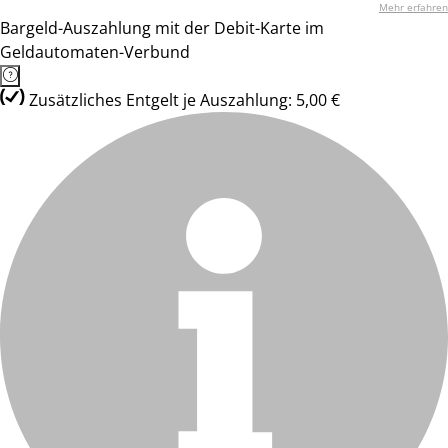
Mehr erfahren
Bargeld-Auszahlung mit der Debit-Karte im
Geldautomaten-Verbund
Zusätzliches Entgelt je Auszahlung: 5,00 €