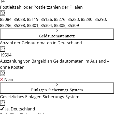
14
Postleitzahl oder Postleitzahlen der Filialen
85084, 85088, 85119, 85126, 85276, 85283, 85290, 85293,
85296, 85298, 85301, 85304, 85305, 85309
Geldautomatennetz
Anzahl der Geldautomaten in Deutschland
19594
Auszahlung von Bargeld an Geldautomaten im Ausland –
ohne Kosten
Nein
Einlagen-Sicherungs-System
Gesetzliches Einlagen-Sicherungs-System
Ja, Deutschland