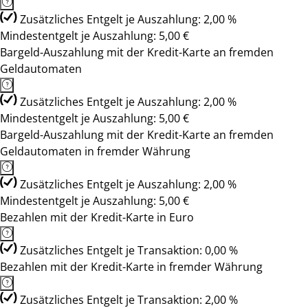
Zusätzliches Entgelt je Auszahlung: 2,00 %
Mindestentgelt je Auszahlung: 5,00 €
Bargeld-Auszahlung mit der Kredit-Karte an fremden
Geldautomaten
Zusätzliches Entgelt je Auszahlung: 2,00 %
Mindestentgelt je Auszahlung: 5,00 €
Bargeld-Auszahlung mit der Kredit-Karte an fremden
Geldautomaten in fremder Währung
Zusätzliches Entgelt je Auszahlung: 2,00 %
Mindestentgelt je Auszahlung: 5,00 €
Bezahlen mit der Kredit-Karte in Euro
Zusätzliches Entgelt je Transaktion: 0,00 %
Bezahlen mit der Kredit-Karte in fremder Währung
Zusätzliches Entgelt je Transaktion: 2,00 %