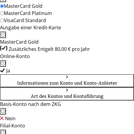
MasterCard Gold
MasterCard Platinum
VisaCard Standard
Ausgabe einer Kredit-Karte
MasterCard Gold
Zusätzliches Entgelt 80,00 € pro Jahr
Online-Konto
Ja
Informationen zum Konto und Konto-Anbieter
Art des Kontos und Kontoführung
Basis-Konto nach dem ZKG
Nein
Filial-Konto