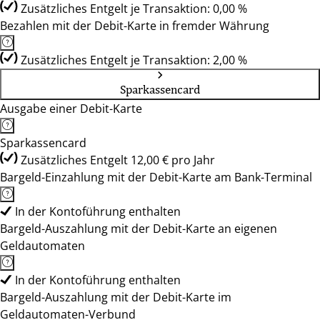
Zusätzliches Entgelt je Transaktion: 0,00 %
Bezahlen mit der Debit-Karte in fremder Währung
Zusätzliches Entgelt je Transaktion: 2,00 %
Sparkassencard
Ausgabe einer Debit-Karte
Sparkassencard
Zusätzliches Entgelt 12,00 € pro Jahr
Bargeld-Einzahlung mit der Debit-Karte am Bank-Terminal
In der Kontoführung enthalten
Bargeld-Auszahlung mit der Debit-Karte an eigenen
Geldautomaten
In der Kontoführung enthalten
Bargeld-Auszahlung mit der Debit-Karte im
Geldautomaten-Verbund