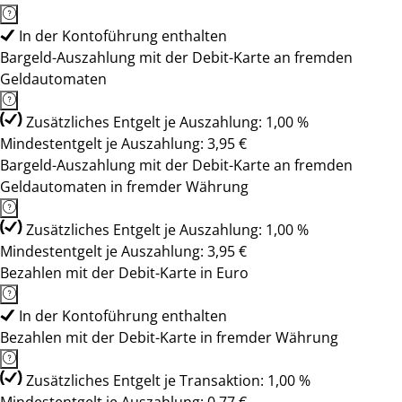
In der Kontoführung enthalten
Bargeld-Auszahlung mit der Debit-Karte an fremden
Geldautomaten
Zusätzliches Entgelt je Auszahlung: 1,00 %
Mindestentgelt je Auszahlung: 3,95 €
Bargeld-Auszahlung mit der Debit-Karte an fremden
Geldautomaten in fremder Währung
Zusätzliches Entgelt je Auszahlung: 1,00 %
Mindestentgelt je Auszahlung: 3,95 €
Bezahlen mit der Debit-Karte in Euro
In der Kontoführung enthalten
Bezahlen mit der Debit-Karte in fremder Währung
Zusätzliches Entgelt je Transaktion: 1,00 %