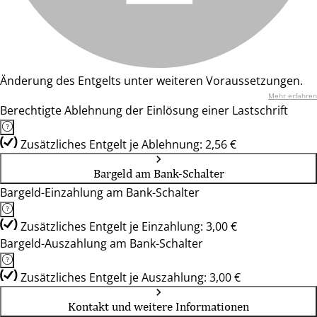
Änderung des Entgelts unter weiteren Voraussetzungen.
Mehr erfahren
Berechtigte Ablehnung der Einlösung einer Lastschrift
Zusätzliches Entgelt je Ablehnung: 2,56 €
Bargeld am Bank-Schalter
Bargeld-Einzahlung am Bank-Schalter
Zusätzliches Entgelt je Einzahlung: 3,00 €
Bargeld-Auszahlung am Bank-Schalter
Zusätzliches Entgelt je Auszahlung: 3,00 €
Kontakt und weitere Informationen