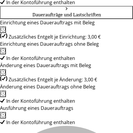
In der Kontoführung enthalten
Daueraufträge und Lastschriften
Einrichtung eines Dauerauftrags mit Beleg
Zusätzliches Entgelt je Einrichtung: 3,00 €
Einrichtung eines Dauerauftrags ohne Beleg
In der Kontoführung enthalten
Änderung eines Dauerauftrags mit Beleg
Zusätzliches Entgelt je Änderung: 3,00 €
Änderung eines Dauerauftrags ohne Beleg
In der Kontoführung enthalten
Ausführung eines Dauerauftrags
In der Kontoführung enthalten