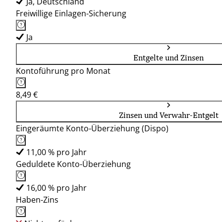
Ja, Deutschland
Freiwillige Einlagen-Sicherung
Ja
Entgelte und Zinsen
Kontoführung pro Monat
8,49 €
Zinsen und Verwahr-Entgelt
Eingeräumte Konto-Überziehung (Dispo)
11,00 % pro Jahr
Geduldete Konto-Überziehung
16,00 % pro Jahr
Haben-Zins