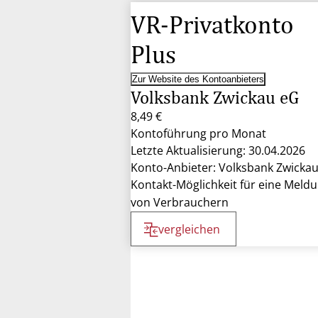
VR-Privatkonto
Plus
Zur Website des Kontoanbieters
Volksbank Zwickau eG
8,49 €
Kontoführung pro Monat
Letzte Aktualisierung: 30.04.2026
Konto-Anbieter: Volksbank Zwicka
Kontakt-Möglichkeit für eine Meld
von Verbrauchern
vergleichen