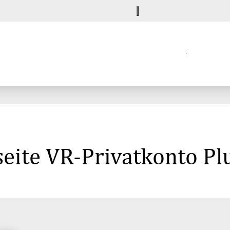
eite VR-Privatkonto Pl