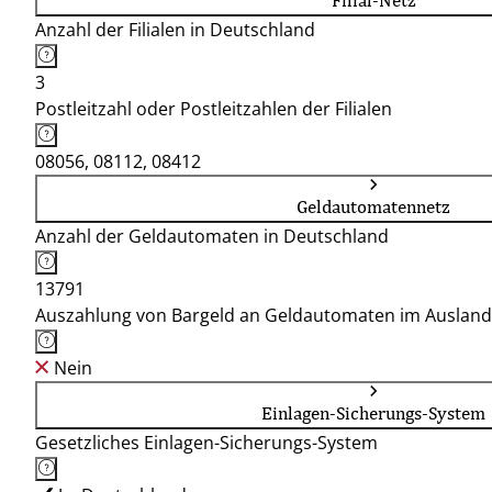
Filial-Netz
Anzahl der Filialen in Deutschland
3
Postleitzahl oder Postleitzahlen der Filialen
08056, 08112, 08412
Geldautomatennetz
Anzahl der Geldautomaten in Deutschland
13791
Auszahlung von Bargeld an Geldautomaten im Ausland
Nein
Einlagen-Sicherungs-System
Gesetzliches Einlagen-Sicherungs-System