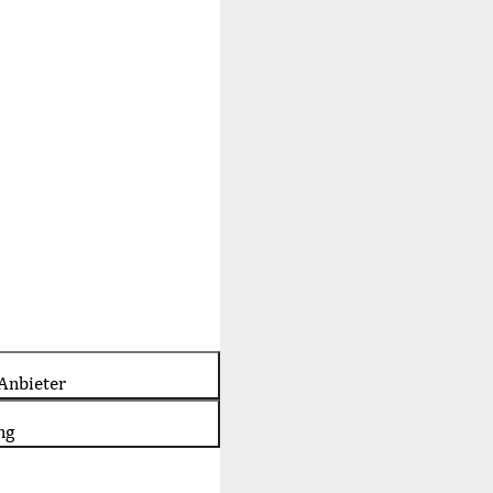
Anbieter
ng