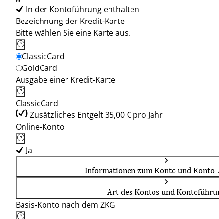
In der Kontoführung enthalten
Bezeichnung der Kredit-Karte
Bitte wählen Sie eine Karte aus.
ClassicCard
GoldCard
Ausgabe einer Kredit-Karte
ClassicCard
Zusätzliches Entgelt 35,00 € pro Jahr
Online-Konto
Ja
Informationen zum Konto und Konto-
Art des Kontos und Kontoführu
Basis-Konto nach dem ZKG