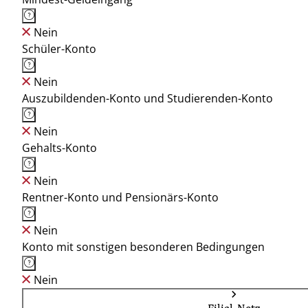
Nein
Schüler-Konto
Nein
Auszubildenden-Konto und Studierenden-Konto
Nein
Gehalts-Konto
Nein
Rentner-Konto und Pensionärs-Konto
Nein
Konto mit sonstigen besonderen Bedingungen
Nein