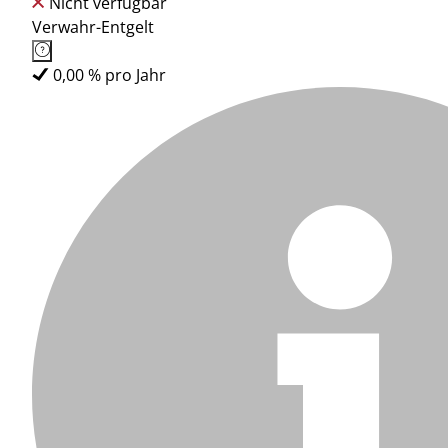
Nicht verfügbar
Verwahr-Entgelt
0,00 % pro Jahr