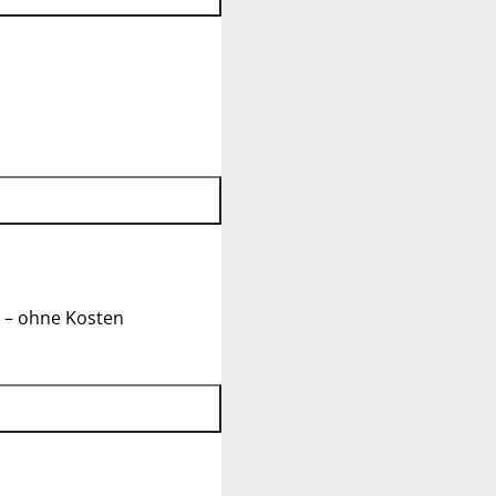
 – ohne Kosten