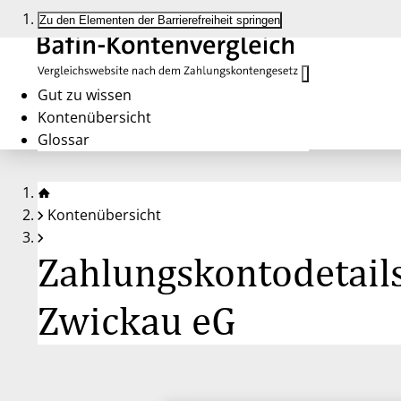
Zu den Elementen der Barrierefreiheit springen
Gut zu wissen
Kontenübersicht
Glossar
Kontenübersicht
Zahlungskontodetails
Zwickau eG